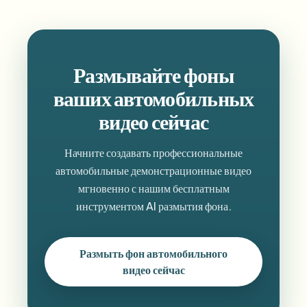
Размывайте фоны
ваших автомобильных
видео сейчас
Начните создавать профессиональные
автомобильные демонстрационные видео
мгновенно с нашим бесплатным
инструментом AI размытия фона.
Размыть фон автомобильного
видео сейчас