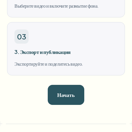
Выберите видео и включите размытие фона.
03
3. Экспорт и публикация
Экспортируйте и поделитесь видео.
Начать