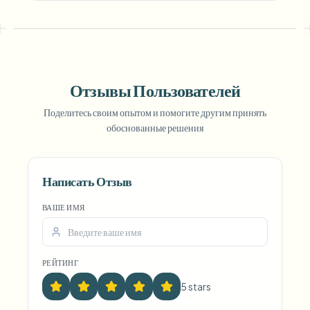
Отзывы Пользователей
Поделитесь своим опытом и помогите другим принять
обоснованные решения
Voice Anon
Написать Отзыв
ВАШЕ ИМЯ
РЕЙТИНГ
5
star
s