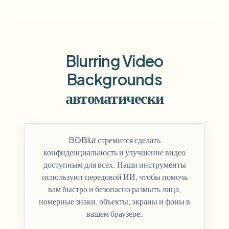
Blurring Video
Backgrounds
автоматически
BGBlur стремится сделать
конфиденциальность и улучшение видео
доступным для всех. Наши инструменты
используют передовой ИИ, чтобы помочь
вам быстро и безопасно размыть лица,
номерные знаки, объекты, экраны и фоны в
вашем браузере.