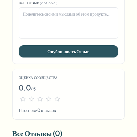
ВАШ ОТЗЫВ
(optional)
Опубликовать Отзыв
ОЦЕНКА СООБЩЕСТВА
0.0
/ 5
На основе 0 отзывов
Все Отзывы (0)