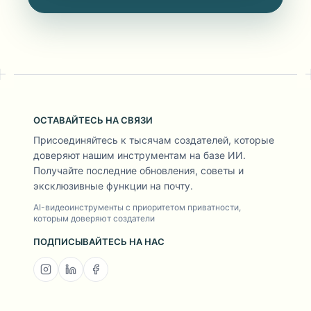
ОСТАВАЙТЕСЬ НА СВЯЗИ
Присоединяйтесь к тысячам создателей, которые
доверяют нашим инструментам на базе ИИ.
Получайте последние обновления, советы и
эксклюзивные функции на почту.
AI-видеоинструменты с приоритетом приватности,
которым доверяют создатели
ПОДПИСЫВАЙТЕСЬ НА НАС