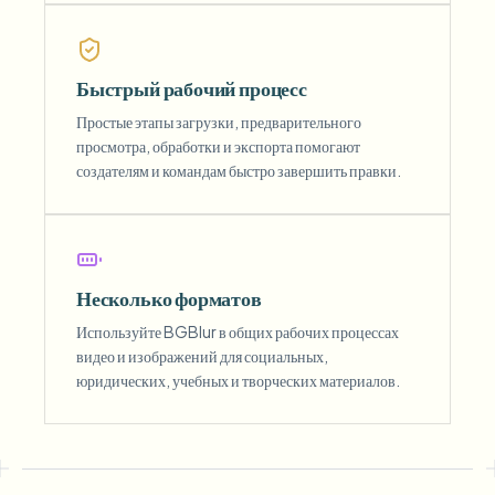
Быстрый рабочий процесс
Простые этапы загрузки, предварительного
просмотра, обработки и экспорта помогают
создателям и командам быстро завершить правки.
Несколько форматов
Используйте BGBlur в общих рабочих процессах
видео и изображений для социальных,
юридических, учебных и творческих материалов.