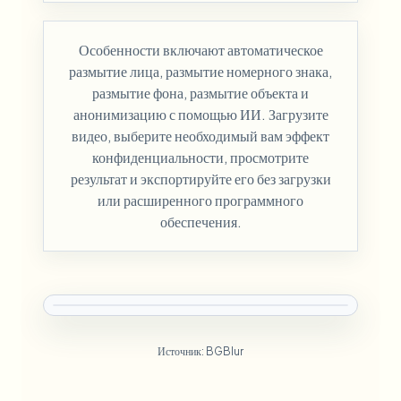
Особенности включают автоматическое
размытие лица, размытие номерного знака,
размытие фона, размытие объекта и
анонимизацию с помощью ИИ. Загрузите
видео, выберите необходимый вам эффект
конфиденциальности, просмотрите
результат и экспортируйте его без загрузки
или расширенного программного
обеспечения.
Источник: BGBlur