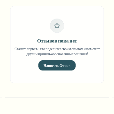
Отзывов пока нет
Станьте первым, кто поделится своим опытом и поможет
другим принять обоснованные решения!
Написать Отзыв