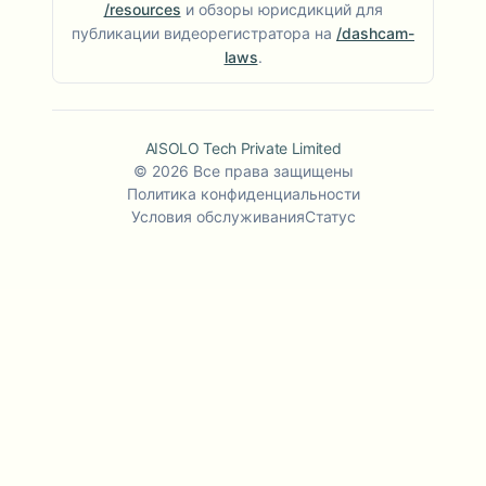
/resources
и обзоры юрисдикций для
публикации видеорегистратора на
/dashcam-
laws
.
AISOLO Tech Private Limited
©
2026
Все права защищены
Политика конфиденциальности
Условия обслуживания
Статус