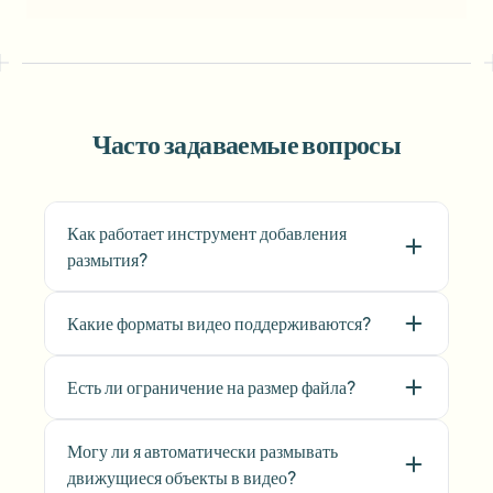
Часто задаваемые вопросы
Как работает инструмент добавления
размытия?
Какие форматы видео поддерживаются?
Есть ли ограничение на размер файла?
Могу ли я автоматически размывать
движущиеся объекты в видео?