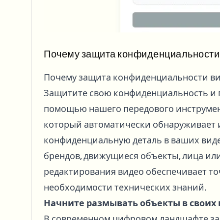
Почему защита конфиденциальности 
Почему защита конфиденциальности ви
Защитите свою конфиденциальность и 
помощью нашего передового инструмент
который автоматически обнаруживает и
конфиденциальную деталь в ваших видео
брендов, движущиеся объекты, лица или
редактирования видео обеспечивает то
необходимости технических знаний.
Начните размывать объекты в своих 
В современном цифровом ландшафте за