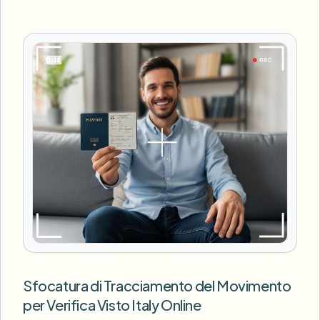
Sfocatura di Tracciamento del Movimento
per Verifica Visto Italy Online