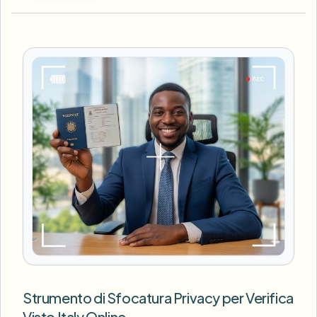
Strumento di Sfocatura Privacy per Verifica
Visto Italy Online