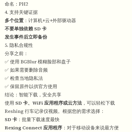
命名：PH2
4. 支持关键证据
多个位置
：计算机+云+外部驱动器
不要单独依赖 SD 卡
发生事件后立即备份
5. 隐私合规性
分享之前：
✅ 使用 BGBlur 模糊脸部和盘子
✅ 如果需要删除音频
✅ 检查当地隐私法
✅ 保留原件以供官方使用
结论：智能下载，安全共享
使用
SD 卡、WiFi 应用程序或云方法
，可以轻松下载
Reshing 行车记录仪视频。根据您的需求选择：
SD 卡
：批量下载速度最快
Rexing Connect 应用程序
：对于移动设备来说最方便