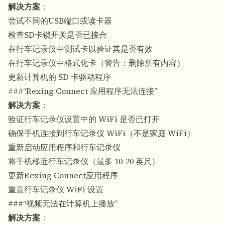
解决方案
：
尝试不同的USB端口或读卡器
检查SD卡锁开关是否已接合
在行车记录仪中测试卡以验证其是否有效
在行车记录仪中格式化卡（警告：删除所有内容）
更新计算机的 SD 卡驱动程序
###“Rexing Connect 应用程序无法连接”
解决方案
：
验证行车记录仪设置中的 WiFi 是否已打开
确保手机连接到行车记录仪 WiFi（不是家庭 WiFi）
重新启动应用程序和行车记录仪
将手机移近行车记录仪（最多 10-20 英尺）
更新Rexing Connect应用程序
重置行车记录仪 WiFi 设置
###“视频无法在计算机上播放”
解决方案
：