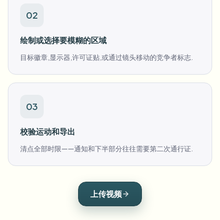
02
绘制或选择要模糊的区域
目标徽章,显示器,许可证贴,或通过镜头移动的竞争者标志.
03
校验运动和导出
清点全部时限——通知和下半部分往往需要第二次通行证.
上传视频