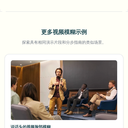
更多视频模糊示例
探索具有相同演示片段和分步指南的类似场景。
说话头的视频脸部模糊