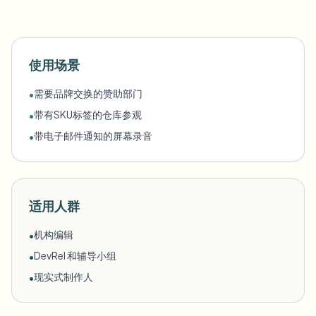
使用场景
需要品牌交换的赞助部门
•
带有SKU标签的仓库参观
•
带电子邮件通知的屏幕录音
•
适用人群
机构编辑
•
DevRel 和辅导小组
•
现实式制作人
•