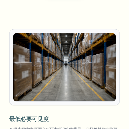
最低必要可见度