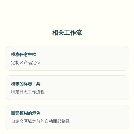
相关工作流
模糊任意中枢
定制区产品定位.
模糊的标志工具
特定日志工作流程.
面部模糊的示例
自定义区域之前的自动面部路径 .