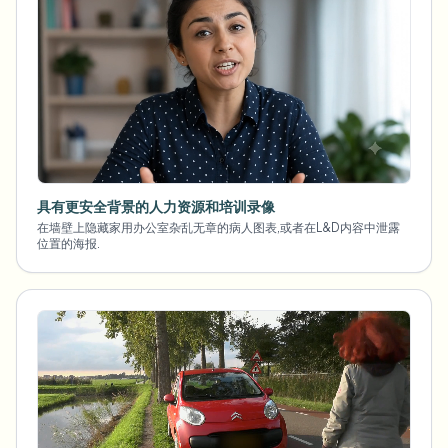
具有更安全背景的人力资源和培训录像
在墙壁上隐藏家用办公室杂乱无章的病人图表,或者在L&D内容中泄露
位置的海报.