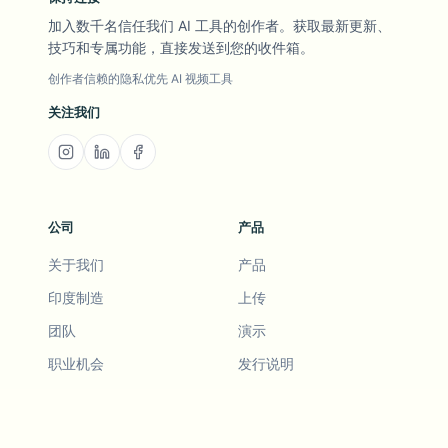
加入数千名信任我们 AI 工具的创作者。获取最新更新、
技巧和专属功能，直接发送到您的收件箱。
创作者信赖的隐私优先 AI 视频工具
关注我们
公司
产品
关于我们
产品
印度制造
上传
团队
演示
职业机会
发行说明
路线图
功能请求
发行说明
历史