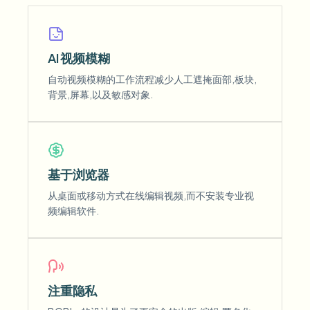
AI 视频模糊
自动视频模糊的工作流程减少人工遮掩面部,板块,
背景,屏幕,以及敏感对象.
基于浏览器
从桌面或移动方式在线编辑视频,而不安装专业视
频编辑软件.
注重隐私