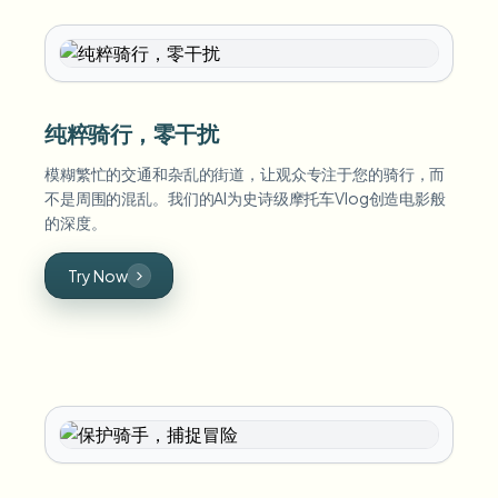
纯粹骑行，零干扰
模糊繁忙的交通和杂乱的街道，让观众专注于您的骑行，而
不是周围的混乱。我们的AI为史诗级摩托车Vlog创造电影般
的深度。
Try Now