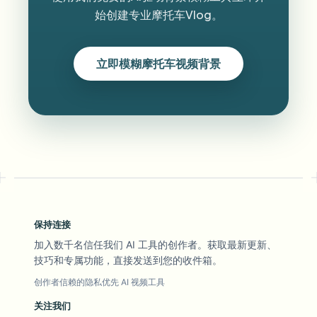
始创建专业摩托车Vlog。
立即模糊摩托车视频背景
保持连接
加入数千名信任我们 AI 工具的创作者。获取最新更新、
技巧和专属功能，直接发送到您的收件箱。
创作者信赖的隐私优先 AI 视频工具
关注我们