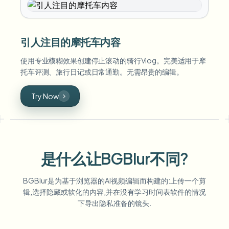
引人注目的摩托车内容
使用专业模糊效果创建停止滚动的骑行Vlog。完美适用于摩
托车评测、旅行日记或日常通勤。无需昂贵的编辑。
Try Now
是什么让BGBlur不同?
BGBlur是为基于浏览器的AI视频编辑而构建的:上传一个剪
辑,选择隐藏或软化的内容,并在没有学习时间表软件的情况
下导出隐私准备的镜头.