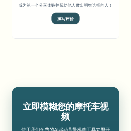
成为第一个分享体验并帮助他人做出明智选择的人！
撰写评价
立即模糊您的摩托车视
频
使用我们免费的AI驱动背景模糊工具立即开