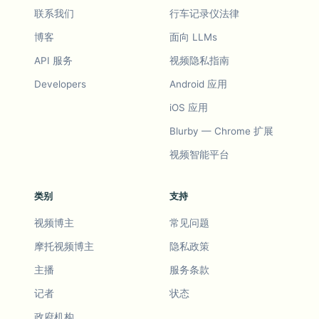
联系我们
行车记录仪法律
博客
面向 LLMs
API 服务
视频隐私指南
Developers
Android 应用
iOS 应用
Blurby — Chrome 扩展
视频智能平台
类别
支持
视频博主
常见问题
摩托视频博主
隐私政策
主播
服务条款
记者
状态
政府机构