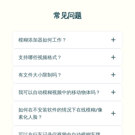
常见问题
模糊添加器如何工作？
支持哪些视频格式？
有文件大小限制吗？
我可以自动模糊视频中的移动物体吗？
如何在不安装软件的情况下在线模糊/像
素化人脸？
可以在行车记录仪视频中自动模糊车牌