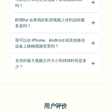
吗？
BGBlur 会将我的私密视频上传到远程服
务器吗？
我可以在 iPhone、Android 或其他移动
设备上模糊视频背景吗？
支持的最大视频文件大小和持续时间是多
少？
用户评价
Voice Anon