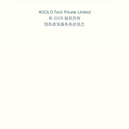
AISOLO Tech Private Limited
©
2026
版权所有
隐私政策
服务条款
状态