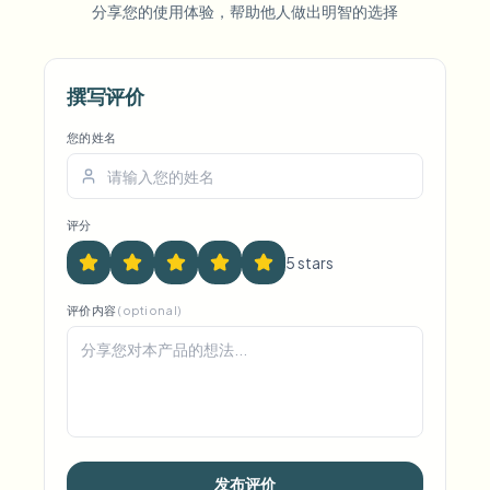
分享您的使用体验，帮助他人做出明智的选择
撰写评价
您的姓名
评分
5
star
s
评价内容
(optional)
发布评价