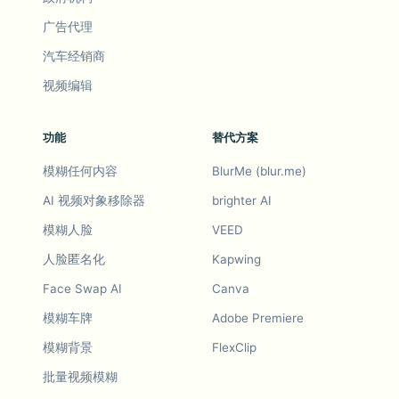
广告代理
汽车经销商
视频编辑
功能
替代方案
模糊任何内容
BlurMe (blur.me)
AI 视频对象移除器
brighter AI
模糊人脸
VEED
人脸匿名化
Kapwing
Face Swap AI
Canva
模糊车牌
Adobe Premiere
模糊背景
FlexClip
批量视频模糊