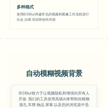
多种格式
使用BGBlur跨越常见的视频和图像工作流程进行
社会,法律,培训和创作内容.
自动模糊视频背景
BGBlur致力于让视频隐私和增强向所有人
开放. 我们的工具使用高级AI来帮助你模糊
面孔,车牌,物品,屏幕,以及您的浏览器中迅