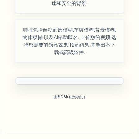
速和安全的背景.
特征包括自动面部模糊,车牌模糊,背景模糊,
物体模糊,以及AI辅助匿名. 上传您的视频,选
择您需要的隐私效果,预览结果,并导出不下
载或高级软件.
由BGBlur提供动力