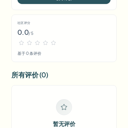
社区评分
0.0
/ 5
基于 0 条评价
所有评价 (0)
暂无评价