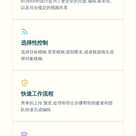
BGBlur的设计是为了更安全的出版,编辑,匿名化,
以及符合规定的视频共享.
选择性控制
选择目标模糊,背景模糊,面部匿名,或者根据镜头选
择对象模糊.
快速工作流程
简单的上传,预览,处理和导出步骤帮助创建者和团
队快速完成编辑.