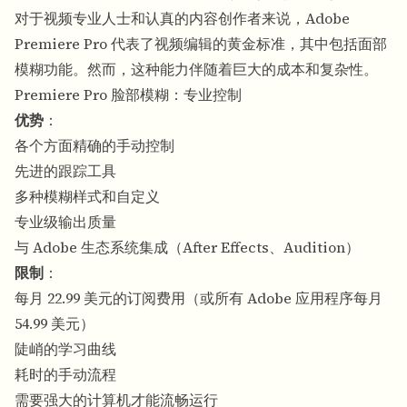
对于视频专业人士和认真的内容创作者来说，Adobe
Premiere Pro 代表了视频编辑的黄金标准，其中包括面部
模糊功能。然而，这种能力伴随着巨大的成本和复杂性。
Premiere Pro 脸部模糊：专业控制
优势
：
各个方面精确的手动控制
先进的跟踪工具
多种模糊样式和自定义
专业级输出质量
与 Adobe 生态系统集成（After Effects、Audition）
限制
：
每月 22.99 美元的订阅费用（或所有 Adobe 应用程序每月
54.99 美元）
陡峭的学习曲线
耗时的手动流程
需要强大的计算机才能流畅运行