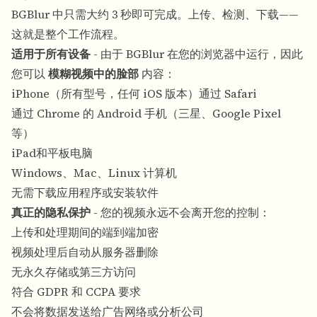
BGBlur 中只需大约 3 秒即可完成。上传、检测、下载——
这就是整个工作流程。
适用于所有设备
- 由于 BGBlur 在您的浏览器中运行，因此
您可以
模糊视频中的脸部
内容：
iPhone（所有型号，任何 iOS 版本）通过 Safari
通过 Chrome 的 Android 手机（三星、Google Pixel
等）
iPad和平板电脑
Windows、Mac、Linux 计算机
无需下载应用程序或安装软件
真正的隐私保护
- 您的视频永远不会离开您的控制：
上传和处理期间的端到端加密
视频处理后自动从服务器删除
无永久存储或第三方访问
符合 GDPR 和 CCPA 要求
不会将数据发送给广告网络或分析公司