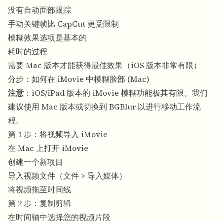
没有自动面部跟踪
手动关键帧比 CapCut 更受限制
模糊效果选项是基本的
耗时的过程
需要 Mac 版本才能获得最佳效果（iOS 版本非常有限）
分步：如何在 iMovie 中模糊脸部 (Mac)
注意
：iOS/iPad 版本的 iMovie 模糊功能极其有限。我们
建议使用 Mac 版本或切换到 BGBlur 以进行移动工作流
程。
第 1 步：将视频导入 iMovie
在 Mac 上打开 iMovie
创建一个新项目
导入视频文件（文件 > 导入媒体）
将视频拖至时间线
第 2 步：复制剪辑
在时间轴中选择您的视频片段