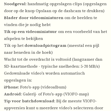
Noodgeval
: handmatig opgeslagen clips (opgeslagen
door op de knop Opslaan op de dashcam te drukken)
Blader door videominiaturen
om de beelden te
vinden die je nodig hebt
Tik op een videominiatuur
om een voorbeeld van het
afspelen te bekijken
Tik op het
downloadpictogram
(meestal een pijl
naar beneden in de hoek)
Wacht tot de overdracht is voltooid (langzamer dan
SD-kaartmethode - typische snelheden: 5-20 MB/s)
Gedownloade video's worden automatisch
opgeslagen in:
iPhone
: Foto's-app (videoalbum)
Android
: Galerij- of Foto's-app (VIOFO-map)
Tip voor batchdownload
: Bij de meeste VIOFO-
appversies kunt u meerdere video's selecteren door