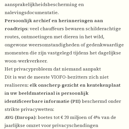
aansprakelijkheidsbescherming en
nalevingsdocumentatie.
Persoonlijk archief en herinneringen aan
roadtrips
: veel chauffeurs bewaren schilderachtige
routes, ontmoetingen met dieren in het wild,
ongewone weersomstandigheden of gedenkwaardige
momenten die zijn vastgelegd tijdens het dagelijkse
woon-werkverkeer.
Het privacyprobleem dat niemand aanpakt
Dit is wat de meeste VIOFO-bezitters zich niet
realiseren:
elk onscherp gezicht en kentekenplaat
in uw beeldmateriaal is persoonlijk
identificeerbare informatie (PII)
beschermd onder
strikte privacywetten:
AVG (Europa)
: boetes tot € 20 miljoen of 4% van de
jaarlijkse omzet voor privacyschendingen