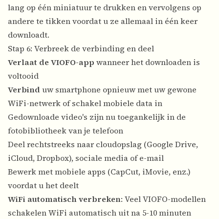
lang op één miniatuur te drukken en vervolgens op
andere te tikken voordat u ze allemaal in één keer
downloadt.
Stap 6: Verbreek de verbinding en deel
Verlaat de VIOFO-app
wanneer het downloaden is
voltooid
Verbind
uw smartphone opnieuw met uw gewone
WiFi-netwerk of schakel mobiele data in
Gedownloade video's zijn nu toegankelijk in de
fotobibliotheek van je telefoon
Deel rechtstreeks naar cloudopslag (Google Drive,
iCloud, Dropbox), sociale media of e-mail
Bewerk met mobiele apps (CapCut, iMovie, enz.)
voordat u het deelt
WiFi automatisch verbreken
: Veel VIOFO-modellen
schakelen WiFi automatisch uit na 5-10 minuten