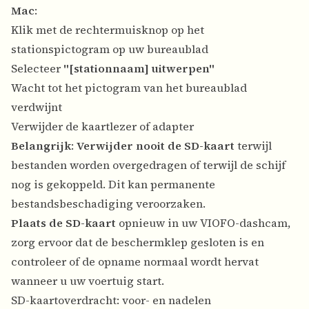
Mac
:
Klik met de rechtermuisknop op het
stationspictogram op uw bureaublad
Selecteer
"[stationnaam] uitwerpen"
Wacht tot het pictogram van het bureaublad
verdwijnt
Verwijder de kaartlezer of adapter
Belangrijk
:
Verwijder nooit de SD-kaart
terwijl
bestanden worden overgedragen of terwijl de schijf
nog is gekoppeld. Dit kan permanente
bestandsbeschadiging veroorzaken.
Plaats de SD-kaart
opnieuw in uw VIOFO-dashcam,
zorg ervoor dat de beschermklep gesloten is en
controleer of de opname normaal wordt hervat
wanneer u uw voertuig start.
SD-kaartoverdracht: voor- en nadelen