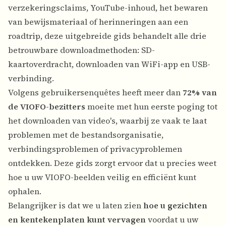
verzekeringsclaims, YouTube-inhoud, het bewaren
van bewijsmateriaal of herinneringen aan een
roadtrip, deze uitgebreide gids behandelt alle drie
betrouwbare downloadmethoden: SD-
kaartoverdracht, downloaden van WiFi-app en USB-
verbinding.
Volgens gebruikersenquêtes heeft meer dan
72% van
de VIOFO-bezitters
moeite met hun eerste poging tot
het downloaden van video's, waarbij ze vaak te laat
problemen met de bestandsorganisatie,
verbindingsproblemen of privacyproblemen
ontdekken. Deze gids zorgt ervoor dat u precies weet
hoe u uw VIOFO-beelden veilig en efficiënt kunt
ophalen.
Belangrijker is dat we u laten zien
hoe u gezichten
en kentekenplaten kunt vervagen
voordat u uw