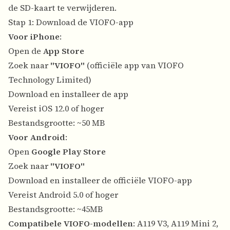
de SD-kaart te verwijderen.
Stap 1: Download de VIOFO-app
Voor iPhone
:
Open de
App Store
Zoek naar
"VIOFO"
(officiële app van VIOFO
Technology Limited)
Download en installeer de app
Vereist iOS 12.0 of hoger
Bestandsgrootte: ~50 MB
Voor Android
:
Open
Google Play Store
Zoek naar
"VIOFO"
Download en installeer de officiële VIOFO-app
Vereist Android 5.0 of hoger
Bestandsgrootte: ~45MB
Compatibele VIOFO-modellen
: A119 V3, A119 Mini 2,