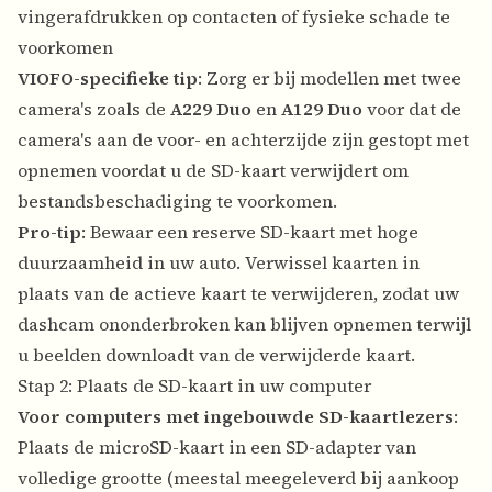
vingerafdrukken op contacten of fysieke schade te
voorkomen
VIOFO-specifieke tip
: Zorg er bij modellen met twee
camera's zoals de
A229 Duo
en
A129 Duo
voor dat de
camera's aan de voor- en achterzijde zijn gestopt met
opnemen voordat u de SD-kaart verwijdert om
bestandsbeschadiging te voorkomen.
Pro-tip
: Bewaar een reserve SD-kaart met hoge
duurzaamheid in uw auto. Verwissel kaarten in
plaats van de actieve kaart te verwijderen, zodat uw
dashcam ononderbroken kan blijven opnemen terwijl
u beelden downloadt van de verwijderde kaart.
Stap 2: Plaats de SD-kaart in uw computer
Voor computers met ingebouwde SD-kaartlezers
:
Plaats de microSD-kaart in een SD-adapter van
volledige grootte (meestal meegeleverd bij aankoop