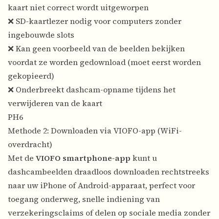
kaart niet correct wordt uitgeworpen
❌ SD-kaartlezer nodig voor computers zonder
ingebouwde slots
❌ Kan geen voorbeeld van de beelden bekijken
voordat ze worden gedownload (moet eerst worden
gekopieerd)
❌ Onderbreekt dashcam-opname tijdens het
verwijderen van de kaart
PH6
Methode 2: Downloaden via VIOFO-app (WiFi-
overdracht)
Met de
VIOFO smartphone-app
kunt u
dashcambeelden draadloos downloaden rechtstreeks
naar uw iPhone of Android-apparaat, perfect voor
toegang onderweg, snelle indiening van
verzekeringsclaims of delen op sociale media zonder