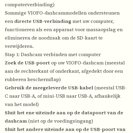
computerverbinding)
Sommige VIOFO-dashcammodellen ondersteunen
een
directe USB-verbinding
met uw computer,
functioneren als een apparaat voor massaopslag en
elimineren de noodzaak om de SD-kaart te
verwijderen.
Stap 1: Dashcam verbinden met computer
Zoek de USB-poort
op uw VIOFO-dashcam (meestal
aan de rechterkant of onderkant, afgedekt door een
rubberen beschermflap)
Gebruik de meegeleverde USB-kabel
(meestal USB-
C naar USB-A, of mini-USB naar USB-A, afhankelijk
van het model)
Sluit het ene uiteinde aan op de datapoort van de
dashcam
(niet op de voedingsingang)
Sluit het andere uiteinde aan op de USB-poort van