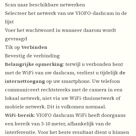
Scan naar beschikbare netwerken
Selecteer het netwerk van uw VIOFO-dashcam in de
lijst
Voer het wachtwoord in wanneer daarom wordt
gevraagd
Tik op
Verbinden
Bevestig de verbinding
Belangrijke opmerking
: terwijl u verbonden bent
met de WiFi van uw dashcam, verliest u tijdelijk
de
internettoegang
op uw smartphone. Uw telefoon
communiceert rechtstreeks met de camera in een
lokaal netwerk, niet via uw WiFi-thuisnetwerk of
mobiele netwerk. Dit is volkomen normaal.
WiFi-bereik
: VIOFO dashcam WiFi heeft doorgaans
een bereik van 3-10 meter, afhankelijk van de
interferentie. Voor het beste resultaat dient u binnen