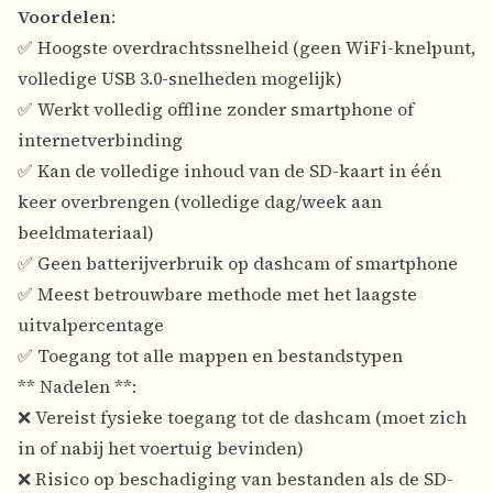
Voordelen
:
✅ Hoogste overdrachtssnelheid (geen WiFi-knelpunt,
volledige USB 3.0-snelheden mogelijk)
✅ Werkt volledig offline zonder smartphone of
internetverbinding
✅ Kan de volledige inhoud van de SD-kaart in één
keer overbrengen (volledige dag/week aan
beeldmateriaal)
✅ Geen batterijverbruik op dashcam of smartphone
✅ Meest betrouwbare methode met het laagste
uitvalpercentage
✅ Toegang tot alle mappen en bestandstypen
** Nadelen **:
❌ Vereist fysieke toegang tot de dashcam (moet zich
in of nabij het voertuig bevinden)
❌ Risico op beschadiging van bestanden als de SD-