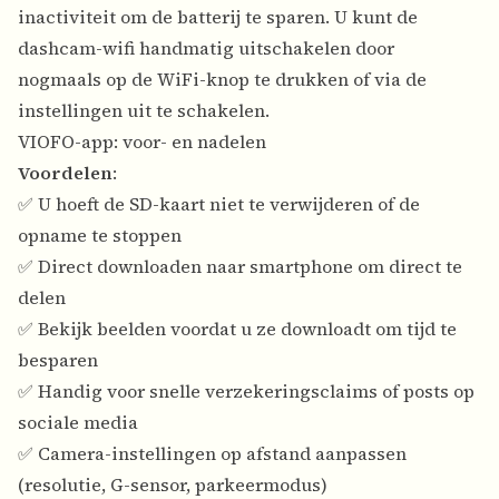
inactiviteit om de batterij te sparen. U kunt de
dashcam-wifi handmatig uitschakelen door
nogmaals op de WiFi-knop te drukken of via de
instellingen uit te schakelen.
VIOFO-app: voor- en nadelen
Voordelen
:
✅ U hoeft de SD-kaart niet te verwijderen of de
opname te stoppen
✅ Direct downloaden naar smartphone om direct te
delen
✅ Bekijk beelden voordat u ze downloadt om tijd te
besparen
✅ Handig voor snelle verzekeringsclaims of posts op
sociale media
✅ Camera-instellingen op afstand aanpassen
(resolutie, G-sensor, parkeermodus)