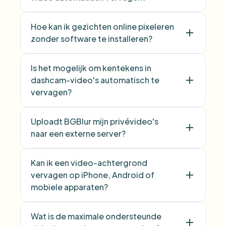
Hoe kan ik gezichten online pixeleren
zonder software te installeren?
Is het mogelijk om kentekens in
dashcam-video's automatisch te
vervagen?
Uploadt BGBlur mijn privévideo's
naar een externe server?
Kan ik een video-achtergrond
vervagen op iPhone, Android of
mobiele apparaten?
Wat is de maximale ondersteunde