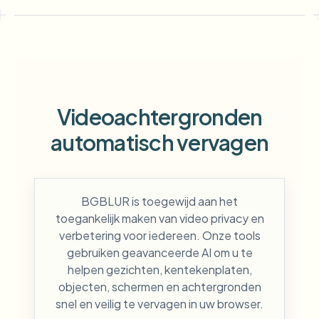
Videoachtergronden
automatisch vervagen
BGBLUR is toegewijd aan het
toegankelijk maken van video privacy en
verbetering voor iedereen. Onze tools
gebruiken geavanceerde AI om u te
helpen gezichten, kentekenplaten,
objecten, schermen en achtergronden
snel en veilig te vervagen in uw browser.