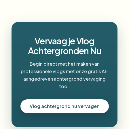
Vervaag je Vlog
Achtergronden Nu
Begin direct met het maken van
professionele vlogs met onze gratis AI-
aangedreven achtergrond vervaging
tool.
Vlog achtergrond nu vervagen