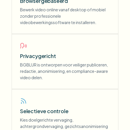
Browsergebaseerd
Bewerk video online vanaf desktop of mobiel
zonder professionele
videobewerkingssoftware te installeren.
Privacygericht
BGBLUR is ontworpen voor veiliger publiceren,
redactie, anonimisering, en compliance-aware
video delen.
Selectieve controle
Kies doelgerichte vervaging,
achtergrondvervaging, gezichtsanonimisering