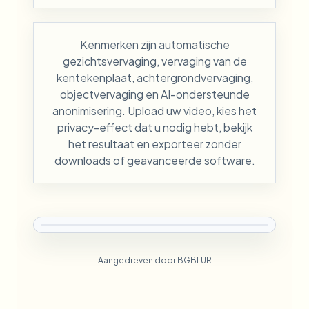
Kenmerken zijn automatische
gezichtsvervaging, vervaging van de
kentekenplaat, achtergrondvervaging,
objectvervaging en AI-ondersteunde
anonimisering. Upload uw video, kies het
privacy-effect dat u nodig hebt, bekijk
het resultaat en exporteer zonder
downloads of geavanceerde software.
Aangedreven door BGBLUR