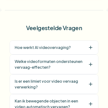
Veelgestelde Vragen
Hoe werkt AI videovervaging?
Welke videoformaten ondersteunen
vervaag-effecten?
Is er een limiet voor video vervaag
verwerking?
Kan ik bewegende objecten in een
video automatisch vervagen?