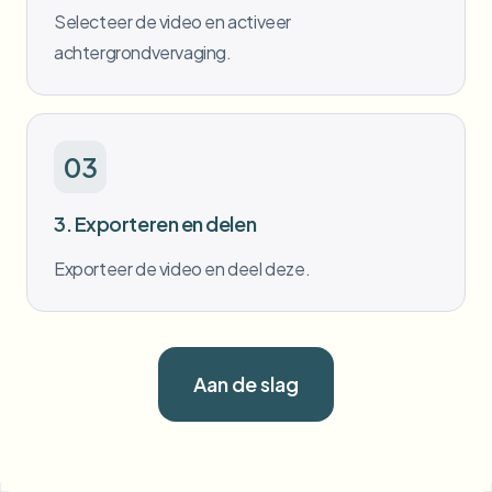
Selecteer de video en activeer
achtergrondvervaging.
03
3. Exporteren en delen
Exporteer de video en deel deze.
Aan de slag