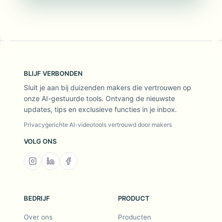
BLIJF VERBONDEN
Sluit je aan bij duizenden makers die vertrouwen op
onze AI-gestuurde tools. Ontvang de nieuwste
updates, tips en exclusieve functies in je inbox.
Privacygerichte AI-videotools vertrouwd door makers
VOLG ONS
BEDRIJF
PRODUCT
Over ons
Producten