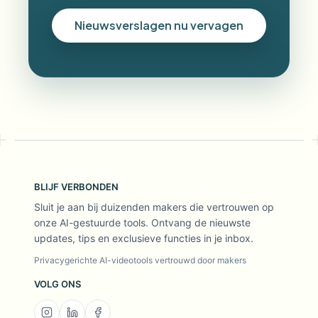
Nieuwsverslagen nu vervagen
BLIJF VERBONDEN
Sluit je aan bij duizenden makers die vertrouwen op
onze AI-gestuurde tools. Ontvang de nieuwste
updates, tips en exclusieve functies in je inbox.
Privacygerichte AI-videotools vertrouwd door makers
VOLG ONS