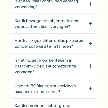
Is er een limiet voor video vervaag
verwerking?
Kan ik bewegende objecten in een
video automatisch vervagen?
Hoe kan ik gezichten online pixeleren
zonder software te installeren?
Is het mogelijk om kentekens in
dashcam-video's automatisch te
vervagen?
Uploadt BGBlur mijn privévideo's
naar een externe server?
Kan ik een video-achtergrond