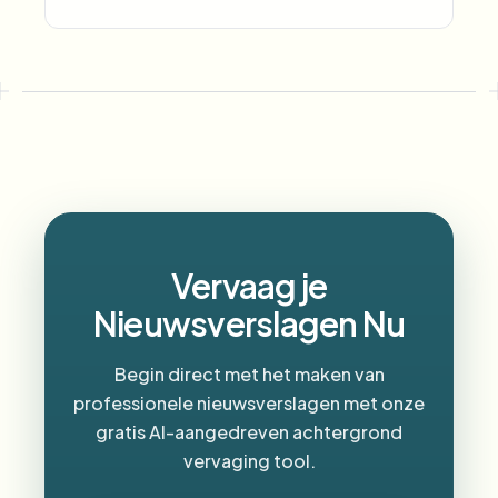
Vervaag je
Nieuwsverslagen Nu
Begin direct met het maken van
professionele nieuwsverslagen met onze
gratis AI-aangedreven achtergrond
vervaging tool.