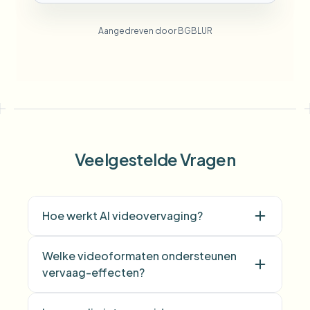
Aangedreven door BGBLUR
Veelgestelde Vragen
Hoe werkt AI videovervaging?
Welke videoformaten ondersteunen
vervaag-effecten?