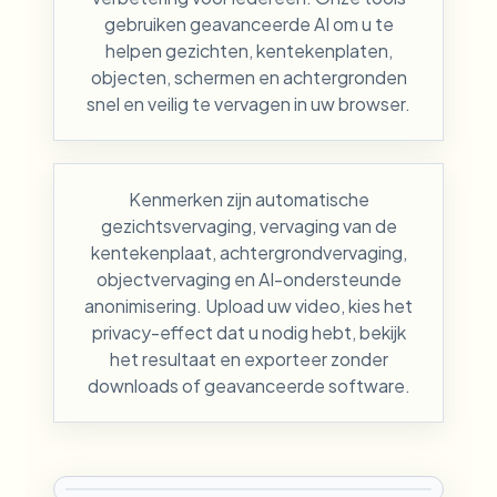
gebruiken geavanceerde AI om u te
helpen gezichten, kentekenplaten,
objecten, schermen en achtergronden
snel en veilig te vervagen in uw browser.
Kenmerken zijn automatische
gezichtsvervaging, vervaging van de
kentekenplaat, achtergrondvervaging,
objectvervaging en AI-ondersteunde
anonimisering. Upload uw video, kies het
privacy-effect dat u nodig hebt, bekijk
het resultaat en exporteer zonder
downloads of geavanceerde software.