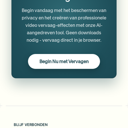
Begin vandaag met het beschermen van
privacy en het creëren van professionele
video vervaag-effecten met onze AI-
aangedreven tool. Geen downloads
nodig - vervaag direct in je browser.
Begin Nu met Vervagen
BLIJF VERBONDEN