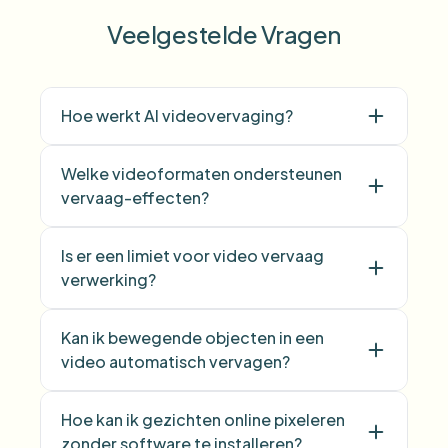
Veelgestelde Vragen
Hoe werkt AI videovervaging?
Welke videoformaten ondersteunen
vervaag-effecten?
Is er een limiet voor video vervaag
verwerking?
Kan ik bewegende objecten in een
video automatisch vervagen?
Hoe kan ik gezichten online pixeleren
zonder software te installeren?