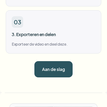
03
3. Exporteren en delen
Exporteer de video en deel deze.
Aan de slag