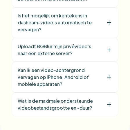
Is het mogelijk om kentekens in
dashcam-video's automatisch te
vervagen?
Uploadt BGBlur mijn privévideo's
naar een externe server?
Kan ik een video-achtergrond
vervagen op iPhone, Android of
mobiele apparaten?
Wat is de maximale ondersteunde
videobestandsgrootte en -duur?