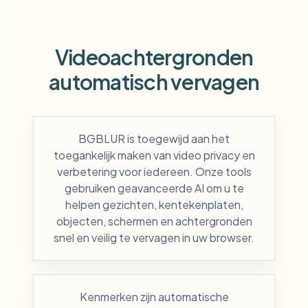
Videoachtergronden
automatisch vervagen
BGBLUR is toegewijd aan het
toegankelijk maken van video privacy en
verbetering voor iedereen. Onze tools
gebruiken geavanceerde AI om u te
helpen gezichten, kentekenplaten,
objecten, schermen en achtergronden
snel en veilig te vervagen in uw browser.
Kenmerken zijn automatische