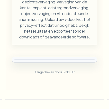
gezichtsvervaging, vervaging van de
kentekenplaat, achtergrondvervaging,
objectvervaging en AI-ondersteunde
anonimisering. Upload uw video, kies het
privacy-effect dat u nodig hebt, bekijk
het resultaat en exporteer zonder
downloads of geavanceerde software.
Aangedreven door BGBLUR