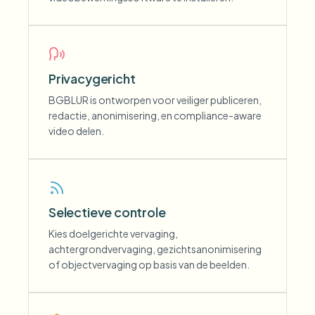
Privacygericht
BGBLUR is ontworpen voor veiliger publiceren,
redactie, anonimisering, en compliance-aware
video delen.
Selectieve controle
Kies doelgerichte vervaging,
achtergrondvervaging, gezichtsanonimisering
of objectvervaging op basis van de beelden.