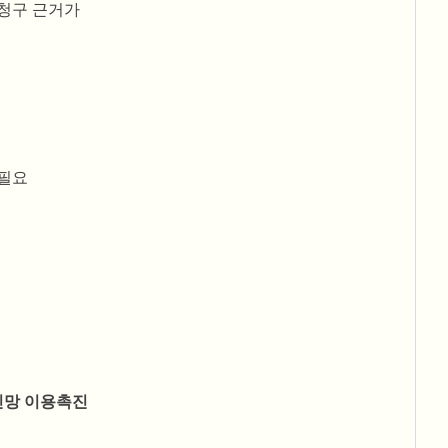
 청구 근거가
 필요
망 이용촉진