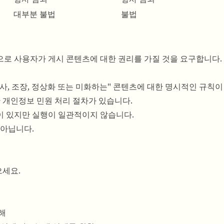
대부분 불법
불법
으로 사용자가 게시 콘텐츠에 대한 권리를 가질 것을 요구합니다.
묘사, 조장, 정상화 또는 미화하는" 콘텐츠에 대한 명시적인 규칙이
한 개인정보 민원 처리 절차가 있습니다.
책이 있지만 실행이 일관적이지 않습니다.
 아닙니다.
으세요.
침해