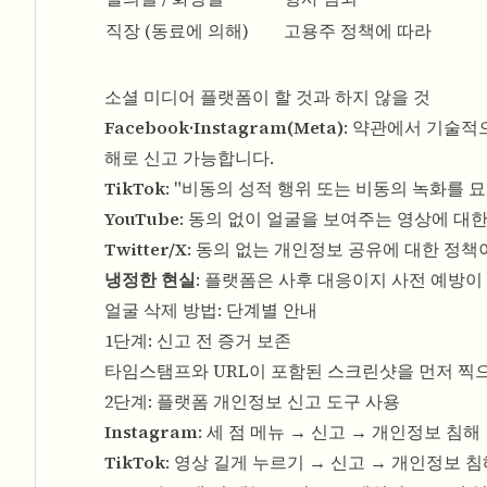
직장 (동료에 의해)
고용주 정책에 따라
소셜 미디어 플랫폼이 할 것과 하지 않을 것
Facebook·Instagram(Meta)
: 약관에서 기술적
해로 신고 가능합니다.
TikTok
: "비동의 성적 행위 또는 비동의 녹화를 
YouTube
: 동의 없이 얼굴을 보여주는 영상에 대
Twitter/X
: 동의 없는 개인정보 공유에 대한 정
냉정한 현실
: 플랫폼은 사후 대응이지 사전 예방이
얼굴 삭제 방법: 단계별 안내
1단계: 신고 전 증거 보존
타임스탬프와 URL이 포함된 스크린샷을 먼저 찍
2단계: 플랫폼 개인정보 신고 도구 사용
Instagram
: 세 점 메뉴 → 신고 → 개인정보 침해
TikTok
: 영상 길게 누르기 → 신고 → 개인정보 