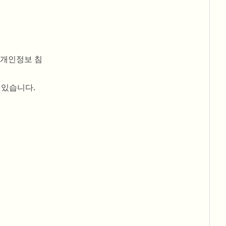
 개인정보 침
 있습니다.