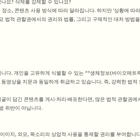
있나요? 삭제를 강제할 수 있나요?
 장소, 콘텐츠 사용 방식에 따라 달라집니다. 하지만 '상황에 따라
요 법적 관할권에서의 권리와 법률, 그리고 구체적인 대처 방법을
다. 개인을 고유하게 식별할 수 있는 **생체정보(바이오메트릭
 동영상을 지문과 동일하게 취급하고 있습니다. 즉, 강력한 법적
얼굴이 담긴 콘텐츠를 게시·처리·배포한다면, 많은 법적 관할권에
범 위반이 아닙니다.
이미지, 외모, 목소리의 상업적 사용을 통제할 권리를 부여합니다