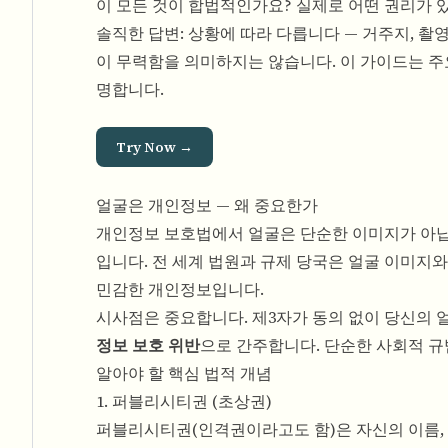
이 모든 것이 합법적인가요? 실제로 어떤 권리가 
솔직한 답변: 상황에 따라 다릅니다 — 거주지, 촬영
이 무력함을 의미하지는 않습니다. 이 가이드는 주
명합니다.
Try Now →
얼굴은 개인정보 — 왜 중요한가
개인정보 보호법에서 얼굴은 단순한 이미지가 아닙니
입니다. 전 세계 법원과 규제 당국은 얼굴 이미지와
민감한 개인정보입니다.
시사점은 중요합니다. 제3자가 동의 없이 당신의 
정보 보호 위반
으로 간주합니다. 단순한 사회적 규
알아야 할 핵심 법적 개념
1. 퍼블리시티권 (초상권)
퍼블리시티권(인격권이라고도 함)은 자신의 이름, 