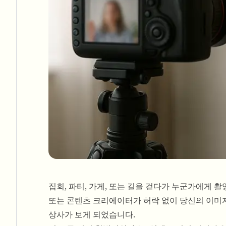
집회, 파티, 가게, 또는 길을 걷다가 누군가에게 촬
또는 콘텐츠 크리에이터가 허락 없이 당신의 이미
상사가 보게 되었습니다.