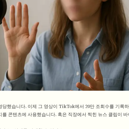
영당했습니다. 이제 그 영상이 TikTok에서 20만 조회수를 기록
지를 콘텐츠에 사용했습니다. 혹은 직장에서 찍힌 뉴스 클립이 