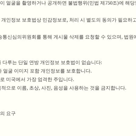
없이 얼굴을 촬영하거나 공개하면 불법행위(민법 제750조)에 해당
는 개인정보 보호법상 민감정보로, 처리 시 별도의 동의가 필요하고
송통신심의위원회를 통해 게시물 삭제를 요청할 수 있으며, 법원
 다루는 단일 연방 개인정보 보호법이 없습니다:
A가 얼굴 이미지 포함 개인정보를 보호합니다.
*으로 미국에서 가장 엄격한 주입니다.
 목적으로 이름, 초상, 사진, 음성을 사용하는 것을 금지합니다.
동의 요구