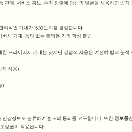
품 판매, 서비스 홍보, 수익 창출에 당신의 얼굴을 사용하면 법적
 합리적인 기대가 있었는지를 결정합니다:
라이버시 기대; 동의 없는 촬영은 거의 항상 불법
에 대한 프라이버시 기대는 낮지만 상업적 사용은 여전히 법적 분석
업적 사용)
능)
를 민감정보로 분류하여 별도의 동의를 요구합니다. 또한
정보통신
 초상권이 적용됩니다.