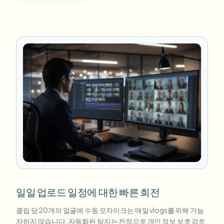
일일 업로드 일정에 대한 빠른 회전
클립 당 20개의 얼굴에 수동 모자이크는 매일 vlogs를 위해 가늠
자하지 않습니다. 자동화된 탐지는 전적으로 개인 정보 보호 검토