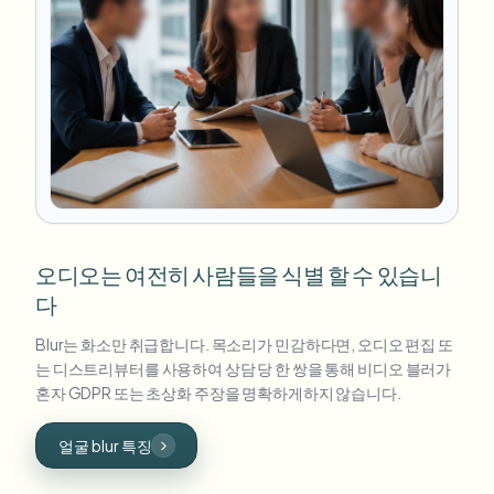
오디오는 여전히 사람들을 식별 할 수 있습니
다
Blur는 화소만 취급합니다. 목소리가 민감하다면, 오디오 편집 또
는 디스트리뷰터를 사용하여 상담 당 한 쌍을 통해 비디오 블러가
혼자 GDPR 또는 초상화 주장을 명확하게하지 않습니다.
얼굴 blur 특징