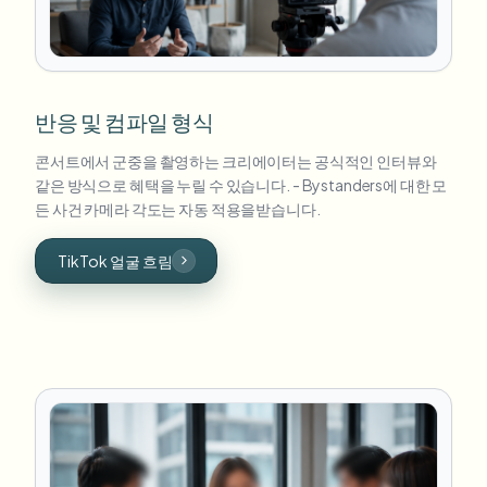
반응 및 컴파일 형식
콘서트에서 군중을 촬영하는 크리에이터는 공식적인 인터뷰와
같은 방식으로 혜택을 누릴 수 있습니다. - Bystanders에 대한 모
든 사건 카메라 각도는 자동 적용을받습니다.
TikTok 얼굴 흐림