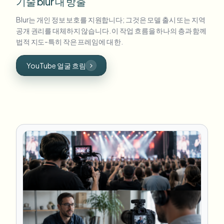
기술 blur 대 방출
Blur는 개인 정보 보호를 지원합니다; 그것은 모델 출시 또는 지역
공개 권리를 대체하지 않습니다. 이 작업 흐름을 하나의 층과 함께
법적 지도-특히 작은 프레임에 대 한.
YouTube 얼굴 흐림