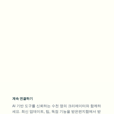
계속 연결하기
AI 기반 도구를 신뢰하는 수천 명의 크리에이터와 함께하
세요. 최신 업데이트, 팁, 독점 기능을 받은편지함에서 받