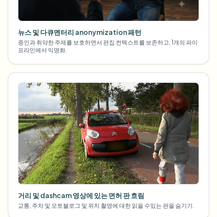
뉴스 및 다큐멘터리 anonymization 패턴
증인과 취약한 주제를 보호하면서 편집 컨텍스트를 보존하고, 1개의 파이
프라인에서 익명화.
거리 및 dashcam 영상에 있는 면허 판 흐림
교통, 주차 및 모토블로그 및 위치 촬영에 대한 읽을 수있는 판을 숨기기.