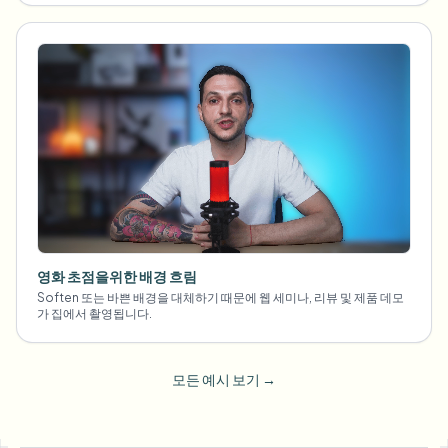
영화 초점을위한 배경 흐림
Soften 또는 바쁜 배경을 대체하기 때문에 웹 세미나, 리뷰 및 제품 데모
가 집에서 촬영됩니다.
모든 예시 보기
→