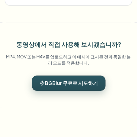
동영상에서 직접 사용해 보시겠습니까?
MP4, MOV 또는 M4V를 업로드하고 이 예시에 표시된 것과 동일한 블
러 모드를 적용합니다.
BGBlur 무료로 시도하기