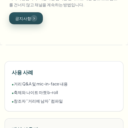
를 건너지 않고 채널을 계속하는 방법입니다.
공지사항
사용 사례
거리 Q&A 및 mic-in-face 내용
•
축제와 나이트 마켓 b-roll
•
창조자 “거리에 남자” 컴파일
•