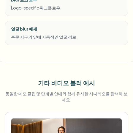
Logo-specific 워크플로우.
얼굴 blur 예제
주문 지구의 앞에 자동적인 얼굴 경로.
기타 비디오 블러 예시
동일한 데모 클립 및 단계별 안내와 함께 유사한 시나리오를 탐색해 보
세요.