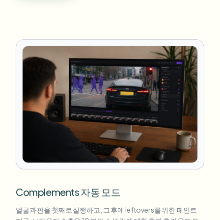
Complements 자동 모드
얼굴과 판을 첫째로 실행하고, 그 후에 leftovers를 위한 페인트