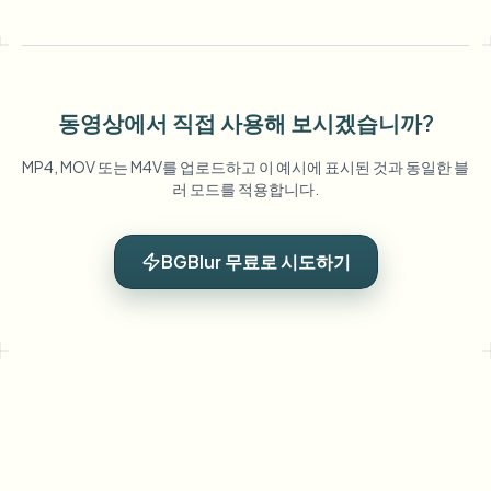
동영상에서 직접 사용해 보시겠습니까?
MP4, MOV 또는 M4V를 업로드하고 이 예시에 표시된 것과 동일한 블
러 모드를 적용합니다.
BGBlur 무료로 시도하기