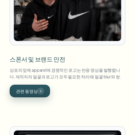
스폰서 및 브랜드 안전
상표의 앞에 apparel에 경쟁적인 로고는 반응 영상을 발행합니
다. 제작자의 얼굴과 로고가 모두 필요한 처리 때 얼굴 blur와 쌍.
관련 동영상