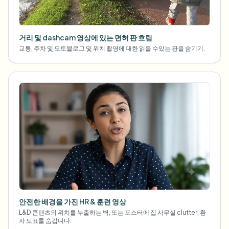
거리 및 dashcam 영상에 있는 면허 판 흐림
교통, 주차 및 모토블로그 및 위치 촬영에 대한 읽을 수있는 판을 숨기기.
안전한 배경을 가진 HR & 훈련 영상
L&D 콘텐츠의 위치를 누출하는 벽, 또는 포스터에 집 사무실 clutter, 환
자 도표를 숨깁니다.