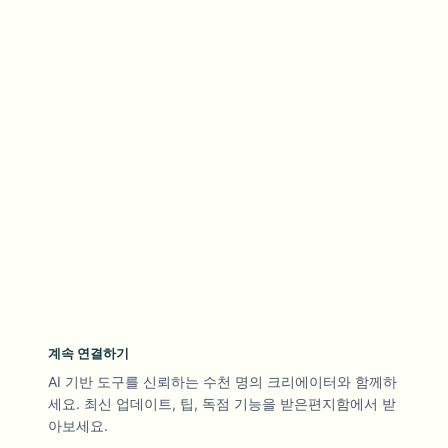
계속 연결하기
AI 기반 도구를 신뢰하는 수천 명의 크리에이터와 함께하
세요. 최신 업데이트, 팁, 독점 기능을 받은편지함에서 받
아보세요.