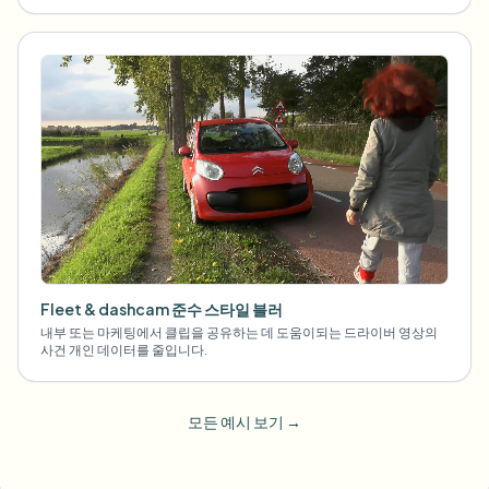
Fleet & dashcam 준수 스타일 블러
내부 또는 마케팅에서 클립을 공유하는 데 도움이되는 드라이버 영상의
사건 개인 데이터를 줄입니다.
모든 예시 보기
→