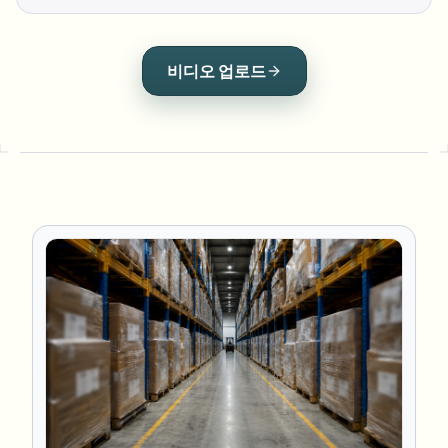
비디오 업로드