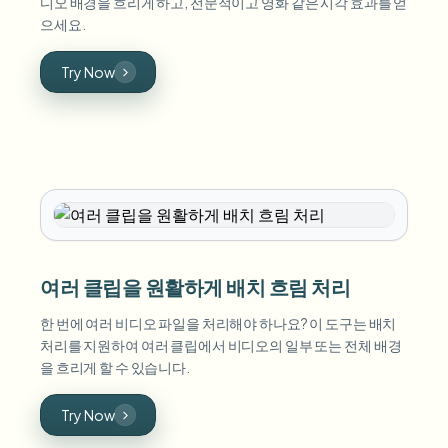
디오 배경을 흐리게 하고, 전문적이고 영화 같은 시각 효과를 얻
으세요.
Try Now
여러 클립을 원활하게 배치 흐림 처리
한 번에 여러 비디오 파일을 처리해야 하나요? 이 도구는 배치
처리를 지원하여 여러 클립에서 비디오의 일부 또는 전체 배경
을 흐리게 할 수 있습니다.
Try Now