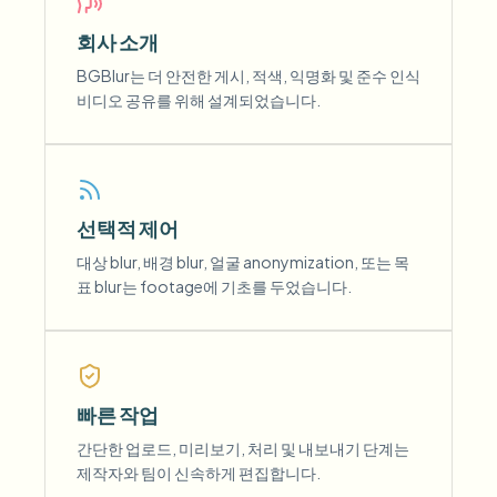
회사 소개
BGBlur는 더 안전한 게시, 적색, 익명화 및 준수 인식
비디오 공유를 위해 설계되었습니다.
선택적 제어
대상 blur, 배경 blur, 얼굴 anonymization, 또는 목
표 blur는 footage에 기초를 두었습니다.
빠른 작업
간단한 업로드, 미리보기, 처리 및 내보내기 단계는
제작자와 팀이 신속하게 편집합니다.