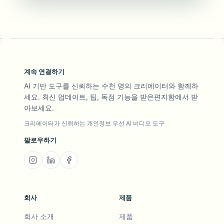
계속 연결하기
AI 기반 도구를 신뢰하는 수천 명의 크리에이터와 함께하
세요. 최신 업데이트, 팁, 독점 기능을 받은편지함에서 받
아보세요.
크리에이터가 신뢰하는 개인정보 우선 AI 비디오 도구
팔로우하기
회사
제품
회사 소개
제품