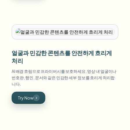
얼굴과 민감한 콘텐츠를 안전하게 흐리게
처리
AI 배경 흐림으로 프라이버시를 보호하세요. 영상 내 얼굴이나
번호판, 행인, 문서와 같은 민감한 세부 정보를 흐리게 처리합
니다.
Try Now