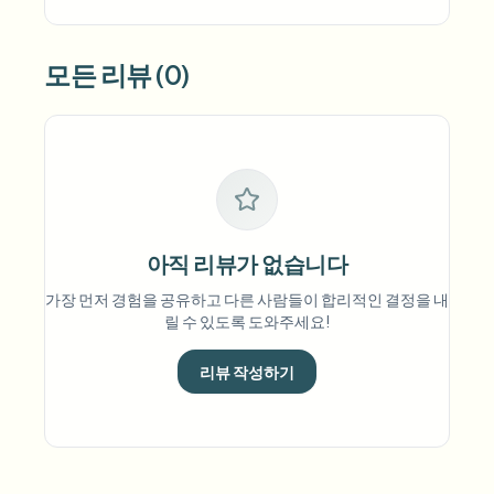
모든 리뷰 (0)
아직 리뷰가 없습니다
가장 먼저 경험을 공유하고 다른 사람들이 합리적인 결정을 내
릴 수 있도록 도와주세요!
리뷰 작성하기