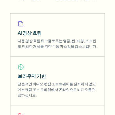
AI 영상 흐림
자동 영상 흐림 워크플로우는 얼굴, 판, 배경, 스크린
및 민감한 개체를 위한 수동 마스킹을 감소시킵니다.
브라우저 기반
전문적인 비디오 편집 소프트웨어를 설치하지 않고
데스크탑 또는 모바일에서 온라인으로 비디오를 편
집하십시오.