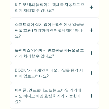
비디오 내의 움직이는 객체를 자동으로 흐
리게 처리할 수 있나요?
소프트웨어 설치 없이 온라인에서 얼굴을
픽셀(흐림) 처리하려면 어떻게 해야 하나
요?
블랙박스 영상에서 번호판을 자동으로 흐
리게 처리할 수 있나요?
BGBlur가 내 개인 비디오 파일을 원격 서
버에 업로드하나요?
아이폰, 안드로이드 또는 모바일 기기에
서도 비디오 배경 흐림 처리가 가능한가
요?