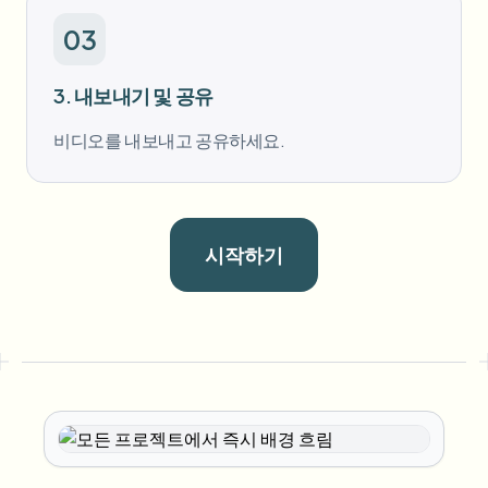
03
3. 내보내기 및 공유
비디오를 내보내고 공유하세요.
시작하기