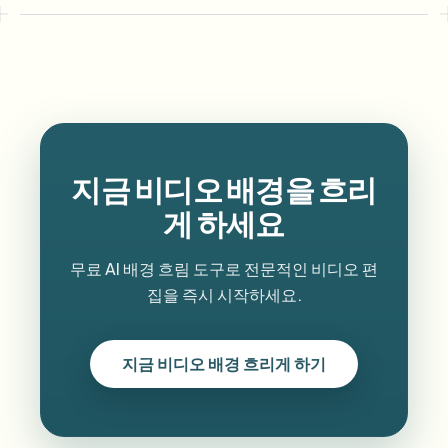
지금 비디오 배경을 흐리
게 하세요
무료 AI 배경 흐림 도구로 전문적인 비디오 편
집을 즉시 시작하세요.
지금 비디오 배경 흐리게 하기