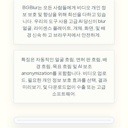
BGBlur는 모든 사람들에게 비디오 개인 정
보 보호 및 향상을 위해 최선을 다하고 있습
니다. 우리의 도구 사용 고급 AI 당신이 blur
얼굴, 라이센스 플레이트, 개체, 화면, 및 배
경 신속 하 고 브라우저에서 안전하게.
특징은 자동적인 얼굴 흐림, 면허 판 흐림, 배
경 흐림, 목표 흐림 및 AI 보조
anonymization를 포함합니다. 비디오 업로
드, 필요한 개인 정보 보호 효과를 선택, 결과
미리보기, 및 다운로드없이 수출 또는 고급
소프트웨어.