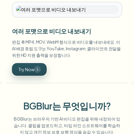
여러 포맷으로 비디오 내보내기
편집 후 MP4, MOV, WebM 형식으로 비디오를 내보내세요. 이
AI 배경 흐림 도구는 YouTube, Instagram, 클라이언트 전달을
위한 HD 지원 출력을 보장합니다.
Try Now
BGBlur는 무엇입니까?
BGBlur는 브라우저 기반 AI 비디오 편집을 위해 내장되어 있
습니다. 클립을 업로드하고, 타임 라인 소프트웨어를 학습하
지 않고 개인 정보 보호 보행 영상을 숨길 수 있습니다.