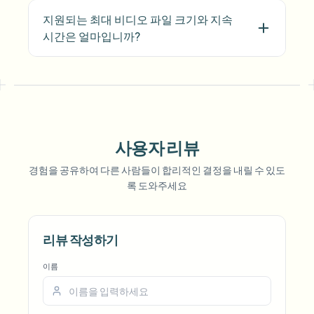
지원되는 최대 비디오 파일 크기와 지속
시간은 얼마입니까?
사용자 리뷰
Voice
Anon
경험을 공유하여 다른 사람들이 합리적인 결정을 내릴 수 있도
록 도와주세요
리뷰 작성하기
이름