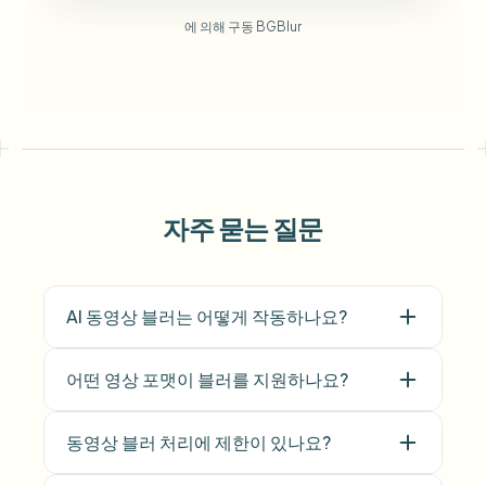
에 의해 구동 BGBlur
자주 묻는 질문
AI 동영상 블러는 어떻게 작동하나요?
어떤 영상 포맷이 블러를 지원하나요?
동영상 블러 처리에 제한이 있나요?