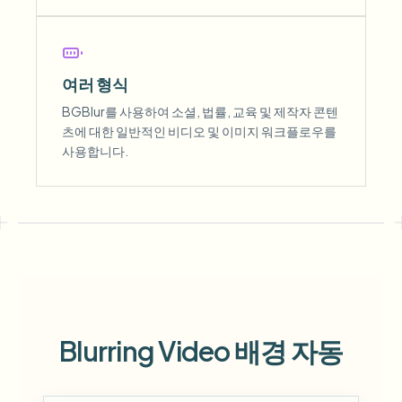
여러 형식
BGBlur를 사용하여 소셜, 법률, 교육 및 제작자 콘텐
츠에 대한 일반적인 비디오 및 이미지 워크플로우를
사용합니다.
Blurring Video 배경 자동