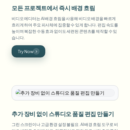
모든 프로젝트에서 즉시 배경 흐림
비디오 에디터는 AI 배경 흐림을 사용해 비디오 배경을 빠르게
흐리게 하여 주요 피사체에 집중할 수 있게 합니다. 편집 속도를
높이며 복잡한 수동 효과 없이도 세련된 콘텐츠를 제작할 수 있
습니다.
Try Now
추가 장비 없이 스튜디오 품질 편집 만들기
그린 스크린이나 고급 환경 설정 불필요. AI 배경 흐림 도구로 비