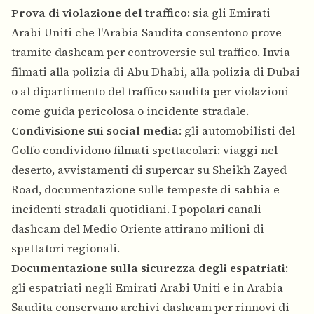
Prova di violazione del traffico
: sia gli Emirati
Arabi Uniti che l'Arabia Saudita consentono prove
tramite dashcam per controversie sul traffico. Invia
filmati alla polizia di Abu Dhabi, alla polizia di Dubai
o al dipartimento del traffico saudita per violazioni
come guida pericolosa o incidente stradale.
Condivisione sui social media
: gli automobilisti del
Golfo condividono filmati spettacolari: viaggi nel
deserto, avvistamenti di supercar su Sheikh Zayed
Road, documentazione sulle tempeste di sabbia e
incidenti stradali quotidiani. I popolari canali
dashcam del Medio Oriente attirano milioni di
spettatori regionali.
Documentazione sulla sicurezza degli espatriati
:
gli espatriati negli Emirati Arabi Uniti e in Arabia
Saudita conservano archivi dashcam per rinnovi di