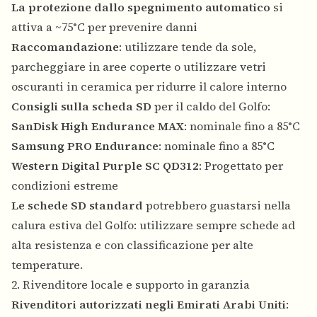
La protezione dallo spegnimento automatico
si
attiva a ~75°C per prevenire danni
Raccomandazione
: utilizzare tende da sole,
parcheggiare in aree coperte o utilizzare vetri
oscuranti in ceramica per ridurre il calore interno
Consigli sulla scheda SD
per il caldo del Golfo:
SanDisk High Endurance MAX
: nominale fino a 85°C
Samsung PRO Endurance
: nominale fino a 85°C
Western Digital Purple SC QD312
: Progettato per
condizioni estreme
Le schede SD standard
potrebbero guastarsi nella
calura estiva del Golfo: utilizzare sempre schede ad
alta resistenza e con classificazione per alte
temperature.
2. Rivenditore locale e supporto in garanzia
Rivenditori autorizzati negli Emirati Arabi Uniti
: