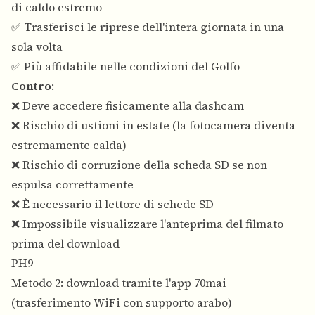
di caldo estremo
✅ Trasferisci le riprese dell'intera giornata in una
sola volta
✅ Più affidabile nelle condizioni del Golfo
Contro
:
❌ Deve accedere fisicamente alla dashcam
❌ Rischio di ustioni in estate (la fotocamera diventa
estremamente calda)
❌ Rischio di corruzione della scheda SD se non
espulsa correttamente
❌ È necessario il lettore di schede SD
❌ Impossibile visualizzare l'anteprima del filmato
prima del download
PH9
Metodo 2: download tramite l'app 70mai
(trasferimento WiFi con supporto arabo)