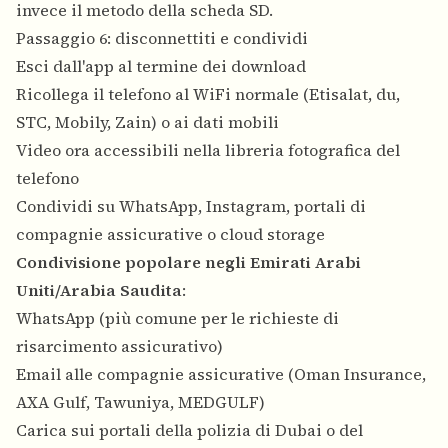
invece il metodo della scheda SD.
Passaggio 6: disconnettiti e condividi
Esci dall'app al termine dei download
Ricollega il telefono al WiFi normale (Etisalat, du,
STC, Mobily, Zain) o ai dati mobili
Video ora accessibili nella libreria fotografica del
telefono
Condividi su WhatsApp, Instagram, portali di
compagnie assicurative o cloud storage
Condivisione popolare negli Emirati Arabi
Uniti/Arabia Saudita
:
WhatsApp (più comune per le richieste di
risarcimento assicurativo)
Email alle compagnie assicurative (Oman Insurance,
AXA Gulf, Tawuniya, MEDGULF)
Carica sui portali della polizia di Dubai o del