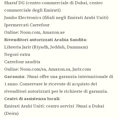
Sharaf DG (centro commerciale di Dubai, centro
commerciale degli Emirati)
Jumbo Electronics (filiali negli Emirati Arabi Uniti)
Ipermercati Carrefour
Online: Noon.com, Amazon.ae
Rivenditori autorizzati Arabia Saudita
:
Libreria Jarir (Riyadh, Jeddah, Dammam)
Negozi extra
Carrefour saudita
Online: Noon.com/sa, Amazon.sa, Jarir.com
Garanzia
: 70mai offre una garanzia internazionale di
1 anno. Conservare le ricevute di acquisto dei
rivenditori autorizzati per le richieste di garanzia.
Centri di assistenza locali
:
Emirati Arabi Uniti: centro servizi 70mai a Dubai
(Deira)