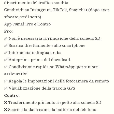
dipartimento del traffico saudita
Condividi su Instagram, TikTok, Snapchat (dopo aver
sfocato, vedi sotto)
App 70mai: Pro e Contro
Pro
:
✅ Non è necessaria la rimozione della scheda SD
✅ Scarica direttamente sullo smartphone
✅ Interfaccia in lingua araba
✅ Anteprima prima del download
✅ Condivisione rapida su WhatsApp per sinistri
assicurativi
✅ Regola le impostazioni della fotocamera da remoto
✅ Visualizzazione della traccia GPS
Contro
:
❌ Trasferimento più lento rispetto alla scheda SD
❌ Scarica la dash cam e la batteria del telefono