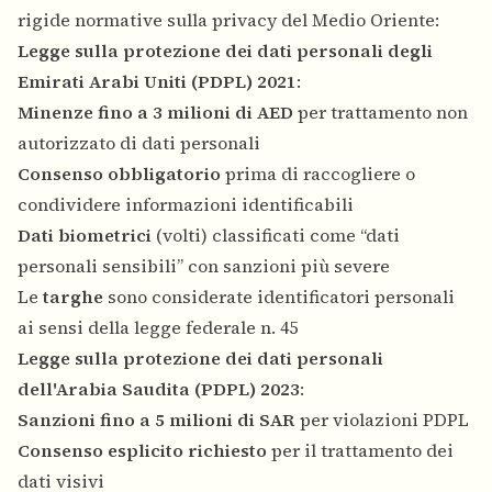
rigide normative sulla privacy del Medio Oriente:
Legge sulla protezione dei dati personali degli
Emirati Arabi Uniti (PDPL) 2021
:
Minenze fino a 3 milioni di AED
per trattamento non
autorizzato di dati personali
Consenso obbligatorio
prima di raccogliere o
condividere informazioni identificabili
Dati biometrici
(volti) classificati come “dati
personali sensibili” con sanzioni più severe
Le
targhe
sono considerate identificatori personali
ai sensi della legge federale n. 45
Legge sulla protezione dei dati personali
dell'Arabia Saudita (PDPL) 2023
:
Sanzioni fino a 5 milioni di SAR
per violazioni PDPL
Consenso esplicito richiesto
per il trattamento dei
dati visivi