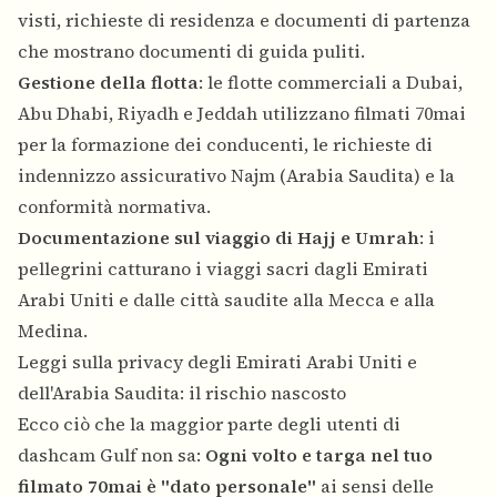
visti, richieste di residenza e documenti di partenza
che mostrano documenti di guida puliti.
Gestione della flotta
: le flotte commerciali a Dubai,
Abu Dhabi, Riyadh e Jeddah utilizzano filmati 70mai
per la formazione dei conducenti, le richieste di
indennizzo assicurativo Najm (Arabia Saudita) e la
conformità normativa.
Documentazione sul viaggio di Hajj e Umrah
: i
pellegrini catturano i viaggi sacri dagli Emirati
Arabi Uniti e dalle città saudite alla Mecca e alla
Medina.
Leggi sulla privacy degli Emirati Arabi Uniti e
dell'Arabia Saudita: il rischio nascosto
Ecco ciò che la maggior parte degli utenti di
dashcam Gulf non sa:
Ogni volto e targa nel tuo
filmato 70mai è "dato personale"
ai sensi delle