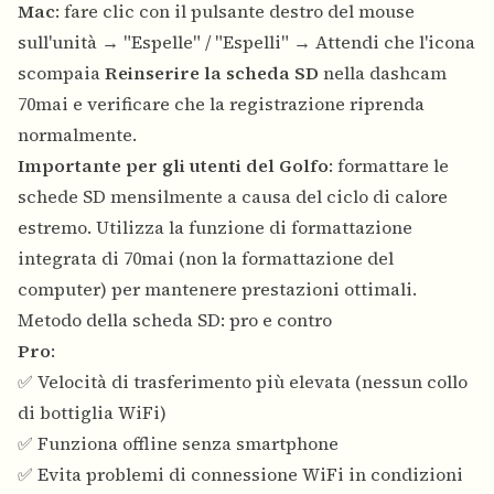
Mac
: fare clic con il pulsante destro del mouse
sull'unità → "Espelle" / "Espelli" → Attendi che l'icona
scompaia
Reinserire la scheda SD
nella dashcam
70mai e verificare che la registrazione riprenda
normalmente.
Importante per gli utenti del Golfo
: formattare le
schede SD mensilmente a causa del ciclo di calore
estremo. Utilizza la funzione di formattazione
integrata di 70mai (non la formattazione del
computer) per mantenere prestazioni ottimali.
Metodo della scheda SD: pro e contro
Pro
:
✅ Velocità di trasferimento più elevata (nessun collo
di bottiglia WiFi)
✅ Funziona offline senza smartphone
✅ Evita problemi di connessione WiFi in condizioni