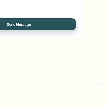
Send Message