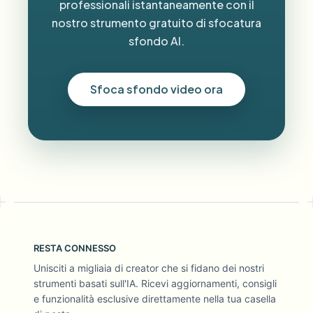
professionali istantaneamente con il
nostro strumento gratuito di sfocatura
sfondo AI.
Sfoca sfondo video ora
RESTA CONNESSO
Unisciti a migliaia di creator che si fidano dei nostri
strumenti basati sull'IA. Ricevi aggiornamenti, consigli
e funzionalità esclusive direttamente nella tua casella