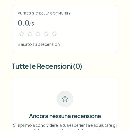
PUNTEGGIO DELLA COMMUNITY
0.0
/ 5
Basato su 0 recensioni
Tutte le Recensioni (0)
Ancora nessuna recensione
Sii il primo a condividere la tua esperienza e ad aiutare gli