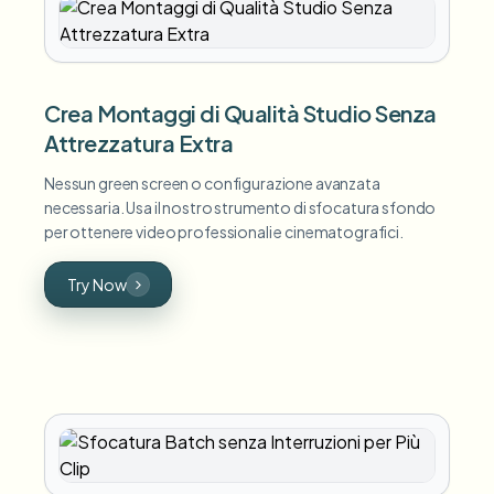
Crea Montaggi di Qualità Studio Senza
Attrezzatura Extra
Nessun green screen o configurazione avanzata
necessaria. Usa il nostro strumento di sfocatura sfondo
per ottenere video professionali e cinematografici.
Try Now