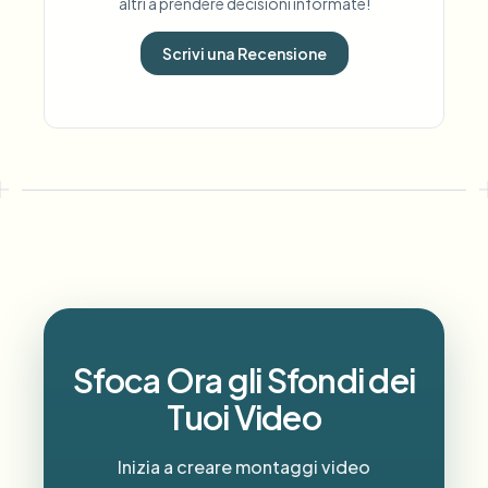
altri a prendere decisioni informate!
Scrivi una Recensione
Sfoca Ora gli Sfondi dei
Tuoi Video
Inizia a creare montaggi video