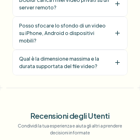
server remoto?
Posso sfocare lo sfondo di un video
su iPhone, Android o dispositivi
mobili?
Qual è la dimensione massima e la
durata supportata del file video?
Recensioni degli Utenti
Condividi la tua esperienza e aiuta gli altri a prendere
decisioni informate