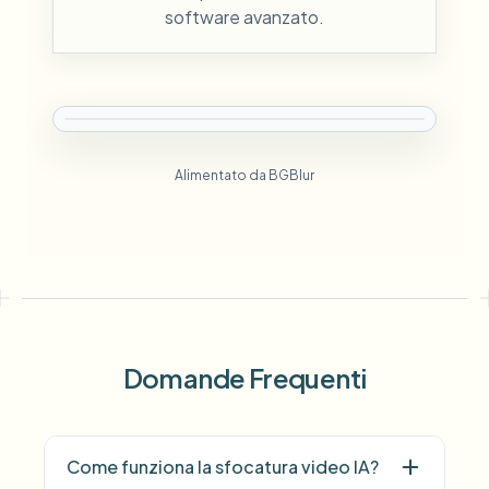
software avanzato.
Alimentato da BGBlur
Domande Frequenti
Come funziona la sfocatura video IA?