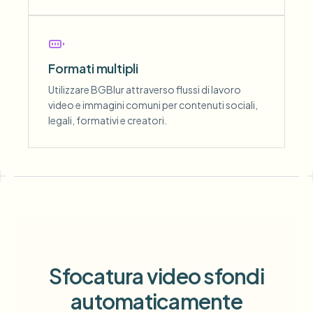
Formati multipli
Utilizzare BGBlur attraverso flussi di lavoro
video e immagini comuni per contenuti sociali,
legali, formativi e creatori.
Sfocatura video sfondi
automaticamente