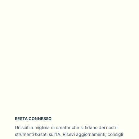
RESTA CONNESSO
Unisciti a migliaia di creator che si fidano dei nostri
strumenti basati sull'IA. Ricevi aggiornamenti, consigli