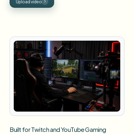
Upload video
Built for Twitch and YouTube Gaming