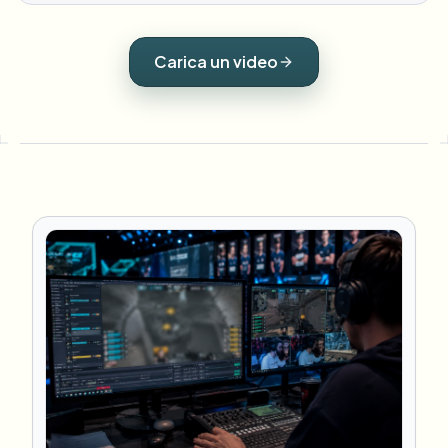
Carica un video