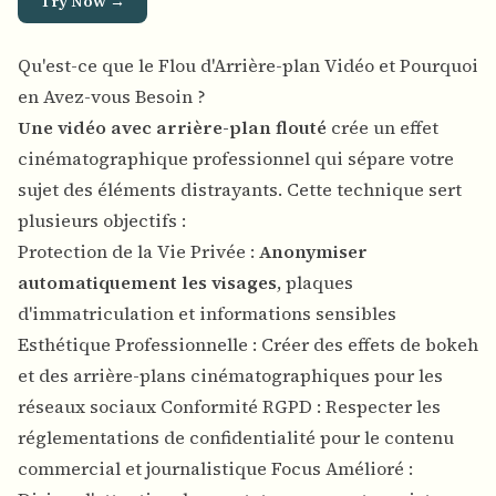
Try Now →
Qu'est-ce que le Flou d'Arrière-plan Vidéo et Pourquoi
en Avez-vous Besoin ?
Une vidéo avec arrière-plan flouté
crée un effet
cinématographique professionnel qui sépare votre
sujet des éléments distrayants. Cette technique sert
plusieurs objectifs :
Protection de la Vie Privée :
Anonymiser
automatiquement les visages
, plaques
d'immatriculation et informations sensibles
Esthétique Professionnelle : Créer des effets de bokeh
et des arrière-plans cinématographiques pour les
réseaux sociaux Conformité RGPD : Respecter les
réglementations de confidentialité pour le contenu
commercial et journalistique Focus Amélioré :