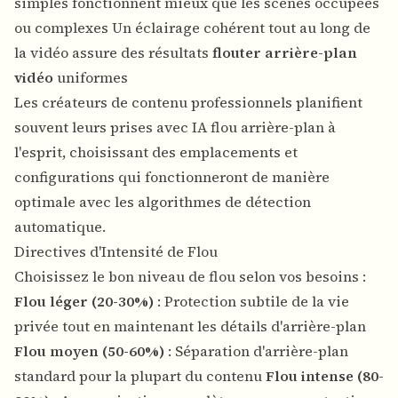
simples fonctionnent mieux que les scènes occupées
ou complexes Un éclairage cohérent tout au long de
la vidéo assure des résultats
flouter arrière-plan
vidéo
uniformes
Les créateurs de contenu professionnels planifient
souvent leurs prises avec
IA flou arrière-plan
à
l'esprit, choisissant des emplacements et
configurations qui fonctionneront de manière
optimale avec les algorithmes de détection
automatique.
Directives d'Intensité de Flou
Choisissez le bon niveau de flou selon vos besoins :
Flou léger (20-30%)
: Protection subtile de la vie
privée tout en maintenant les détails d'arrière-plan
Flou moyen (50-60%)
: Séparation d'arrière-plan
standard pour la plupart du contenu
Flou intense (80-