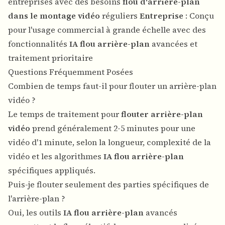
entreprises avec des besoins
flou d'arrière-plan
dans le montage vidéo
réguliers
Entreprise
: Conçu
pour l'usage commercial à grande échelle avec des
fonctionnalités
IA flou arrière-plan
avancées et
traitement prioritaire
Questions Fréquemment Posées
Combien de temps faut-il pour flouter un arrière-plan
vidéo ?
Le temps de traitement pour
flouter arrière-plan
vidéo
prend généralement 2-5 minutes pour une
vidéo d'1 minute, selon la longueur, complexité de la
vidéo et les algorithmes
IA flou arrière-plan
spécifiques appliqués.
Puis-je flouter seulement des parties spécifiques de
l'arrière-plan ?
Oui, les outils
IA flou arrière-plan
avancés