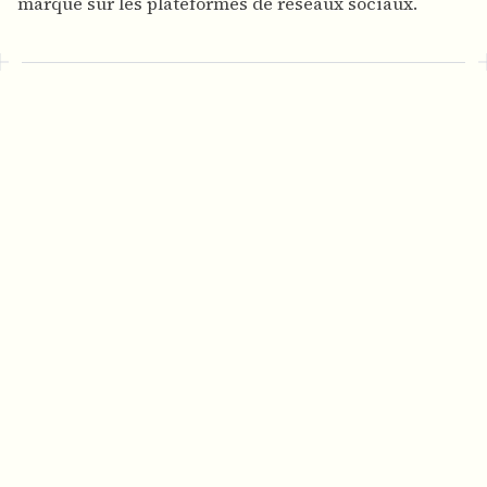
marque sur les plateformes de réseaux sociaux.