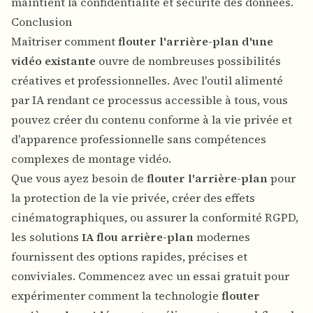
maintient la confidentialité et sécurité des données.
Conclusion
Maîtriser comment
flouter l'arrière-plan d'une
vidéo existante
ouvre de nombreuses possibilités
créatives et professionnelles. Avec
l'outil alimenté
par IA
rendant ce processus accessible à tous, vous
pouvez créer du contenu conforme à la vie privée et
d'apparence professionnelle sans compétences
complexes de montage vidéo.
Que vous ayez besoin de
flouter l'arrière-plan
pour
la protection de la vie privée, créer des effets
cinématographiques, ou assurer la conformité RGPD,
les solutions
IA flou arrière-plan
modernes
fournissent des options rapides, précises et
conviviales. Commencez avec un essai gratuit pour
expérimenter comment la technologie
flouter