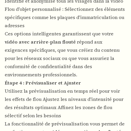
Identifie et anonymise tous les visages dans la vidéo
Flou d'objet personnalisé : Sélectionnez des éléments
spécifiques comme les plaques d'immatriculation ou
adresses
Ces options intelligentes garantissent que votre
vidéo avec arrière-plan flouté
répond aux
exigences spécifiques, que vous créiez du contenu
pour les réseaux sociaux ou que vous assuriez la
conformité de confidentialité dans des
environnements professionnels.
Étape 4 : Prévisualiser et Ajuster
Utilisez la prévisualisation en temps réel pour voir
les effets de flou Ajustez les niveaux d'intensité pour
des résultats optimaux Affinez les zones de flou
sélectif selon les besoins
La fonctionnalité de prévisualisation vous permet de