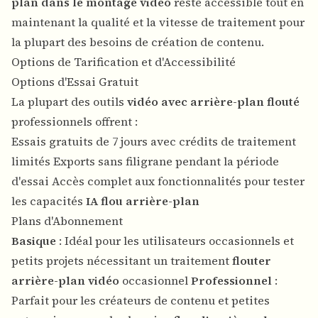
plan dans le montage vidéo
reste accessible tout en
maintenant la qualité et la vitesse de traitement pour
la plupart des besoins de création de contenu.
Options de Tarification et d'Accessibilité
Options d'Essai Gratuit
La plupart des outils
vidéo avec arrière-plan flouté
professionnels offrent :
Essais gratuits de 7 jours avec crédits de traitement
limités Exports sans filigrane pendant la période
d'essai Accès complet aux fonctionnalités pour tester
les capacités
IA flou arrière-plan
Plans d'Abonnement
Basique
: Idéal pour les utilisateurs occasionnels et
petits projets nécessitant un traitement
flouter
arrière-plan vidéo
occasionnel
Professionnel
:
Parfait pour les créateurs de contenu et petites