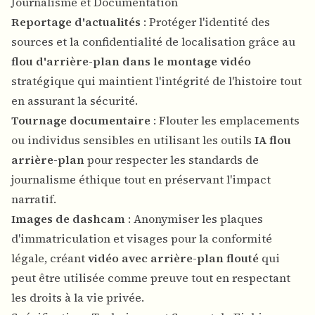
Journalisme et Documentation
Reportage d'actualités
: Protéger l'identité des
sources et la confidentialité de localisation grâce au
flou d'arrière-plan dans le montage vidéo
stratégique qui maintient l'intégrité de l'histoire tout
en assurant la sécurité.
Tournage documentaire
: Flouter les emplacements
ou individus sensibles en utilisant les outils
IA flou
arrière-plan
pour respecter les standards de
journalisme éthique tout en préservant l'impact
narratif.
Images de dashcam
: Anonymiser les plaques
d'immatriculation et visages pour la conformité
légale, créant
vidéo avec arrière-plan flouté
qui
peut être utilisée comme preuve tout en respectant
les droits à la vie privée.