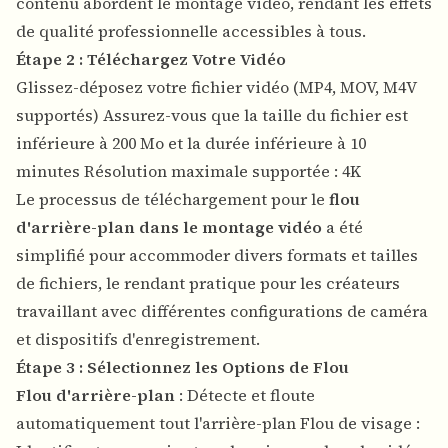
contenu abordent le montage vidéo, rendant les effets
de qualité professionnelle accessibles à tous.
Étape 2 : Téléchargez Votre Vidéo
Glissez-déposez votre fichier vidéo (MP4, MOV, M4V
supportés) Assurez-vous que la taille du fichier est
inférieure à 200 Mo et la durée inférieure à 10
minutes Résolution maximale supportée : 4K
Le processus de téléchargement pour le
flou
d'arrière-plan dans le montage vidéo
a été
simplifié pour accommoder divers formats et tailles
de fichiers, le rendant pratique pour les créateurs
travaillant avec différentes configurations de caméra
et dispositifs d'enregistrement.
Étape 3 : Sélectionnez les Options de Flou
Flou d'arrière-plan
: Détecte et floute
automatiquement tout l'arrière-plan Flou de visage :