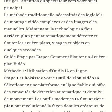
Diriger l'attention du spectateur vers votre sujet
principal
La méthode traditionnelle nécessitait des logiciels
de montage vidéo complexes et des images clés
manuelles. Maintenant, la technologie
IA flou
arrière-plan
peut automatiquement détecter et
flouter les arrière-plans, visages et objets en
quelques secondes.
Guide Étape par Étape : Comment Flouter un Arrière-
plan Vidéo
Méthode 1 : Utilisation d'Outils IA en Ligne
Étape 1 : Choisissez Votre Outil de Flou Vidéo IA
Sélectionnez une plateforme en ligne fiable qui offre
des capacités de détection automatique et de suivi
de mouvement. Les outils modernes
IA flou arrière-
plan
ont révolutionné la façon dont les créateurs de