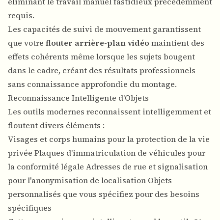
éliminant le travail manuel fastidieux précédemment
requis.
Les capacités de suivi de mouvement garantissent
que votre
flouter arrière-plan vidéo
maintient des
effets cohérents même lorsque les sujets bougent
dans le cadre, créant des résultats professionnels
sans connaissance approfondie du montage.
Reconnaissance Intelligente d'Objets
Les outils modernes reconnaissent intelligemment et
floutent divers éléments :
Visages et corps humains pour la protection de la vie
privée Plaques d'immatriculation de véhicules pour
la conformité légale Adresses de rue et signalisation
pour l'anonymisation de localisation Objets
personnalisés que vous spécifiez pour des besoins
spécifiques