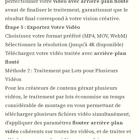
perfectionner votre
vidéo avec arrière-plan flouté
avant de finaliser le traitement, garantissant que le
résultat final correspond à votre vision créative.
Étape 5 : Exportez Votre Vidéo
Choisissez votre format préféré (MP4, MOV, WebM)
Sélectionnez la résolution (jusqu'à 4K disponible)
Téléchargez votre vidéo traitée avec
arrière-plan
flouté
Méthode 2 : Traitement par Lots pour Plusieurs
Vidéos
Pour les créateurs de contenu gérant plusieurs
vidéos, le traitement par lots économise un temps
considérable de montage en vous permettant de
télécharger plusieurs fichiers vidéo simultanément,
d'appliquer des paramètres
flouter arrière-plan
vidéo
cohérents sur toutes les vidéos, et de traiter et