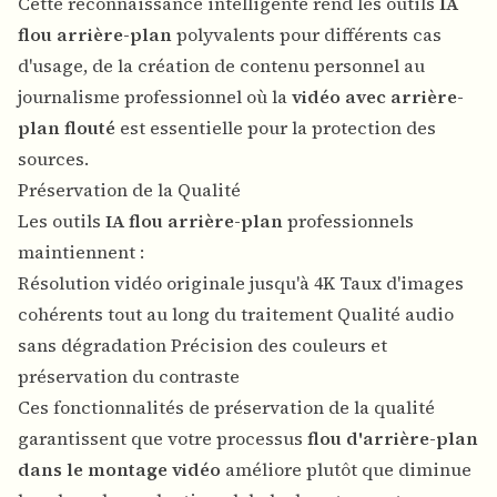
Cette reconnaissance intelligente rend les outils
IA
flou arrière-plan
polyvalents pour différents cas
d'usage, de la création de contenu personnel au
journalisme professionnel où la
vidéo avec arrière-
plan flouté
est essentielle pour la protection des
sources.
Préservation de la Qualité
Les outils
IA flou arrière-plan
professionnels
maintiennent :
Résolution vidéo originale jusqu'à 4K Taux d'images
cohérents tout au long du traitement Qualité audio
sans dégradation Précision des couleurs et
préservation du contraste
Ces fonctionnalités de préservation de la qualité
garantissent que votre processus
flou d'arrière-plan
dans le montage vidéo
améliore plutôt que diminue