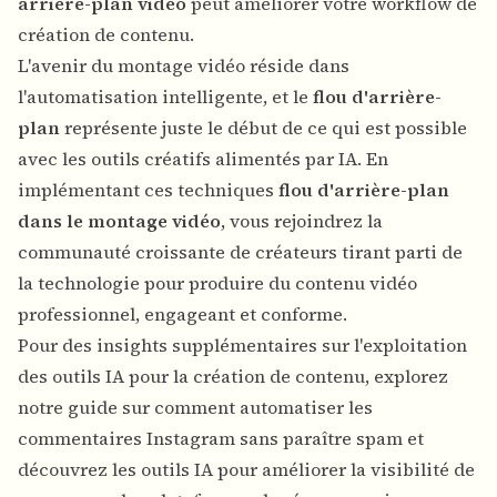
arrière-plan vidéo
peut améliorer votre workflow de
création de contenu.
L'avenir du montage vidéo réside dans
l'automatisation intelligente, et le
flou d'arrière-
plan
représente juste le début de ce qui est possible
avec les outils créatifs alimentés par IA. En
implémentant ces techniques
flou d'arrière-plan
dans le montage vidéo
, vous rejoindrez la
communauté croissante de créateurs tirant parti de
la technologie pour produire du contenu vidéo
professionnel, engageant et conforme.
Pour des insights supplémentaires sur l'exploitation
des outils IA pour la création de contenu, explorez
notre guide sur comment automatiser les
commentaires Instagram sans paraître spam et
découvrez les outils IA pour améliorer la visibilité de