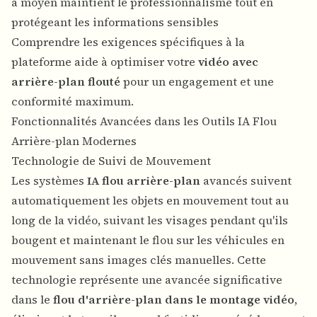
à moyen maintient le professionnalisme tout en
protégeant les informations sensibles
Comprendre les exigences spécifiques à la
plateforme aide à optimiser votre
vidéo avec
arrière-plan flouté
pour un engagement et une
conformité maximum.
Fonctionnalités Avancées dans les Outils IA Flou
Arrière-plan Modernes
Technologie de Suivi de Mouvement
Les systèmes
IA flou arrière-plan
avancés suivent
automatiquement les objets en mouvement tout au
long de la vidéo, suivant les visages pendant qu'ils
bougent et maintenant le flou sur les véhicules en
mouvement sans images clés manuelles. Cette
technologie représente une avancée significative
dans le
flou d'arrière-plan dans le montage vidéo
,