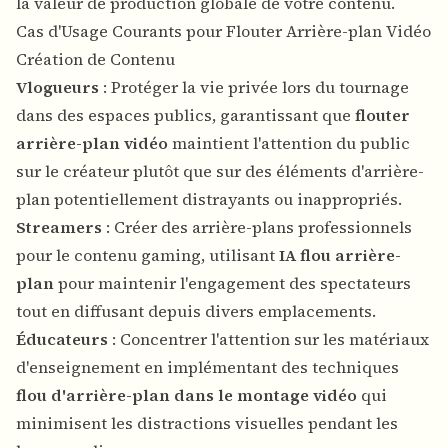
la valeur de production globale de votre contenu.
Cas d'Usage Courants pour Flouter Arrière-plan Vidéo
Création de Contenu
Vlogueurs
: Protéger la vie privée lors du tournage
dans des espaces publics, garantissant que
flouter
arrière-plan vidéo
maintient l'attention du public
sur le créateur plutôt que sur des éléments d'arrière-
plan potentiellement distrayants ou inappropriés.
Streamers
: Créer des arrière-plans professionnels
pour le contenu gaming, utilisant
IA flou arrière-
plan
pour maintenir l'engagement des spectateurs
tout en diffusant depuis divers emplacements.
Éducateurs
: Concentrer l'attention sur les matériaux
d'enseignement en implémentant des techniques
flou d'arrière-plan dans le montage vidéo
qui
minimisent les distractions visuelles pendant les