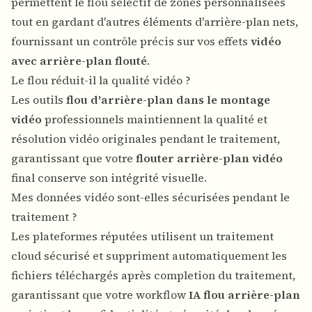
permettent le flou sélectif de zones personnalisées
tout en gardant d'autres éléments d'arrière-plan nets,
fournissant un contrôle précis sur vos effets
vidéo
avec arrière-plan flouté
.
Le flou réduit-il la qualité vidéo ?
Les outils
flou d'arrière-plan dans le montage
vidéo
professionnels maintiennent la qualité et
résolution vidéo originales pendant le traitement,
garantissant que votre
flouter arrière-plan vidéo
final conserve son intégrité visuelle.
Mes données vidéo sont-elles sécurisées pendant le
traitement ?
Les plateformes réputées utilisent un traitement
cloud sécurisé et suppriment automatiquement les
fichiers téléchargés après completion du traitement,
garantissant que votre workflow
IA flou arrière-plan