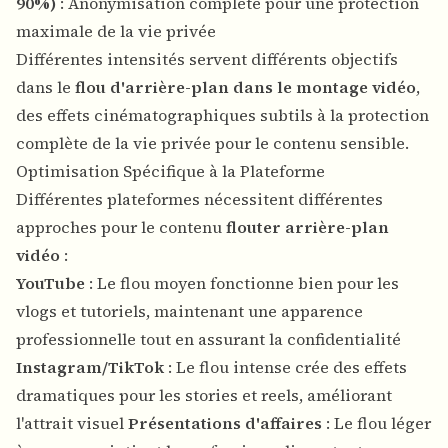
90%)
: Anonymisation complète pour une protection
maximale de la vie privée
Différentes intensités servent différents objectifs
dans le
flou d'arrière-plan dans le montage vidéo
,
des effets cinématographiques subtils à la protection
complète de la vie privée pour le contenu sensible.
Optimisation Spécifique à la Plateforme
Différentes plateformes nécessitent différentes
approches pour le contenu
flouter arrière-plan
vidéo
:
YouTube
: Le flou moyen fonctionne bien pour les
vlogs et tutoriels, maintenant une apparence
professionnelle tout en assurant la confidentialité
Instagram/TikTok
: Le flou intense crée des effets
dramatiques pour les stories et reels, améliorant
l'attrait visuel
Présentations d'affaires
: Le flou léger