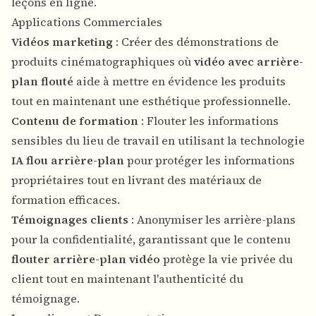
leçons en ligne.
Applications Commerciales
Vidéos marketing
: Créer des démonstrations de
produits cinématographiques où
vidéo avec arrière-
plan flouté
aide à mettre en évidence les produits
tout en maintenant une esthétique professionnelle.
Contenu de formation
: Flouter les informations
sensibles du lieu de travail en utilisant la technologie
IA flou arrière-plan
pour protéger les informations
propriétaires tout en livrant des matériaux de
formation efficaces.
Témoignages clients
: Anonymiser les arrière-plans
pour la confidentialité, garantissant que le contenu
flouter arrière-plan vidéo
protège la vie privée du
client tout en maintenant l'authenticité du
témoignage.