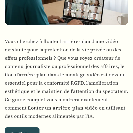
Vous cherchez à flouter l'arrière-plan d'une vidéo
existante pour la protection de la vie privée ou des
effets professionnels ? Que vous soyez créateur de
contenu, journaliste ou professionnel des affaires, le
flou d'arrière-plan dans le montage vidéo
est devenu
essentiel pour la conformité RGPD, l'amélioration
esthétique et le maintien de l'attention du spectateur.
Ce guide complet vous montrera exactement
comment
flouter un arrière-plan vidéo
en utilisant
des outils modernes alimentés par l'IA.