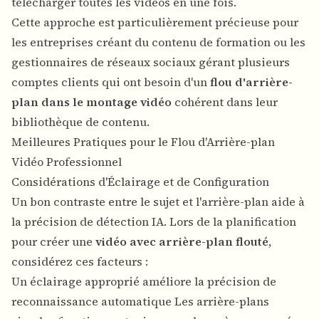
télécharger toutes les vidéos en une fois.
Cette approche est particulièrement précieuse pour
les entreprises créant du contenu de formation ou les
gestionnaires de réseaux sociaux gérant plusieurs
comptes clients qui ont besoin d'un
flou d'arrière-
plan dans le montage vidéo
cohérent dans leur
bibliothèque de contenu.
Meilleures Pratiques pour le Flou d'Arrière-plan
Vidéo Professionnel
Considérations d'Éclairage et de Configuration
Un bon contraste entre le sujet et l'arrière-plan aide à
la précision de détection IA. Lors de la planification
pour créer une
vidéo avec arrière-plan flouté
,
considérez ces facteurs :
Un éclairage approprié améliore la précision de
reconnaissance automatique Les arrière-plans