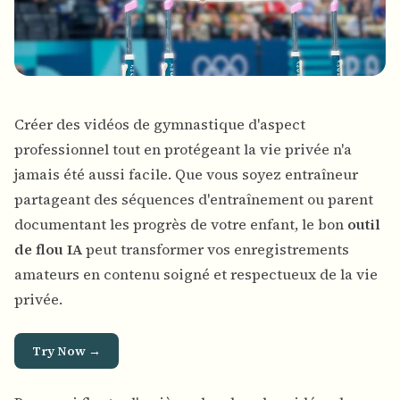
Créer des vidéos de gymnastique d'aspect
professionnel tout en protégeant la vie privée n'a
jamais été aussi facile. Que vous soyez entraîneur
partageant des séquences d'entraînement ou parent
documentant les progrès de votre enfant, le bon
outil
de flou IA
peut transformer vos enregistrements
amateurs en contenu soigné et respectueux de la vie
privée.
Try Now →