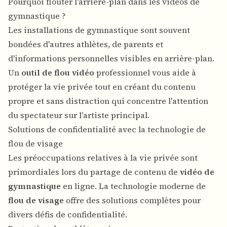
Pourquoi flouter l'arrière-plan dans les vidéos de
gymnastique ?
Les installations de gymnastique sont souvent
bondées d'autres athlètes, de parents et
d'informations personnelles visibles en arrière-plan.
Un
outil de flou vidéo
professionnel vous aide à
protéger la vie privée tout en créant du contenu
propre et sans distraction qui concentre l'attention
du spectateur sur l'artiste principal.
Solutions de confidentialité avec la technologie de
flou de visage
Les préoccupations relatives à la vie privée sont
primordiales lors du partage de contenu de
vidéo de
gymnastique
en ligne. La technologie moderne de
flou de visage
offre des solutions complètes pour
divers défis de confidentialité.