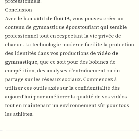
professionnels.
Conclusion
Avec le bon
outil de flou IA
, vous pouvez créer un
contenu de gymnastique époustouflant qui semble
professionnel tout en respectant la vie privée de
chacun. La technologie moderne facilite la protection
des identités dans vos productions de
vidéo de
gymnastique
, que ce soit pour des bobines de
compétition, des analyses d'entraînement ou du
partage sur les réseaux sociaux. Commencez à
utiliser ces outils axés sur la confidentialité dès
aujourd'hui pour améliorer la qualité de vos vidéos
tout en maintenant un environnement sûr pour tous
les athlètes.