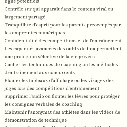
ligne potentiels
Contrôle sur qui apparaît dans le contenu viral ou
largement partagé
Tranquillité d'esprit pour les parents préoccupés par
les empreintes numériques
Confidentialité des compétitions et de l'entraînement
Les capacités avancées des
outils de flou
permettent
une protection sélective de la vie privée :
Cacher les techniques de coaching ou les méthodes
d'entraînement aux concurrents
Flouter les tableaux d'affichage ou les visages des
juges lors des compétitions d'entraînement
Supprimer l'audio ou flouter les lèvres pour protéger
les consignes verbales de coaching
Maintenir l'anonymat des athlètes dans les vidéos de
démonstration de technique