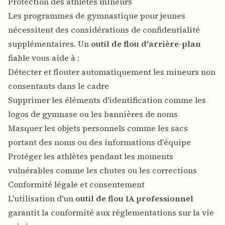
Protection des athlètes mineurs
Les programmes de gymnastique pour jeunes
nécessitent des considérations de confidentialité
supplémentaires. Un
outil de flou d'arrière-plan
fiable vous aide à :
Détecter et flouter automatiquement les mineurs non
consentants dans le cadre
Supprimer les éléments d'identification comme les
logos de gymnase ou les bannières de noms
Masquer les objets personnels comme les sacs
portant des noms ou des informations d'équipe
Protéger les athlètes pendant les moments
vulnérables comme les chutes ou les corrections
Conformité légale et consentement
L'utilisation d'un
outil de flou IA professionnel
garantit la conformité aux réglementations sur la vie