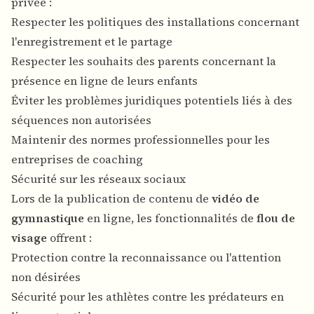
privée :
Respecter les politiques des installations concernant
l'enregistrement et le partage
Respecter les souhaits des parents concernant la
présence en ligne de leurs enfants
Éviter les problèmes juridiques potentiels liés à des
séquences non autorisées
Maintenir des normes professionnelles pour les
entreprises de coaching
Sécurité sur les réseaux sociaux
Lors de la publication de contenu de
vidéo de
gymnastique
en ligne, les fonctionnalités de
flou de
visage
offrent :
Protection contre la reconnaissance ou l'attention
non désirées
Sécurité pour les athlètes contre les prédateurs en