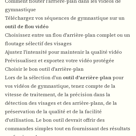
Comment flouter l'arrière-plan dans les vidéos de
gymnastique
Téléchargez vos séquences de gymnastique sur un
outil de flou vidéo
Choisissez entre un flou d'arrière-plan complet ou un
floutage sélectif des visages
Ajustez l'intensité pour maintenir la qualité vidéo
Prévisualisez et exportez votre vidéo protégée
Choisir le bon outil d'arrière-plan
Lors de la sélection d'un
outil d'arrière-plan
pour
vos vidéos de gymnastique, tenez compte de la
vitesse de traitement, de la précision dans la
détection des visages et des arrière-plans, de la
préservation de la qualité et de la facilité
d'utilisation. Le bon outil devrait offrir des
commandes simples tout en fournissant des résultats