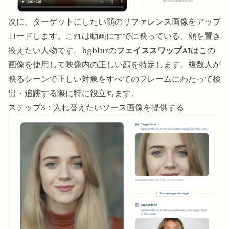
次に、ターゲットにしたい顔のリファレンス画像をアップ
ロードします。これは動画にすでに映っている、顔を置き
換えたい人物です。bgblurの
フェイススワップAI
はこの
画像を使用して映像内の正しい顔を特定します。複数人が
映るシーンで正しい対象をすべてのフレームにわたって検
出・追跡する際に特に役立ちます。
ステップ3：入れ替えたいソース画像を提供する