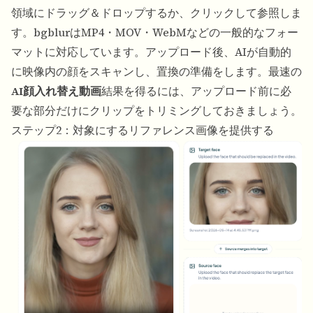
領域にドラッグ＆ドロップするか、クリックして参照しま
す。bgblurはMP4・MOV・WebMなどの一般的なフォー
マットに対応しています。アップロード後、AIが自動的
に映像内の顔をスキャンし、置換の準備をします。最速の
AI顔入れ替え動画
結果を得るには、アップロード前に必
要な部分だけにクリップをトリミングしておきましょう。
ステップ2：対象にするリファレンス画像を提供する