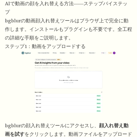
AIで動画の顔を入れ替える方法――ステップバイステッ
プ
bgblurの
動画顔入れ替え
ツールはブラウザ上で完全に動
作します。インストールもプラグインも不要です。全工程
の詳細な手順をご説明します。
ステップ1：動画をアップロードする
bgblurの顔入れ替えツールにアクセスし、
顔入れ替え動
画を試す
をクリックします。動画ファイルをアップロード