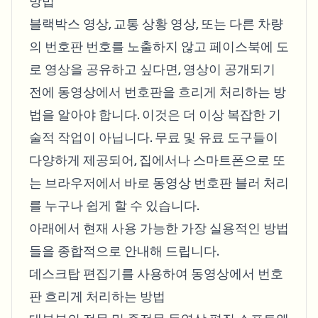
방법
블랙박스 영상, 교통 상황 영상, 또는 다른 차량
의 번호판 번호를 노출하지 않고 페이스북에 도
로 영상을 공유하고 싶다면, 영상이 공개되기
전에 동영상에서 번호판을 흐리게 처리하는 방
법을 알아야 합니다. 이것은 더 이상 복잡한 기
술적 작업이 아닙니다. 무료 및 유료 도구들이
다양하게 제공되어, 집에서나 스마트폰으로 또
는 브라우저에서 바로 동영상 번호판 블러 처리
를 누구나 쉽게 할 수 있습니다.
아래에서 현재 사용 가능한 가장 실용적인 방법
들을 종합적으로 안내해 드립니다.
데스크탑 편집기를 사용하여 동영상에서 번호
판 흐리게 처리하는 방법