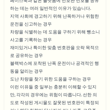
페이스북과 같은 플랫폼에 번호판 번호를 공유
하는 데는 여러 일반적인 이유가 있습니다.
지역 사회에 경고하기 위해 난폭하거나 위험한
운전을 신고하는 경우
차량을 식별하는 데 도움을 구하기 위해 뺑소니
사고를 기록하는 경우
재미있거나 특이한 맞춤 번호판을 오락 목적으
로 공유하는 경우
블랙박스에 포착된 난폭 운전이나 공격적인 행
동을 알리는 경우
도난 차량을 찾기 위한 도움을 구하는 경우
이런 이유들 중 일부는 충분히 이해할 수 있지
만, 각각의 경우에는 위험이 따릅니다. 선한 의
도로 작성된 게시물도 잘못된 번호판이 특정되