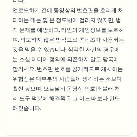
니다.
업로드하기 전에 동영상의 번호판을 흐리게 처
리하는 데는 몇 분 정도밖에 걸리지 않지만, 법
적 문제를 예방하고, 타인의 개인정보를 보호하
며, 의도하지 않은 방식으로 콘텐츠가 사용되는
것을 막을 수 있습니다. 심각한 사건의 경우에
는 소셜 미디어 정의에 의존하지 말고 당국에
맡기세요. 번호판 번호를 공개적으로 게시하는
위험성은 대부분의 사람들이 생각하는 것보다
훨씬 높으며, 오늘날의 동영상 번호판 블러 처
리 도구 덕분에 해결책은 그 어느 때보다 간단
해졌습니다.