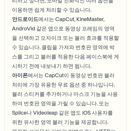
리하고 싶다면, 모바일 친화적인 여러 옵션을
이용하면 쉽게 처리할 수 있습니다.
안드로이드
에서는 CapCut, KineMaster,
AndroVid 같은 앱으로 동영상 프레임의 영역
을 선택하고 모자이크 또는 블러 효과를 적용할
수 있습니다. 클립을 가져와 번호판 영역에 박
스를 그리고 블러를 적용한 다음 페이스북에 게
시하기 전에 내보내기 하면 됩니다.
아이폰
에서는 CapCut이 동영상 번호판 블러
처리에 가장 유용한 무료 옵션 중 하나입니다.
블러 스티커를 추가하거나 마스크 기능을 사용
하여 번호판 영역을 가릴 수 있습니다. 또는
Splice나 Videoleap 같은 앱도 iOS 사용자를
위한 유사한 영역 블러 기능을 제공합니다.