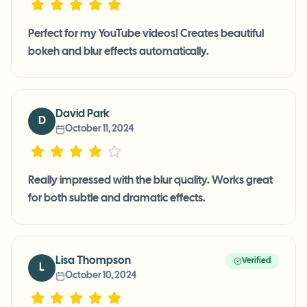
Perfect for my YouTube videos! Creates beautiful
bokeh and blur effects automatically.
David Park
D
October 11, 2024
Really impressed with the blur quality. Works great
for both subtle and dramatic effects.
Lisa Thompson
Verified
L
October 10, 2024