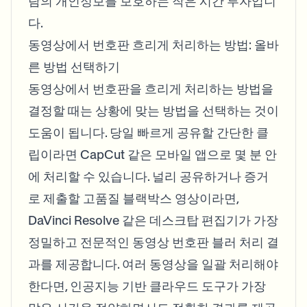
람의 개인정보를 보호하는 작은 시간 투자입니
다.
동영상에서 번호판 흐리게 처리하는 방법: 올바
른 방법 선택하기
동영상에서 번호판을 흐리게 처리하는 방법을
결정할 때는 상황에 맞는 방법을 선택하는 것이
도움이 됩니다. 당일 빠르게 공유할 간단한 클
립이라면 CapCut 같은 모바일 앱으로 몇 분 안
에 처리할 수 있습니다. 널리 공유하거나 증거
로 제출할 고품질 블랙박스 영상이라면,
DaVinci Resolve 같은 데스크탑 편집기가 가장
정밀하고 전문적인 동영상 번호판 블러 처리 결
과를 제공합니다. 여러 동영상을 일괄 처리해야
한다면, 인공지능 기반 클라우드 도구가 가장