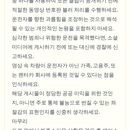
중 하나를 사용하여 모든 클립이 공개되기 전에
적절한 동영상 번호판 블러 처리를 수행하세요.
운전자를 향한 괴롭힘을 조장하는 것으로 해석
될 수 있는 개인적인 논평을 포함하지 마세요.
심각한 범죄나 위험한 운전을 목격했다면, 소셜
미디어에 게시하기 전에 또는 대신에 경찰에 신
고하세요.
영상 속 차량이 운전자가 아닌 가족, 고용주, 또
는 렌터카 회사에 등록된 것일 수 있다는 점을
인식하세요.
해당 게시물이 정당한 공공 이익을 위한 것인
지, 아니면 주로 통제 불능으로 번질 수 있는 좌
절감의 표현인지를 신중히 생각하세요.
마무리