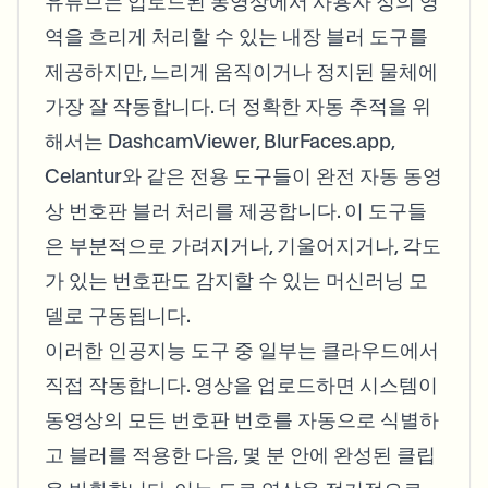
유튜브는 업로드된 동영상에서 사용자 정의 영
역을 흐리게 처리할 수 있는 내장 블러 도구를
제공하지만, 느리게 움직이거나 정지된 물체에
가장 잘 작동합니다. 더 정확한 자동 추적을 위
해서는 DashcamViewer, BlurFaces.app,
Celantur와 같은 전용 도구들이 완전 자동 동영
상 번호판 블러 처리를 제공합니다. 이 도구들
은 부분적으로 가려지거나, 기울어지거나, 각도
가 있는 번호판도 감지할 수 있는 머신러닝 모
델로 구동됩니다.
이러한 인공지능 도구 중 일부는 클라우드에서
직접 작동합니다. 영상을 업로드하면 시스템이
동영상의 모든 번호판 번호를 자동으로 식별하
고 블러를 적용한 다음, 몇 분 안에 완성된 클립