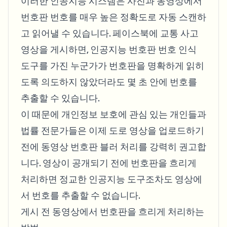
이러한 인공지능 시스템은 사진과 동영상에서
번호판 번호를 매우 높은 정확도로 자동 스캔하
고 읽어낼 수 있습니다. 페이스북에 교통 사고
영상을 게시하면, 인공지능 번호판 번호 인식
도구를 가진 누군가가 번호판을 명확하게 읽히
도록 의도하지 않았더라도 몇 초 안에 번호를
추출할 수 있습니다.
이 때문에 개인정보 보호에 관심 있는 개인들과
법률 전문가들은 이제 도로 영상을 업로드하기
전에 동영상 번호판 블러 처리를 강력히 권고합
니다. 영상이 공개되기 전에 번호판을 흐리게
처리하면 정교한 인공지능 도구조차도 영상에
서 번호를 추출할 수 없습니다.
게시 전 동영상에서 번호판을 흐리게 처리하는