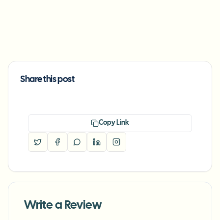
Share this post
Copy Link
Write a Review