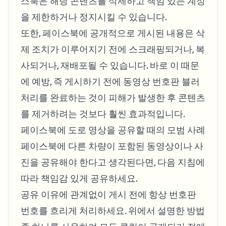
스북은 해당 콘텐츠를 삭제하고 책임 있는 계정
을 제한하거나 정지시킬 수 있습니다.
또한, 페이스북에 공개적으로 게시된 내용은 삭
제 조치가 이루어지기 전에 스크래핑되거나, 복
사되거나, 재배포될 수 있습니다. 바로 이 때문
에 예방, 즉 게시하기 전에 동영상 번호판 블러
처리를 완료하는 것이 피해가 발생한 후 콘텐츠
를 제거하려는 것보다 훨씬 효과적입니다.
페이스북에 도로 영상을 공유할 때의 모범 사례
페이스북에 다른 차량이 포함된 동영상이나 사
진을 공유해야 한다고 생각된다면, 다음 지침에
따라 책임감 있게 공유하세요.
공유 이유에 관계없이 게시 전에 항상 번호판
번호를 흐리게 처리하세요. 위에서 설명한 방법