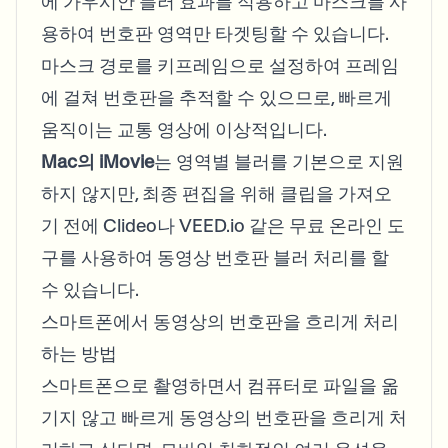
에 가우시안 블러 효과를 적용하고 마스크를 사
용하여 번호판 영역만 타겟팅할 수 있습니다.
마스크 경로를 키프레임으로 설정하여 프레임
에 걸쳐 번호판을 추적할 수 있으므로, 빠르게
움직이는 교통 영상에 이상적입니다.
Mac의 iMovie
는 영역별 블러를 기본으로 지원
하지 않지만, 최종 편집을 위해 클립을 가져오
기 전에 Clideo나 VEED.io 같은 무료 온라인 도
구를 사용하여 동영상 번호판 블러 처리를 할
수 있습니다.
스마트폰에서 동영상의 번호판을 흐리게 처리
하는 방법
스마트폰으로 촬영하면서 컴퓨터로 파일을 옮
기지 않고 빠르게 동영상의 번호판을 흐리게 처