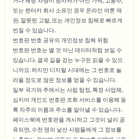
거나 해당 차량이 당사자가 아닌 가족, 고용주,
또는 렌터카 회사 소유인 경우 온라인 여론 재
판, 잘못된 고발, 또는 개인정보 침해로 빠르게
번질 수 있습니다.
번호판 번호 공유의 개인정보 침해 위험
번호판 번호는 별 것 아닌 데이터처럼 보일 수
있습니다. 결국 길을 걷는 누구든 읽을 수 있으
니까요. 하지만 디지털 시대에는 그 번호로 놀
라울 정도로 많은 정보를 얻을 수 있습니다.
일부 국가와 주에서는 사립 탐정, 특정 사업체,
심지어 개인도 번호판 조회 서비스를 이용해 등
록 차주의 이름과 주소를 알아낼 수 있습니다.
페이스북에 번호판을 게시하고 그것이 널리 공
유되면, 수천 명의 낯선 사람들에게 그 정보를