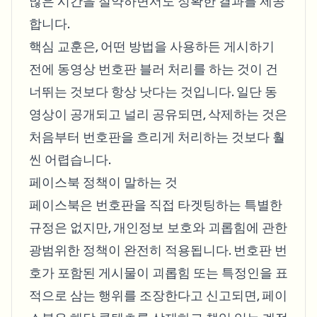
많은 시간을 절약하면서도 정확한 결과를 제공
합니다.
핵심 교훈은, 어떤 방법을 사용하든 게시하기
전에 동영상 번호판 블러 처리를 하는 것이 건
너뛰는 것보다 항상 낫다는 것입니다. 일단 동
영상이 공개되고 널리 공유되면, 삭제하는 것은
처음부터 번호판을 흐리게 처리하는 것보다 훨
씬 어렵습니다.
페이스북 정책이 말하는 것
페이스북은 번호판을 직접 타겟팅하는 특별한
규정은 없지만, 개인정보 보호와 괴롭힘에 관한
광범위한 정책이 완전히 적용됩니다. 번호판 번
호가 포함된 게시물이 괴롭힘 또는 특정인을 표
적으로 삼는 행위를 조장한다고 신고되면, 페이