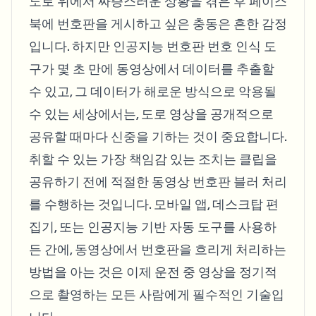
도로 위에서 짜증스러운 상황을 겪은 후 페이스
북에 번호판을 게시하고 싶은 충동은 흔한 감정
입니다. 하지만 인공지능 번호판 번호 인식 도
구가 몇 초 만에 동영상에서 데이터를 추출할
수 있고, 그 데이터가 해로운 방식으로 악용될
수 있는 세상에서는, 도로 영상을 공개적으로
공유할 때마다 신중을 기하는 것이 중요합니다.
취할 수 있는 가장 책임감 있는 조치는 클립을
공유하기 전에 적절한 동영상 번호판 블러 처리
를 수행하는 것입니다. 모바일 앱, 데스크탑 편
집기, 또는 인공지능 기반 자동 도구를 사용하
든 간에, 동영상에서 번호판을 흐리게 처리하는
방법을 아는 것은 이제 운전 중 영상을 정기적
으로 촬영하는 모든 사람에게 필수적인 기술입