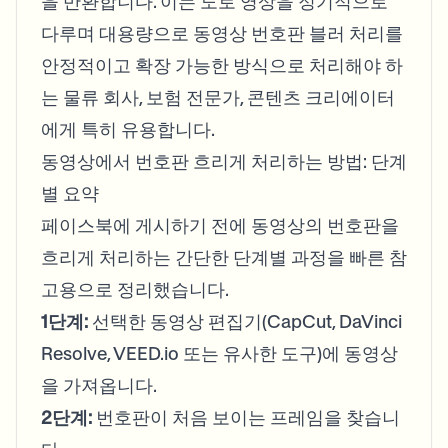
을 반환합니다. 이는 도로 영상을 정기적으로
다루며 대용량으로 동영상 번호판 블러 처리를
안정적이고 확장 가능한 방식으로 처리해야 하
는 물류 회사, 보험 전문가, 콘텐츠 크리에이터
에게 특히 유용합니다.
동영상에서 번호판 흐리게 처리하는 방법: 단계
별 요약
페이스북에 게시하기 전에 동영상의 번호판을
흐리게 처리하는 간단한 단계별 과정을 빠른 참
고용으로 정리했습니다.
1단계:
선택한 동영상 편집기(CapCut, DaVinci
Resolve, VEED.io 또는 유사한 도구)에 동영상
을 가져옵니다.
2단계:
번호판이 처음 보이는 프레임을 찾습니