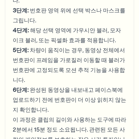
다.
3단계:
번호판 영역 위에 선택 박스나 마스크를
그립니다.
4단계:
해당 선택 영역에 가우시안 블러, 모자
이크 블러, 또는 픽셀화 효과를 적용합니다.
5단계:
차량이 움직이는 경우, 동영상 전체에서
번호판이 프레임을 가로질러 이동할 때 블러가
번호판에 고정되도록 모션 추적 기능을 사용합
니다.
6단계:
완성된 동영상을 내보내고 페이스북에
업로드하기 전에 번호판이 더 이상 읽히지 않는
지 확인합니다.
이 과정은 클립의 길이와 사용하는 도구에 따라
2분에서 15분 정도 소요됩니다. 관련된 모든 사