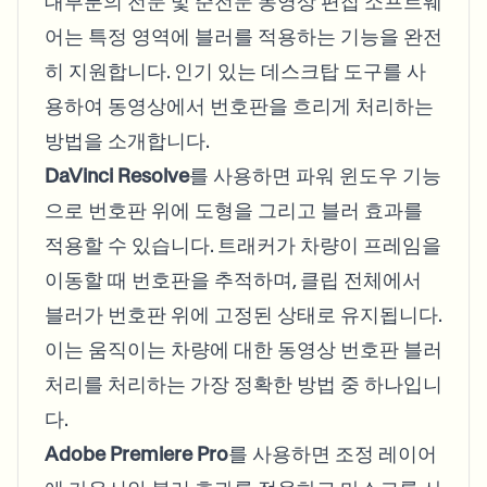
대부분의 전문 및 준전문 동영상 편집 소프트웨
어는 특정 영역에 블러를 적용하는 기능을 완전
히 지원합니다. 인기 있는 데스크탑 도구를 사
용하여 동영상에서 번호판을 흐리게 처리하는
방법을 소개합니다.
DaVinci Resolve
를 사용하면 파워 윈도우 기능
으로 번호판 위에 도형을 그리고 블러 효과를
적용할 수 있습니다. 트래커가 차량이 프레임을
이동할 때 번호판을 추적하며, 클립 전체에서
블러가 번호판 위에 고정된 상태로 유지됩니다.
이는 움직이는 차량에 대한 동영상 번호판 블러
처리를 처리하는 가장 정확한 방법 중 하나입니
다.
Adobe Premiere Pro
를 사용하면 조정 레이어