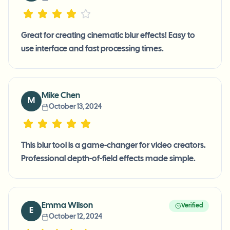
Great for creating cinematic blur effects! Easy to
use interface and fast processing times.
Mike Chen
M
October 13, 2024
This blur tool is a game-changer for video creators.
Professional depth-of-field effects made simple.
Emma Wilson
Verified
E
October 12, 2024