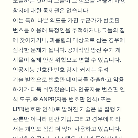
노출하는 것이며 그들이 그 정보를 어떻게 사용
할지에 대한 통제권은 없습니다.
이는 특히 나쁜 의도를 가진 누군가가 번호판
번호를 이용해 특정인을 추적하거나, 그들의 집
에 찾아가거나, 괴롭힘의 대상으로 삼는 경우에
심각한 문제가 됩니다. 공개적인 망신 주기 게
시물이 실제 안전 위협으로 변할 수 있습니다.
인공지능 번호판 번호 감지: 커지는 우려
기술 발전으로 번호판 데이터를 추출하고 악용
하기가 더욱 쉬워졌습니다. 인공지능 번호판 인
식 도구, 즉 ANPR(자동 번호판 인식) 또는
LPR(번호판 인식)로 알려진 기술은 법 집행 기
관뿐만 아니라 민간 기업, 그리고 경우에 따라
서는 개인도 점점 더 많이 사용하고 있습니다.