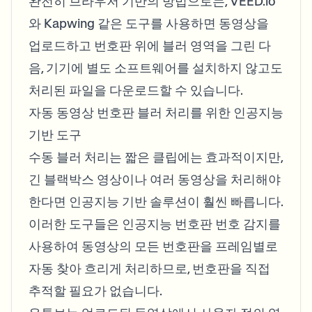
완전히 브라우저 기반의 방법으로는, VEED.io
와 Kapwing 같은 도구를 사용하면 동영상을
업로드하고 번호판 위에 블러 영역을 그린 다
음, 기기에 별도 소프트웨어를 설치하지 않고도
처리된 파일을 다운로드할 수 있습니다.
자동 동영상 번호판 블러 처리를 위한 인공지능
기반 도구
수동 블러 처리는 짧은 클립에는 효과적이지만,
긴 블랙박스 영상이나 여러 동영상을 처리해야
한다면 인공지능 기반 솔루션이 훨씬 빠릅니다.
이러한 도구들은 인공지능 번호판 번호 감지를
사용하여 동영상의 모든 번호판을 프레임별로
자동 찾아 흐리게 처리하므로, 번호판을 직접
추적할 필요가 없습니다.