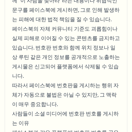
께 "이 사람을 찾아라"라는 내용이나 위협적인
문구를 페이스북에 게시하면, 그로 인해 발생하
는 피해에 대한 법적 책임을 질 수 있습니다.
페이스북의 자체 커뮤니티 기준도 괴롭힘이나
실제 피해로 이어질 수 있는 콘텐츠를 금지하고
있습니다. 번호판 번호와 함께 위치 정보나 일
상 루틴 같은 개인 정보를 공개적으로 노출하는
게시물은 신고되어 플랫폼에서 삭제될 수 있습
니다.
따라서 페이스북에 번호판을 게시하는 행위 자
체가 자동으로 불법은 아닐 수 있지만, 그 맥락
이 매우 중요합니다.
사람들이 소셜 미디어에 번호판 번호를 게시하
는 이유