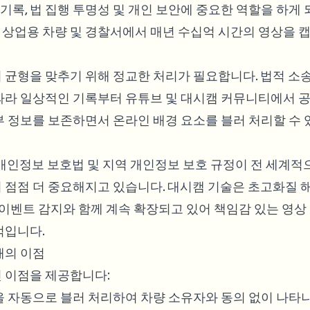
 기록, 법 집행 투명성 및 개인 보안에 중요한 역할을 하게
량, 상업용 차량 및 경찰서에서 매년 수십억 시간의 영상을 
 균형을 맞추기 위해 정교한 처리가 필요합니다. 법적 소송
따라 일상적인 기록부터 유튜브 및 대시캠 커뮤니티에서 
부 정보를 보존하면서 온라인 배경 요소를 블러 처리할 수 
 개인정보 보호법 및 지역 개인정보 보호 규정이 전 세계적
 점점 더 중요해지고 있습니다. 대시캠 기술은 초고화질 해
 이벤트 감지와 함께 계속 확장되고 있어 책임감 있는 영상
적입니다.
때의 이점
 이점을 제공합니다:
 자동으로 블러 처리하여 차량 소유자와 동의 없이 나타