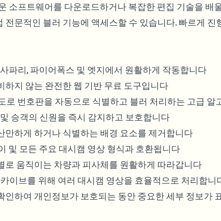
무거운 소프트웨어를 다운로드하거나 복잡한 편집 기술을 배
접 전문적인 블러 기능에 액세스할 수 있습니다. 빠르게 
, 사파리, 파이어폭스 및 엣지에서 원활하게 작동합니다
비하지 않는 완전한 웹 기반 무료 도구입니다
확도로 번호판을 자동으로 식별하고 블러 처리하는 고급 알
 및 승객의 신원을 즉시 감지하고 보호합니다
산만하게 하거나 식별하는 배경 요소를 제거합니다
이 및 모든 주요 대시캠 영상 형식과 호환됩니다
별로 움직이는 차량과 피사체를 원활하게 따라갑니다
아카이브를 위해 여러 대시캠 영상을 효율적으로 처리합니
확인하여 개인정보가 보호되는 동안 중요한 세부 정보가 