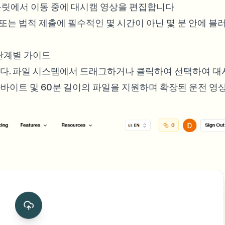
릿에서 이동 중에 대시캠 영상을 편집합니다
또는 법적 제출에 필수적인 몇 시간이 아닌 몇 분 안에 블
단계별 가이드
다. 파일 시스템에서 드래그하거나 클릭하여 선택하여 대
바이트 및 60분 길이의 파일을 지원하며 확장된 운전 영