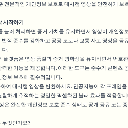
갖춘 전문적인 개인정보 보호로 대시캠 영상을 안전하게 보
작 시작하기
보를 블러 처리하면 증거 가치를 유지하면서 영상이 개인정
 법적 준수를 강화하고 공공 도로나 교통 사고 영상을 공
니다.
구 플랫폼은 영상 품질과 증거 명확성을 유지하면서 번호판
강력한 기능을 제공합니다. 이러한 도구는 준수가 콘텐츠 
인정보 보호에 필수적입니다.
하여 대시캠 영상을 변환하세요. 인공지능이 각 프레임을
원활하게 추적하는 정밀한 픽셀화된 블러 효과를 적용합니다
영상은 완전한 개인정보 보호 준수 상태로 공개 공유 또는 증
는 무엇인가요?