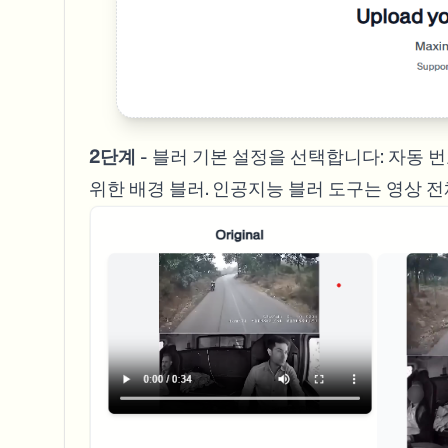
2단계
- 블러 기본 설정을 선택합니다: 자동 
위한 배경 블러. 인공지능 블러 도구는 영상 