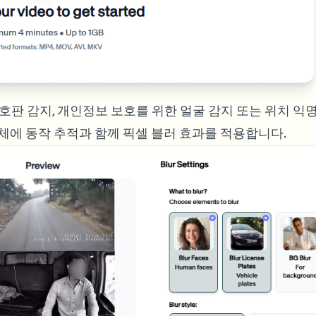
번호판 감지, 개인정보 보호를 위한 얼굴 감지 또는 위치 익
전체에 동작 추적과 함께 픽셀 블러 효과를 적용합니다.