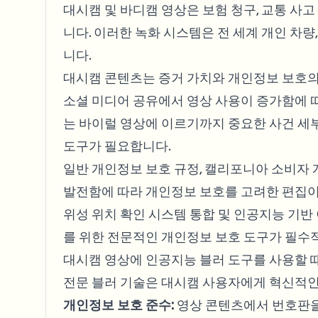
대시캠 및 바디캠 영상은 보험 청구, 교통 사고
니다. 이러한 녹화 시스템은 전 세계 개인 차
니다.
대시캠 콘텐츠는 증거 가치와 개인정보 보호의
소셜 미디어 공유에서 영상 사용이 증가함에 
는 바이럴 영상에 이르기까지 중요한 사건 세
도구가 필요합니다.
일반 개인정보 보호 규정, 캘리포니아 소비자
발전함에 따라 개인정보 보호를 고려한 편집이
위성 위치 확인 시스템 통합 및 인공지능 기반
를 위한 전문적인 개인정보 보호 도구가 필수
대시캠 영상에 인공지능 블러 도구를 사용할 
전문 블러 기술은 대시캠 사용자에게 혁신적인
개인정보 보호 준수:
영상 콘텐츠에서 번호판을