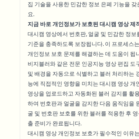
집 기술을 사용한 민감한 정보 은폐 기능을 
요.
지금 바로 개인정보가 보호된 대시캠 영상 제
대시캠 영상에서 번호판, 얼굴 및 민감한 정
기준을 충족하도록 보장됩니다. 이 프로세스는
개인정보 보호 문제를 해결하는 데 도움이 됩
비지블러와 같은 전문 인공지능 영상 편집 도
및 배경을 자동으로 식별하고 블러 처리하는 
능에 직접적인 영향을 미치는 대시캠 영상 개
영상을 업로드하고 자동화된 블러 감지를 활용
하여 번호판과 얼굴을 감지한 다음 움직임을 
굴 및 번호판 보호를 위한 블러를 적용한 후 
출 준비가 완료됩니다.
대시캠 영상 개인정보 보호가 필수적인 이유