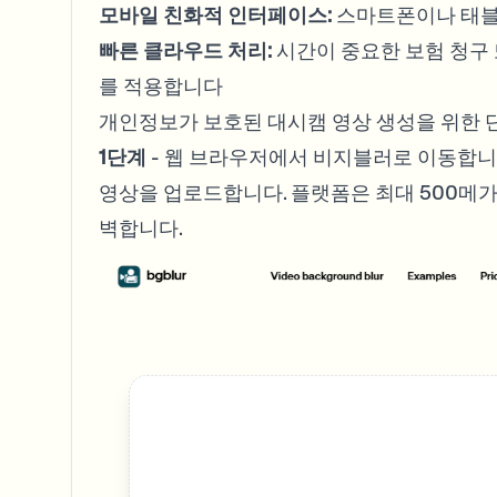
모바일 친화적 인터페이스:
스마트폰이나 태블
빠른 클라우드 처리:
시간이 중요한 보험 청구 
를 적용합니다
개인정보가 보호된 대시캠 영상 생성을 위한 
1단계
- 웹 브라우저에서 비지블러로 이동합니
영상을 업로드합니다. 플랫폼은 최대 500메가
벽합니다.