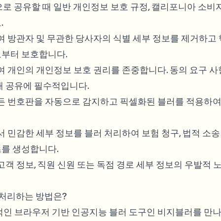
로 공유할 때 일반 개인정보 보호 규정, 캘리포니아 소비
.
 방관자 및 무관한 당사자의 식별 세부 정보를 제거하고
로부터 보호합니다.
 개인의 개인정보 보호 권리를 존중합니다. 동의 요구 사
개 공유에 필수적입니다.
든 번호판을 자동으로 감지하고 픽셀화된 블러를 적용하여
 민감한 세부 정보를 블러 처리하여 보험 청구, 법적 소송
를 생성합니다.
객 정보, 직원 신원 또는 독점 경로 세부 정보의 우발적 
 처리하는 방법은?
적인 브라우저 기반 인공지능 블러 도구인 비지블러를 만