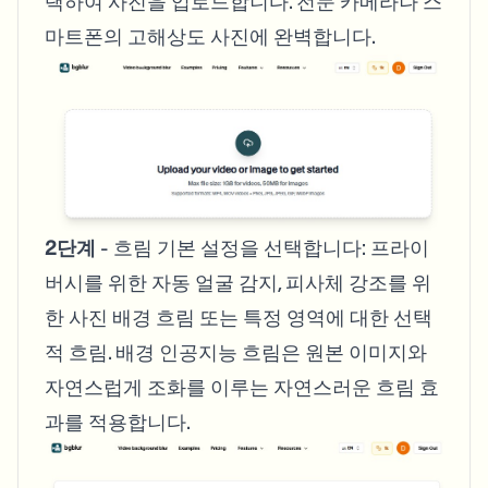
택하여 사진을 업로드합니다. 전문 카메라나 스
마트폰의 고해상도 사진에 완벽합니다.
2단계
- 흐림 기본 설정을 선택합니다: 프라이
버시를 위한 자동 얼굴 감지, 피사체 강조를 위
한 사진 배경 흐림 또는 특정 영역에 대한 선택
적 흐림. 배경 인공지능 흐림은 원본 이미지와
자연스럽게 조화를 이루는 자연스러운 흐림 효
과를 적용합니다.