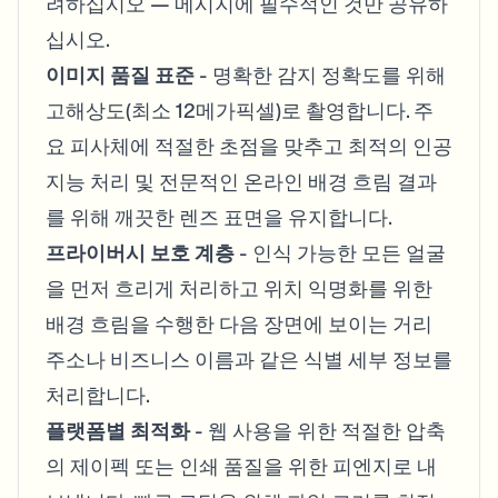
려하십시오 — 메시지에 필수적인 것만 공유하
십시오.
이미지 품질 표준
- 명확한 감지 정확도를 위해
고해상도(최소 12메가픽셀)로 촬영합니다. 주
요 피사체에 적절한 초점을 맞추고 최적의 인공
지능 처리 및 전문적인 온라인 배경 흐림 결과
를 위해 깨끗한 렌즈 표면을 유지합니다.
프라이버시 보호 계층
- 인식 가능한 모든 얼굴
을 먼저 흐리게 처리하고 위치 익명화를 위한
배경 흐림을 수행한 다음 장면에 보이는 거리
주소나 비즈니스 이름과 같은 식별 세부 정보를
처리합니다.
플랫폼별 최적화
- 웹 사용을 위한 적절한 압축
의 제이펙 또는 인쇄 품질을 위한 피엔지로 내