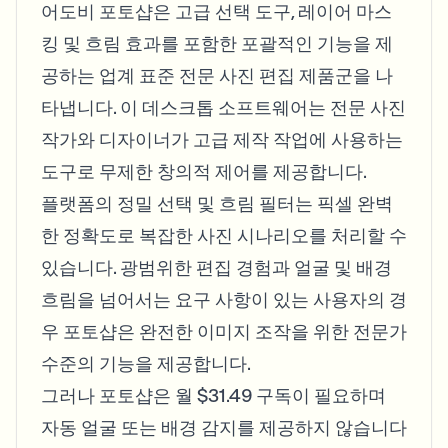
어도비 포토샵은 고급 선택 도구, 레이어 마스
킹 및 흐림 효과를 포함한 포괄적인 기능을 제
공하는 업계 표준 전문 사진 편집 제품군을 나
타냅니다. 이 데스크톱 소프트웨어는 전문 사진
작가와 디자이너가 고급 제작 작업에 사용하는
도구로 무제한 창의적 제어를 제공합니다.
플랫폼의 정밀 선택 및 흐림 필터는 픽셀 완벽
한 정확도로 복잡한 사진 시나리오를 처리할 수
있습니다. 광범위한 편집 경험과 얼굴 및 배경
흐림을 넘어서는 요구 사항이 있는 사용자의 경
우 포토샵은 완전한 이미지 조작을 위한 전문가
수준의 기능을 제공합니다.
그러나 포토샵은 월 $31.49 구독이 필요하며
자동 얼굴 또는 배경 감지를 제공하지 않습니다