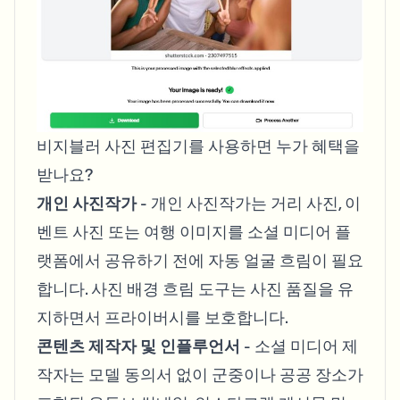
비지블러 사진 편집기를 사용하면 누가 혜택을
받나요?
개인 사진작가
- 개인 사진작가는 거리 사진, 이
벤트 사진 또는 여행 이미지를 소셜 미디어 플
랫폼에서 공유하기 전에 자동 얼굴 흐림이 필요
합니다. 사진 배경 흐림 도구는 사진 품질을 유
지하면서 프라이버시를 보호합니다.
콘텐츠 제작자 및 인플루언서
- 소셜 미디어 제
작자는 모델 동의서 없이 군중이나 공공 장소가