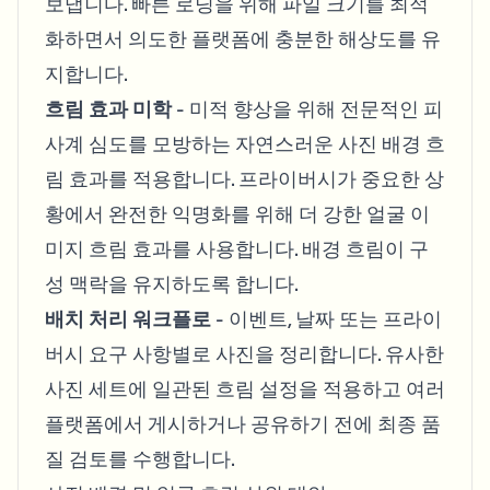
보냅니다. 빠른 로딩을 위해 파일 크기를 최적
화하면서 의도한 플랫폼에 충분한 해상도를 유
지합니다.
흐림 효과 미학
- 미적 향상을 위해 전문적인 피
사계 심도를 모방하는 자연스러운 사진 배경 흐
림 효과를 적용합니다. 프라이버시가 중요한 상
황에서 완전한 익명화를 위해 더 강한 얼굴 이
미지 흐림 효과를 사용합니다. 배경 흐림이 구
성 맥락을 유지하도록 합니다.
배치 처리 워크플로
- 이벤트, 날짜 또는 프라이
버시 요구 사항별로 사진을 정리합니다. 유사한
사진 세트에 일관된 흐림 설정을 적용하고 여러
플랫폼에서 게시하거나 공유하기 전에 최종 품
질 검토를 수행합니다.