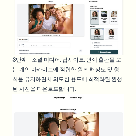
3단계
- 소셜 미디어, 웹사이트, 인쇄 출판물 또
는 개인 아카이브에 적합한 원본 해상도 및 형
식을 유지하면서 의도한 용도에 최적화된 완성
된 사진을 다운로드합니다.