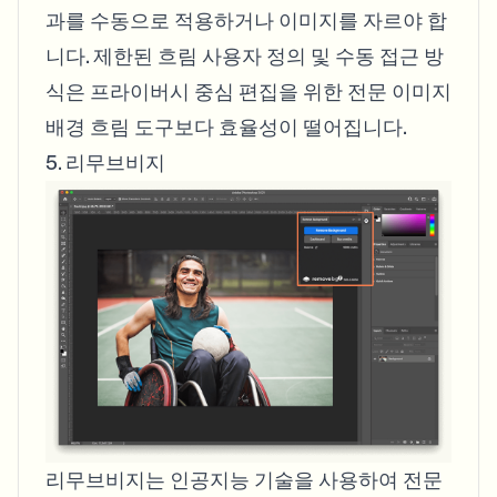
과를 수동으로 적용하거나 이미지를 자르야 합
니다. 제한된 흐림 사용자 정의 및 수동 접근 방
식은 프라이버시 중심 편집을 위한 전문 이미지
배경 흐림 도구보다 효율성이 떨어집니다.
5. 리무브비지
리무브비지는 인공지능 기술을 사용하여 전문