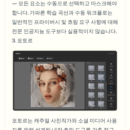
— 모든 요소는 수동으로 선택하고 마스크해야
합니다. 가파른 학습 곡선과 수동 워크플로는
일반적인 프라이버시 및 흐림 요구 사항에 대해
전문 인공지능 도구보다 실용적이지 않습니다.
3. 포토르
포토르는 캐주얼 사진작가와 소셜 미디어 사용
자를 위해 설계된 내장 흐림 도구를 갖춘 접근