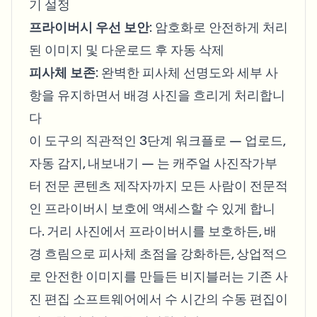
기 설정
프라이버시 우선 보안
: 암호화로 안전하게 처리
된 이미지 및 다운로드 후 자동 삭제
피사체 보존
: 완벽한 피사체 선명도와 세부 사
항을 유지하면서 배경 사진을 흐리게 처리합니
다
이 도구의 직관적인 3단계 워크플로 — 업로드,
자동 감지, 내보내기 — 는 캐주얼 사진작가부
터 전문 콘텐츠 제작자까지 모든 사람이 전문적
인 프라이버시 보호에 액세스할 수 있게 합니
다. 거리 사진에서 프라이버시를 보호하든, 배
경 흐림으로 피사체 초점을 강화하든, 상업적으
로 안전한 이미지를 만들든 비지블러는 기존 사
진 편집 소프트웨어에서 수 시간의 수동 편집이