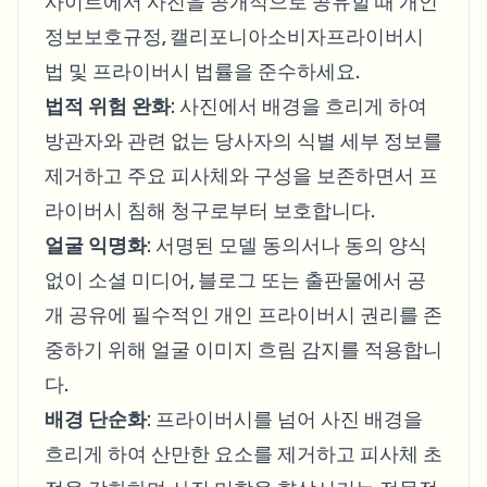
사이트에서 사진을 공개적으로 공유할 때 개인
정보보호규정, 캘리포니아소비자프라이버시
법 및 프라이버시 법률을 준수하세요.
법적 위험 완화
: 사진에서 배경을 흐리게 하여
방관자와 관련 없는 당사자의 식별 세부 정보를
제거하고 주요 피사체와 구성을 보존하면서 프
라이버시 침해 청구로부터 보호합니다.
얼굴 익명화
: 서명된 모델 동의서나 동의 양식
없이 소셜 미디어, 블로그 또는 출판물에서 공
개 공유에 필수적인 개인 프라이버시 권리를 존
중하기 위해 얼굴 이미지 흐림 감지를 적용합니
다.
배경 단순화
: 프라이버시를 넘어 사진 배경을
흐리게 하여 산만한 요소를 제거하고 피사체 초