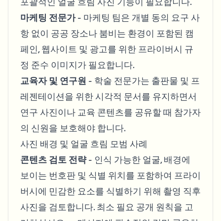
포괄적인 얼굴 흐림 사진 기능이 필요합니다.
마케팅 전문가
- 마케팅 팀은 개별 동의 요구 사
항 없이 공공 장소나 붐비는 환경이 포함된 캠
페인, 웹사이트 및 광고를 위한 프라이버시 규
정 준수 이미지가 필요합니다.
교육자 및 연구원
- 학술 전문가는 출판물 및 프
레젠테이션을 위한 시각적 문서를 유지하면서
연구 사진이나 교육 콘텐츠를 공유할 때 참가자
의 신원을 보호해야 합니다.
사진 배경 및 얼굴 흐림 모범 사례
콘텐츠 검토 전략
- 인식 가능한 얼굴, 배경에
보이는 번호판 및 식별 위치를 포함하여 프라이
버시에 민감한 요소를 식별하기 위해 촬영 직후
사진을 검토합니다. 최소 필요 공개 원칙을 고