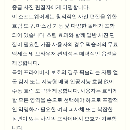
중급 사진 편집자에게 어필합니다.
이 소프트웨어에는 창의적인 사진 편집을 위한
흐림 도구, 마스킹 기능 및 다양한 필터가 포함
되어 있습니다. 흐림 효과와 함께 일반 사진 편
집이 필요한 가끔 사용자의 경우 픽슬러의 무료
액세스 및 브라우저 편의성은 매력적인 옵션을
제공합니다.
특히 프라이버시 보호의 경우 픽슬러는 자동 얼
굴 감지 또는 지능형 배경 인공지능 흐림 없이
수동 흐림 도구만 제공합니다. 사용자는 흐리게
할 모든 영역을 손으로 선택해야 하므로 포괄적
인 익명화가 필요한 여러 피사체 또는 복잡한
장면이 있는 사진의 프라이버시 보호가 지루합
니다.