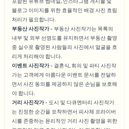
포함된 유튜브 썸네일, 인스타그램 게시물 및
블로그 이미지를 위한 효율적인 배경 사진 흐림
처리가 필요합니다.
부동산 사진작가
- 부동산 사진작가는 목록의
내부 및 외부 선명도를 유지하면서 부동산 촬영
중 실수로 촬영된 사람들의 사진에서 얼굴을 흐
리게 처리해야 합니다.
이벤트 사진작가
- 결혼식, 회의 및 파티 사진작
가는 고객에게 아름다운 이벤트 문서를 전달하
면서 사진 동의를 제공하지 않은 손님을 보호해
야 합니다.
거리 사진작가
- 도시 및 다큐멘터리 사진작가
는 진정한 순간을 포착하면서 피사체 프라이버
시를 존중하는 윤리적인 거리 사진 촬영을 위한