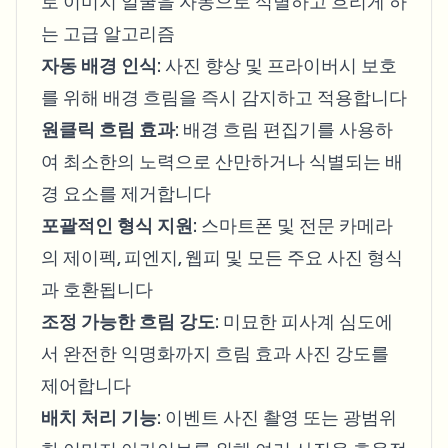
로 이미지 얼굴을 자동으로 식별하고 흐리게 하
는 고급 알고리즘
자동 배경 인식
: 사진 향상 및 프라이버시 보호
를 위해 배경 흐림을 즉시 감지하고 적용합니다
원클릭 흐림 효과
: 배경 흐림 편집기를 사용하
여 최소한의 노력으로 산만하거나 식별되는 배
경 요소를 제거합니다
포괄적인 형식 지원
: 스마트폰 및 전문 카메라
의 제이펙, 피엔지, 웹피 및 모든 주요 사진 형식
과 호환됩니다
조정 가능한 흐림 강도
: 미묘한 피사계 심도에
서 완전한 익명화까지 흐림 효과 사진 강도를
제어합니다
배치 처리 기능
: 이벤트 사진 촬영 또는 광범위