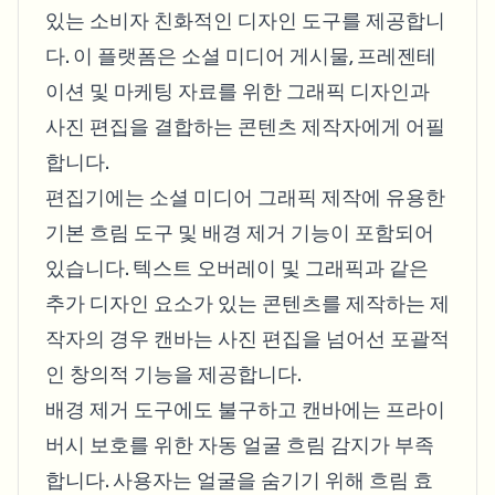
있는 소비자 친화적인 디자인 도구를 제공합니
다. 이 플랫폼은 소셜 미디어 게시물, 프레젠테
이션 및 마케팅 자료를 위한 그래픽 디자인과
사진 편집을 결합하는 콘텐츠 제작자에게 어필
합니다.
편집기에는 소셜 미디어 그래픽 제작에 유용한
기본 흐림 도구 및 배경 제거 기능이 포함되어
있습니다. 텍스트 오버레이 및 그래픽과 같은
추가 디자인 요소가 있는 콘텐츠를 제작하는 제
작자의 경우 캔바는 사진 편집을 넘어선 포괄적
인 창의적 기능을 제공합니다.
배경 제거 도구에도 불구하고 캔바에는 프라이
버시 보호를 위한 자동 얼굴 흐림 감지가 부족
합니다. 사용자는 얼굴을 숨기기 위해 흐림 효