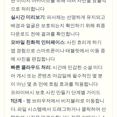
한 이미지 아카이브를 위해 여러 사진을 효율적
으로 처리합니다
실시간 미리보기
: 피사체는 선명하게 유지되고
배경과 얼굴은 보호되는지 확인하기 위해 최종
다운로드 전에 결과를 확인합니다
모바일 친화적 인터페이스
: 사진 흐리게 하기
앱 경험으로 스마트폰이나 태블릿에서 이동 중
에 사진을 편집합니다
빠른 클라우드 처리
: 시간에 민감한 소셜 미디
어 게시 또는 콘텐츠 마감일에 필수적인 몇 분
이 아닌 몇 초 만에 흐림 효과를 적용합니다
프라이버시 보호 사진 만들기 단계별 가이드
1단계
- 웹 브라우저에서 비지블러로 이동합니
다. 파일 시스템에서 드래그하거나 클릭하여 선