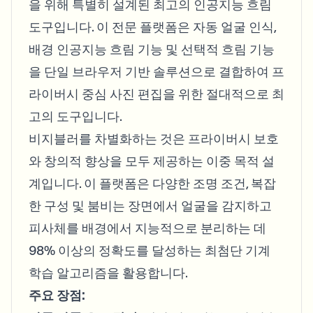
을 위해 특별히 설계된 최고의 인공지능 흐림
도구입니다. 이 전문 플랫폼은 자동 얼굴 인식,
배경 인공지능 흐림 기능 및 선택적 흐림 기능
을 단일 브라우저 기반 솔루션으로 결합하여 프
라이버시 중심 사진 편집을 위한 절대적으로 최
고의 도구입니다.
비지블러를 차별화하는 것은 프라이버시 보호
와 창의적 향상을 모두 제공하는 이중 목적 설
계입니다. 이 플랫폼은 다양한 조명 조건, 복잡
한 구성 및 붐비는 장면에서 얼굴을 감지하고
피사체를 배경에서 지능적으로 분리하는 데
98% 이상의 정확도를 달성하는 최첨단 기계
학습 알고리즘을 활용합니다.
주요 장점: