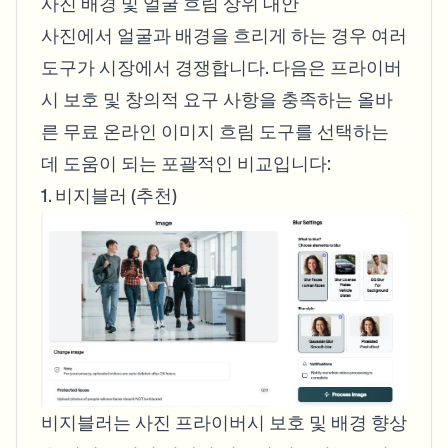
사진 배경 및 얼굴 흐림 상위 대안
사진에서 얼굴과 배경을 흐리게 하는 경우 여러
도구가 시장에서 경쟁합니다. 다음은 프라이버
시 보호 및 창의적 요구 사항을 충족하는 올바
른 무료 온라인 이미지 흐림 도구를 선택하는
데 도움이 되는 포괄적인 비교입니다:
1. 비지블러 (추천)
비지블러는 사진 프라이버시 보호 및 배경 향상