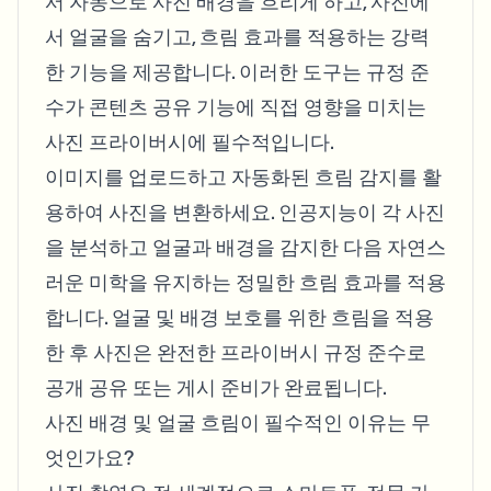
서 자동으로 사진 배경을 흐리게 하고, 사진에
서 얼굴을 숨기고, 흐림 효과를 적용하는 강력
한 기능을 제공합니다. 이러한 도구는 규정 준
수가 콘텐츠 공유 기능에 직접 영향을 미치는
사진 프라이버시에 필수적입니다.
이미지를 업로드하고 자동화된 흐림 감지를 활
용하여 사진을 변환하세요. 인공지능이 각 사진
을 분석하고 얼굴과 배경을 감지한 다음 자연스
러운 미학을 유지하는 정밀한 흐림 효과를 적용
합니다. 얼굴 및 배경 보호를 위한 흐림을 적용
한 후 사진은 완전한 프라이버시 규정 준수로
공개 공유 또는 게시 준비가 완료됩니다.
사진 배경 및 얼굴 흐림이 필수적인 이유는 무
엇인가요?