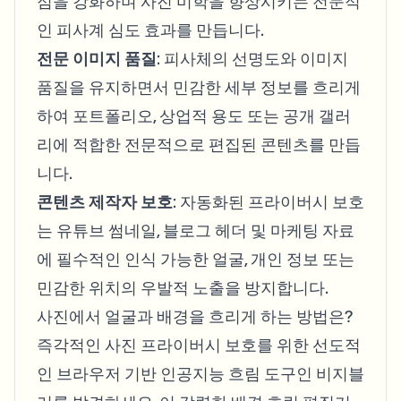
점을 강화하며 사진 미학을 향상시키는 전문적
인 피사계 심도 효과를 만듭니다.
전문 이미지 품질
: 피사체의 선명도와 이미지
품질을 유지하면서 민감한 세부 정보를 흐리게
하여 포트폴리오, 상업적 용도 또는 공개 갤러
리에 적합한 전문적으로 편집된 콘텐츠를 만듭
니다.
콘텐츠 제작자 보호
: 자동화된 프라이버시 보호
는 유튜브 썸네일, 블로그 헤더 및 마케팅 자료
에 필수적인 인식 가능한 얼굴, 개인 정보 또는
민감한 위치의 우발적 노출을 방지합니다.
사진에서 얼굴과 배경을 흐리게 하는 방법은?
즉각적인 사진 프라이버시 보호를 위한 선도적
인 브라우저 기반 인공지능 흐림 도구인 비지블