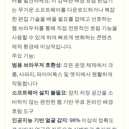
러를 발견하세요. 이 강력한 배경 흐림 편집기
는 무거운 소프트웨어를 다운로드하거나 복잡
한 편집 기술을 배울 필요를 없애고 선호하는
웹 브라우저를 통해 직접 전문적인 흐림 기능을
사용할 수 있게 하여 빠르게 변화하는 콘텐츠
제작 환경에 이상적입니다.
주요 기능:
범용 브라우저 호환성
: 모든 운영 체제에서 크
롬, 사파리, 파이어폭스 및 엣지에서 원활하게
작동합니다
소프트웨어 설치 불필요
: 장치 저장 공간을 소
비하지 않는 완전한 웹 기반 무료 온라인 배경
흐림 도구
인공지능 기반 얼굴 감지
: 98% 이상의 정확도