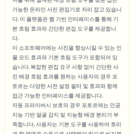
가능한 온라인 사진 편집기로 자리 잡고 있습니
다. 이 플랫폼은 웹 기반 인터페이스를 통해 기
본 흐림 효과와 간단한 편집 도구를 제공합니
다.
이 소프트웨어에는 사진을 향상시킬 수 있는 인
물 모드 효과와 기본 흐림 도구가 포함되어 있
습니다. 복잡한 편집 요구 사항 없이 간단한 사
진 배경 흐림 효과를 원하는 사용자의 경우 포
토르는 다양한 사전 설정 필터 및 효과와 함께
접근 가능한 인터페이스를 제공합니다.
자동 프라이버시 보호의 경우 포토르에는 인공
지능 기반 얼굴 감지 및 지능형 배경 분리가 부
족합니다. 사용자는 기본 도구를 사용하여 흐리
게 할 영역을 수동으로 선택해야 하므로 비지블