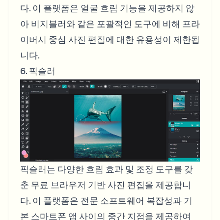
다. 이 플랫폼은 얼굴 흐림 기능을 제공하지 않
아 비지블러와 같은 포괄적인 도구에 비해 프라
이버시 중심 사진 편집에 대한 유용성이 제한됩
니다.
6. 픽슬러
픽슬러는 다양한 흐림 효과 및 조정 도구를 갖
춘 무료 브라우저 기반 사진 편집을 제공합니
다. 이 플랫폼은 전문 소프트웨어 복잡성과 기
본 스마트폰 앱 사이의 중간 지점을 제공하여