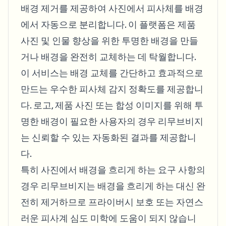
배경 제거를 제공하여 사진에서 피사체를 배경
에서 자동으로 분리합니다. 이 플랫폼은 제품
사진 및 인물 향상을 위한 투명한 배경을 만들
거나 배경을 완전히 교체하는 데 탁월합니다.
이 서비스는 배경 교체를 간단하고 효과적으로
만드는 우수한 피사체 감지 정확도를 제공합니
다. 로고, 제품 사진 또는 합성 이미지를 위해 투
명한 배경이 필요한 사용자의 경우 리무브비지
는 신뢰할 수 있는 자동화된 결과를 제공합니
다.
특히 사진에서 배경을 흐리게 하는 요구 사항의
경우 리무브비지는 배경을 흐리게 하는 대신 완
전히 제거하므로 프라이버시 보호 또는 자연스
러운 피사계 심도 미학에 도움이 되지 않습니