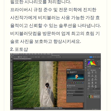
필요한 시나리오를 처리합니다.
프라이버시 규정 준수 및 전문 미학에 진지한
사진작가에게 비지블러는 사용 가능한 가장 효
율적이고 신뢰할 수 있는 솔루션을 나타냅니다.
비지블러닷컴을 방문하여 업계 최고의 흐림 기
술로 사진을 보호하고 향상시키세요.
2. 포토샵