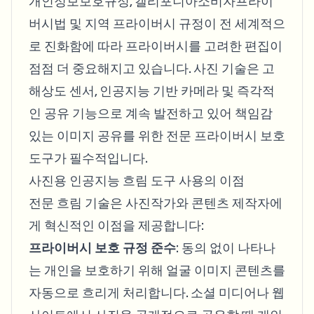
개인정보보호규정, 캘리포니아소비자프라이
버시법 및 지역 프라이버시 규정이 전 세계적으
로 진화함에 따라 프라이버시를 고려한 편집이
점점 더 중요해지고 있습니다. 사진 기술은 고
해상도 센서, 인공지능 기반 카메라 및 즉각적
인 공유 기능으로 계속 발전하고 있어 책임감
있는 이미지 공유를 위한 전문 프라이버시 보호
도구가 필수적입니다.
사진용 인공지능 흐림 도구 사용의 이점
전문 흐림 기술은 사진작가와 콘텐츠 제작자에
게 혁신적인 이점을 제공합니다:
프라이버시 보호 규정 준수
: 동의 없이 나타나
는 개인을 보호하기 위해 얼굴 이미지 콘텐츠를
자동으로 흐리게 처리합니다. 소셜 미디어나 웹