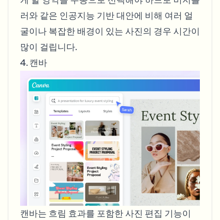
러와 같은 인공지능 기반 대안에 비해 여러 얼
굴이나 복잡한 배경이 있는 사진의 경우 시간이
많이 걸립니다.
4. 캔바
캔바는 흐림 효과를 포함한 사진 편집 기능이