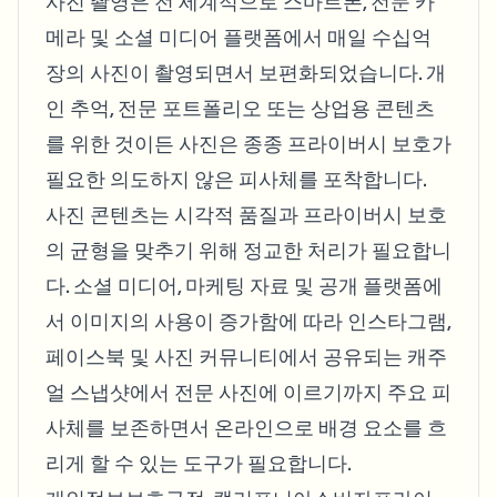
사진 촬영은 전 세계적으로 스마트폰, 전문 카
메라 및 소셜 미디어 플랫폼에서 매일 수십억
장의 사진이 촬영되면서 보편화되었습니다. 개
인 추억, 전문 포트폴리오 또는 상업용 콘텐츠
를 위한 것이든 사진은 종종 프라이버시 보호가
필요한 의도하지 않은 피사체를 포착합니다.
사진 콘텐츠는 시각적 품질과 프라이버시 보호
의 균형을 맞추기 위해 정교한 처리가 필요합니
다. 소셜 미디어, 마케팅 자료 및 공개 플랫폼에
서 이미지의 사용이 증가함에 따라 인스타그램,
페이스북 및 사진 커뮤니티에서 공유되는 캐주
얼 스냅샷에서 전문 사진에 이르기까지 주요 피
사체를 보존하면서 온라인으로 배경 요소를 흐
리게 할 수 있는 도구가 필요합니다.