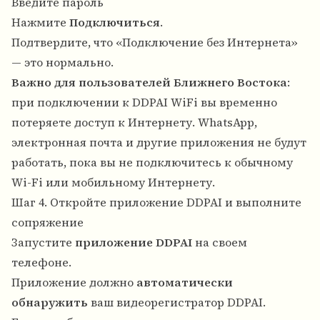
Введите пароль
Нажмите
Подключиться
.
Подтвердите, что «Подключение без Интернета»
— это нормально.
Важно для пользователей Ближнего Востока
:
при подключении к DDPAI WiFi вы временно
потеряете доступ к Интернету. WhatsApp,
электронная почта и другие приложения не будут
работать, пока вы не подключитесь к обычному
Wi-Fi или мобильному Интернету.
Шаг 4. Откройте приложение DDPAI и выполните
сопряжение
Запустите
приложение DDPAI
на своем
телефоне.
Приложение должно
автоматически
обнаружить
ваш видеорегистратор DDPAI.