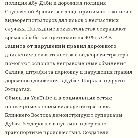
полиция Абу-Даби и дорожная полиция
Саудовской Аравии все чаще принимают записи с
видеорегистраторов для исков о несчастных
случаях. Наглядные доказательства сокращают
время обработки претензий на 40 % в ОАЭ.
Защита от нарушений правил дорожного
движения
: доказательства с видеорегистратора
помогают оспорить неправомерные обвинения
Салика, штрафы за парковку и нарушения правил
дорожного движения в Дубае, Шардже и других
Эмиратах.
Обмен на YouTube и в социальных сетях
:
популярные каналы видеорегистраторов
Ближнего Востока демонстрируют суперкары
Дубая, бездорожье в пустыне и дорожно-
транспортные происшествия. Создатели