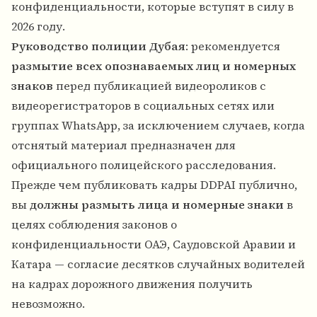
конфиденциальности, которые вступят в силу в
2026 году.
Руководство полиции Дубая
: рекомендуется
размытие всех опознаваемых лиц и номерных
знаков
перед публикацией видеороликов с
видеорегистраторов в социальных сетях или
группах WhatsApp, за исключением случаев, когда
отснятый материал предназначен для
официального полицейского расследования.
Прежде чем публиковать кадры DDPAI публично,
вы
должны размыть лица и номерные знаки
в
целях соблюдения законов о
конфиденциальности ОАЭ, Саудовской Аравии и
Катара — согласие десятков случайных водителей
на кадрах дорожного движения получить
невозможно.