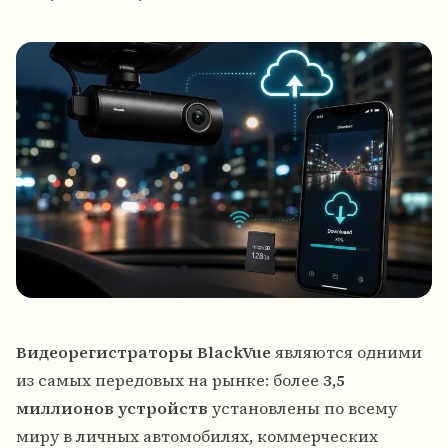
Видеорегистраторы BlackVue
являются одними
из самых передовых на рынке: более
3,5
миллионов устройств
установлены по всему
миру в личных автомобилях, коммерческих