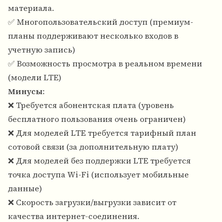
материала.
✅ Многопользовательский доступ (премиум-
планы поддерживают несколько входов в
учетную запись)
✅ Возможность просмотра в реальном времени
(модели LTE)
Минусы
:
❌ Требуется абонентская плата (уровень
бесплатного пользования очень ограничен)
❌ Для моделей LTE требуется тарифный план
сотовой связи (за дополнительную плату)
❌ Для моделей без поддержки LTE требуется
точка доступа Wi-Fi (использует мобильные
данные)
❌ Скорость загрузки/выгрузки зависит от
качества интернет-соединения.