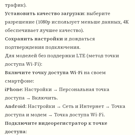
трафик).
Установить качество загрузки
: выберите
разрешение (1080p использует меньше данных, 4K
обеспечивает лучшее качество).
Сохранить настройки
и дождаться
подтверждения подключения.
Для моделей без поддержки LTE (метод точки
доступа Wi-Fi):
Включите точку доступа Wi-Fi
на своем
смартфоне:
iPhone
: Настройки → Персональная точка
доступа → Включить.
Android
: Настройки → Сеть и Интернет → Точка
доступа и модем → Точка доступа Wi-Fi.
Подключите видеорегистратор к точке
доступа
: