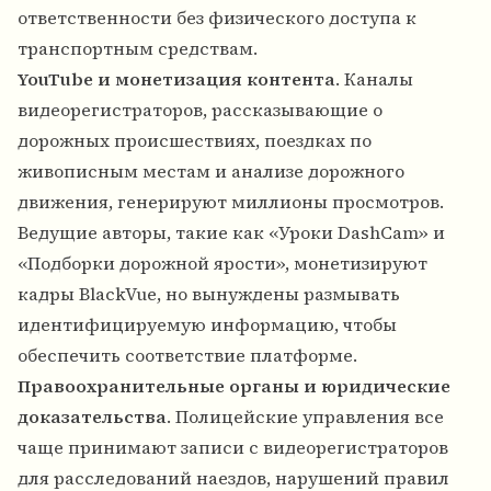
ответственности без физического доступа к
транспортным средствам.
YouTube и монетизация контента
. Каналы
видеорегистраторов, рассказывающие о
дорожных происшествиях, поездках по
живописным местам и анализе дорожного
движения, генерируют миллионы просмотров.
Ведущие авторы, такие как «Уроки DashCam» и
«Подборки дорожной ярости», монетизируют
кадры BlackVue, но вынуждены размывать
идентифицируемую информацию, чтобы
обеспечить соответствие платформе.
Правоохранительные органы и юридические
доказательства
. Полицейские управления все
чаще принимают записи с видеорегистраторов
для расследований наездов, нарушений правил