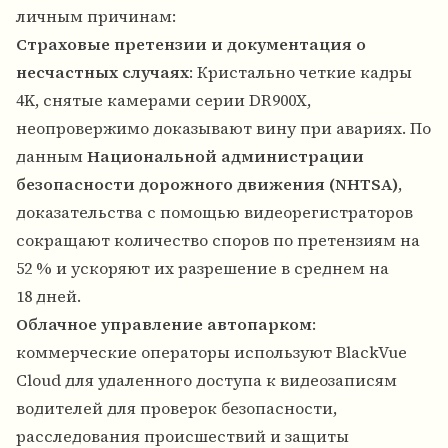
личным причинам:
Страховые претензии и документация о
несчастных случаях
: Кристально четкие кадры
4K, снятые камерами серии DR900X,
неопровержимо доказывают вину при авариях. По
данным
Национальной администрации
безопасности дорожного движения (NHTSA)
,
доказательства с помощью видеорегистраторов
сокращают количество споров по претензиям на
52 % и ускоряют их разрешение в среднем на
18 дней.
Облачное управление автопарком
:
коммерческие операторы используют BlackVue
Cloud для удаленного доступа к видеозаписям
водителей для проверок безопасности,
расследования происшествий и защиты