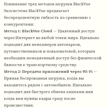
Понимание трех методов загрузки BlackVue
Экосистема BlackVue предлагает
беспрецедентную гибкость по сравнению с
конкурентами:
Метод 1: BlackVue Cloud
— Удаленный доступ
через Интернет из любой точки мира. Идеально
подходит для менеджеров автопарков,
путешественников и пользователей, которым
необходим немедленный доступ без физической
близости к транспортному средству.
Метод 2: Передача приложений через Wi-Fi
—
Прямая беспроводная загрузка, когда вы
находитесь рядом с автомобилем. Идеально
подходит для быстрого обмена клипами или
когда вам нужны кадры сразу после
происшествия.