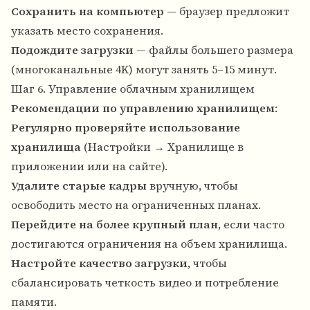
Сохранить на компьютер
— браузер предложит
указать место сохранения.
Подождите загрузки
— файлы большего размера
(многоканальные 4K) могут занять 5–15 минут.
Шаг 6. Управление облачным хранилищем
Рекомендации по управлению хранилищем
:
Регулярно проверяйте использование
хранилища
(Настройки → Хранилище в
приложении или на сайте).
Удалите старые кадры
вручную, чтобы
освободить место на ограниченных планах.
Перейдите на более крупный план
, если часто
достигаются ограничения на объем хранилища.
Настройте качество загрузки
, чтобы
сбалансировать четкость видео и потребление
памяти.