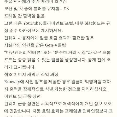
주요 피사체와 추가 배경이 흐려짐
모션 및 컷 중에 블러를 유지합니다.
프레임 간 깜박임 없음
그런 다음 YouTube, 클라이언트 포털, 내부 Slack 또는 규
정 준수 아카이브에 게시하세요.
런웨이 사용자에게 얼굴 흐림 효과가 필요한 경우
사실적인 인간을 담은 Gen-4 클립
"다큐멘터리 인터뷰" 또는 "분주한 거리 시장"과 같은 프롬
프트는 종종 읽을 수 있는 얼굴을 생성합니다. 공개 전에 흐
리게 표시됩니다.
참조 이미지 캐릭터 작업 과정
Runway에 사진 참조를 제공한 경우 얼굴이 익명화될 때까
지 출력을 잠재적으로 식별 가능한 것으로 처리하십시오.
이벤트 및 군중 장면
런웨이 군중 장면은 시각적으로 매력적이며 개인 정보 보호
에 민감합니다. 자동 흐림 효과는 프레임별 인페인팅보다 크