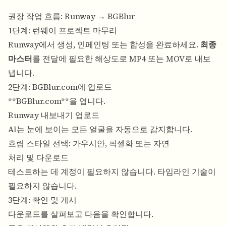
권장 작업 흐름: Runway → BGBlur
1단계: 런웨이 프로젝트 마무리
Runway에서 생성, 인페인팅 또는 합성을 완료하세요.
최종
마스터
를 전달에 필요한 해상도로 MP4 또는 MOV로 내보
냅니다.
2단계: BGBlur.com에 업로드
**
BGBlur.com
**을 엽니다.
Runway 내보내기 업로드
AI는 눈에 보이는 모든 얼굴을 자동으로 감지합니다.
흐림 스타일 선택: 가우시안, 픽셀화 또는 자연
처리 및 다운로드
테스트하는 데 계정이 필요하지 않습니다. 타임라인 기술이
필요하지 않습니다.
3단계: 확인 및 게시
다운로드를 살펴보고 다음을 확인합니다.