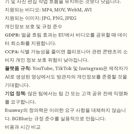
기 및 사진 편집 작업 흐름을 유지하는 것보다 낫습니다.
지원되는 비디오: MP4, MOV, WebM, AVI
지원되는 이미지: JPG, PNG, JPEG
개인정보 보호 및 규정 준수
GDPR:
얼굴 흐림 효과는 EU에서 비디오를 공유할 때 데이
터 최소화를 지원합니다.
CCPA:
식별 가능성을 줄이면 캘리포니아 관련 콘텐츠의 소
비자 개인 정보 보호 위험이 낮아집니다.
플랫폼 규칙:
YouTube, TikTok 및 Instagram은 제작자가
AI로 생성된 영상에서도 방관자의 개인정보를 존중할 것을
기대합니다.
기업 정책:
많은 팀에서는 팀 간 또는 고객 공유 전에 익명화
를 요구합니다.
Runway의 창의력은 이러한 요구 사항을 대체하지 않습니
다. BGBlur는 규정 준수를 실용적으로 만듭니다.
비용과 시간 비교