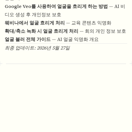
Google Veo를 사용하여 얼굴을 흐리게 하는 방법
— AI 비
디오 생성 후 개인정보 보호
웨비나에서 얼굴 흐리게 처리
— 교육 콘텐츠 익명화
확대/축소 녹화 시 얼굴 흐리게 처리
— 회의 개인 정보 보호
얼굴 블러 전체 가이드
— AI 얼굴 익명화 개요
최종 업데이트: 2026년 5월 27일