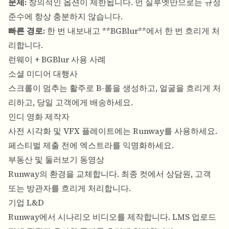
문제:
창의적인 옵션이 제한됩니다. 먼 실루엣만으로는 규정
준수에 항상 충분하지 않습니다.
빠른 경로:
한 번 내보내고 **
BGBlur
**에서 한 번 흐리게 처
리합니다.
런웨이 + BGBlur 사용 사례
소셜 미디어 대행사
스크롤이 멈추는 활주로 B-롤을 생성하고, 얼굴을 흐리게 처
리하고, 당일 고객에게 배송하세요.
인디 영화 제작자
사전 시각화 및 VFX 플레이트에는 Runway를 사용하세요.
페스티벌 제출 전에 엑스트라를 익명화하세요.
부동산 및 둘러보기 동영상
Runway의 환경을 교체합니다. 최종 컷에서 상담원, 고객
또는 방관자를 흐리게 처리합니다.
기업 L&D
Runway에서 시나리오 비디오를 제작합니다. LMS 업로드