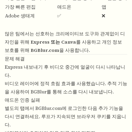
가장 빠른 편집
애드온
앱
Adobe 생태계
✅
❌
많은 팀에서는 선호하는 크리에이티브 도구와 관계없이 디
자인을 위해
Express 또는 Canva
를 사용하고 개인 정보
보호를 위해
BGBlur.com
을 사용합니다.
문제 해결
Express 내보내기 후 비디오 중간에 얼굴이 다시 나타납니
다.
비디오 레이어에 정적 흐림 효과를 사용했습니다. 추적 기능
을 사용하여 BGBlur를 통해 소스를 다시 내보냅니다.
애드온 인증 실패
별도의 탭에서 BGBlur.com에 로그인한 다음 추가 기능을
다시 연결하세요. 루프가 지속되면 브라우저 쿠키를 지웁니
다.