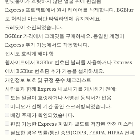
반딧불이가 흐릿하지 않은 얼굴 위에 편집됨
Express 프로젝트에서 원시 레이어를 삭제합니다. BGBlur
로 처리된 마스터만 타임라인에 유지하세요.
크레딧이 소진되었습니다.
BGBlur 가격
에서 크레딧을 구매하세요. 동일한 계정이
Express 추가 기능에서도 작동합니다.
접시도 흐리게 해야 함
웹사이트에서 BGBlur 번호판 블러를 사용하거나 Express
에서 BGBlur 번호판 추가 기능을 설치하세요.
개인정보 보호 및 규정 준수 체크리스트
사람들과 함께 Express 내보내기를 게시하기 전에:
모든 얼굴이 흐릿하거나 서명된 동의서가 없음
비디오가 전체 기간 동안 스크러빙되었습니다.
배경 주제가 확인되었습니다.
편집 가능한 Express 파일과 별도로 저장된 안전 마스터
필요한 경우 법률/통신 승인(GDPR, FERPA, HIPAA 컨텍