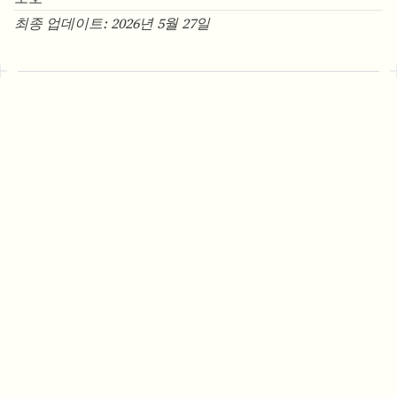
최종 업데이트: 2026년 5월 27일