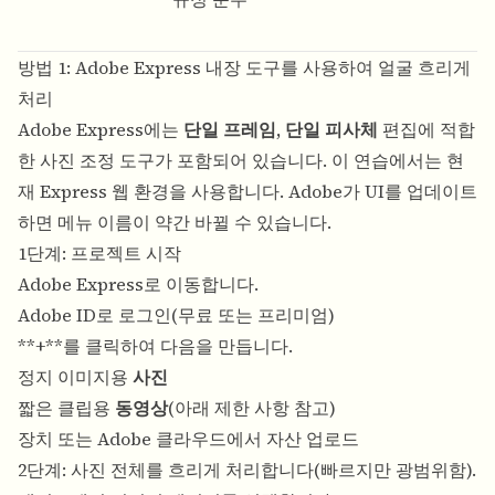
방법 1: Adobe Express 내장 도구를 사용하여 얼굴 흐리게
처리
Adobe Express에는
단일 프레임, 단일 피사체
편집에 적합
한 사진 조정 도구가 포함되어 있습니다. 이 연습에서는 현
재 Express 웹 환경을 사용합니다. Adobe가 UI를 업데이트
하면 메뉴 이름이 약간 바뀔 수 있습니다.
1단계: 프로젝트 시작
Adobe Express
로 이동합니다.
Adobe ID로 로그인(무료 또는 프리미엄)
**+**를 클릭하여 다음을 만듭니다.
정지 이미지용
사진
짧은 클립용
동영상
(아래 제한 사항 참고)
장치 또는 Adobe 클라우드에서 자산 업로드
2단계: 사진 전체를 흐리게 처리합니다(빠르지만 광범위함).