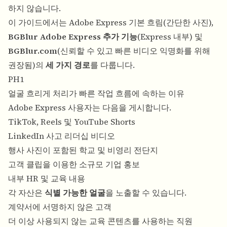
하지 않습니다.
이 가이드에서는 Adobe Express 기본 흐림(간단한 사진),
BGBlur Adobe Express 추가 기능
(Express 내부) 및
BGBlur.com
(신뢰할 수 있고 빠른 비디오 익명화를 위해
권장됨)의
세 가지 경로
를 다룹니다.
PH1
얼굴 흐리게 처리가 빠른 작업 흐름에 속하는 이유
Adobe Express 사용자는 다음을 게시합니다.
TikTok, Reels 및 YouTube Shorts
LinkedIn 사고 리더십 비디오
행사 사진이 포함된 학교 및 비영리 전단지
고객 클립을 이용한 소규모 기업 홍보
내부 HR 및 교육 내용
각 자산은
식별 가능한 얼굴
을 노출할 수 있습니다.
계약서에 서명하지 않은 고객
더 이상 사용되지 않는 교육 콘텐츠를 사용하는 직원