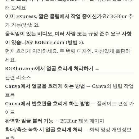
해 보세요.
이미 Express, 짧은 클립에서 작업 중이신가요?
BGBlur 추
가 기능(방법 2).
움직임이 있는 비디오, 여러 사람 또는 규정 준수 요구 사항
이 있습니까?
BGBlur.com
(방법 3).
먼저 흐리게 처리하세요. 두 번째 디자인. 자신있게 출판하
세요.
BGBlur.com에서 얼굴 흐리게 처리하기 →
관련 리소스
Canva에서 얼굴을 흐리게 하는 방법
— Canva의 병렬 작업
흐름
Canva에서 번호판을 흐리게 하는 방법
— 플레이트 편집 가
이드
완벽한 얼굴 블러 기능
— BGBlur 제품 페이지
확대/축소 녹화 시 얼굴 흐리게 처리
— 회의 영상 개인정보
보호