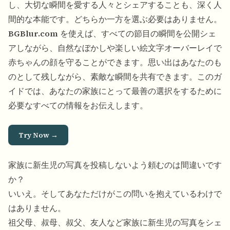
し、大切な瞬間を愛する人々とシェアすることも、深く人
間的な本能です。どちらか一方を選ぶ必要はありません。
BGBlur.com
を使えば、すべての節目の瞬間を公開シェ
アしながら、自然なぼかしや楽しい絵文字オーバーレイで
赤ちゃんの顔を守ることができます。思い出はあなたのも
のとして残しながら、素敵な瞬間を共有できます。このガ
イドでは、あなたの家族にとって最善の選択をするために
必要なすべての情報をお伝えします。
Try Now →
家族に新生児の写真を投稿しないよう頼むのは間違いです
か？
いいえ。そしてあなただけがこの問いを抱えているわけで
はありません。
祖父母、叔母、叔父、友人など家族に新生児の写真をシェ