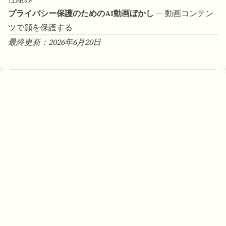
プライバシー保護のためのAI動画ぼかし
— 動画コンテン
ツで顔を保護する
最終更新：2026年6月20日