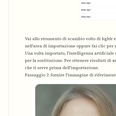
Vai allo strumento di scambio volto di bgblr e
nell'area di importazione oppure fai clic per
Una volta importato, l'intelligenza artificiale
per la sostituzione. Per ottenere risultati di
s
che ti serve prima dell'importazione.
Passaggio 2: fornire l'immagine di riferiment