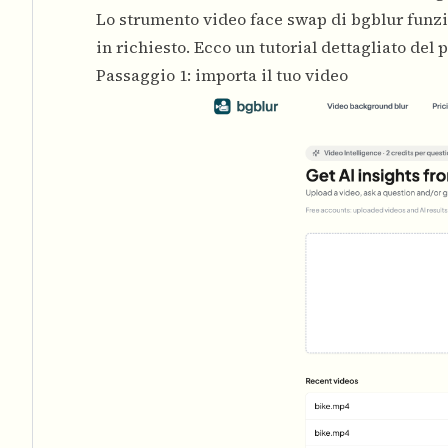
Lo strumento
video face swap
di bgblur funzi
in richiesto. Ecco un tutorial dettagliato del
Passaggio 1: importa il tuo video