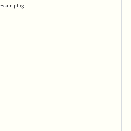
nessun plug-