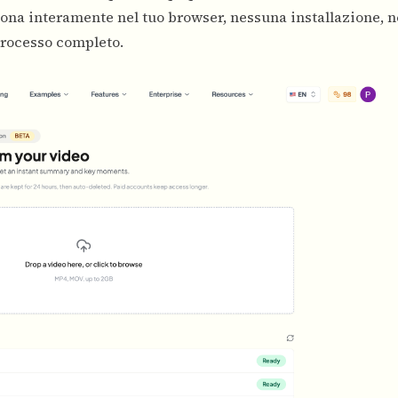
ona interamente nel tuo browser, nessuna installazione, 
 processo completo.