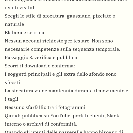
i volti visibili
Scegli lo stile di sfocatura: gaussiano, pixelato o
naturale
Elabora e scarica
Nessun account richiesto per testare. Non sono
necessarie competenze sulla sequenza temporale.
Passaggio 3: verifica e pubblica
Scorri il download e conferma:
I soggetti principali e gli extra dello sfondo sono
sfocati
La sfocatura viene mantenuta durante il movimento e
i tagli
Nessuno sfarfallio tra i fotogrammi
Quindi pubblica su YouTube, portali clienti, Slack
interno o archivi di conformità.
Quando gli utenti delle passerelle hanno bisogno di