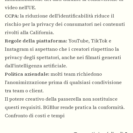
video nell'UE.
CCPA:
la riduzione dell'identificabilità riduce il
rischio per la privacy dei consumatori nei contenuti
rivolti alla California.
Regole della piattaforma:
YouTube, TikTok e
Instagram si aspettano che i creatori rispettino la
privacy degli spettatori, anche nei filmati generati
dall'intelligenza artificiale.
Politica aziendale:
molti team richiedono
l'anonimizzazione prima di qualsiasi condivisione
tra team o client.
Il potere creativo della passerella non sostituisce
questi requisiti. BGBlur rende pratica la conformità.
Confronto di costi e tempi