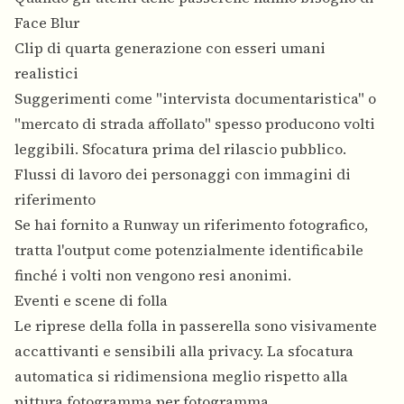
Face Blur
Clip di quarta generazione con esseri umani
realistici
Suggerimenti come "intervista documentaristica" o
"mercato di strada affollato" spesso producono volti
leggibili. Sfocatura prima del rilascio pubblico.
Flussi di lavoro dei personaggi con immagini di
riferimento
Se hai fornito a Runway un riferimento fotografico,
tratta l'output come potenzialmente identificabile
finché i volti non vengono resi anonimi.
Eventi e scene di folla
Le riprese della folla in passerella sono visivamente
accattivanti e sensibili alla privacy. La sfocatura
automatica si ridimensiona meglio rispetto alla
pittura fotogramma per fotogramma.