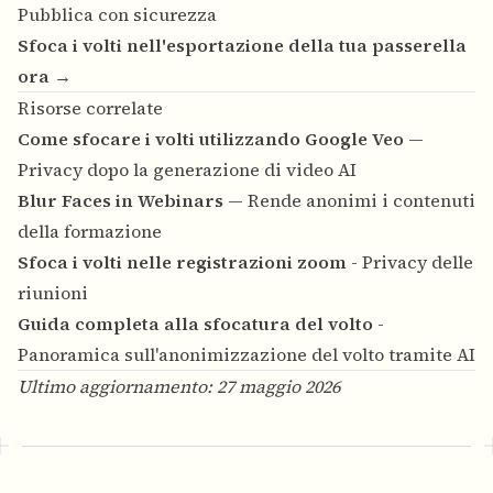
Pubblica con sicurezza
Sfoca i volti nell'esportazione della tua passerella
ora →
Risorse correlate
Come sfocare i volti utilizzando Google Veo
—
Privacy dopo la generazione di video AI
Blur Faces in Webinars
— Rende anonimi i contenuti
della formazione
Sfoca i volti nelle registrazioni zoom
- Privacy delle
riunioni
Guida completa alla sfocatura del volto
-
Panoramica sull'anonimizzazione del volto tramite AI
Ultimo aggiornamento: 27 maggio 2026