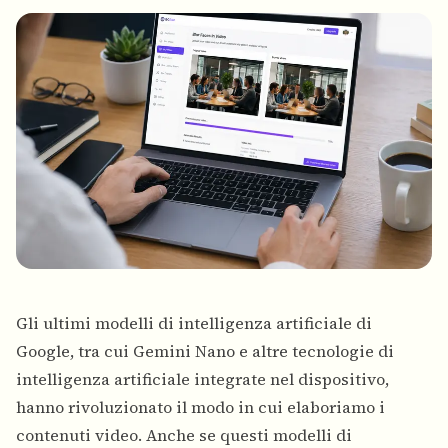
Gli ultimi modelli di intelligenza artificiale di
Google, tra cui Gemini Nano e altre tecnologie di
intelligenza artificiale integrate nel dispositivo,
hanno rivoluzionato il modo in cui elaboriamo i
contenuti video. Anche se questi modelli di