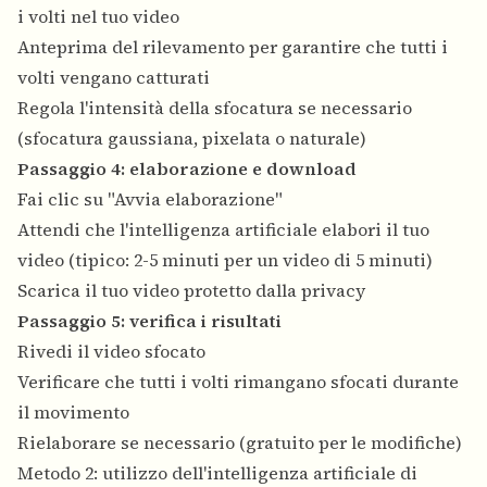
i volti nel tuo video
Anteprima del rilevamento per garantire che tutti i
volti vengano catturati
Regola l'intensità della sfocatura se necessario
(sfocatura gaussiana, pixelata o naturale)
Passaggio 4: elaborazione e download
Fai clic su "Avvia elaborazione"
Attendi che l'intelligenza artificiale elabori il tuo
video (tipico: 2-5 minuti per un video di 5 minuti)
Scarica il tuo video protetto dalla privacy
Passaggio 5: verifica i risultati
Rivedi il video sfocato
Verificare che tutti i volti rimangano sfocati durante
il movimento
Rielaborare se necessario (gratuito per le modifiche)
Metodo 2: utilizzo dell'intelligenza artificiale di