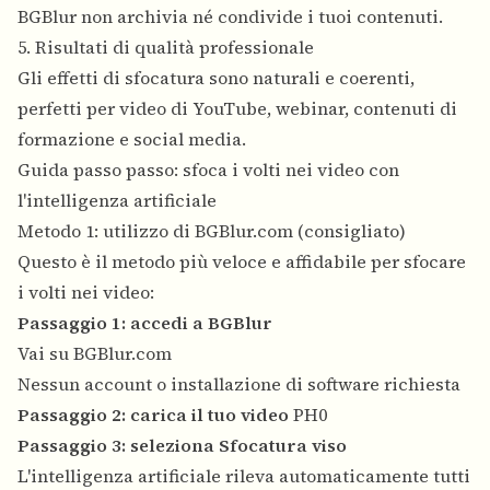
BGBlur non archivia né condivide i tuoi contenuti.
5. Risultati di qualità professionale
Gli effetti di sfocatura sono naturali e coerenti,
perfetti per video di YouTube, webinar, contenuti di
formazione e social media.
Guida passo passo: sfoca i volti nei video con
l'intelligenza artificiale
Metodo 1: utilizzo di BGBlur.com (consigliato)
Questo è il metodo più veloce e affidabile per sfocare
i volti nei video:
Passaggio 1: accedi a BGBlur
Vai su
BGBlur.com
Nessun account o installazione di software richiesta
Passaggio 2: carica il tuo video
PH0
Passaggio 3: seleziona Sfocatura viso
L'intelligenza artificiale rileva automaticamente tutti