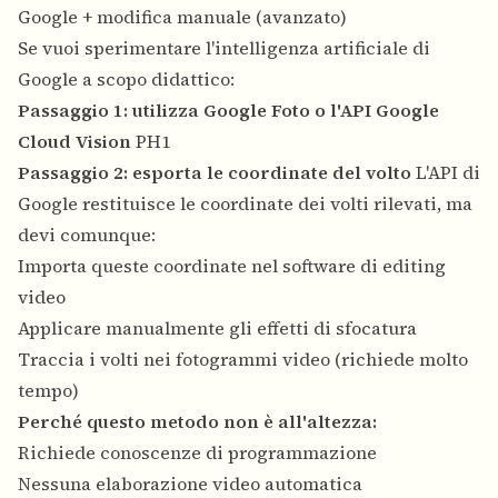
Google + modifica manuale (avanzato)
Se vuoi sperimentare l'intelligenza artificiale di
Google a scopo didattico:
Passaggio 1: utilizza Google Foto o l'API Google
Cloud Vision
PH1
Passaggio 2: esporta le coordinate del volto
L'API di
Google restituisce le coordinate dei volti rilevati, ma
devi comunque:
Importa queste coordinate nel software di editing
video
Applicare manualmente gli effetti di sfocatura
Traccia i volti nei fotogrammi video (richiede molto
tempo)
Perché questo metodo non è all'altezza:
Richiede conoscenze di programmazione
Nessuna elaborazione video automatica