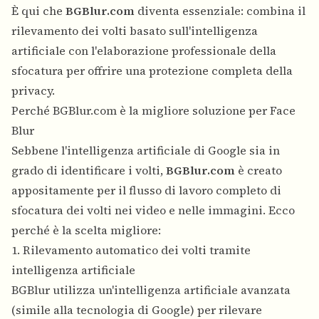
È qui che
BGBlur.com
diventa essenziale: combina il
rilevamento dei volti basato sull'intelligenza
artificiale con l'elaborazione professionale della
sfocatura per offrire una protezione completa della
privacy.
Perché BGBlur.com è la migliore soluzione per Face
Blur
Sebbene l'intelligenza artificiale di Google sia in
grado di identificare i volti,
BGBlur.com
è creato
appositamente per il flusso di lavoro completo di
sfocatura dei volti nei video e nelle immagini. Ecco
perché è la scelta migliore:
1. Rilevamento automatico dei volti tramite
intelligenza artificiale
BGBlur utilizza un'intelligenza artificiale avanzata
(simile alla tecnologia di Google) per rilevare