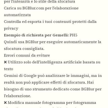
per l'intensità e lo stile della sfocatura
Carica su BGBlur.com per l'elaborazione
automatizzata
Controlla ed esporta i tuoi contenuti protetti dalla
privacy
Esempio di richiesta per Gemelli:
PH5
Quindi usa BGBlur per eseguire automaticamente la
sfocatura consigliata.
Errori comuni da evitare
❌ Utilizzo solo dell'intelligenza artificiale basata su
testo
Gemini di Google può analizzare le immagini, ma in
realtà non può applicare effetti di sfocatura. Hai
bisogno di uno strumento dedicato come BGBlur per
l'elaborazione.
❌ Modifica manuale fotogramma per fotogramma