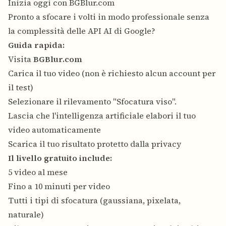
Inizia oggi con BGBlur.com
Pronto a sfocare i volti in modo professionale senza
la complessità delle API AI di Google?
Guida rapida:
Visita
BGBlur.com
Carica il tuo video (non è richiesto alcun account per
il test)
Selezionare il rilevamento "Sfocatura viso".
Lascia che l'intelligenza artificiale elabori il tuo
video automaticamente
Scarica il tuo risultato protetto dalla privacy
Il livello gratuito include:
5 video al mese
Fino a 10 minuti per video
Tutti i tipi di sfocatura (gaussiana, pixelata,
naturale)