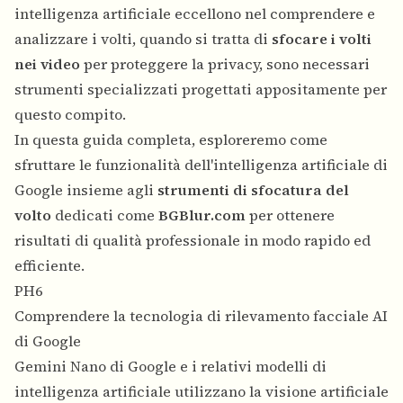
intelligenza artificiale eccellono nel comprendere e
analizzare i volti, quando si tratta di
sfocare i volti
nei video
per proteggere la privacy, sono necessari
strumenti specializzati progettati appositamente per
questo compito.
In questa guida completa, esploreremo come
sfruttare le funzionalità dell'intelligenza artificiale di
Google insieme agli
strumenti di sfocatura del
volto
dedicati come
BGBlur.com
per ottenere
risultati di qualità professionale in modo rapido ed
efficiente.
PH6
Comprendere la tecnologia di rilevamento facciale AI
di Google
Gemini Nano di Google e i relativi modelli di
intelligenza artificiale utilizzano la visione artificiale