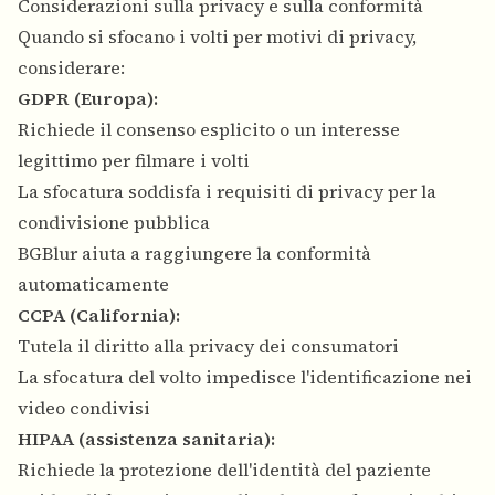
Considerazioni sulla privacy e sulla conformità
Quando si sfocano i volti per motivi di privacy,
considerare:
GDPR (Europa):
Richiede il consenso esplicito o un interesse
legittimo per filmare i volti
La sfocatura soddisfa i requisiti di privacy per la
condivisione pubblica
BGBlur aiuta a raggiungere la conformità
automaticamente
CCPA (California):
Tutela il diritto alla privacy dei consumatori
La sfocatura del volto impedisce l'identificazione nei
video condivisi
HIPAA (assistenza sanitaria):
Richiede la protezione dell'identità del paziente