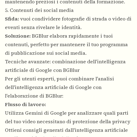
mantenendo preziosi i contenuti della formazione.
5. Contenuti dei social media
Sfida:
vuoi condividere fotografie di strada o video di
eventi senza rivelare le identità.
Soluzione:
BGBlur elabora rapidamente i tuoi
contenuti, perfetto per mantenere il tuo programma
di pubblicazione sui social media.
Tecniche avanzate: combinazione dell'intelligenza
artificiale di Google con BGBlur
Per gli utenti esperti, puoi combinare l'analisi
dell'intelligenza artificiale di Google con
l'elaborazione di BGBlur:
Flusso di lavoro:
Utilizza Gemini di Google per analizzare quali parti
del tuo video necessitano di protezione della privacy
Ottieni consigli generati dall'intelligenza artificiale