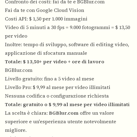
Confronto dei costi: fai da te e BGBlur.com
Fai da te con Google Cloud Vision
Costi API: $ 1,50 per 1.000 immagini
Video di 5 minuti a 30 fps = 9.000 fotogrammi = $ 13,50
per video
Inoltre: tempo di sviluppo, software di editing video,
applicazione di sfocatura manuale
Totale: $ 13,50+ per video + ore di lavoro
BGBlur.com
Livello gratuito: fino a 5 video al mese
Livello Pro: $ 9,99 al mese per video illimitati
Nessuna codifica o configurazione richiesta
Totale: gratuito o $ 9,99 al mese per video illimitati
La scelta è chiara:
BGBlur.com
offre un valore
superiore e un'esperienza utente notevolmente
migliore.