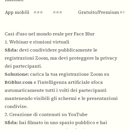
App mobili
⭐⭐⭐
⭐⭐⭐
Gratuito/Premium
⭐⭐⭐
Casi d'uso nel mondo reale per Face Blur
1. Webinar e riunioni virtuali
Sfida:
devi condividere pubblicamente le
registrazioni Zoom, ma devi proteggere la privacy
dei partecipanti.
Soluzione:
carica la tua registrazione Zoom su
BGBlur.com
e l'intelligenza artificiale sfoca
automaticamente tutti i volti dei partecipanti
mantenendo visibili gli schermi e le presentazioni
condivise.
2. Creazione di contenuti su YouTube
Sfida:
hai filmato in uno spazio pubblico e hai