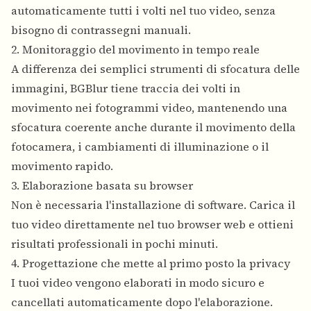
automaticamente tutti i volti nel tuo video, senza
bisogno di contrassegni manuali.
2. Monitoraggio del movimento in tempo reale
A differenza dei semplici strumenti di sfocatura delle
immagini, BGBlur tiene traccia dei volti in
movimento nei fotogrammi video, mantenendo una
sfocatura coerente anche durante il movimento della
fotocamera, i cambiamenti di illuminazione o il
movimento rapido.
3. Elaborazione basata su browser
Non è necessaria l'installazione di software. Carica il
tuo video direttamente nel tuo browser web e ottieni
risultati professionali in pochi minuti.
4. Progettazione che mette al primo posto la privacy
I tuoi video vengono elaborati in modo sicuro e
cancellati automaticamente dopo l'elaborazione.