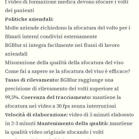
I video di formazione medica devono sfocare i volti
dei pazienti
Politiche aziendali:
Molte aziende richiedono la sfocatura del volto per i
filmati interni condivisi esternamente
BGBlur si integra facilmente nei flussi di lavoro
aziendali
Misurazione della qualità della sfocatura del viso
Come fai a sapere se la sfocatura del viso è efficace?
Tasso di rilevamento:
BGBlur raggiunge una
precisione di rilevamento dei volti superiore al
99,5%.
Coerenza del tracciamento:
mantiene la
sfocatura nei video a 30 fps senza interruzioni
Velocità di elaborazione:
video di 5 minuti elaborato
in 2-3 minuti
Mantenimento della qualità:
mantiene
la qualità video originale sfocando i volti