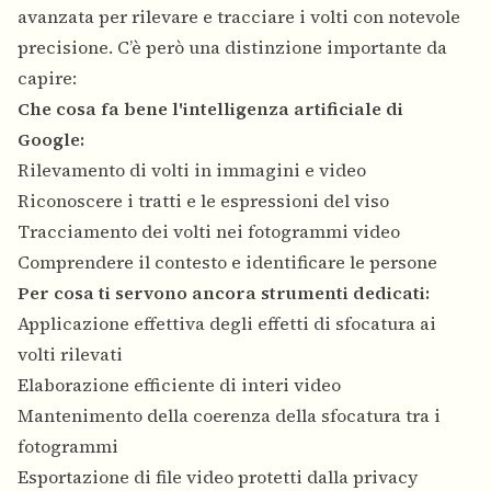
avanzata per rilevare e tracciare i volti con notevole
precisione. C’è però una distinzione importante da
capire:
Che cosa fa bene l'intelligenza artificiale di
Google:
Rilevamento di volti in immagini e video
Riconoscere i tratti e le espressioni del viso
Tracciamento dei volti nei fotogrammi video
Comprendere il contesto e identificare le persone
Per cosa ti servono ancora strumenti dedicati:
Applicazione effettiva degli effetti di sfocatura ai
volti rilevati
Elaborazione efficiente di interi video
Mantenimento della coerenza della sfocatura tra i
fotogrammi
Esportazione di file video protetti dalla privacy