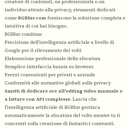
creatore di contenuti, un professionista o un
individuo attento alla privacy, strumenti dedicati
come
BGBlur.com
forniscono la soluzione completa e
intuitiva di cui hai bisogno.
BGBlur combina:
Precisione dell'intelligenza artificiale a livello di
Google per il rilevamento dei volti
Elaborazione professionale della sfocatura
Semplice interfaccia basata su browser
Prezzi convenienti per privati e aziende
Conformità alle normative globali sulla privacy
Smetti di dedicare ore all'editing video manuale o
a lottare con API complesse.
Lascia che
l'intelligenza artificiale di BGBlur gestisca
automaticamente la sfocatura del volto mentre tu ti
concentri sulla creazione di fantastici contenuti.