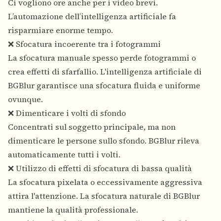
Ci vogliono ore anche per i video brevi.
L’automazione dell’intelligenza artificiale fa
risparmiare enorme tempo.
❌ Sfocatura incoerente tra i fotogrammi
La sfocatura manuale spesso perde fotogrammi o
crea effetti di sfarfallio. L'intelligenza artificiale di
BGBlur garantisce una sfocatura fluida e uniforme
ovunque.
❌ Dimenticare i volti di sfondo
Concentrati sul soggetto principale, ma non
dimenticare le persone sullo sfondo. BGBlur rileva
automaticamente tutti i volti.
❌ Utilizzo di effetti di sfocatura di bassa qualità
La sfocatura pixelata o eccessivamente aggressiva
attira l'attenzione. La sfocatura naturale di BGBlur
mantiene la qualità professionale.