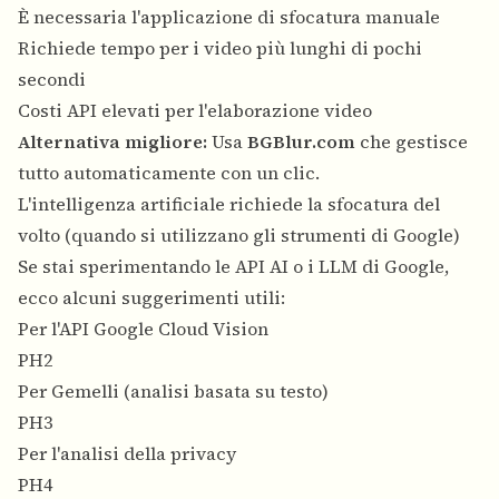
È necessaria l'applicazione di sfocatura manuale
Richiede tempo per i video più lunghi di pochi
secondi
Costi API elevati per l'elaborazione video
Alternativa migliore:
Usa
BGBlur.com
che gestisce
tutto automaticamente con un clic.
L'intelligenza artificiale richiede la sfocatura del
volto (quando si utilizzano gli strumenti di Google)
Se stai sperimentando le API AI o i LLM di Google,
ecco alcuni suggerimenti utili:
Per l'API Google Cloud Vision
PH2
Per Gemelli (analisi basata su testo)
PH3
Per l'analisi della privacy
PH4