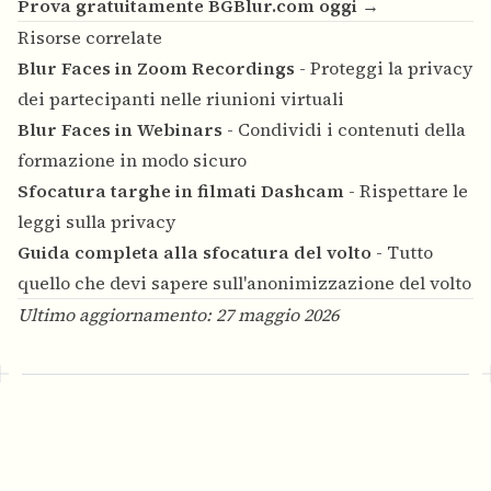
Prova gratuitamente BGBlur.com oggi →
Risorse correlate
Blur Faces in Zoom Recordings
- Proteggi la privacy
dei partecipanti nelle riunioni virtuali
Blur Faces in Webinars
- Condividi i contenuti della
formazione in modo sicuro
Sfocatura targhe in filmati Dashcam
- Rispettare le
leggi sulla privacy
Guida completa alla sfocatura del volto
- Tutto
quello che devi sapere sull'anonimizzazione del volto
Ultimo aggiornamento: 27 maggio 2026