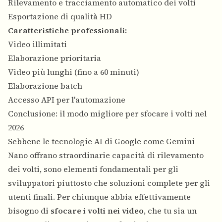
Rilevamento e tracciamento automatico dei volti
Esportazione di qualità HD
Caratteristiche professionali:
Video illimitati
Elaborazione prioritaria
Video più lunghi (fino a 60 minuti)
Elaborazione batch
Accesso API per l'automazione
Conclusione: il modo migliore per sfocare i volti nel
2026
Sebbene le tecnologie AI di Google come Gemini
Nano offrano straordinarie capacità di rilevamento
dei volti, sono elementi fondamentali per gli
sviluppatori piuttosto che soluzioni complete per gli
utenti finali. Per chiunque abbia effettivamente
bisogno di
sfocare i volti nei video
, che tu sia un