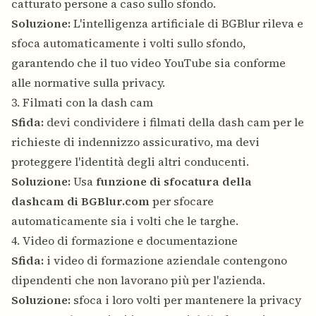
catturato persone a caso sullo sfondo.
Soluzione:
L'intelligenza artificiale di BGBlur rileva e
sfoca automaticamente i volti sullo sfondo,
garantendo che il tuo video YouTube sia conforme
alle normative sulla privacy.
3. Filmati con la dash cam
Sfida:
devi condividere i filmati della dash cam per le
richieste di indennizzo assicurativo, ma devi
proteggere l'identità degli altri conducenti.
Soluzione:
Usa
funzione di sfocatura della
dashcam di BGBlur.com
per sfocare
automaticamente sia i volti che le targhe.
4. Video di formazione e documentazione
Sfida:
i video di formazione aziendale contengono
dipendenti che non lavorano più per l'azienda.
Soluzione:
sfoca i loro volti per mantenere la privacy