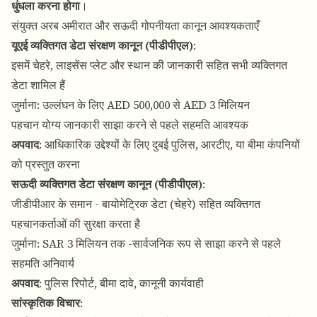
धुंधला करना होगा
।
संयुक्त अरब अमीरात और सऊदी गोपनीयता कानून आवश्यकताएँ
यूएई व्यक्तिगत डेटा संरक्षण कानून (पीडीपीएल)
:
इसमें चेहरे, लाइसेंस प्लेट और स्थान की जानकारी सहित सभी व्यक्तिगत
डेटा शामिल हैं
जुर्माना: उल्लंघन के लिए AED 500,000 से AED 3 मिलियन
पहचान योग्य जानकारी साझा करने से पहले सहमति आवश्यक
अपवाद
: आधिकारिक उद्देश्यों के लिए दुबई पुलिस, आरटीए, या बीमा कंपनियों
को प्रस्तुत करना
सऊदी व्यक्तिगत डेटा संरक्षण कानून (पीडीपीएल)
:
जीडीपीआर के समान - बायोमेट्रिक डेटा (चेहरे) सहित व्यक्तिगत
पहचानकर्ताओं की सुरक्षा करता है
जुर्माना: SAR 3 मिलियन तक -सार्वजनिक रूप से साझा करने से पहले
सहमति अनिवार्य
अपवाद
: पुलिस रिपोर्ट, बीमा दावे, कानूनी कार्यवाही
सांस्कृतिक विचार
: