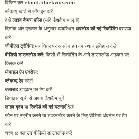
विजिट करें
cloud.blackvue.com
ब्लैकव्यू खाते से लॉग इन करें
देखें
लाइव कैमरा फ़ीड
(यदि डैशकैम चालू है)
दिनांक और प्रकार के अनुसार व्यवस्थित
अपलोड की गई रिकॉर्डिंग
ब्राउज़
करें
जीपीएस ट्रैकिंग
: मानचित्र पर अपने वाहन का स्थान इतिहास देखें
वीडियो डाउनलोड करें
: किसी भी रिकॉर्डिंग के आगे डाउनलोड आइकन पर
क्लिक करें
मोबाइल ऐप एक्सेस
:
ब्लैकव्यू ऐप
खोलें
क्लाउड
आइकन पर टैप करें
डिवाइस सूची से अपना डैशकैम चुनें
लाइव दृश्य
या
रिकॉर्ड की गई घटनाएँ
देखें
फोन पर स्ट्रीम करने या डाउनलोड करने के लिए वीडियो थंबनेल पर टैप
करें
चरण 6: क्लाउड वीडियो डाउनलोड करें