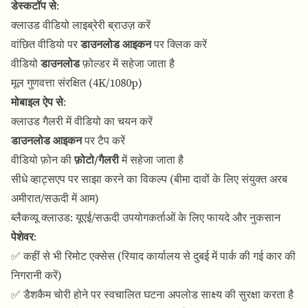
डेस्कटॉप से
:
क्लाउड वीडियो लाइब्रेरी ब्राउज़ करें
वांछित वीडियो पर
डाउनलोड आइकन
पर क्लिक करें
वीडियो
डाउनलोड
फ़ोल्डर में सहेजा जाता है
मूल गुणवत्ता संरक्षित (4K/1080p)
मोबाइल ऐप से
:
क्लाउड गैलरी में वीडियो का चयन करें
डाउनलोड आइकन
पर टैप करें
वीडियो फ़ोन की
फ़ोटो/गैलरी
में सहेजा जाता है
सीधे व्हाट्सएप पर साझा करने का विकल्प (बीमा दावों के लिए संयुक्त अरब
अमीरात/सऊदी में आम)
ब्लैकव्यू क्लाउड: यूएई/सऊदी उपयोगकर्ताओं के लिए फायदे और नुकसान
पेशेवर
:
✅ कहीं से भी रिमोट एक्सेस (रियाद कार्यालय से दुबई में पार्क की गई कार की
निगरानी करें)
✅ डैशकैम चोरी होने पर स्वचालित घटना अपलोड साक्ष्य की सुरक्षा करता है