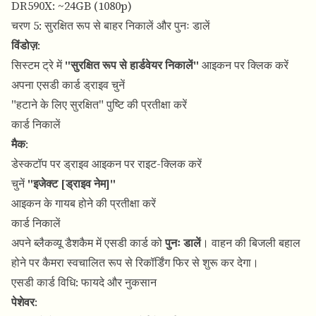
DR590X: ~24GB (1080p)
चरण 5: सुरक्षित रूप से बाहर निकालें और पुनः डालें
विंडोज़
:
सिस्टम ट्रे में
"सुरक्षित रूप से हार्डवेयर निकालें"
आइकन पर क्लिक करें
अपना एसडी कार्ड ड्राइव चुनें
"हटाने के लिए सुरक्षित" पुष्टि की प्रतीक्षा करें
कार्ड निकालें
मैक
:
डेस्कटॉप पर ड्राइव आइकन पर राइट-क्लिक करें
चुनें
"इजेक्ट [ड्राइव नेम]"
आइकन के गायब होने की प्रतीक्षा करें
कार्ड निकालें
अपने ब्लैकव्यू डैशकैम में एसडी कार्ड को
पुनः डालें
। वाहन की बिजली बहाल
होने पर कैमरा स्वचालित रूप से रिकॉर्डिंग फिर से शुरू कर देगा।
एसडी कार्ड विधि: फायदे और नुकसान
पेशेवर
: