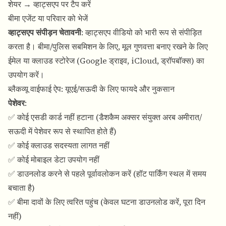
शेयर → व्हाट्सएप पर टैप करें
बीमा एजेंट या परिवार को भेजें
व्हाट्सएप संपीड़न चेतावनी
: व्हाट्सएप वीडियो को भारी रूप से संपीड़ित
करता है। बीमा/पुलिस सबमिशन के लिए, मूल गुणवत्ता बनाए रखने के लिए
ईमेल या क्लाउड स्टोरेज (Google ड्राइव, iCloud, ड्रॉपबॉक्स) का
उपयोग करें।
ब्लैकव्यू वाईफाई ऐप: यूएई/सऊदी के लिए फायदे और नुकसान
पेशेवर
:
✅ कोई एसडी कार्ड नहीं हटाना (डैशकैम अक्सर संयुक्त अरब अमीरात/
सऊदी में पेशेवर रूप से स्थापित होते हैं)
✅ कोई क्लाउड सदस्यता लागत नहीं
✅ कोई मोबाइल डेटा उपयोग नहीं
✅ डाउनलोड करने से पहले पूर्वावलोकन करें (हॉट पार्किंग स्थल में समय
बचाता है)
✅ बीमा दावों के लिए त्वरित पहुंच (केवल घटना डाउनलोड करें, पूरा दिन
नहीं)