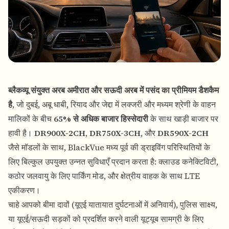
ब्लैकव्यू संयुक्त अरब अमीरात और सऊदी अरब में पसंद का प्रीमियम डैशकैम
है
, जो दुबई, अबू धाबी, रियाद और जेद्दा में लक्जरी और मध्यम श्रेणी के वाहन
मालिकों के बीच
65% से अधिक बाजार हिस्सेदारी
के साथ खाड़ी बाजार पर
हावी है।
DR900X-2CH
,
DR750X-3CH
, और
DR590X-2CH
जैसे मॉडलों के साथ, BlackVue मध्य पूर्व की ड्राइविंग परिस्थितियों के
लिए बिल्कुल उपयुक्त उन्नत सुविधाएँ प्रदान करता है: क्लाउड कनेक्टिविटी,
कठोर जलवायु के लिए पार्किंग मोड, और क्षेत्रीय वाहक के साथ LTE
एकीकरण।
चाहे आपको बीमा दावों (यूएई यातायात दुर्घटनाओं में अनिवार्य), पुलिस साक्ष्य,
या यूएई/सऊदी सड़कों को प्रदर्शित करने वाली यूट्यूब सामग्री के लिए