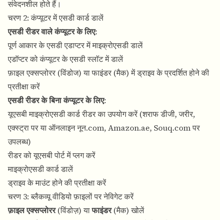
संवेदनशील होते हैं।
चरण 2: कंप्यूटर में एसडी कार्ड डालें
एसडी रीडर वाले कंप्यूटर के लिए
:
पूर्ण आकार के एसडी एडाप्टर में माइक्रोएसडी डालें
एडॉप्टर को कंप्यूटर के एसडी स्लॉट में डालें
फ़ाइल एक्सप्लोरर (विंडोज) या फाइंडर (मैक) में ड्राइव के प्रदर्शित होने की
प्रतीक्षा करें
एसडी रीडर के बिना कंप्यूटर के लिए
:
यूएसबी माइक्रोएसडी कार्ड रीडर का उपयोग करें (शराफ डीजी, जरीर,
एक्स्ट्रा पर या ऑनलाइन नून.com, Amazon.ae, Souq.com पर
उपलब्ध)
रीडर को यूएसबी पोर्ट में प्लग करें
माइक्रोएसडी कार्ड डालें
ड्राइव के माउंट होने की प्रतीक्षा करें
चरण 3: ब्लैकव्यू वीडियो फ़ाइलों पर नेविगेट करें
फ़ाइल एक्सप्लोरर
(विंडोज़) या
फाइंडर
(मैक) खोलें