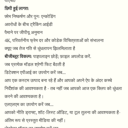
पीएच0
छिपी हुई लागत:
फ़्रेम निष्कर्षण और पुनः एन्कोडिंग
अवरोधों के बीच ट्रैकिंग आईडी
पैमाने पर जीपीयू अनुमान
4K, परिवर्तनीय फ्रेम दर और कोडेक विचित्रताओं को संभालना
क्यूए जब तेज गति से धुंधलापन झिलमिलाता है
बीजीब्लूर विकल्प:
पाइपलाइन छोड़ें; फ़ाइल अपलोड करें.
जब प्रत्येक मॉडल श्रेणी फिट बैठती है
डिटेक्शन एपीआई का उपयोग करें जब…
आप एक कस्टम उत्पाद बना रहे हैं और आपको अपने ऐप के अंदर कच्चे
निर्देशांक की आवश्यकता है - तब नहीं जब आपको आज एक क्लिप को धुंधला
करने की आवश्यकता है।
एलएलएम का उपयोग करें जब…
आपको नीति ड्राफ्ट, शॉट-लिस्ट ऑडिट, या टूल तुलना की आवश्यकता है-
अंतिम रूप से प्रस्तुत मीडिया की नहीं।