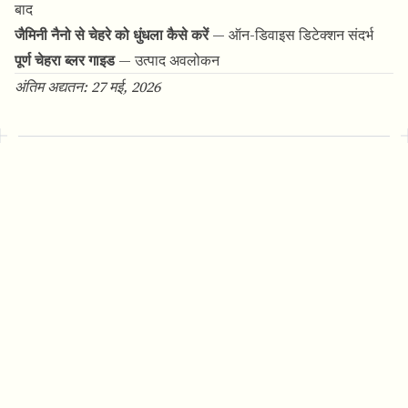
बाद
जैमिनी नैनो से चेहरे को धुंधला कैसे करें
— ऑन-डिवाइस डिटेक्शन संदर्भ
पूर्ण चेहरा ब्लर गाइड
— उत्पाद अवलोकन
अंतिम अद्यतन: 27 मई, 2026