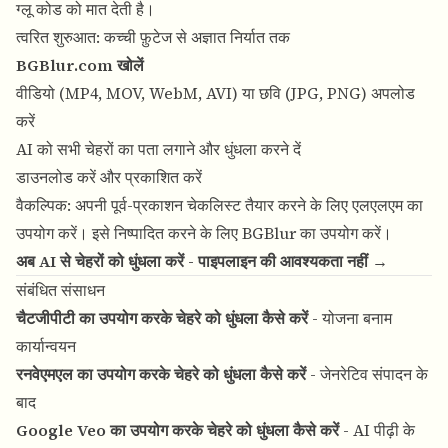
ग्लू कोड को मात देती है।
त्वरित शुरुआत: कच्ची फ़ुटेज से अज्ञात निर्यात तक
BGBlur.com खोलें
वीडियो (MP4, MOV, WebM, AVI) या छवि (JPG, PNG) अपलोड
करें
AI को सभी चेहरों का पता लगाने और धुंधला करने दें
डाउनलोड करें और प्रकाशित करें
वैकल्पिक: अपनी पूर्व-प्रकाशन चेकलिस्ट तैयार करने के लिए एलएलएम का
उपयोग करें। इसे निष्पादित करने के लिए BGBlur का उपयोग करें।
अब AI से चेहरों को धुंधला करें - पाइपलाइन की आवश्यकता नहीं →
संबंधित संसाधन
चैटजीपीटी का उपयोग करके चेहरे को धुंधला कैसे करें
- योजना बनाम
कार्यान्वयन
रनवेएमएल का उपयोग करके चेहरे को धुंधला कैसे करें
- जेनरेटिव संपादन के
बाद
Google Veo का उपयोग करके चेहरे को धुंधला कैसे करें
- AI पीढ़ी के