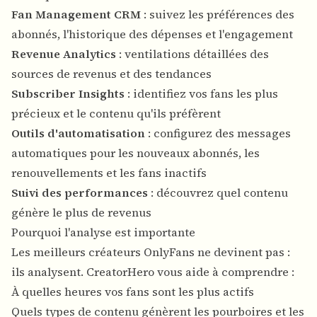
Fan Management CRM
: suivez les préférences des
abonnés, l'historique des dépenses et l'engagement
Revenue Analytics
: ventilations détaillées des
sources de revenus et des tendances
Subscriber Insights
: identifiez vos fans les plus
précieux et le contenu qu'ils préfèrent
Outils d'automatisation
: configurez des messages
automatiques pour les nouveaux abonnés, les
renouvellements et les fans inactifs
Suivi des performances
: découvrez quel contenu
génère le plus de revenus
Pourquoi l'analyse est importante
Les meilleurs créateurs OnlyFans ne devinent pas :
ils analysent. CreatorHero vous aide à comprendre :
À quelles heures vos fans sont les plus actifs
Quels types de contenu génèrent les pourboires et les