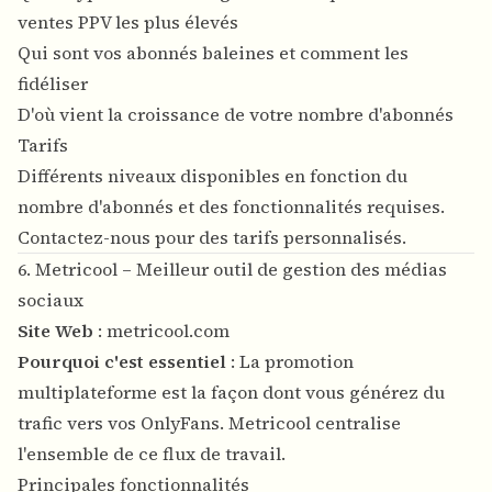
ventes PPV les plus élevés
Qui sont vos abonnés baleines et comment les
fidéliser
D'où vient la croissance de votre nombre d'abonnés
Tarifs
Différents niveaux disponibles en fonction du
nombre d'abonnés et des fonctionnalités requises.
Contactez-nous pour des tarifs personnalisés.
6. Metricool – Meilleur outil de gestion des médias
sociaux
Site Web
:
metricool.com
Pourquoi c'est essentiel
: La promotion
multiplateforme est la façon dont vous générez du
trafic vers vos OnlyFans. Metricool centralise
l'ensemble de ce flux de travail.
Principales fonctionnalités