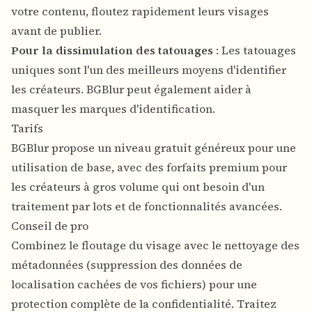
votre contenu, floutez rapidement leurs visages
avant de publier.
Pour la dissimulation des tatouages
: Les tatouages ​​​​
uniques sont l'un des meilleurs moyens d'identifier
les créateurs. BGBlur peut également aider à
masquer les marques d'identification.
Tarifs
BGBlur propose un niveau gratuit généreux pour une
utilisation de base, avec des forfaits premium pour
les créateurs à gros volume qui ont besoin d'un
traitement par lots et de fonctionnalités avancées.
Conseil de pro
Combinez le floutage du visage avec le nettoyage des
métadonnées (suppression des données de
localisation cachées de vos fichiers) pour une
protection complète de la confidentialité. Traitez