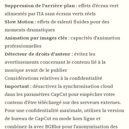
Suppression de l'arrière-plan
: effets d'écran vert
alimentés par l'IA sans écrans verts réels
Slow Motion
: effets de ralenti fluides pour des
moments dramatiques
Animation par images clés
: capacités d'animation
professionnelles
Détecteur de droits d'auteur
: évitez les
avertissements concernant le contenu lié à la
musique avant de le publier
Considérations relatives à la confidentialité
Important
: désactivez la synchronisation cloud
dans les paramètres CapCut pour empêcher votre
contenu d'être téléchargé sur des serveurs externes.
Pour une confidentialité maximale, utilisez la version
de bureau de CapCut en mode hors ligne et
combinez-la avec BGBlur pour l'anonymisation des