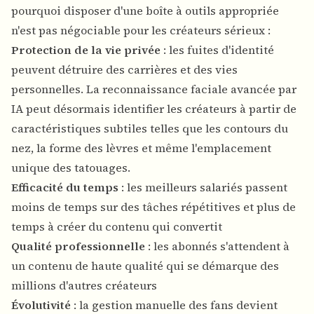
pourquoi disposer d'une boîte à outils appropriée
n'est pas négociable pour les créateurs sérieux :
Protection de la vie privée
: les fuites d'identité
peuvent détruire des carrières et des vies
personnelles. La reconnaissance faciale avancée par
IA peut désormais identifier les créateurs à partir de
caractéristiques subtiles telles que les contours du
nez, la forme des lèvres et même l'emplacement
unique des tatouages.
Efficacité du temps
: les meilleurs salariés passent
moins de temps sur des tâches répétitives et plus de
temps à créer du contenu qui convertit
Qualité professionnelle
: les abonnés s'attendent à
un contenu de haute qualité qui se démarque des
millions d'autres créateurs
Évolutivité
: la gestion manuelle des fans devient