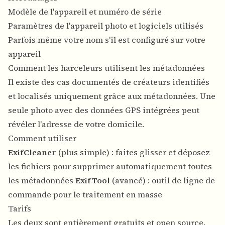
Modèle de l'appareil et numéro de série
Paramètres de l'appareil photo et logiciels utilisés
Parfois même votre nom s'il est configuré sur votre
appareil
Comment les harceleurs utilisent les métadonnées
Il existe des cas documentés de créateurs identifiés
et localisés uniquement grâce aux métadonnées. Une
seule photo avec des données GPS intégrées peut
révéler l'adresse de votre domicile.
Comment utiliser
ExifCleaner
(plus simple) : faites glisser et déposez
les fichiers pour supprimer automatiquement toutes
les métadonnées
ExifTool
(avancé) : outil de ligne de
commande pour le traitement en masse
Tarifs
Les deux sont entièrement gratuits et open source.