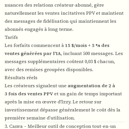
nuances des relations créateur-abonné, gère
naturellement les ventes incitatives PPV et maintient
des messages de fidélisation qui maintiennent les
abonnés engagés à long terme.
Tarifs
Les forfaits commencent à
15 $/mois + 5 % des
ventes générées par l'IA
, incluant 500 messages. Les
messages supplémentaires coûtent 0,03 $ chacun,
avec des remises groupées disponibles.
Résultats réels
Les créateurs signalent une
augmentation de 2 à
3 fois des ventes PPV
et un gain de temps important
après la mise en œuvre d'Izzy. Le retour sur
investissement dépasse généralement le coût dès la
première semaine d’utilisation.
3. Canva – Meilleur outil de conception tout-en-un