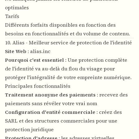
optimales
Tarifs
Différents forfaits disponibles en fonction des
besoins en fonctionnalités et du volume de contenu.
10. Alias - Meilleur service de protection de l'identité
Site Web
:
alias.inc
Pourquoi c'est essentiel
: Une protection complète
de l'identité va au-delà du flou du visage pour
protéger l'intégralité de votre empreinte numérique.
Principales fonctionnalités
Traitement anonyme des paiements
: recevez des
paiements sans révéler votre vrai nom
Configuration d'entité commerciale
: créez des
SARL et des structures commerciales pour une
protection juridique
Protection d'adresse
: les adresses virtuelles