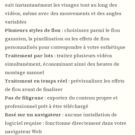
suit instantanément les visages tout au long des
vidéos, même avec des mouvements et des angles
variables
Plusieurs styles de flou
: choisissez parmi le flou
gaussien, la pixellisation ou les effets de flou
personnalisés pour correspondre à votre esthétique
Traitement par lots
: traitez plusieurs vidéos
simultanément, économisant ainsi des heures de
montage manuel
Traitement en temps réel
: prévisualisez les effets
de flou avant de finaliser
Pas de filigrane
: exportez du contenu propre et
professionnel prêt à être téléchargé
Basé sur un navigateur
: aucune installation de
logiciel requise : fonctionne directement dans votre
navigateur Web