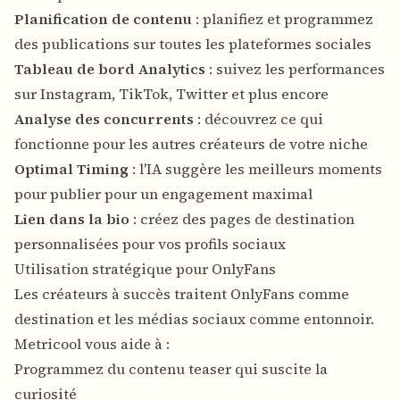
Planification de contenu
: planifiez et programmez
des publications sur toutes les plateformes sociales
Tableau de bord Analytics
: suivez les performances
sur Instagram, TikTok, Twitter et plus encore
Analyse des concurrents
: découvrez ce qui
fonctionne pour les autres créateurs de votre niche
Optimal Timing
: l'IA suggère les meilleurs moments
pour publier pour un engagement maximal
Lien dans la bio
: créez des pages de destination
personnalisées pour vos profils sociaux
Utilisation stratégique pour OnlyFans
Les créateurs à succès traitent OnlyFans comme
destination et les médias sociaux comme entonnoir.
Metricool vous aide à :
Programmez du contenu teaser qui suscite la
curiosité