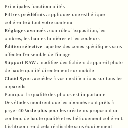
Principales fonctionnalités
Filtres prédéfinis
: appliquez une esthétique
cohérente à tout votre contenu
Réglages avancés
: contrôlez l'exposition, les
ombres, les hautes lumières et les couleurs
Édition sélective
: ajustez des zones spécifiques sans
affecter l'ensemble de l'image
Support RAW
: modifiez des fichiers d'appareil photo
de haute qualité directement sur mobile
Cloud Sync
: accédez à vos modifications sur tous les
appareils
Pourquoi la qualité des photos est importante
Des études montrent que les abonnés sont prêts à
payer
40 % de plus
pour les créateurs proposant un
contenu de haute qualité et esthétiquement cohérent.
Lightroom rend cela réalisable sans équipement