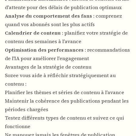
d'attente pour des délais de publication optimaux
Analyse du comportement des fans
: comprenez
quand vos abonnés sont les plus actifs
Calendrier de contenu
: planifiez votre stratégie de
contenu des semaines à l'avance
Optimisation des performances
: recommandations
de l'IA pour améliorer l'engagement
Avantages de la stratégie de contenu
Sozee vous aide à réfléchir stratégiquement au
contenu :
Planifier les thèmes et séries de contenu à l'avance
Maintenir la cohérence des publications pendant les
périodes chargées
Testez différents types de contenu et suivez ce qui
fonctionne
Ne manquez jamais les fenêtres de publication