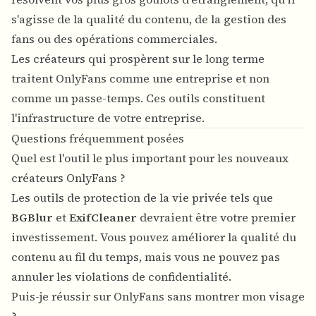
s'agisse de la qualité du contenu, de la gestion des
fans ou des opérations commerciales.
Les créateurs qui prospèrent sur le long terme
traitent OnlyFans comme une entreprise et non
comme un passe-temps. Ces outils constituent
l'infrastructure de votre entreprise.
Questions fréquemment posées
Quel est l'outil le plus important pour les nouveaux
créateurs OnlyFans ?
Les outils de protection de la vie privée tels que
BGBlur
et
ExifCleaner
devraient être votre premier
investissement. Vous pouvez améliorer la qualité du
contenu au fil du temps, mais vous ne pouvez pas
annuler les violations de confidentialité.
Puis-je réussir sur OnlyFans sans montrer mon visage