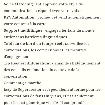
Voice Matching
: l'IA apprend votre style de
communication et répond avec votre voix
PPV Automation
: promeut et vend automatiquement
votre contenu à la carte
Support multilingue
: engagez les fans du monde
entier sans barrières linguistiques
Tableau de bord en temps réel
: surveillez les
conversations, les conversions et les mesures
d'engagement
Tip Request Automation
: demande stratégiquement
des conseils en fonction du contexte de la
conversation
Comment ça marche
Izzy de Supercreator est spécialement formé pour les
conversations de fans OnlyFans, et pas seulement
pour le chat générique via l'IA. Il comprend les