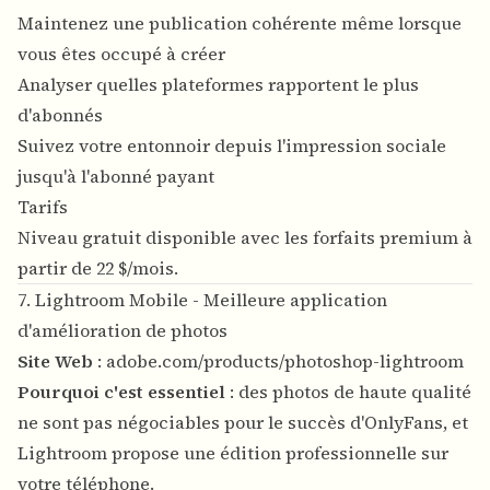
Maintenez une publication cohérente même lorsque
vous êtes occupé à créer
Analyser quelles plateformes rapportent le plus
d'abonnés
Suivez votre entonnoir depuis l'impression sociale
jusqu'à l'abonné payant
Tarifs
Niveau gratuit disponible avec les forfaits premium à
partir de 22 $/mois.
7. Lightroom Mobile - Meilleure application
d'amélioration de photos
Site Web
:
adobe.com/products/photoshop-lightroom
Pourquoi c'est essentiel
: des photos de haute qualité
ne sont pas négociables pour le succès d'OnlyFans, et
Lightroom propose une édition professionnelle sur
votre téléphone.