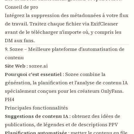
Conseil de pro
Intégrez la suppression des métadonnées à votre flux
de travail. Traitez chaque fichier via ExifCleaner
avant de le télécharger n'importe où, y compris les
DM aux fans.
9. Sozee – Meilleure plateforme d'automatisation de
contenu
Site Web
:
sozee.ai
Pourquoi c'est essentiel
: Sozee combine la
génération, la planification et l'analyse de contenu IA
spécialement conçues pour les créateurs OnlyFans.
PH4
Principales fonctionnalités
Suggestions de contenu IA
: obtenez des idées de
publications, de légendes et de descriptions PPV
Planification automatisée
: mettez le contenu en file