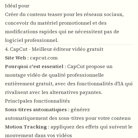
Idéal pour
Créer du contenu teaser pour les réseaux sociaux,
concevoir du matériel promotionnel et des
modifications rapides qui ne nécessitent pas de
logiciel professionnel.
4. CapCut - Meilleur éditeur vidéo gratuit
Site Web
:
capcut.com
Pourquoi c'est essentiel
: CapCut propose un
montage vidéo de qualité professionnelle
entièrement gratuit, avec des fonctionnalités d'IA qui
rivalisent avec les alternatives payantes.
Principales fonctionnalités
Sous-titres automatiques
: générez
automatiquement des sous-titres pour votre contenu
Motion Tracking
: appliquez des effets qui suivent le
mouvement dans vos vidéos