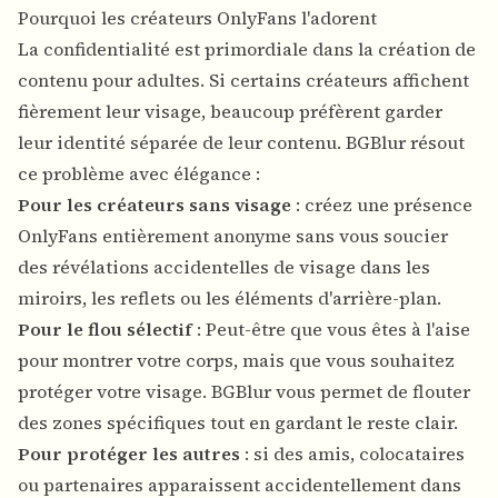
Pourquoi les créateurs OnlyFans l'adorent
La confidentialité est primordiale dans la création de
contenu pour adultes. Si certains créateurs affichent
fièrement leur visage, beaucoup préfèrent garder
leur identité séparée de leur contenu. BGBlur résout
ce problème avec élégance :
Pour les créateurs sans visage
: créez une présence
OnlyFans entièrement anonyme sans vous soucier
des révélations accidentelles de visage dans les
miroirs, les reflets ou les éléments d'arrière-plan.
Pour le flou sélectif
: Peut-être que vous êtes à l'aise
pour montrer votre corps, mais que vous souhaitez
protéger votre visage. BGBlur vous permet de flouter
des zones spécifiques tout en gardant le reste clair.
Pour protéger les autres
: si des amis, colocataires
ou partenaires apparaissent accidentellement dans