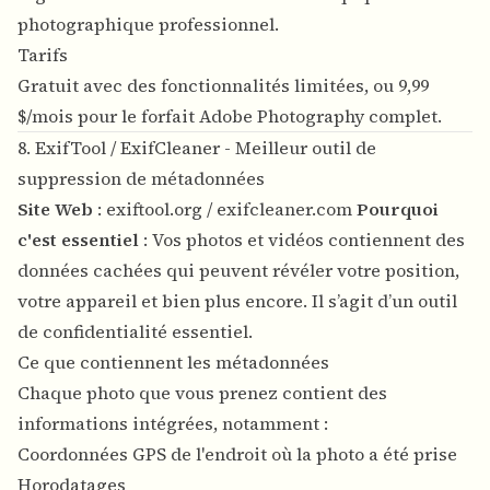
photographique professionnel.
Tarifs
Gratuit avec des fonctionnalités limitées, ou 9,99
$/mois pour le forfait Adobe Photography complet.
8. ExifTool / ExifCleaner - Meilleur outil de
suppression de métadonnées
Site Web
:
exiftool.org
/
exifcleaner.com
Pourquoi
c'est essentiel
: Vos photos et vidéos contiennent des
données cachées qui peuvent révéler votre position,
votre appareil et bien plus encore. Il s’agit d’un outil
de confidentialité essentiel.
Ce que contiennent les métadonnées
Chaque photo que vous prenez contient des
informations intégrées, notamment :
Coordonnées GPS de l'endroit où la photo a été prise
Horodatages