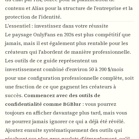
contenu et Alias ​​pour la structure de l'entreprise et la
protection de l'identité.
L'essentiel : investissez dans votre réussite
Le paysage OnlyFans en 2026 est plus compétitif que
jamais, mais il est également plus rentable pour les
créateurs qui l'abordent de manière professionnelle.
Les outils de ce guide représentent un
investissement combiné d'environ 50 à 200 $/mois
pour une configuration professionnelle complète, soit
une fraction de ce que gagnent les créateurs à
succès.
Commencez avec des outils de
confidentialité comme BGBlur
: vous pourrez
toujours en afficher davantage plus tard, mais vous
ne pourrez jamais ignorer ce qui a déjà été révélé.
Ajoutez ensuite systématiquement des outils qui
résolvent vos plus gros goulots d'étranglement, qu'il