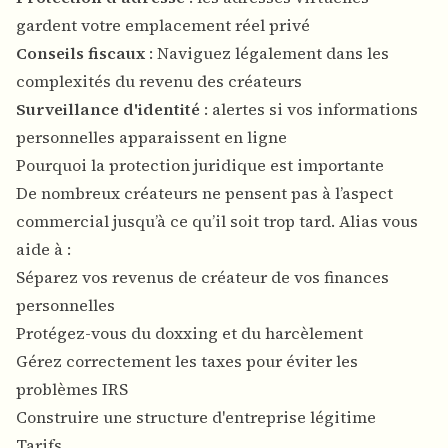
gardent votre emplacement réel privé
Conseils fiscaux
: Naviguez légalement dans les
complexités du revenu des créateurs
Surveillance d'identité
: alertes si vos informations
personnelles apparaissent en ligne
Pourquoi la protection juridique est importante
De nombreux créateurs ne pensent pas à l’aspect
commercial jusqu’à ce qu’il soit trop tard. Alias vous
aide à :
Séparez vos revenus de créateur de vos finances
personnelles
Protégez-vous du doxxing et du harcèlement
Gérez correctement les taxes pour éviter les
problèmes IRS
Construire une structure d'entreprise légitime
Tarifs