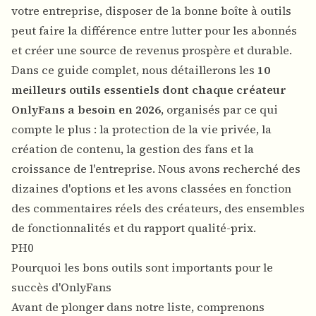
votre entreprise, disposer de la bonne boîte à outils
peut faire la différence entre lutter pour les abonnés
et créer une source de revenus prospère et durable.
Dans ce guide complet, nous détaillerons les
10
meilleurs outils essentiels dont chaque créateur
OnlyFans a besoin en 2026
, organisés par ce qui
compte le plus : la protection de la vie privée, la
création de contenu, la gestion des fans et la
croissance de l'entreprise. Nous avons recherché des
dizaines d'options et les avons classées en fonction
des commentaires réels des créateurs, des ensembles
de fonctionnalités et du rapport qualité-prix.
PH0
Pourquoi les bons outils sont importants pour le
succès d'OnlyFans
Avant de plonger dans notre liste, comprenons