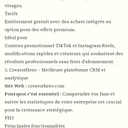
visages.
Tarifs
Entièrement gratuit avec des achats intégrés en
option pour des effets premium.
Idéal pour
Contenu promotionnel TikTok et Instagram Reels,
modifications rapides et créateurs qui souhaitent des
résultats professionnels sans frais d'abonnement.
5. CreatorHero – Meilleure plateforme CRM et
analytique
Site Web
:
creatorhero.com
Pourquoi c'est essentiel
: Comprendre vos fans et
suivre les statistiques de votre entreprise est crucial
pour la croissance stratégique.
PH3
Principales fonctionnalités