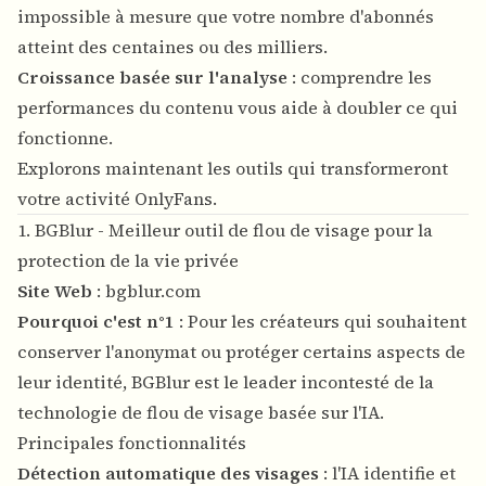
impossible à mesure que votre nombre d'abonnés
atteint des centaines ou des milliers.
Croissance basée sur l'analyse
: comprendre les
performances du contenu vous aide à doubler ce qui
fonctionne.
Explorons maintenant les outils qui transformeront
votre activité OnlyFans.
1. BGBlur - Meilleur outil de flou de visage pour la
protection de la vie privée
Site Web
:
bgblur.com
Pourquoi c'est n°1
: Pour les créateurs qui souhaitent
conserver l'anonymat ou protéger certains aspects de
leur identité, BGBlur est le leader incontesté de la
technologie de flou de visage basée sur l'IA.
Principales fonctionnalités
Détection automatique des visages
: l'IA identifie et