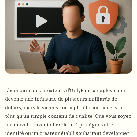
L’économie des créateurs d’OnlyFans a explosé pour
devenir une industrie de plusieurs milliards de
dollars, mais le succès sur la plateforme nécessite
plus qu’un simple contenu de qualité. Que vous soyez
un nouvel arrivant cherchant à protéger votre
identité ou un créateur établi souhaitant développer