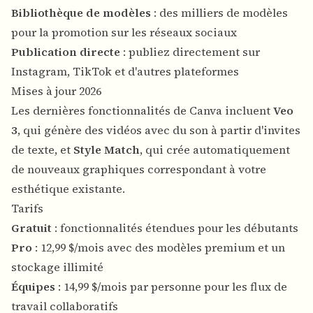
Bibliothèque de modèles
: des milliers de modèles
pour la promotion sur les réseaux sociaux
Publication directe
: publiez directement sur
Instagram, TikTok et d'autres plateformes
Mises à jour 2026
Les dernières fonctionnalités de Canva incluent
Veo
3
, qui génère des vidéos avec du son à partir d'invites
de texte, et
Style Match
, qui crée automatiquement
de nouveaux graphiques correspondant à votre
esthétique existante.
Tarifs
Gratuit
: fonctionnalités étendues pour les débutants
Pro
: 12,99 $/mois avec des modèles premium et un
stockage illimité
Équipes
: 14,99 $/mois par personne pour les flux de
travail collaboratifs