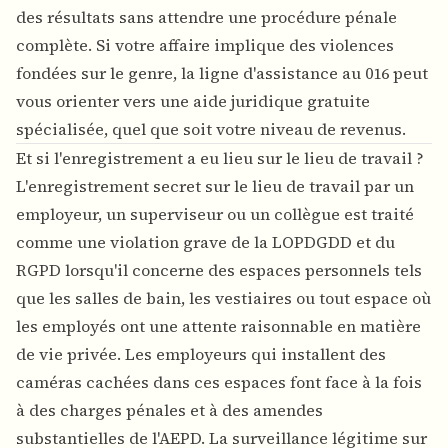
des résultats sans attendre une procédure pénale
complète. Si votre affaire implique des violences
fondées sur le genre, la ligne d'assistance au 016 peut
vous orienter vers une aide juridique gratuite
spécialisée, quel que soit votre niveau de revenus.
Et si l'enregistrement a eu lieu sur le lieu de travail ?
L'enregistrement secret sur le lieu de travail par un
employeur, un superviseur ou un collègue est traité
comme une violation grave de la LOPDGDD et du
RGPD lorsqu'il concerne des espaces personnels tels
que les salles de bain, les vestiaires ou tout espace où
les employés ont une attente raisonnable en matière
de vie privée. Les employeurs qui installent des
caméras cachées dans ces espaces font face à la fois
à des charges pénales et à des amendes
substantielles de l'AEPD. La surveillance légitime sur