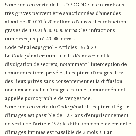
Sanctions en vertu de la LOPDGDD : les infractions
très graves peuvent être sanctionnées d'amendes
allant de 300 001 à 20 millions d'euros ; les infractions
graves de 40 001 à 300 000 euros ; les infractions
mineures jusqu'à 40 000 euros.
Code pénal espagnol – Articles 197 à 201
Le Code pénal criminalise la découverte et la
divulgation de secrets, notamment l'interception de
communications privées, la capture d'images dans
des lieux privés sans consentement et la diffusion
non consensuelle d'images intimes, communément
appelée pornographie de vengeance.
Sanctions en vertu du Code pénal : la capture illégale
d'images est passible de 1 à 4 ans d'emprisonnement
en vertu de l'article 197 ; la diffusion non consensuelle
d'images intimes est passible de 3 mois à 1 an