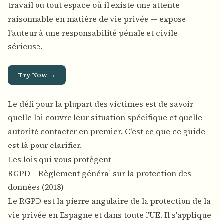
travail ou tout espace où il existe une attente
raisonnable en matière de vie privée — expose
l'auteur à une responsabilité pénale et civile
sérieuse.
Try Now →
Le défi pour la plupart des victimes est de savoir
quelle loi couvre leur situation spécifique et quelle
autorité contacter en premier. C'est ce que ce guide
est là pour clarifier.
Les lois qui vous protègent
RGPD – Règlement général sur la protection des
données (2018)
Le RGPD est la pierre angulaire de la protection de la
vie privée en Espagne et dans toute l'UE. Il s'applique