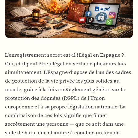
L'enregistrement secret est-il illégal en Espagne ?
Oui, et il peut être illégal en vertu de plusieurs lois
simultanément. L'Espagne dispose de l'un des cadres
de protection de la vie privée les plus solides au
monde, grâce à la fois au Règlement général sur la
protection des données (RGPD) de l'Union
européenne et à sa propre législation nationale. La
combinaison de ces lois signifie que filmer
secrètement une personne — que ce soit dans une
salle de bain, une chambre à coucher, un lieu de