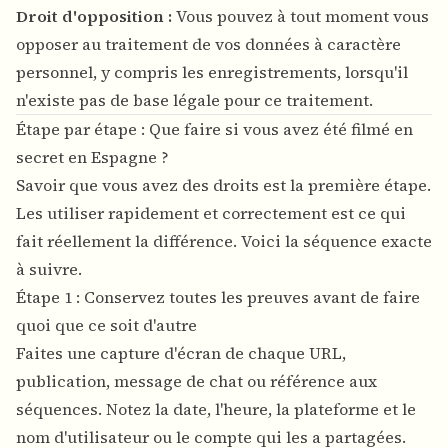
Droit d'opposition :
Vous pouvez à tout moment vous
opposer au traitement de vos données à caractère
personnel, y compris les enregistrements, lorsqu'il
n'existe pas de base légale pour ce traitement.
Étape par étape : Que faire si vous avez été filmé en
secret en Espagne ?
Savoir que vous avez des droits est la première étape.
Les utiliser rapidement et correctement est ce qui
fait réellement la différence. Voici la séquence exacte
à suivre.
Étape 1 : Conservez toutes les preuves avant de faire
quoi que ce soit d'autre
Faites une capture d'écran de chaque URL,
publication, message de chat ou référence aux
séquences. Notez la date, l'heure, la plateforme et le
nom d'utilisateur ou le compte qui les a partagées.