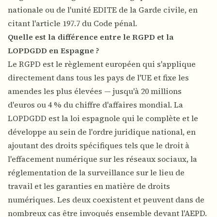
nationale ou de l'unité EDITE de la Garde civile, en
citant l'article 197.7 du Code pénal.
Quelle est la différence entre le RGPD et la
LOPDGDD en Espagne ?
Le RGPD est le règlement européen qui s'applique
directement dans tous les pays de l'UE et fixe les
amendes les plus élevées — jusqu'à 20 millions
d'euros ou 4 % du chiffre d'affaires mondial. La
LOPDGDD est la loi espagnole qui le complète et le
développe au sein de l'ordre juridique national, en
ajoutant des droits spécifiques tels que le droit à
l'effacement numérique sur les réseaux sociaux, la
réglementation de la surveillance sur le lieu de
travail et les garanties en matière de droits
numériques. Les deux coexistent et peuvent dans de
nombreux cas être invoqués ensemble devant l'AEPD.