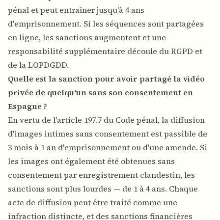
pénal et peut entraîner jusqu'à 4 ans
d'emprisonnement. Si les séquences sont partagées
en ligne, les sanctions augmentent et une
responsabilité supplémentaire découle du RGPD et
de la LOPDGDD.
Quelle est la sanction pour avoir partagé la vidéo
privée de quelqu'un sans son consentement en
Espagne ?
En vertu de l'article 197.7 du Code pénal, la diffusion
d'images intimes sans consentement est passible de
3 mois à 1 an d'emprisonnement ou d'une amende. Si
les images ont également été obtenues sans
consentement par enregistrement clandestin, les
sanctions sont plus lourdes — de 1 à 4 ans. Chaque
acte de diffusion peut être traité comme une
infraction distincte, et des sanctions financières