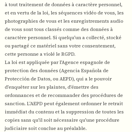
à tout traitement de données à caractère personnel,
et en vertu de la loi, les séquences vidéo de vous, les
photographies de vous et les enregistrements audio
de vous sont tous classés comme des données à
caractère personnel. Si quelqu'un a collecté, stocké
ou partagé ce matériel sans votre consentement,
cette personne a violé le RGPD.
La loi est appliquée par l'Agence espagnole de
protection des données (Agencia Española de
Protección de Datos, ou AEPD), qui a le pouvoir
d'enquêter sur les plaintes, d'émettre des
ordonnances et de recommander des procédures de
sanction. L'AEPD peut également ordonner le retrait
immédiat du contenu et la suppression de toutes les
copies sans qu'il soit nécessaire qu'une procédure
judiciaire soit conclue au préalable.