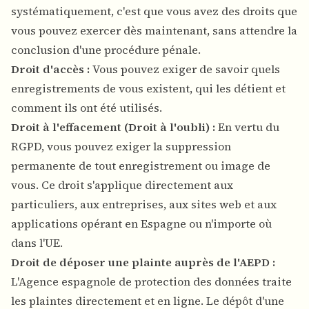
systématiquement, c'est que vous avez des droits que
vous pouvez exercer dès maintenant, sans attendre la
conclusion d'une procédure pénale.
Droit d'accès :
Vous pouvez exiger de savoir quels
enregistrements de vous existent, qui les détient et
comment ils ont été utilisés.
Droit à l'effacement (Droit à l'oubli) :
En vertu du
RGPD, vous pouvez exiger la suppression
permanente de tout enregistrement ou image de
vous. Ce droit s'applique directement aux
particuliers, aux entreprises, aux sites web et aux
applications opérant en Espagne ou n'importe où
dans l'UE.
Droit de déposer une plainte auprès de l'AEPD :
L'Agence espagnole de protection des données traite
les plaintes directement et en ligne. Le dépôt d'une