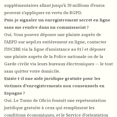
supplémentaires allant jusqu'à 20 millions d'euros
peuvent s'appliquer en vertu du RGPD.
Puis-je signaler un enregistrement secret en ligne
sans me rendre dans un commissariat ?
Oui. Vous pouvez déposer une plainte auprès de
l'AEPD sur aepd.es entièrement en ligne, contacter
l'INCIBE via la ligne d'assistance au 017 et déposer
une plainte auprès de la Police nationale ou de la
Garde civile via leurs bureaux électroniques — le tout
sans quitter votre domicile.
Existe-t-il une aide juridique gratuite pour les
victimes d'enregistrements non consensuels en
Espagne ?
Oui. Le Turno de Oficio fournit une représentation
juridique gratuite à ceux qui remplissent les
conditions économiques, et le Service d'orientation