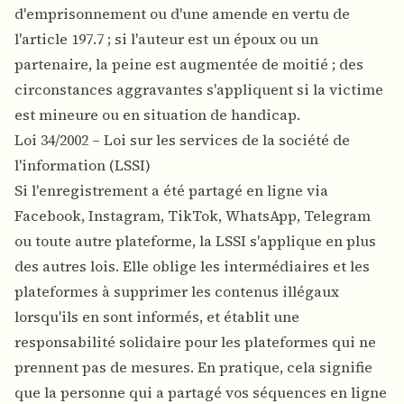
d'emprisonnement ou d'une amende en vertu de
l'article 197.7 ; si l'auteur est un époux ou un
partenaire, la peine est augmentée de moitié ; des
circonstances aggravantes s'appliquent si la victime
est mineure ou en situation de handicap.
Loi 34/2002 – Loi sur les services de la société de
l'information (LSSI)
Si l'enregistrement a été partagé en ligne via
Facebook, Instagram, TikTok, WhatsApp, Telegram
ou toute autre plateforme, la LSSI s'applique en plus
des autres lois. Elle oblige les intermédiaires et les
plateformes à supprimer les contenus illégaux
lorsqu'ils en sont informés, et établit une
responsabilité solidaire pour les plateformes qui ne
prennent pas de mesures. En pratique, cela signifie
que la personne qui a partagé vos séquences en ligne