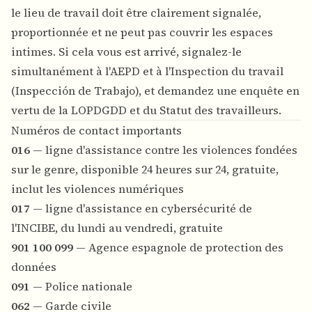
le lieu de travail doit être clairement signalée,
proportionnée et ne peut pas couvrir les espaces
intimes. Si cela vous est arrivé, signalez-le
simultanément à l'AEPD et à l'Inspection du travail
(Inspección de Trabajo), et demandez une enquête en
vertu de la LOPDGDD et du Statut des travailleurs.
Numéros de contact importants
016
— ligne d'assistance contre les violences fondées
sur le genre, disponible 24 heures sur 24, gratuite,
inclut les violences numériques
017
— ligne d'assistance en cybersécurité de
l'INCIBE, du lundi au vendredi, gratuite
901 100 099
— Agence espagnole de protection des
données
091
— Police nationale
062
— Garde civile