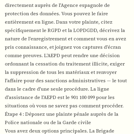
directement auprès de l'Agence espagnole de
protection des données. Vous pouvez le faire
entièrement en ligne. Dans votre plainte, citez
spécifiquement le RGPD et la LOPDGDD, décrivez la
nature de l'enregistrement et comment vous en avez
pris connaissance, et joignez vos captures d'écran
comme preuves. L'AEPD peut rendre une décision
ordonnant la cessation du traitement illicite, exiger
la suppression de tous les matériaux et renvoyer
l'affaire pour des sanctions administratives — le tout
dans le cadre d'une seule procédure. La ligne
d'assistance de l'AEPD est le 901 100 099 pour les
situations où vous ne savez pas comment procéder.
Étape 4 : Déposez une plainte pénale auprès de la
Police nationale ou de la Garde civile
Vous avez deux options principales. La Brigade