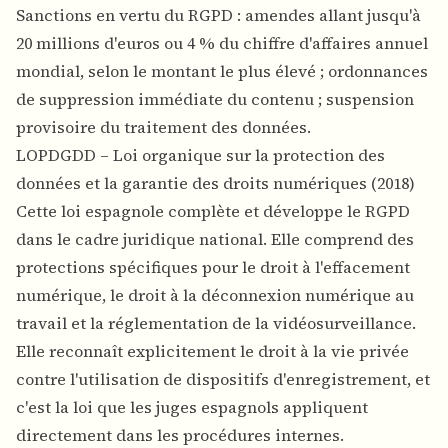
Sanctions en vertu du RGPD : amendes allant jusqu'à
20 millions d'euros ou 4 % du chiffre d'affaires annuel
mondial, selon le montant le plus élevé ; ordonnances
de suppression immédiate du contenu ; suspension
provisoire du traitement des données.
LOPDGDD – Loi organique sur la protection des
données et la garantie des droits numériques (2018)
Cette loi espagnole complète et développe le RGPD
dans le cadre juridique national. Elle comprend des
protections spécifiques pour le droit à l'effacement
numérique, le droit à la déconnexion numérique au
travail et la réglementation de la vidéosurveillance.
Elle reconnaît explicitement le droit à la vie privée
contre l'utilisation de dispositifs d'enregistrement, et
c'est la loi que les juges espagnols appliquent
directement dans les procédures internes.