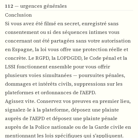
112
— urgences générales
Conclusion
Si vous avez été filmé en secret, enregistré sans
consentement ou si des séquences intimes vous
concernant ont été partagées sans votre autorisation
en Espagne, la loi vous offre une protection réelle et
concrète. Le RGPD, la LOPDGDD, le Code pénal et la
LSSI fonctionnent ensemble pour vous offrir
plusieurs voies simultanées — poursuites pénales,
dommages et intérêts civils, suppressions sur les
plateformes et ordonnances de l'AEPD.
Agissez vite. Conservez vos preuves en premier lieu,
signalez-le à la plateforme, déposez une plainte
auprès de l'AEPD et déposez une plainte pénale
auprès de la Police nationale ou de la Garde civile en
mentionnant les lois spécifiques qui s'appliquent.