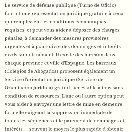
Le service de défense publique (Turno de Oficio)
fournit une représentation juridique gratuite à ceux
qui remplissent les conditions économiques
requises, et peut vous aider à déposer des charges
pénales, à demander des mesures provisoires
urgentes et à poursuivre des dommages et intérêts
civils simultanément. Il existe des bureaux dans
chaque province et ville d'Espagne. Les barreaux
(Colegios de Abogados) proposent également un
Service d'orientation juridique (Servicio de
Orientación Jurídica) gratuit, accessible à tous sans
condition de ressources. L'une ou l'autre option peut
vous aider à envoyer une lettre de mise en demeure
formelle exigeant la suppression immédiate de
toutes les séquences et le paiement de dommages et
intérêts — souvent le moyen le plus rapide d'obtenir