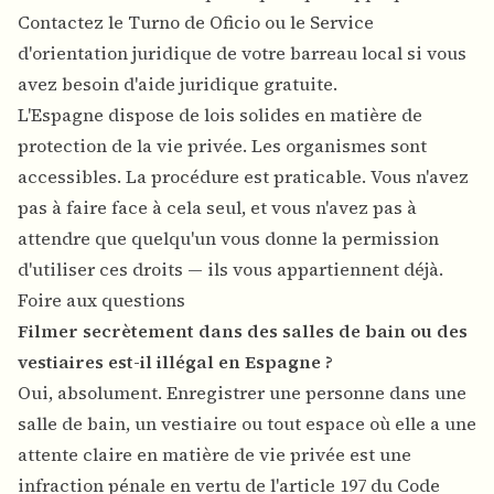
Contactez le Turno de Oficio ou le Service
d'orientation juridique de votre barreau local si vous
avez besoin d'aide juridique gratuite.
L'Espagne dispose de lois solides en matière de
protection de la vie privée. Les organismes sont
accessibles. La procédure est praticable. Vous n'avez
pas à faire face à cela seul, et vous n'avez pas à
attendre que quelqu'un vous donne la permission
d'utiliser ces droits — ils vous appartiennent déjà.
Foire aux questions
Filmer secrètement dans des salles de bain ou des
vestiaires est-il illégal en Espagne ?
Oui, absolument. Enregistrer une personne dans une
salle de bain, un vestiaire ou tout espace où elle a une
attente claire en matière de vie privée est une
infraction pénale en vertu de l'article 197 du Code