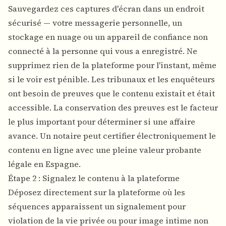
Sauvegardez ces captures d'écran dans un endroit
sécurisé — votre messagerie personnelle, un
stockage en nuage ou un appareil de confiance non
connecté à la personne qui vous a enregistré. Ne
supprimez rien de la plateforme pour l'instant, même
si le voir est pénible. Les tribunaux et les enquêteurs
ont besoin de preuves que le contenu existait et était
accessible. La conservation des preuves est le facteur
le plus important pour déterminer si une affaire
avance. Un notaire peut certifier électroniquement le
contenu en ligne avec une pleine valeur probante
légale en Espagne.
Étape 2 : Signalez le contenu à la plateforme
Déposez directement sur la plateforme où les
séquences apparaissent un signalement pour
violation de la vie privée ou pour image intime non