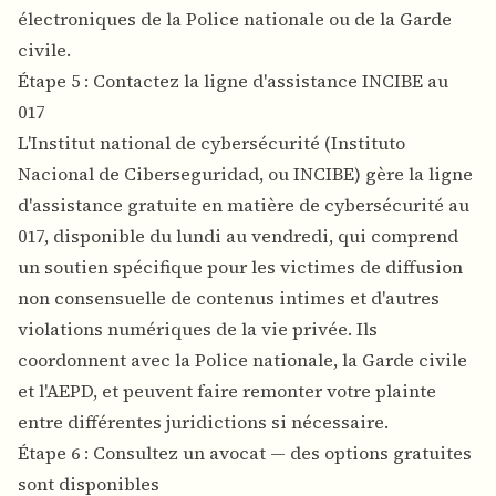
électroniques de la Police nationale ou de la Garde
civile.
Étape 5 : Contactez la ligne d'assistance INCIBE au
017
L'Institut national de cybersécurité (Instituto
Nacional de Ciberseguridad, ou INCIBE) gère la ligne
d'assistance gratuite en matière de cybersécurité au
017, disponible du lundi au vendredi, qui comprend
un soutien spécifique pour les victimes de diffusion
non consensuelle de contenus intimes et d'autres
violations numériques de la vie privée. Ils
coordonnent avec la Police nationale, la Garde civile
et l'AEPD, et peuvent faire remonter votre plainte
entre différentes juridictions si nécessaire.
Étape 6 : Consultez un avocat — des options gratuites
sont disponibles