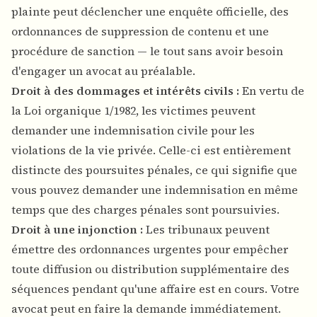
plainte peut déclencher une enquête officielle, des
ordonnances de suppression de contenu et une
procédure de sanction — le tout sans avoir besoin
d'engager un avocat au préalable.
Droit à des dommages et intérêts civils :
En vertu de
la Loi organique 1/1982, les victimes peuvent
demander une indemnisation civile pour les
violations de la vie privée. Celle-ci est entièrement
distincte des poursuites pénales, ce qui signifie que
vous pouvez demander une indemnisation en même
temps que des charges pénales sont poursuivies.
Droit à une injonction :
Les tribunaux peuvent
émettre des ordonnances urgentes pour empêcher
toute diffusion ou distribution supplémentaire des
séquences pendant qu'une affaire est en cours. Votre
avocat peut en faire la demande immédiatement.