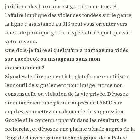
juridique des barreaux est gratuit pour tous. Si
l'affaire implique des violences fondées sur le genre,
la ligne d'assistance au 016 peut vous orienter vers
une aide juridique gratuite spécialisée quel que soit
votre revenu.
Que dois-je faire si quelqu'un a partagé ma vidéo
sur Facebook ou Instagram sans mon
consentement ?
Signalez-le directement à la plateforme en utilisant
leur outil de signalement pour image intime non
consensuelle ou violation de la vie privée. Déposez
simultanément une plainte auprès de l'AEPD sur
aepd.es, soumettez une demande de suppression
Google si le contenu apparaît dans les résultats de
recherche, et déposez une plainte pénale auprès de la
Brigade d'investigation technologique de la Police