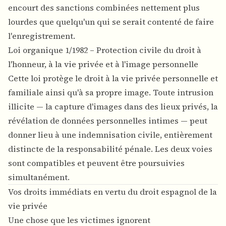
encourt des sanctions combinées nettement plus
lourdes que quelqu'un qui se serait contenté de faire
l'enregistrement.
Loi organique 1/1982 – Protection civile du droit à
l'honneur, à la vie privée et à l'image personnelle
Cette loi protège le droit à la vie privée personnelle et
familiale ainsi qu'à sa propre image. Toute intrusion
illicite — la capture d'images dans des lieux privés, la
révélation de données personnelles intimes — peut
donner lieu à une indemnisation civile, entièrement
distincte de la responsabilité pénale. Les deux voies
sont compatibles et peuvent être poursuivies
simultanément.
Vos droits immédiats en vertu du droit espagnol de la
vie privée
Une chose que les victimes ignorent