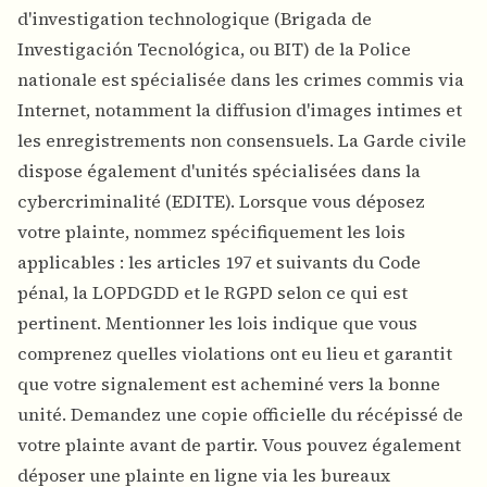
d'investigation technologique (Brigada de
Investigación Tecnológica, ou BIT) de la Police
nationale est spécialisée dans les crimes commis via
Internet, notamment la diffusion d'images intimes et
les enregistrements non consensuels. La Garde civile
dispose également d'unités spécialisées dans la
cybercriminalité (EDITE). Lorsque vous déposez
votre plainte, nommez spécifiquement les lois
applicables : les articles 197 et suivants du Code
pénal, la LOPDGDD et le RGPD selon ce qui est
pertinent. Mentionner les lois indique que vous
comprenez quelles violations ont eu lieu et garantit
que votre signalement est acheminé vers la bonne
unité. Demandez une copie officielle du récépissé de
votre plainte avant de partir. Vous pouvez également
déposer une plainte en ligne via les bureaux