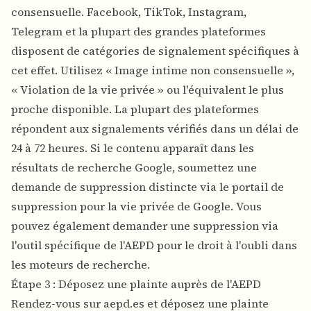
consensuelle. Facebook, TikTok, Instagram,
Telegram et la plupart des grandes plateformes
disposent de catégories de signalement spécifiques à
cet effet. Utilisez « Image intime non consensuelle »,
« Violation de la vie privée » ou l'équivalent le plus
proche disponible. La plupart des plateformes
répondent aux signalements vérifiés dans un délai de
24 à 72 heures. Si le contenu apparaît dans les
résultats de recherche Google, soumettez une
demande de suppression distincte via le portail de
suppression pour la vie privée de Google. Vous
pouvez également demander une suppression via
l'outil spécifique de l'AEPD pour le droit à l'oubli dans
les moteurs de recherche.
Étape 3 : Déposez une plainte auprès de l'AEPD
Rendez-vous sur aepd.es et déposez une plainte