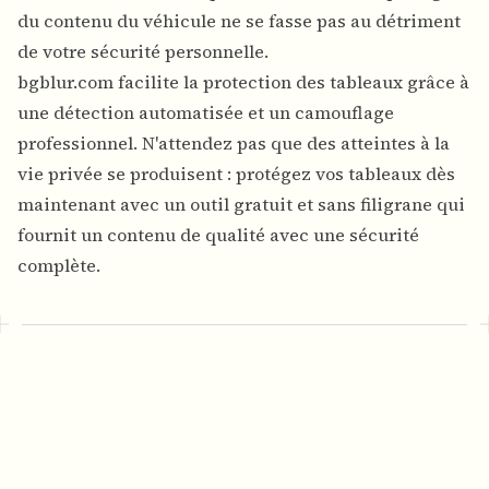
du contenu du véhicule ne se fasse pas au détriment
de votre sécurité personnelle.
bgblur.com facilite la protection des tableaux grâce à
une détection automatisée et un camouflage
professionnel. N'attendez pas que des atteintes à la
vie privée se produisent : protégez vos tableaux dès
maintenant avec un outil gratuit et sans filigrane qui
fournit un contenu de qualité avec une sécurité
complète.