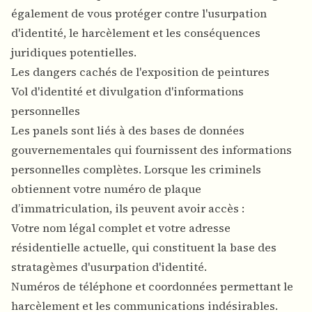
également de vous protéger contre l'usurpation
d'identité, le harcèlement et les conséquences
juridiques potentielles.
Les dangers cachés de l'exposition de peintures
Vol d'identité et divulgation d'informations
personnelles
Les panels sont liés à des bases de données
gouvernementales qui fournissent des informations
personnelles complètes. Lorsque les criminels
obtiennent votre numéro de plaque
d’immatriculation, ils peuvent avoir accès :
Votre nom légal complet et votre adresse
résidentielle actuelle, qui constituent la base des
stratagèmes d'usurpation d'identité.
Numéros de téléphone et coordonnées permettant le
harcèlement et les communications indésirables.