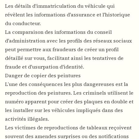
Les détails d'immatriculation du véhicule qui
révèlent les informations d'assurance et l'historique
du conducteur.
La comparaison des informations du conseil
d'administration avec les profils des réseaux sociaux
peut permettre aux fraudeurs de créer un profil
détaillé sur vous, facilitant ainsi les tentatives de
fraude et d'usurpation d'identité.
Danger de copier des peintures
L’une des conséquences les plus dangereuses est la
reproduction des peintures. Les criminels utilisent le
numéro apparent pour créer des plaques en double et
les installer sur les véhicules impliqués dans des
activités illégales.
Les victimes de reproductions de tableaux reçoivent
souvent des amendes surprises ou des notifications