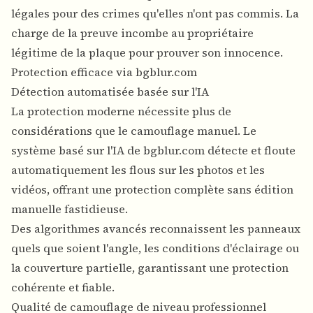
légales pour des crimes qu'elles n'ont pas commis. La
charge de la preuve incombe au propriétaire
légitime de la plaque pour prouver son innocence.
Protection efficace via bgblur.com
Détection automatisée basée sur l'IA
La protection moderne nécessite plus de
considérations que le camouflage manuel. Le
système basé sur l'IA de bgblur.com détecte et floute
automatiquement les flous sur les photos et les
vidéos, offrant une protection complète sans édition
manuelle fastidieuse.
Des algorithmes avancés reconnaissent les panneaux
quels que soient l'angle, les conditions d'éclairage ou
la couverture partielle, garantissant une protection
cohérente et fiable.
Qualité de camouflage de niveau professionnel