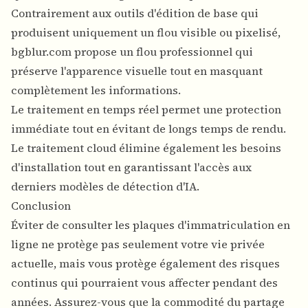
Contrairement aux outils d'édition de base qui
produisent uniquement un flou visible ou pixelisé,
bgblur.com propose un flou professionnel qui
préserve l'apparence visuelle tout en masquant
complètement les informations.
Le traitement en temps réel permet une protection
immédiate tout en évitant de longs temps de rendu.
Le traitement cloud élimine également les besoins
d'installation tout en garantissant l'accès aux
derniers modèles de détection d'IA.
Conclusion
Éviter de consulter les plaques d'immatriculation en
ligne ne protège pas seulement votre vie privée
actuelle, mais vous protège également des risques
continus qui pourraient vous affecter pendant des
années. Assurez-vous que la commodité du partage