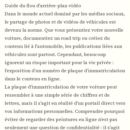
Guide du flou d'arrière-plan vidéo
Dans le monde actuel dominé par les médias sociaux,
le partage de photos et de vidéos de véhicules est
devenu la norme. Que vous présentiez votre nouvelle
voiture, documentiez un road trip ou créiez du
contenu lié à l'automobile, les publications liées aux
véhicules sont partout. Cependant, beaucoup
ignorent un risque important pour la vie privée :
l’exposition d’un numéro de plaque d’immatriculation
dans le contenu en ligne.
La plaque d'immatriculation de votre voiture peut
ressembler à une simple série de chiffres et de
lettres, mais il s'agit en réalité d'un portail direct vers
vos informations personnelles. Comprendre pourquoi
éviter de regarder des peintures en ligne n'est pas
seulement une question de confidentialité : il s'agit