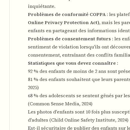
inquiétante.
Problèmes de conformité COPPA
: les plat
Online Privacy Protection Act)
, mais les par
enfants en partageant des informations ident
Problèmes de consentement futurs
: les en
sentiment de violation lorsqu'ils ont découve
consentement, entraînant des conflits famili
Statistiques que vous devez connaître
:
92 % des enfants de moins de 2 ans sont prése
81 % des enfants souhaitent que leurs parent
2025)
68 % des adolescents se sentent gênés par les 
(Common Sense Media, 2024)
Les photos d'enfants sont 10 fois plus suscept
d'adultes (Child Online Safety Institute, 2024)
Est-il sécuritaire de publier des enfants sur 