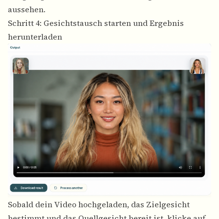
aussehen.
Schritt 4: Gesichtstausch starten und Ergebnis
herunterladen
Sobald dein Video hochgeladen, das Zielgesicht
bestimmt und das Quellgesicht bereit ist, klicke auf