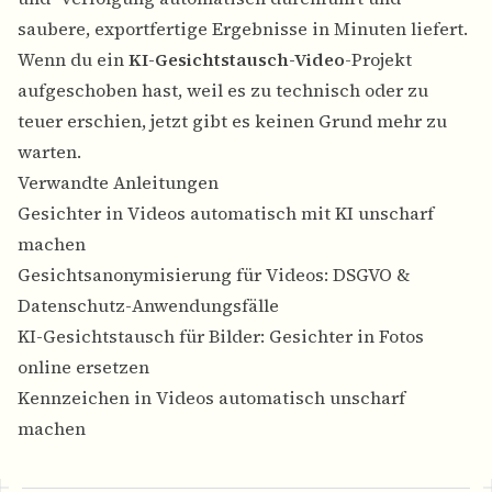
saubere, exportfertige Ergebnisse in Minuten liefert.
Wenn du ein
KI-Gesichtstausch-Video
-Projekt
aufgeschoben hast, weil es zu technisch oder zu
teuer erschien, jetzt gibt es keinen Grund mehr zu
warten.
Verwandte Anleitungen
Gesichter in Videos automatisch mit KI unscharf
machen
Gesichtsanonymisierung für Videos: DSGVO &
Datenschutz-Anwendungsfälle
KI-Gesichtstausch für Bilder: Gesichter in Fotos
online ersetzen
Kennzeichen in Videos automatisch unscharf
machen