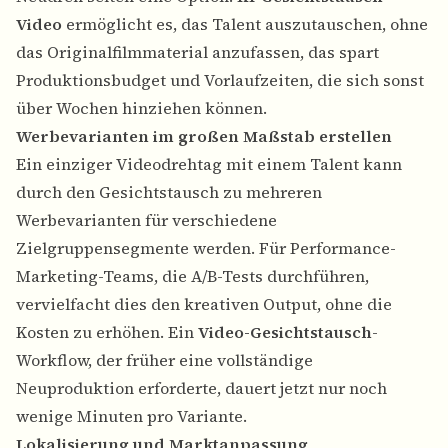
Video
ermöglicht es, das Talent auszutauschen, ohne
das Originalfilmmaterial anzufassen, das spart
Produktionsbudget und Vorlaufzeiten, die sich sonst
über Wochen hinziehen können.
Werbevarianten im großen Maßstab erstellen
Ein einziger Videodrehtag mit einem Talent kann
durch den Gesichtstausch zu mehreren
Werbevarianten für verschiedene
Zielgruppensegmente werden. Für Performance-
Marketing-Teams, die A/B-Tests durchführen,
vervielfacht dies den kreativen Output, ohne die
Kosten zu erhöhen. Ein
Video-Gesichtstausch
-
Workflow, der früher eine vollständige
Neuproduktion erforderte, dauert jetzt nur noch
wenige Minuten pro Variante.
Lokalisierung und Marktanpassung