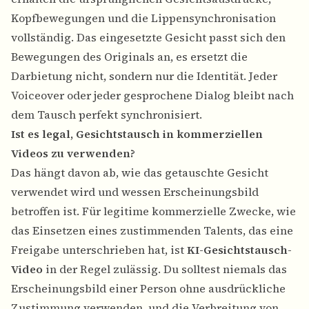
Kopfbewegungen und die Lippensynchronisation
vollständig. Das eingesetzte Gesicht passt sich den
Bewegungen des Originals an, es ersetzt die
Darbietung nicht, sondern nur die Identität. Jeder
Voiceover oder jeder gesprochene Dialog bleibt nach
dem Tausch perfekt synchronisiert.
Ist es legal, Gesichtstausch in kommerziellen
Videos zu verwenden?
Das hängt davon ab, wie das getauschte Gesicht
verwendet wird und wessen Erscheinungsbild
betroffen ist. Für legitime kommerzielle Zwecke, wie
das Einsetzen eines zustimmenden Talents, das eine
Freigabe unterschrieben hat, ist
KI-Gesichtstausch-
Video
in der Regel zulässig. Du solltest niemals das
Erscheinungsbild einer Person ohne ausdrückliche
Zustimmung verwenden, und die Verbreitung von