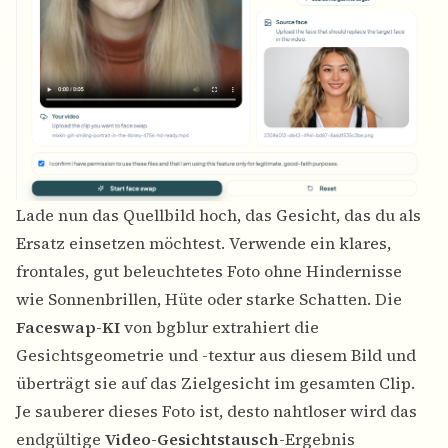
Lade nun das Quellbild hoch, das Gesicht, das du als
Ersatz einsetzen möchtest. Verwende ein klares,
frontales, gut beleuchtetes Foto ohne Hindernisse
wie Sonnenbrillen, Hüte oder starke Schatten. Die
Faceswap-KI
von bgblur extrahiert die
Gesichtsgeometrie und -textur aus diesem Bild und
überträgt sie auf das Zielgesicht im gesamten Clip.
Je sauberer dieses Foto ist, desto nahtloser wird das
endgültige
Video-Gesichtstausch
-Ergebnis