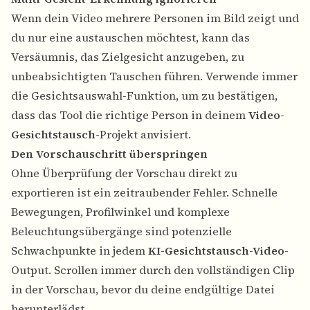
Wenn dein Video mehrere Personen im Bild zeigt und
du nur eine austauschen möchtest, kann das
Versäumnis, das Zielgesicht anzugeben, zu
unbeabsichtigten Tauschen führen. Verwende immer
die Gesichtsauswahl-Funktion, um zu bestätigen,
dass das Tool die richtige Person in deinem
Video-
Gesichtstausch
-Projekt anvisiert.
Den Vorschauschritt überspringen
Ohne Überprüfung der Vorschau direkt zu
exportieren ist ein zeitraubender Fehler. Schnelle
Bewegungen, Profilwinkel und komplexe
Beleuchtungsübergänge sind potenzielle
Schwachpunkte in jedem
KI-Gesichtstausch-Video
-
Output. Scrollen immer durch den vollständigen Clip
in der Vorschau, bevor du deine endgültige Datei
herunterlädst.