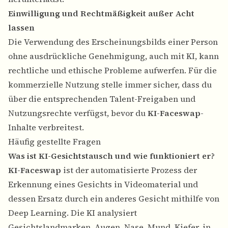
Einwilligung und Rechtmäßigkeit außer Acht
lassen
Die Verwendung des Erscheinungsbilds einer Person
ohne ausdrückliche Genehmigung, auch mit KI, kann
rechtliche und ethische Probleme aufwerfen. Für die
kommerzielle Nutzung stelle immer sicher, dass du
über die entsprechenden Talent-Freigaben und
Nutzungsrechte verfügst, bevor du
KI-Faceswap
-
Inhalte verbreitest.
Häufig gestellte Fragen
Was ist KI-Gesichtstausch und wie funktioniert er?
KI-Faceswap
ist der automatisierte Prozess der
Erkennung eines Gesichts in Videomaterial und
dessen Ersatz durch ein anderes Gesicht mithilfe von
Deep Learning. Die KI analysiert
Gesichtslandmarken, Augen, Nase, Mund, Kiefer, in