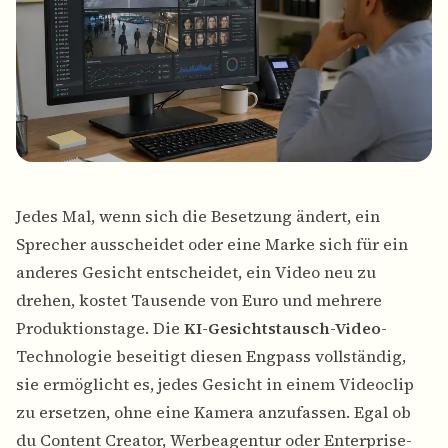
Jedes Mal, wenn sich die Besetzung ändert, ein
Sprecher ausscheidet oder eine Marke sich für ein
anderes Gesicht entscheidet, ein Video neu zu
drehen, kostet Tausende von Euro und mehrere
Produktionstage. Die
KI-Gesichtstausch-Video
-
Technologie beseitigt diesen Engpass vollständig,
sie ermöglicht es, jedes Gesicht in einem Videoclip
zu ersetzen, ohne eine Kamera anzufassen. Egal ob
du Content Creator, Werbeagentur oder Enterprise-