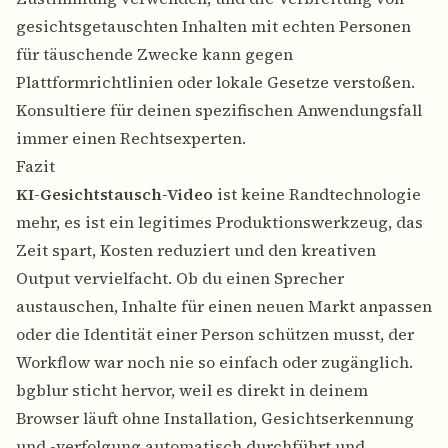
gesichtsgetauschten Inhalten mit echten Personen
für täuschende Zwecke kann gegen
Plattformrichtlinien oder lokale Gesetze verstoßen.
Konsultiere für deinen spezifischen Anwendungsfall
immer einen Rechtsexperten.
Fazit
KI-Gesichtstausch-Video
ist keine Randtechnologie
mehr, es ist ein legitimes Produktionswerkzeug, das
Zeit spart, Kosten reduziert und den kreativen
Output vervielfacht. Ob du einen Sprecher
austauschen, Inhalte für einen neuen Markt anpassen
oder die Identität einer Person schützen musst, der
Workflow war noch nie so einfach oder zugänglich.
bgblur sticht hervor, weil es direkt in deinem
Browser läuft ohne Installation, Gesichtserkennung
und -verfolgung automatisch durchführt und