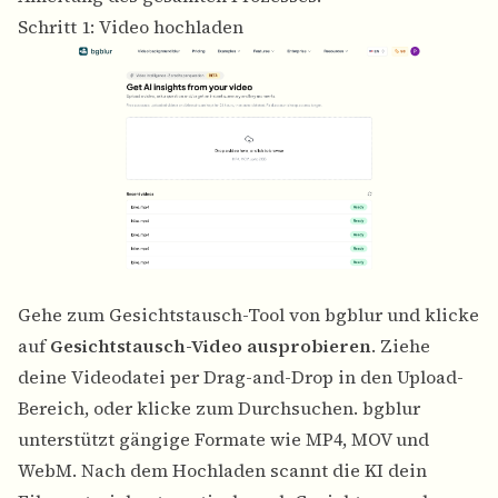
Schritt 1: Video hochladen
Gehe zum Gesichtstausch-Tool von bgblur und klicke
auf
Gesichtstausch-Video ausprobieren
. Ziehe
deine Videodatei per Drag-and-Drop in den Upload-
Bereich, oder klicke zum Durchsuchen. bgblur
unterstützt gängige Formate wie MP4, MOV und
WebM. Nach dem Hochladen scannt die KI dein