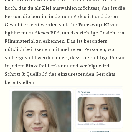
hoch, das du als Ziel auswählen möchtest, das ist die
Person, die bereits in deinem Video ist und deren
Gesicht ersetzt werden soll. Die
Faceswap-KI
von
bgblur nutzt dieses Bild, um das richtige Gesicht im
Filmmaterial zu erkennen. Das ist besonders
nützlich bei Szenen mit mehreren Personen, wo
sichergestellt werden muss, dass die richtige Person
in jedem Einzelbild erkannt und verfolgt wird.
Schritt 3: Quellbild des einzusetzenden Gesichts
bereitstellen