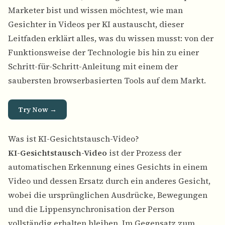
Marketer bist und wissen möchtest, wie man
Gesichter in Videos per KI austauscht, dieser
Leitfaden erklärt alles, was du wissen musst: von der
Funktionsweise der Technologie bis hin zu einer
Schritt-für-Schritt-Anleitung mit einem der
saubersten browserbasierten Tools auf dem Markt.
Try Now →
Was ist KI-Gesichtstausch-Video?
KI-Gesichtstausch-Video
ist der Prozess der
automatischen Erkennung eines Gesichts in einem
Video und dessen Ersatz durch ein anderes Gesicht,
wobei die ursprünglichen Ausdrücke, Bewegungen
und die Lippensynchronisation der Person
vollständig erhalten bleiben. Im Gegensatz zum