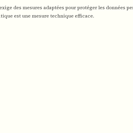
 exige des mesures adaptées pour protéger les données pe
atique est une mesure technique efficace.