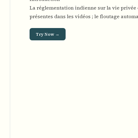
La réglementation indienne sur la vie privée
présentes dans les vidéos ; le floutage autom
Try Now →