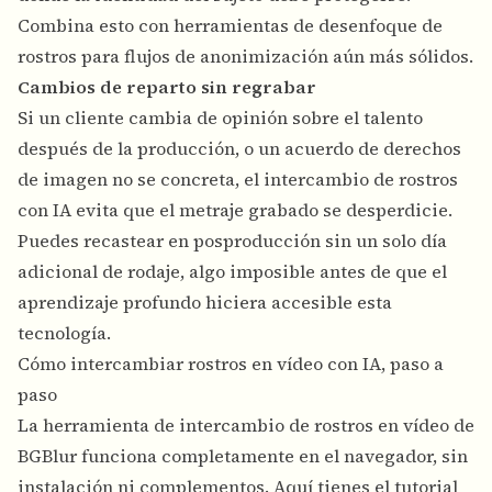
Combina esto con
herramientas de desenfoque de
rostros
para flujos de anonimización aún más sólidos.
Cambios de reparto sin regrabar
Si un cliente cambia de opinión sobre el talento
después de la producción, o un acuerdo de derechos
de imagen no se concreta, el intercambio de rostros
con IA evita que el metraje grabado se desperdicie.
Puedes recastear en posproducción sin un solo día
adicional de rodaje, algo imposible antes de que el
aprendizaje profundo hiciera accesible esta
tecnología.
Cómo intercambiar rostros en vídeo con IA, paso a
paso
La herramienta de
intercambio de rostros en vídeo
de
BGBlur funciona completamente en el navegador, sin
instalación ni complementos. Aquí tienes el tutorial