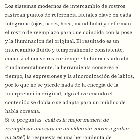
Los sistemas modernos de intercambio de rostros
rastrean puntos de referencia faciales clave en cada
fotograma (ojos, nariz, boca, mandíbula) y deforman
el rostro de reemplazo para que coincida con la pose
y la iluminación del original. El resultado es un
intercambio fluido y temporalmente consistente,
como si el nuevo rostro siempre hubiera estado ahí.
Fundamentalmente, la herramienta conserva el
tiempo, las expresiones y la sincronización de labios,
por lo que no se pierde nada de la energía de la
interpretación original, algo clave cuando el
contenido se dobla o se adapta para un público de
habla coreana.
Si te preguntas
"cuál es la mejor manera de
reemplazar una cara en un vídeo sin volver a grabar
en 2026"
, la respuesta es una herramienta de