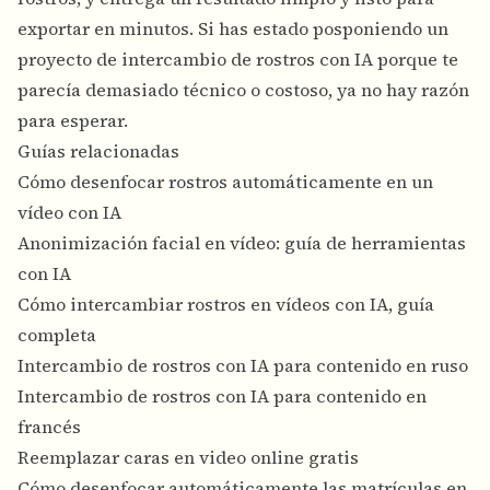
exportar en minutos. Si has estado posponiendo un
proyecto de intercambio de rostros con IA porque te
parecía demasiado técnico o costoso, ya no hay razón
para esperar.
Guías relacionadas
Cómo desenfocar rostros automáticamente en un
vídeo con IA
Anonimización facial en vídeo: guía de herramientas
con IA
Cómo intercambiar rostros en vídeos con IA, guía
completa
Intercambio de rostros con IA para contenido en ruso
Intercambio de rostros con IA para contenido en
francés
Reemplazar caras en video online gratis
Cómo desenfocar automáticamente las matrículas en