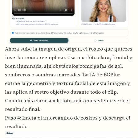
Ahora sube la imagen de origen, el rostro que quieres
insertar como reemplazo. Usa una foto clara, frontal y
bien iluminada, sin obstáculos como gafas de sol,
sombreros o sombras marcadas. La IA de BGBlur
extrae la geometría y textura facial de esta imagen y
las aplica al rostro objetivo durante todo el clip.
Cuanto más clara sea la foto, más consistente será el
resultado final.
Paso 4: Inicia el intercambio de rostros y descarga el
resultado