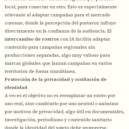
local, para conectar en otro. Esto es especialmente
relevante al adaptar campañas para el mercado
coreano, donde la percepción del portavoz influye
directamente en la confianza de la audiencia. El
intercambio de rostros
con IA facilita adaptar
contenido para campañas regionales sin
producciones separadas, algo muy valioso para
marcas globales que lanzan campañas en varios
territorios de forma simultánea.
Protección de la privacidad y ocultación de
identidad
A veces el objetivo no es reemplazar un rostro por
uno real, sino cambiarlo por uno neutral o anónimo
por motivos de privacidad, algo útil en documentales,
investigación, periodismo y contenido sanitario
donde la identidad del sujeto debe protegerse.