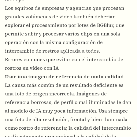
Los equipos de empresas y agencias que procesan
grandes volúmenes de vídeo también deberían
explorar el procesamiento por lotes de BGBlur, que
permite subir y procesar varios clips en una sola
operación con la misma configuración de
intercambio de rostros aplicada a todos.
Errores comunes que evitar con el intercambio de
rostros en vídeo con IA
Usar una imagen de referencia de mala calidad
La causa más común de un resultado deficiente es
una foto de origen incorrecta. Imágenes de
referencia borrosas, de perfil o mal iluminadas le dan
al modelo de IA muy poca información. Usa siempre
una foto de alta resolución, frontal y bien iluminada
como rostro de referencia; la calidad del intercambio
es directamente proporcional a la calidad de la