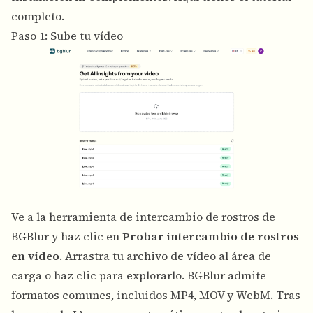
completo.
Paso 1: Sube tu vídeo
Ve a la herramienta de intercambio de rostros de
BGBlur y haz clic en
Probar intercambio de rostros
en vídeo
. Arrastra tu archivo de vídeo al área de
carga o haz clic para explorarlo. BGBlur admite
formatos comunes, incluidos MP4, MOV y WebM. Tras