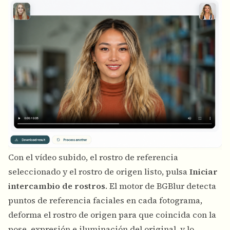
Con el vídeo subido, el rostro de referencia
seleccionado y el rostro de origen listo, pulsa
Iniciar
intercambio de rostros
. El motor de BGBlur detecta
puntos de referencia faciales en cada fotograma,
deforma el rostro de origen para que coincida con la
pose, expresión e iluminación del original, y lo