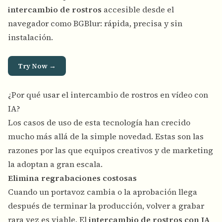
intercambio de rostros
accesible desde el
navegador como BGBlur: rápida, precisa y sin
instalación.
Try Now →
¿Por qué usar el intercambio de rostros en vídeo con
IA?
Los casos de uso de esta tecnología han crecido
mucho más allá de la simple novedad. Estas son las
razones por las que equipos creativos y de marketing
la adoptan a gran escala.
Elimina regrabaciones costosas
Cuando un portavoz cambia o la aprobación llega
después de terminar la producción, volver a grabar
rara vez es viable. El
intercambio de rostros con IA