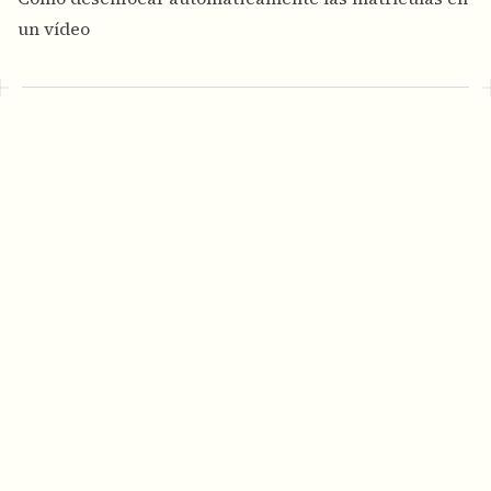
un vídeo