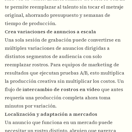
te permite reemplazar al talento sin tocar el metraje
original, ahorrando presupuesto y semanas de
tiempo de producción.
Crea variaciones de anuncios a escala
Una sola sesión de grabación puede convertirse en
múltiples variaciones de anuncios dirigidas a
distintos segmentos de audiencia con solo
reemplazar rostros. Para equipos de marketing de
resultados que ejecutan pruebas A/B, esto multiplica
la producción creativa sin multiplicar los costos. Un
flujo de
intercambio de rostros en vídeo
que antes
requería una producción completa ahora toma
minutos por variación.
Localización y adaptación a mercados
Un anuncio que funciona en un mercado puede
necesitar un rostro distinto, alguien que parezca