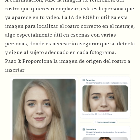
rostro que quieres reemplazar; esta es la persona que
ya aparece en tu vídeo. La IA de BGBlur utiliza esta
imagen para localizar el rostro correcto en el metraje,
algo especialmente útil en escenas con varias
personas, donde es necesario asegurar que se detecta
y sigue al sujeto adecuado en cada fotograma.
Paso 3: Proporciona la imagen de origen del rostro a
insertar