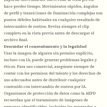
hace perder tiempo. Movimientos rápidos, ángulos
de perfil y transiciones de iluminación complejas son
puntos débiles habituales en cualquier resultado de
intercambio de rostros. Revisa siempre el clip
completo en la vista previa antes de descargar el
archivo final.
Descuidar el consentimiento y la legalidad
Usar la imagen de alguien sin permiso explícito,
incluso con IA, puede generar problemas legales y
éticos. Para uso comercial, asegúrate siempre de
contar con los permisos del talento y los derechos de
uso adecuados antes de distribuir cualquier
contenido con intercambio de rostros por IA.
Organismos de protección de datos como la
AEPD
recuerdan que el tratamiento de imágenes de
personas identificables, incluidas las generadas o