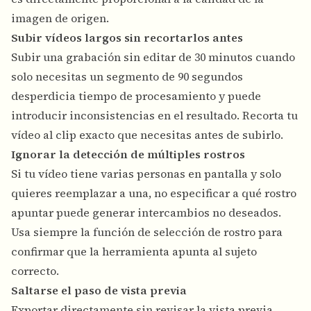
imagen de origen.
Subir vídeos largos sin recortarlos antes
Subir una grabación sin editar de 30 minutos cuando
solo necesitas un segmento de 90 segundos
desperdicia tiempo de procesamiento y puede
introducir inconsistencias en el resultado. Recorta tu
vídeo al clip exacto que necesitas antes de subirlo.
Ignorar la detección de múltiples rostros
Si tu vídeo tiene varias personas en pantalla y solo
quieres reemplazar a una, no especificar a qué rostro
apuntar puede generar intercambios no deseados.
Usa siempre la función de selección de rostro para
confirmar que la herramienta apunta al sujeto
correcto.
Saltarse el paso de vista previa
Exportar directamente sin revisar la vista previa