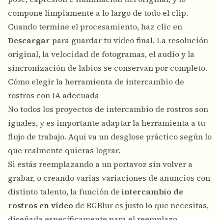
compone limpiamente a lo largo de todo el clip.
Cuando termine el procesamiento, haz clic en
Descargar
para guardar tu vídeo final. La resolución
original, la velocidad de fotogramas, el audio y la
sincronización de labios se conservan por completo.
Cómo elegir la herramienta de intercambio de
rostros con IA adecuada
No todos los proyectos de intercambio de rostros son
iguales, y es importante adaptar la herramienta a tu
flujo de trabajo. Aquí va un desglose práctico según lo
que realmente quieras lograr.
Si estás reemplazando a un portavoz sin volver a
grabar, o creando varias variaciones de anuncios con
distinto talento, la función de
intercambio de
rostros en vídeo
de BGBlur es justo lo que necesitas,
diseñada específicamente para el reemplazo