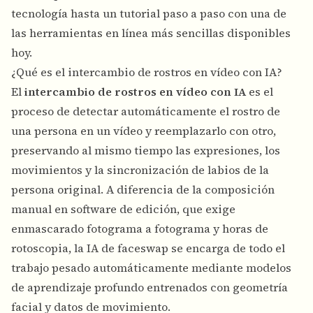
tecnología hasta un tutorial paso a paso con una de
las herramientas en línea más sencillas disponibles
hoy.
¿Qué es el intercambio de rostros en vídeo con IA?
El
intercambio de rostros en vídeo con IA
es el
proceso de detectar automáticamente el rostro de
una persona en un vídeo y reemplazarlo con otro,
preservando al mismo tiempo las expresiones, los
movimientos y la sincronización de labios de la
persona original. A diferencia de la composición
manual en software de edición, que exige
enmascarado fotograma a fotograma y horas de
rotoscopia, la IA de faceswap se encarga de todo el
trabajo pesado automáticamente mediante modelos
de aprendizaje profundo entrenados con geometría
facial y datos de movimiento.