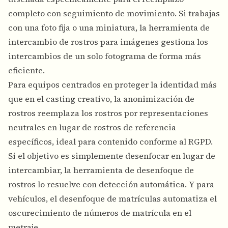
completo con seguimiento de movimiento. Si trabajas
con una foto fija o una miniatura, la herramienta de
intercambio de rostros para imágenes gestiona los
intercambios de un solo fotograma de forma más
eficiente.
Para equipos centrados en proteger la identidad más
que en el casting creativo, la
anonimización de
rostros
reemplaza los rostros por representaciones
neutrales en lugar de rostros de referencia
específicos, ideal para contenido conforme al RGPD.
Si el objetivo es simplemente desenfocar en lugar de
intercambiar, la
herramienta de desenfoque de
rostros
lo resuelve con detección automática. Y para
vehículos, el
desenfoque de matrículas
automatiza el
oscurecimiento de números de matrícula en el
metraje.