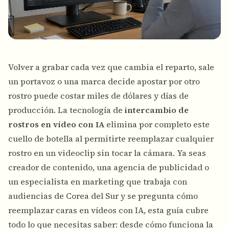
Volver a grabar cada vez que cambia el reparto, sale
un portavoz o una marca decide apostar por otro
rostro puede costar miles de dólares y días de
producción. La tecnología de
intercambio de
rostros en vídeo con IA
elimina por completo este
cuello de botella al permitirte reemplazar cualquier
rostro en un videoclip sin tocar la cámara. Ya seas
creador de contenido, una agencia de publicidad o
un especialista en marketing que trabaja con
audiencias de Corea del Sur y se pregunta cómo
reemplazar caras en vídeos con IA, esta guía cubre
todo lo que necesitas saber: desde cómo funciona la