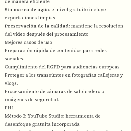
de manera eficiente
Sin marca de agua
: el nivel gratuito incluye
exportaciones limpias
Preservación de la calidad
: mantiene la resolución
del vídeo después del procesamiento
Mejores casos de uso
Preparación rápida de contenidos para redes
sociales.
Cumplimiento del RGPD para audiencias europeas
Proteger a los transeúntes en fotografías callejeras y
vlogs.
Procesamiento de cámaras de salpicadero o
imágenes de seguridad.
PH1
Método 2: YouTube Studio: herramienta de
desenfoque gratuita incorporada