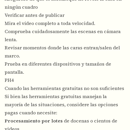
ningún cuadro
Verificar antes de publicar
Mira el vídeo completo a toda velocidad.
Comprueba cuidadosamente las escenas en cámara
lenta.
Revisar momentos donde las caras entran/salen del
marco.
Prueba en diferentes dispositivos y tamaños de
pantalla.
PH4
Cuando las herramientas gratuitas no son suficientes
Si bien las herramientas gratuitas manejan la
mayoría de las situaciones, considere las opciones
pagas cuando necesite:
Procesamiento por lotes
de docenas o cientos de
videos