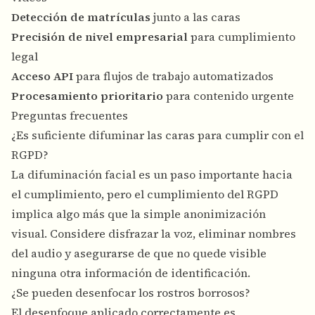
Detección de matrículas
junto a las caras
Precisión de nivel empresarial
para cumplimiento
legal
Acceso API
para flujos de trabajo automatizados
Procesamiento prioritario
para contenido urgente
Preguntas frecuentes
¿Es suficiente difuminar las caras para cumplir con el
RGPD?
La difuminación facial es un paso importante hacia
el cumplimiento, pero el cumplimiento del RGPD
implica algo más que la simple anonimización
visual. Considere disfrazar la voz, eliminar nombres
del audio y asegurarse de que no quede visible
ninguna otra información de identificación.
¿Se pueden desenfocar los rostros borrosos?
El desenfoque aplicado correctamente es