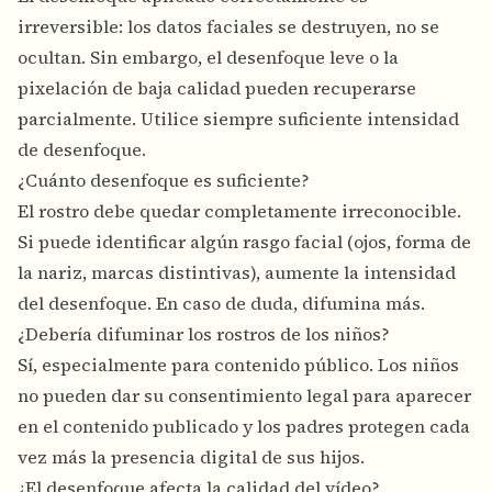
irreversible: los datos faciales se destruyen, no se
ocultan. Sin embargo, el desenfoque leve o la
pixelación de baja calidad pueden recuperarse
parcialmente. Utilice siempre suficiente intensidad
de desenfoque.
¿Cuánto desenfoque es suficiente?
El rostro debe quedar completamente irreconocible.
Si puede identificar algún rasgo facial (ojos, forma de
la nariz, marcas distintivas), aumente la intensidad
del desenfoque. En caso de duda, difumina más.
¿Debería difuminar los rostros de los niños?
Sí, especialmente para contenido público. Los niños
no pueden dar su consentimiento legal para aparecer
en el contenido publicado y los padres protegen cada
vez más la presencia digital de sus hijos.
¿El desenfoque afecta la calidad del vídeo?