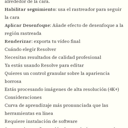
alrededor de la cara.
Habilitar seguimiento
: usa el rastreador para seguir
la cara
Aplicar Desenfoque
: Añade efecto de desenfoque a la
región rastreada
Renderizar
: exporta tu vídeo final
Cuándo elegir Resolver
Necesitas resultados de calidad profesional
Ya estás usando Resolve para editar
Quieres un control granular sobre la apariencia
borrosa
Estás procesando imágenes de alta resolución (4K+)
Consideraciones
Curva de aprendizaje más pronunciada que las
herramientas en línea
Requiere instalación de software