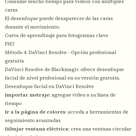
Consume mucho tiempo para videos con múltiples
caras
El desenfoque puede desaparecer de las caras
durante el movimiento.
Curva de aprendizaje para fotogramas clave
PH2
Método 4: DaVinci Resolve - Opción profesional
gratuita
DaVinci Resolve de Blackmagic ofrece desenfoque
facial de nivel profesional en su versión gratuita.
Desenfoque facial en DaVinci Resolve
Importar metraje
: agregue video a su línea de
tiempo
Ir a la página de colores
: acceda a herramientas de
seguimiento avanzadas
Dibujar ventana eléctrica
: crea una ventana circular