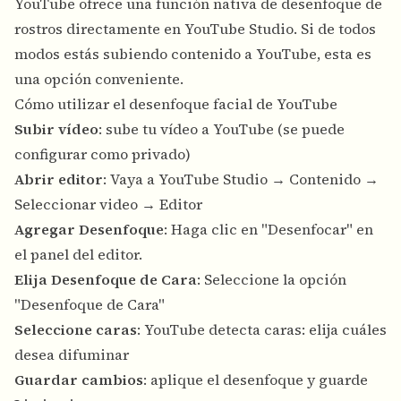
YouTube ofrece una función nativa de desenfoque de
rostros directamente en YouTube Studio. Si de todos
modos estás subiendo contenido a YouTube, esta es
una opción conveniente.
Cómo utilizar el desenfoque facial de YouTube
Subir vídeo
: sube tu vídeo a YouTube (se puede
configurar como privado)
Abrir editor
: Vaya a YouTube Studio → Contenido →
Seleccionar video → Editor
Agregar Desenfoque
: Haga clic en "Desenfocar" en
el panel del editor.
Elija Desenfoque de Cara
: Seleccione la opción
"Desenfoque de Cara"
Seleccione caras
: YouTube detecta caras: elija cuáles
desea difuminar
Guardar cambios
: aplique el desenfoque y guarde