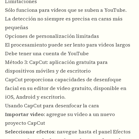
Limitaciones
Sólo funciona para vídeos que se suben a YouTube.
La detección no siempre es precisa en caras más
pequeñas
Opciones de personalización limitadas
El procesamiento puede ser lento para videos largos
Debe tener una cuenta de YouTube
Método 3: CapCut: aplicación gratuita para
dispositivos móviles y de escritorio
CapCut proporciona capacidades de desenfoque
facial en su editor de video gratuito, disponible en
iOS, Android y escritorio.
Usando CapCut para desenfocar la cara
Importar video
: agregue su video a un nuevo
proyecto CapCut
Seleccionar efectos
: navegue hasta el panel Efectos