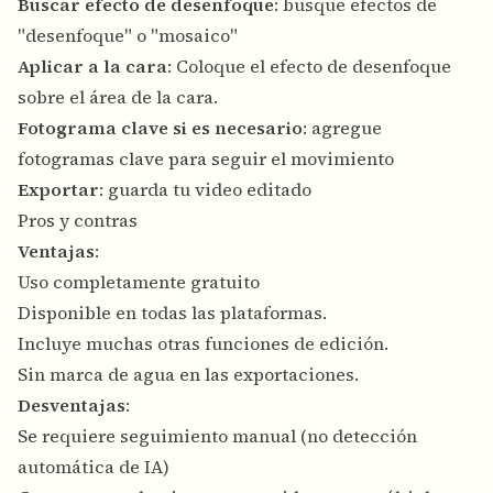
Buscar efecto de desenfoque
: busque efectos de
"desenfoque" o "mosaico"
Aplicar a la cara
: Coloque el efecto de desenfoque
sobre el área de la cara.
Fotograma clave si es necesario
: agregue
fotogramas clave para seguir el movimiento
Exportar
: guarda tu video editado
Pros y contras
Ventajas
:
Uso completamente gratuito
Disponible en todas las plataformas.
Incluye muchas otras funciones de edición.
Sin marca de agua en las exportaciones.
Desventajas
:
Se requiere seguimiento manual (no detección
automática de IA)