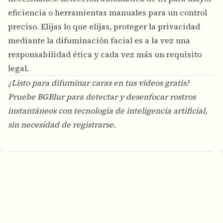
eficiencia o herramientas manuales para un control
preciso. Elijas lo que elijas, proteger la privacidad
mediante la difuminación facial es a la vez una
responsabilidad ética y cada vez más un requisito
legal.
¿Listo para difuminar caras en tus videos gratis?
Pruebe
BGBlur
para detectar y desenfocar rostros
instantáneos con tecnología de inteligencia artificial,
sin necesidad de registrarse.