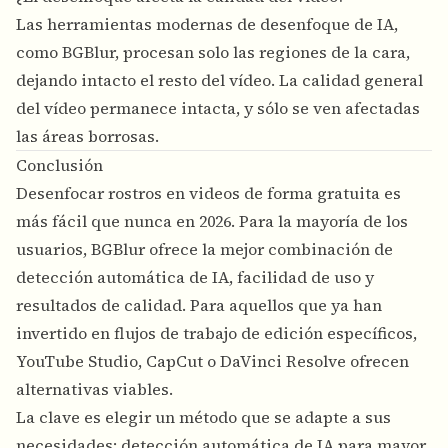
Las herramientas modernas de desenfoque de IA,
como BGBlur, procesan solo las regiones de la cara,
dejando intacto el resto del vídeo. La calidad general
del vídeo permanece intacta, y sólo se ven afectadas
las áreas borrosas.
Conclusión
Desenfocar rostros en videos de forma gratuita es
más fácil que nunca en 2026. Para la mayoría de los
usuarios, BGBlur ofrece la mejor combinación de
detección automática de IA, facilidad de uso y
resultados de calidad. Para aquellos que ya han
invertido en flujos de trabajo de edición específicos,
YouTube Studio, CapCut o DaVinci Resolve ofrecen
alternativas viables.
La clave es elegir un método que se adapte a sus
necesidades: detección automática de IA para mayor