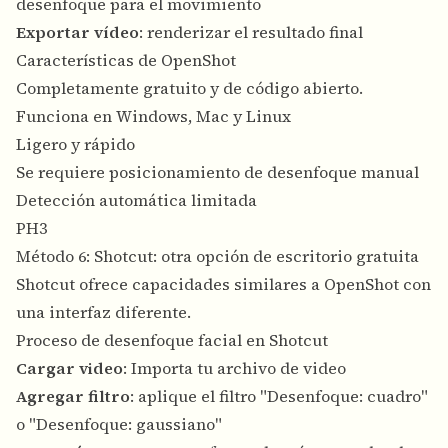
desenfoque para el movimiento
Exportar vídeo
: renderizar el resultado final
Características de OpenShot
Completamente gratuito y de código abierto.
Funciona en Windows, Mac y Linux
Ligero y rápido
Se requiere posicionamiento de desenfoque manual
Detección automática limitada
PH3
Método 6: Shotcut: otra opción de escritorio gratuita
Shotcut ofrece capacidades similares a OpenShot con
una interfaz diferente.
Proceso de desenfoque facial en Shotcut
Cargar video
: Importa tu archivo de video
Agregar filtro
: aplique el filtro "Desenfoque: cuadro"
o "Desenfoque: gaussiano"