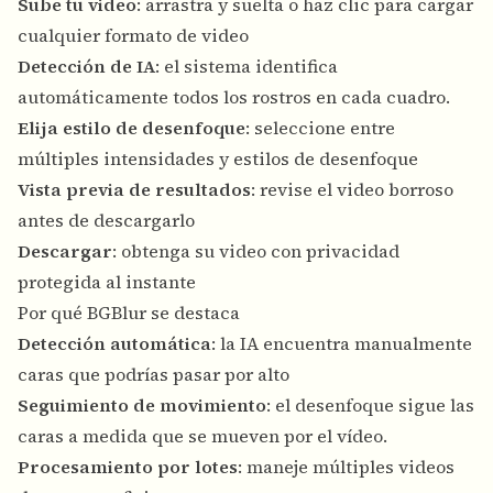
Sube tu video
: arrastra y suelta o haz clic para cargar
cualquier formato de video
Detección de IA
: el sistema identifica
automáticamente todos los rostros en cada cuadro.
Elija estilo de desenfoque
: seleccione entre
múltiples intensidades y estilos de desenfoque
Vista previa de resultados
: revise el video borroso
antes de descargarlo
Descargar
: obtenga su video con privacidad
protegida al instante
Por qué BGBlur se destaca
Detección automática
: la IA encuentra manualmente
caras que podrías pasar por alto
Seguimiento de movimiento
: el desenfoque sigue las
caras a medida que se mueven por el vídeo.
Procesamiento por lotes
: maneje múltiples videos