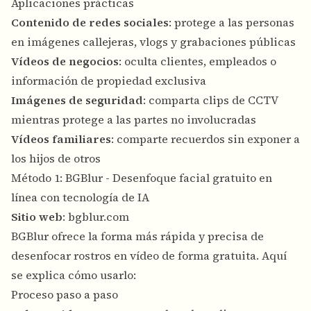
Aplicaciones prácticas
Contenido de redes sociales
: protege a las personas
en imágenes callejeras, vlogs y grabaciones públicas
Vídeos de negocios
: oculta clientes, empleados o
información de propiedad exclusiva
Imágenes de seguridad
: comparta clips de CCTV
mientras protege a las partes no involucradas
Vídeos familiares
: comparte recuerdos sin exponer a
los hijos de otros
Método 1: BGBlur - Desenfoque facial gratuito en
línea con tecnología de IA
Sitio web
:
bgblur.com
BGBlur ofrece la forma más rápida y precisa de
desenfocar rostros en vídeo de forma gratuita. Aquí
se explica cómo usarlo:
Proceso paso a paso