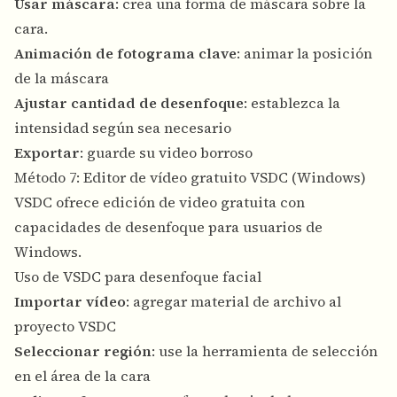
Usar máscara
: crea una forma de máscara sobre la
cara.
Animación de fotograma clave
: animar la posición
de la máscara
Ajustar cantidad de desenfoque
: establezca la
intensidad según sea necesario
Exportar
: guarde su video borroso
Método 7: Editor de vídeo gratuito VSDC (Windows)
VSDC ofrece edición de video gratuita con
capacidades de desenfoque para usuarios de
Windows.
Uso de VSDC para desenfoque facial
Importar vídeo
: agregar material de archivo al
proyecto VSDC
Seleccionar región
: use la herramienta de selección
en el área de la cara