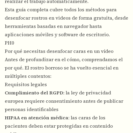
realizar el trabajo automáticamente.
Esta guía completa cubre todos los métodos para
desenfocar rostros en videos de forma gratuita, desde
herramientas basadas en navegador hasta
aplicaciones móviles y software de escritorio.
PH0
Por qué necesitas desenfocar caras en un vídeo
Antes de profundizar en el cómo, comprendamos el
por qué. El rostro borroso se ha vuelto esencial en
múltiples contextos:
Requisitos legales
Cumplimiento del RGPD
: la ley de privacidad
europea requiere consentimiento antes de publicar
personas identificables
HIPAA en atención médica
: las caras de los
pacientes deben estar protegidas en contenido