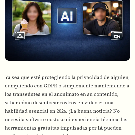
Ya sea que esté protegiendo la privacidad de alguien,
cumpliendo con GDPR o simplemente manteniendo a
los transeúntes en el anonimato en su contenido,
saber cómo desenfocar rostros en video es una
habilidad esencial en 2026. ¿La buena noticia? No
necesita software costoso ni experiencia técnica: las
herramientas gratuitas impulsadas por IA pueden