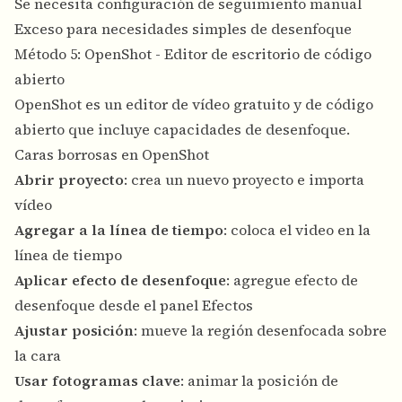
Se necesita configuración de seguimiento manual
Exceso para necesidades simples de desenfoque
Método 5: OpenShot - Editor de escritorio de código
abierto
OpenShot es un editor de vídeo gratuito y de código
abierto que incluye capacidades de desenfoque.
Caras borrosas en OpenShot
Abrir proyecto
: crea un nuevo proyecto e importa
vídeo
Agregar a la línea de tiempo
: coloca el video en la
línea de tiempo
Aplicar efecto de desenfoque
: agregue efecto de
desenfoque desde el panel Efectos
Ajustar posición
: mueve la región desenfocada sobre
la cara
Usar fotogramas clave
: animar la posición de