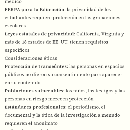
médico
FERPA para la Educación
: la privacidad de los
estudiantes requiere protección en las grabaciones
escolares
Leyes estatales de privacidad
: California, Virginia y
más de 18 estados de EE. UU. tienen requisitos
específicos
Consideraciones éticas
Protección de transeúntes
: las personas en espacios
públicos no dieron su consentimiento para aparecer
en su contenido
Poblaciones vulnerables
: los niños, los testigos y las
personas en riesgo merecen protección
Estándares profesionales
: el periodismo, el
documental y la ética de la investigación a menudo
requieren el anonimato