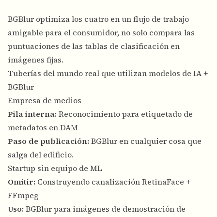
BGBlur optimiza los cuatro en un flujo de trabajo
amigable para el consumidor, no solo compara las
puntuaciones de las tablas de clasificación en
imágenes fijas.
Tuberías del mundo real que utilizan modelos de IA +
BGBlur
Empresa de medios
Pila interna:
Reconocimiento para etiquetado de
metadatos en DAM
Paso de publicación:
BGBlur en cualquier cosa que
salga del edificio.
Startup sin equipo de ML
Omitir:
Construyendo canalización RetinaFace +
FFmpeg
Uso:
BGBlur para imágenes de demostración de