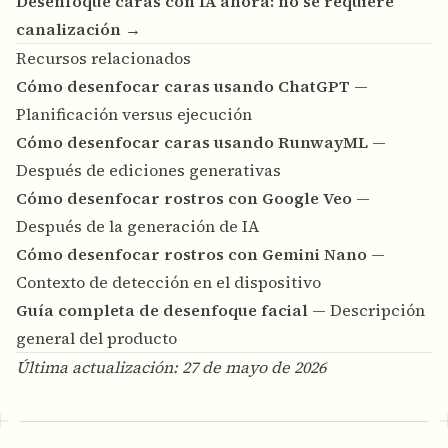
Desenfoque caras con IA ahora: no se requiere
canalización →
Recursos relacionados
Cómo desenfocar caras usando ChatGPT
—
Planificación versus ejecución
Cómo desenfocar caras usando RunwayML
—
Después de ediciones generativas
Cómo desenfocar rostros con Google Veo
—
Después de la generación de IA
Cómo desenfocar rostros con Gemini Nano
—
Contexto de detección en el dispositivo
Guía completa de desenfoque facial
— Descripción
general del producto
Última actualización: 27 de mayo de 2026