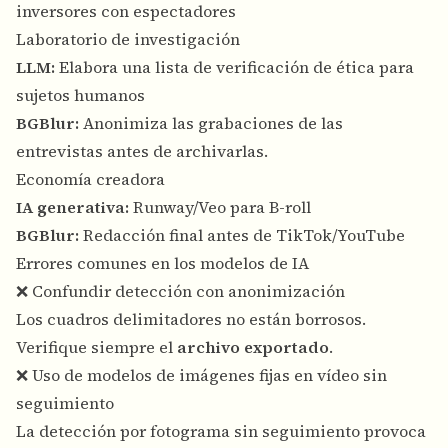
inversores con espectadores
Laboratorio de investigación
LLM:
Elabora una lista de verificación de ética para
sujetos humanos
BGBlur:
Anonimiza las grabaciones de las
entrevistas antes de archivarlas.
Economía creadora
IA generativa:
Runway/Veo para B-roll
BGBlur:
Redacción final antes de TikTok/YouTube
Errores comunes en los modelos de IA
❌ Confundir detección con anonimización
Los cuadros delimitadores no están borrosos.
Verifique siempre el
archivo exportado
.
❌ Uso de modelos de imágenes fijas en vídeo sin
seguimiento
La detección por fotograma sin seguimiento provoca