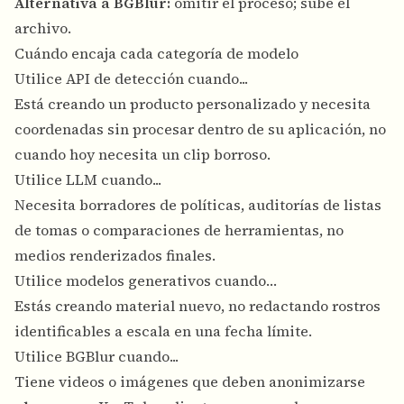
Alternativa a BGBlur:
omitir el proceso; sube el
archivo.
Cuándo encaja cada categoría de modelo
Utilice API de detección cuando...
Está creando un producto personalizado y necesita
coordenadas sin procesar dentro de su aplicación, no
cuando hoy necesita un clip borroso.
Utilice LLM cuando...
Necesita borradores de políticas, auditorías de listas
de tomas o comparaciones de herramientas, no
medios renderizados finales.
Utilice modelos generativos cuando…
Estás creando material nuevo, no redactando rostros
identificables a escala en una fecha límite.
Utilice BGBlur cuando...
Tiene videos o imágenes que deben anonimizarse