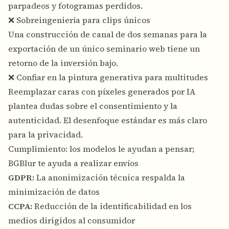
parpadeos y fotogramas perdidos.
❌ Sobreingeniería para clips únicos
Una construcción de canal de dos semanas para la
exportación de un único seminario web tiene un
retorno de la inversión bajo.
❌ Confiar en la pintura generativa para multitudes
Reemplazar caras con píxeles generados por IA
plantea dudas sobre el consentimiento y la
autenticidad. El desenfoque estándar es más claro
para la privacidad.
Cumplimiento: los modelos le ayudan a pensar;
BGBlur te ayuda a realizar envíos
GDPR:
La anonimización técnica respalda la
minimización de datos
CCPA:
Reducción de la identificabilidad en los
medios dirigidos al consumidor