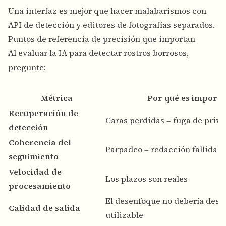
Una interfaz es mejor que hacer malabarismos con
API de detección y editores de fotografías separados.
Puntos de referencia de precisión que importan
Al evaluar la IA para detectar rostros borrosos,
pregunte:
Métrica
Por qué es importa
Recuperación de
Caras perdidas = fuga de priv
detección
Coherencia del
Parpadeo = redacción fallida
seguimiento
Velocidad de
Los plazos son reales
procesamiento
El desenfoque no debería destr
Calidad de salida
utilizable