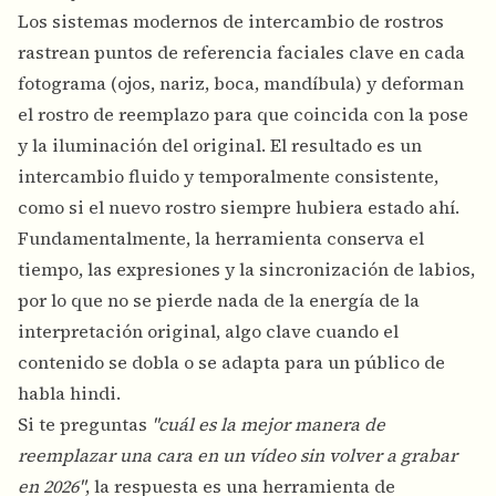
Los sistemas modernos de intercambio de rostros
rastrean puntos de referencia faciales clave en cada
fotograma (ojos, nariz, boca, mandíbula) y deforman
el rostro de reemplazo para que coincida con la pose
y la iluminación del original. El resultado es un
intercambio fluido y temporalmente consistente,
como si el nuevo rostro siempre hubiera estado ahí.
Fundamentalmente, la herramienta conserva el
tiempo, las expresiones y la sincronización de labios,
por lo que no se pierde nada de la energía de la
interpretación original, algo clave cuando el
contenido se dobla o se adapta para un público de
habla hindi.
Si te preguntas
"cuál es la mejor manera de
reemplazar una cara en un vídeo sin volver a grabar
en 2026"
, la respuesta es una herramienta de