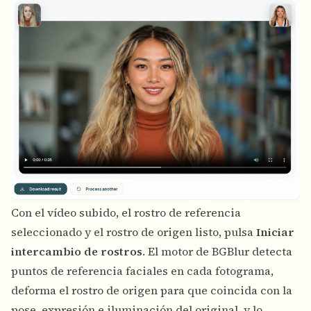
Con el vídeo subido, el rostro de referencia
seleccionado y el rostro de origen listo, pulsa
Iniciar
intercambio de rostros
. El motor de BGBlur detecta
puntos de referencia faciales en cada fotograma,
deforma el rostro de origen para que coincida con la
pose, expresión e iluminación del original, y lo