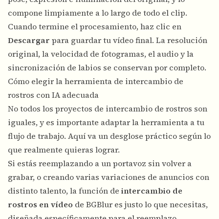
compone limpiamente a lo largo de todo el clip.
Cuando termine el procesamiento, haz clic en
Descargar
para guardar tu vídeo final. La resolución
original, la velocidad de fotogramas, el audio y la
sincronización de labios se conservan por completo.
Cómo elegir la herramienta de intercambio de
rostros con IA adecuada
No todos los proyectos de intercambio de rostros son
iguales, y es importante adaptar la herramienta a tu
flujo de trabajo. Aquí va un desglose práctico según lo
que realmente quieras lograr.
Si estás reemplazando a un portavoz sin volver a
grabar, o creando varias variaciones de anuncios con
distinto talento, la función de
intercambio de
rostros en vídeo
de BGBlur es justo lo que necesitas,
diseñada específicamente para el reemplazo