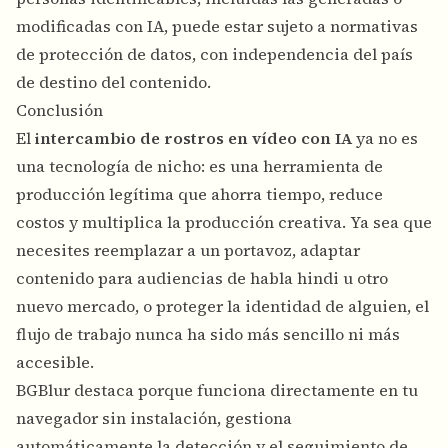
modificadas con IA, puede estar sujeto a normativas
de protección de datos, con independencia del país
de destino del contenido.
Conclusión
El
intercambio de rostros en vídeo con IA
ya no es
una tecnología de nicho: es una herramienta de
producción legítima que ahorra tiempo, reduce
costos y multiplica la producción creativa. Ya sea que
necesites reemplazar a un portavoz, adaptar
contenido para audiencias de habla hindi u otro
nuevo mercado, o proteger la identidad de alguien, el
flujo de trabajo nunca ha sido más sencillo ni más
accesible.
BGBlur destaca porque funciona directamente en tu
navegador sin instalación, gestiona
automáticamente la detección y el seguimiento de