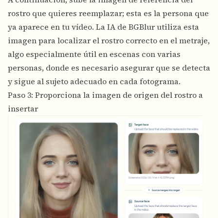
rostro que quieres reemplazar; esta es la persona que
ya aparece en tu vídeo. La IA de BGBlur utiliza esta
imagen para localizar el rostro correcto en el metraje,
algo especialmente útil en escenas con varias
personas, donde es necesario asegurar que se detecta
y sigue al sujeto adecuado en cada fotograma.
Paso 3: Proporciona la imagen de origen del rostro a
insertar