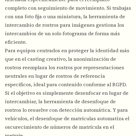
completo con seguimiento de movimiento. Si trabajas
con una foto fija o una miniatura, la herramienta de
intercambio de rostros para imágenes gestiona los
intercambios de un solo fotograma de forma más
eficiente.
Para equipos centrados en proteger la identidad más
que en el casting creativo, la
anonimización de
rostros
reemplaza los rostros por representaciones
neutrales en lugar de rostros de referencia
específicos, ideal para contenido conforme al RGPD.
Si el objetivo es simplemente desenfocar en lugar de
intercambiar, la
herramienta de desenfoque de
rostros
lo resuelve con detección automática. Y para
vehículos, el
desenfoque de matrículas
automatiza el
oscurecimiento de números de matrícula en el
metraje.