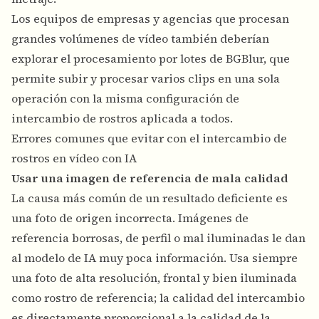
Los equipos de empresas y agencias que procesan
grandes volúmenes de vídeo también deberían
explorar el procesamiento por lotes de BGBlur, que
permite subir y procesar varios clips en una sola
operación con la misma configuración de
intercambio de rostros aplicada a todos.
Errores comunes que evitar con el intercambio de
rostros en vídeo con IA
Usar una imagen de referencia de mala calidad
La causa más común de un resultado deficiente es
una foto de origen incorrecta. Imágenes de
referencia borrosas, de perfil o mal iluminadas le dan
al modelo de IA muy poca información. Usa siempre
una foto de alta resolución, frontal y bien iluminada
como rostro de referencia; la calidad del intercambio
es directamente proporcional a la calidad de la