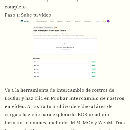
completo.
Paso 1: Sube tu vídeo
Ve a la herramienta de intercambio de rostros de
BGBlur y haz clic en
Probar intercambio de rostros
en vídeo
. Arrastra tu archivo de vídeo al área de
carga o haz clic para explorarlo. BGBlur admite
formatos comunes, incluidos MP4, MOV y WebM. Tras