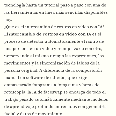
tecnología hasta un tutorial paso a paso con una de
las herramientas en línea más sencillas disponibles
hoy.
¿Qué es el intercambio de rostros en vídeo con IA?
El
intercambio de rostros en vídeo con IA
es el
proceso de detectar automáticamente el rostro de
una persona en un vídeo y reemplazarlo con otro,
preservando al mismo tiempo las expresiones, los
movimientos y la sincronización de labios de la
persona original. A diferencia de la composición
manual en software de edición, que exige
enmascarado fotograma a fotograma y horas de
rotoscopia, la IA de faceswap se encarga de todo el
trabajo pesado automáticamente mediante modelos
de aprendizaje profundo entrenados con geometría
facial y datos de movimiento.