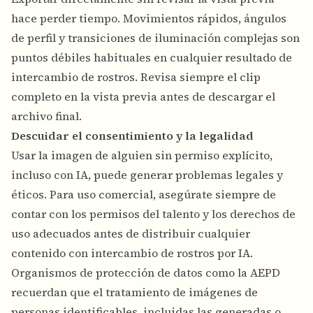
hace perder tiempo. Movimientos rápidos, ángulos
de perfil y transiciones de iluminación complejas son
puntos débiles habituales en cualquier resultado de
intercambio de rostros. Revisa siempre el clip
completo en la vista previa antes de descargar el
archivo final.
Descuidar el consentimiento y la legalidad
Usar la imagen de alguien sin permiso explícito,
incluso con IA, puede generar problemas legales y
éticos. Para uso comercial, asegúrate siempre de
contar con los permisos del talento y los derechos de
uso adecuados antes de distribuir cualquier
contenido con intercambio de rostros por IA.
Organismos de protección de datos como la
AEPD
recuerdan que el tratamiento de imágenes de
personas identificables, incluidas las generadas o