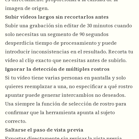
imagen de origen.
Subir vídeos largos sin recortarlos antes
Subir una grabación sin editar de 30 minutos cuando
solo necesitas un segmento de 90 segundos
desperdicia tiempo de procesamiento y puede
introducir inconsistencias en el resultado. Recorta tu
vídeo al clip exacto que necesitas antes de subirlo.
Ignorar la detección de múltiples rostros
Si tu vídeo tiene varias personas en pantalla y solo
quieres reemplazar a una, no especificar a qué rostro
apuntar puede generar intercambios no deseados.
Usa siempre la función de selección de rostro para
confirmar que la herramienta apunta al sujeto
correcto.
Saltarse el paso de vista previa
Exportar directamente sin revisar la vista previa