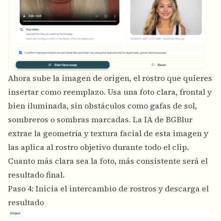
Ahora sube la imagen de origen, el rostro que quieres
insertar como reemplazo. Usa una foto clara, frontal y
bien iluminada, sin obstáculos como gafas de sol,
sombreros o sombras marcadas. La IA de BGBlur
extrae la geometría y textura facial de esta imagen y
las aplica al rostro objetivo durante todo el clip.
Cuanto más clara sea la foto, más consistente será el
resultado final.
Paso 4: Inicia el intercambio de rostros y descarga el
resultado