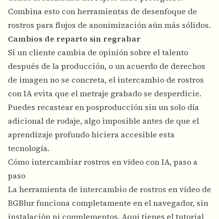
Combina esto con
herramientas de desenfoque de
rostros
para flujos de anonimización aún más sólidos.
Cambios de reparto sin regrabar
Si un cliente cambia de opinión sobre el talento
después de la producción, o un acuerdo de derechos
de imagen no se concreta, el intercambio de rostros
con IA evita que el metraje grabado se desperdicie.
Puedes recastear en posproducción sin un solo día
adicional de rodaje, algo imposible antes de que el
aprendizaje profundo hiciera accesible esta
tecnología.
Cómo intercambiar rostros en vídeo con IA, paso a
paso
La herramienta de
intercambio de rostros en vídeo
de
BGBlur funciona completamente en el navegador, sin
instalación ni complementos. Aquí tienes el tutorial