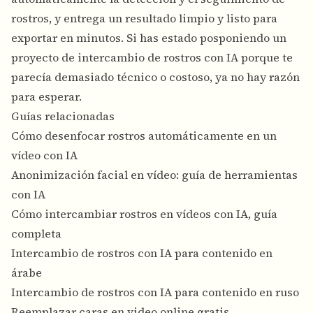
rostros, y entrega un resultado limpio y listo para
exportar en minutos. Si has estado posponiendo un
proyecto de intercambio de rostros con IA porque te
parecía demasiado técnico o costoso, ya no hay razón
para esperar.
Guías relacionadas
Cómo desenfocar rostros automáticamente en un
vídeo con IA
Anonimización facial en vídeo: guía de herramientas
con IA
Cómo intercambiar rostros en vídeos con IA, guía
completa
Intercambio de rostros con IA para contenido en
árabe
Intercambio de rostros con IA para contenido en ruso
Reemplazar caras en video online gratis