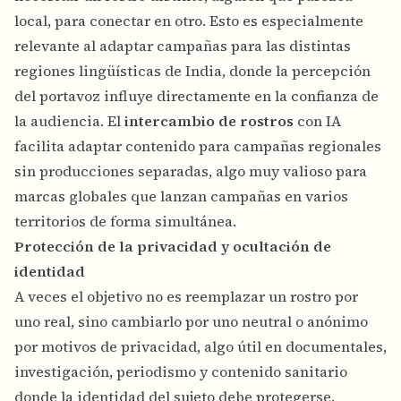
local, para conectar en otro. Esto es especialmente
relevante al adaptar campañas para las distintas
regiones lingüísticas de India, donde la percepción
del portavoz influye directamente en la confianza de
la audiencia. El
intercambio de rostros
con IA
facilita adaptar contenido para campañas regionales
sin producciones separadas, algo muy valioso para
marcas globales que lanzan campañas en varios
territorios de forma simultánea.
Protección de la privacidad y ocultación de
identidad
A veces el objetivo no es reemplazar un rostro por
uno real, sino cambiarlo por uno neutral o anónimo
por motivos de privacidad, algo útil en documentales,
investigación, periodismo y contenido sanitario
donde la identidad del sujeto debe protegerse.