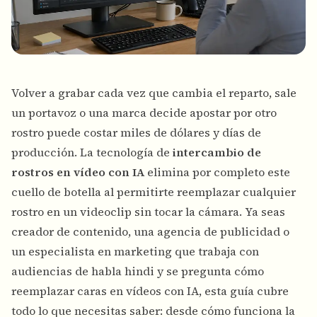
Volver a grabar cada vez que cambia el reparto, sale
un portavoz o una marca decide apostar por otro
rostro puede costar miles de dólares y días de
producción. La tecnología de
intercambio de
rostros en vídeo con IA
elimina por completo este
cuello de botella al permitirte reemplazar cualquier
rostro en un videoclip sin tocar la cámara. Ya seas
creador de contenido, una agencia de publicidad o
un especialista en marketing que trabaja con
audiencias de habla hindi y se pregunta cómo
reemplazar caras en vídeos con IA, esta guía cubre
todo lo que necesitas saber: desde cómo funciona la