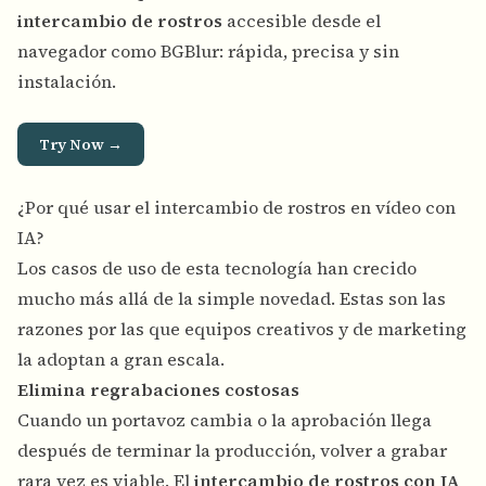
intercambio de rostros
accesible desde el
navegador como BGBlur: rápida, precisa y sin
instalación.
Try Now →
¿Por qué usar el intercambio de rostros en vídeo con
IA?
Los casos de uso de esta tecnología han crecido
mucho más allá de la simple novedad. Estas son las
razones por las que equipos creativos y de marketing
la adoptan a gran escala.
Elimina regrabaciones costosas
Cuando un portavoz cambia o la aprobación llega
después de terminar la producción, volver a grabar
rara vez es viable. El
intercambio de rostros con IA