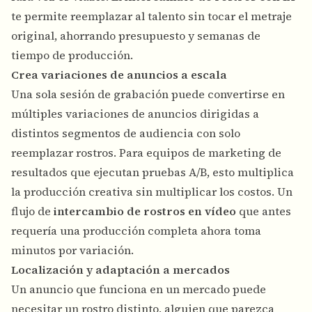
te permite reemplazar al talento sin tocar el metraje
original, ahorrando presupuesto y semanas de
tiempo de producción.
Crea variaciones de anuncios a escala
Una sola sesión de grabación puede convertirse en
múltiples variaciones de anuncios dirigidas a
distintos segmentos de audiencia con solo
reemplazar rostros. Para equipos de marketing de
resultados que ejecutan pruebas A/B, esto multiplica
la producción creativa sin multiplicar los costos. Un
flujo de
intercambio de rostros en vídeo
que antes
requería una producción completa ahora toma
minutos por variación.
Localización y adaptación a mercados
Un anuncio que funciona en un mercado puede
necesitar un rostro distinto, alguien que parezca