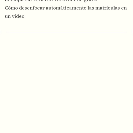
Cómo desenfocar automáticamente las matrículas en
un vídeo