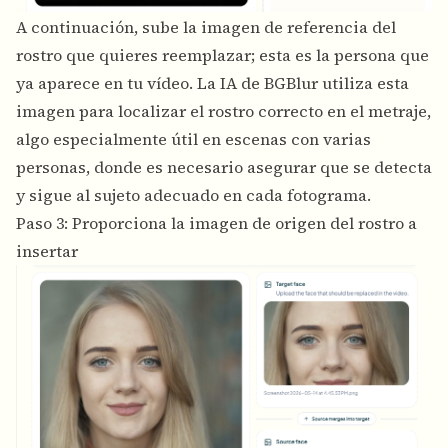
A continuación, sube la imagen de referencia del
rostro que quieres reemplazar; esta es la persona que
ya aparece en tu vídeo. La IA de BGBlur utiliza esta
imagen para localizar el rostro correcto en el metraje,
algo especialmente útil en escenas con varias
personas, donde es necesario asegurar que se detecta
y sigue al sujeto adecuado en cada fotograma.
Paso 3: Proporciona la imagen de origen del rostro a
insertar