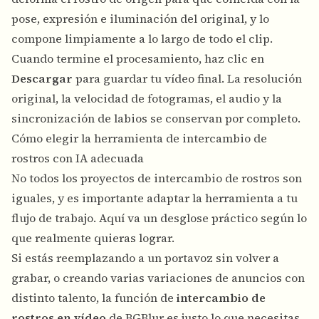
pose, expresión e iluminación del original, y lo
compone limpiamente a lo largo de todo el clip.
Cuando termine el procesamiento, haz clic en
Descargar
para guardar tu vídeo final. La resolución
original, la velocidad de fotogramas, el audio y la
sincronización de labios se conservan por completo.
Cómo elegir la herramienta de intercambio de
rostros con IA adecuada
No todos los proyectos de intercambio de rostros son
iguales, y es importante adaptar la herramienta a tu
flujo de trabajo. Aquí va un desglose práctico según lo
que realmente quieras lograr.
Si estás reemplazando a un portavoz sin volver a
grabar, o creando varias variaciones de anuncios con
distinto talento, la función de
intercambio de
rostros en vídeo
de BGBlur es justo lo que necesitas,