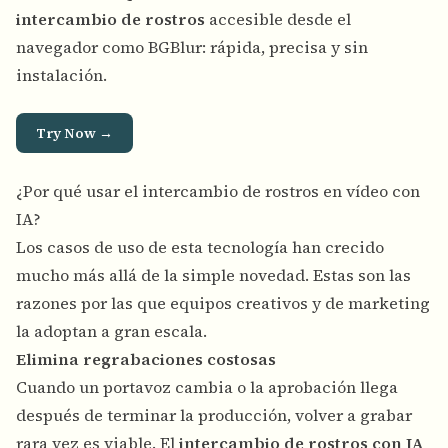
intercambio de rostros
accesible desde el
navegador como BGBlur: rápida, precisa y sin
instalación.
Try Now →
¿Por qué usar el intercambio de rostros en vídeo con
IA?
Los casos de uso de esta tecnología han crecido
mucho más allá de la simple novedad. Estas son las
razones por las que equipos creativos y de marketing
la adoptan a gran escala.
Elimina regrabaciones costosas
Cuando un portavoz cambia o la aprobación llega
después de terminar la producción, volver a grabar
rara vez es viable. El
intercambio de rostros con IA