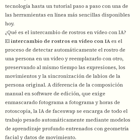
tecnología hasta un tutorial paso a paso con una de
las herramientas en línea más sencillas disponibles
hoy.
¿Qué es el intercambio de rostros en vídeo con IA?
El
intercambio de rostros en vídeo con IA
es el
proceso de detectar automáticamente el rostro de
una persona en un vídeo y reemplazarlo con otro,
preservando al mismo tiempo las expresiones, los
movimientos y la sincronización de labios de la
persona original. A diferencia de la composición
manual en software de edición, que exige
enmascarado fotograma a fotograma y horas de
rotoscopia, la IA de faceswap se encarga de todo el
trabajo pesado automáticamente mediante modelos
de aprendizaje profundo entrenados con geometría
facial y datos de movimiento.