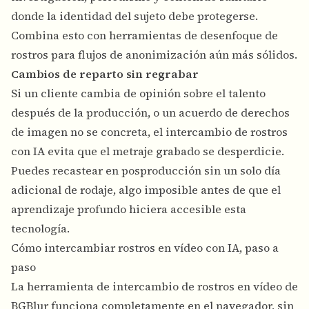
donde la identidad del sujeto debe protegerse.
Combina esto con
herramientas de desenfoque de
rostros
para flujos de anonimización aún más sólidos.
Cambios de reparto sin regrabar
Si un cliente cambia de opinión sobre el talento
después de la producción, o un acuerdo de derechos
de imagen no se concreta, el intercambio de rostros
con IA evita que el metraje grabado se desperdicie.
Puedes recastear en posproducción sin un solo día
adicional de rodaje, algo imposible antes de que el
aprendizaje profundo hiciera accesible esta
tecnología.
Cómo intercambiar rostros en vídeo con IA, paso a
paso
La herramienta de
intercambio de rostros en vídeo
de
BGBlur funciona completamente en el navegador, sin