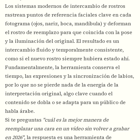
Los sistemas modernos de intercambio de rostros
rastrean puntos de referencia faciales clave en cada
fotograma (ojos, nariz, boca, mandíbula) y deforman
el rostro de reemplazo para que coincida con la pose
y la iluminación del original. El resultado es un
intercambio fluido y temporalmente consistente,
como si el nuevo rostro siempre hubiera estado ahí.
Fundamentalmente, la herramienta conserva el
tiempo, las expresiones y la sincronización de labios,
por lo que no se pierde nada de la energía de la
interpretación original, algo clave cuando el
contenido se dobla o se adapta para un público de
habla árabe.
Si te preguntas
"cuál es la mejor manera de
reemplazar una cara en un vídeo sin volver a grabar
en 2026"
, la respuesta es una herramienta de