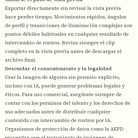
Exportar directamente sin revisar la vista previa
hace perder tiempo. Movimientos rápidos, ángulos
de perfil y transiciones de iluminación complejas son
puntos débiles habituales en cualquier resultado de
intercambio de rostros. Revisa siempre el clip
completo en la vista previa antes de descargar el
archivo final.
Descuidar el consentimiento y la legalidad
Usar la imagen de alguien sin permiso explícito,
incluso con IA, puede generar problemas legales y
éticos. Para uso comercial, asegúrate siempre de
contar con los permisos del talento y los derechos de
uso adecuados antes de distribuir cualquier
contenido con intercambio de rostros por IA.
Organismos de protección de datos como la
AEPD
recuerdan que el tratamiento de imágenes de