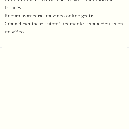
francés
Reemplazar caras en video online gratis
Cómo desenfocar automáticamente las matrículas en
un vídeo