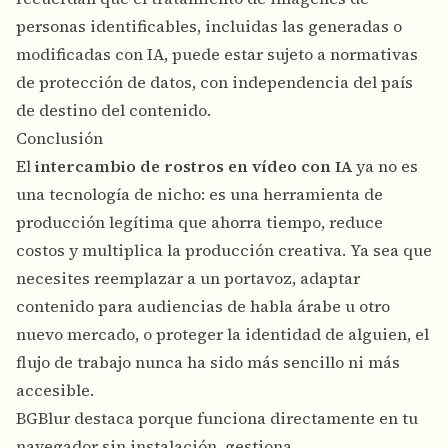
personas identificables, incluidas las generadas o
modificadas con IA, puede estar sujeto a normativas
de protección de datos, con independencia del país
de destino del contenido.
Conclusión
El
intercambio de rostros en vídeo con IA
ya no es
una tecnología de nicho: es una herramienta de
producción legítima que ahorra tiempo, reduce
costos y multiplica la producción creativa. Ya sea que
necesites reemplazar a un portavoz, adaptar
contenido para audiencias de habla árabe u otro
nuevo mercado, o proteger la identidad de alguien, el
flujo de trabajo nunca ha sido más sencillo ni más
accesible.
BGBlur destaca porque funciona directamente en tu
navegador sin instalación, gestiona