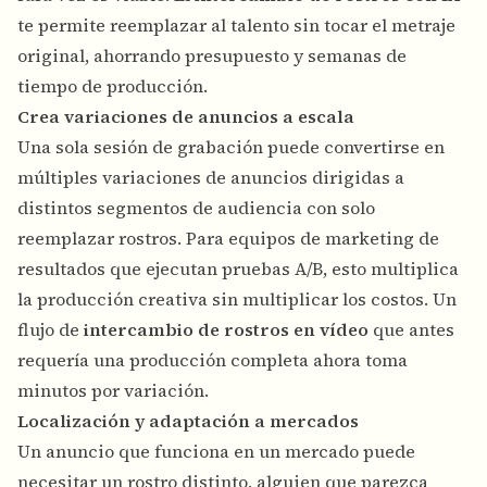
te permite reemplazar al talento sin tocar el metraje
original, ahorrando presupuesto y semanas de
tiempo de producción.
Crea variaciones de anuncios a escala
Una sola sesión de grabación puede convertirse en
múltiples variaciones de anuncios dirigidas a
distintos segmentos de audiencia con solo
reemplazar rostros. Para equipos de marketing de
resultados que ejecutan pruebas A/B, esto multiplica
la producción creativa sin multiplicar los costos. Un
flujo de
intercambio de rostros en vídeo
que antes
requería una producción completa ahora toma
minutos por variación.
Localización y adaptación a mercados
Un anuncio que funciona en un mercado puede
necesitar un rostro distinto, alguien que parezca