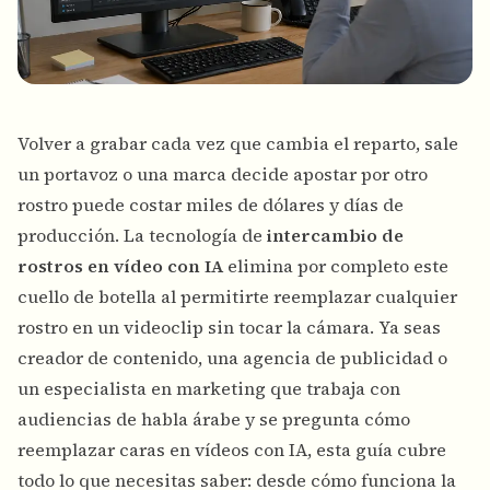
Volver a grabar cada vez que cambia el reparto, sale
un portavoz o una marca decide apostar por otro
rostro puede costar miles de dólares y días de
producción. La tecnología de
intercambio de
rostros en vídeo con IA
elimina por completo este
cuello de botella al permitirte reemplazar cualquier
rostro en un videoclip sin tocar la cámara. Ya seas
creador de contenido, una agencia de publicidad o
un especialista en marketing que trabaja con
audiencias de habla árabe y se pregunta cómo
reemplazar caras en vídeos con IA, esta guía cubre
todo lo que necesitas saber: desde cómo funciona la