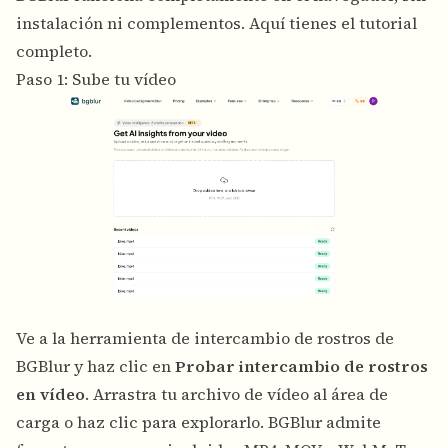
instalación ni complementos. Aquí tienes el tutorial
completo.
Paso 1: Sube tu vídeo
Ve a la herramienta de intercambio de rostros de
BGBlur y haz clic en
Probar intercambio de rostros
en vídeo
. Arrastra tu archivo de vídeo al área de
carga o haz clic para explorarlo. BGBlur admite