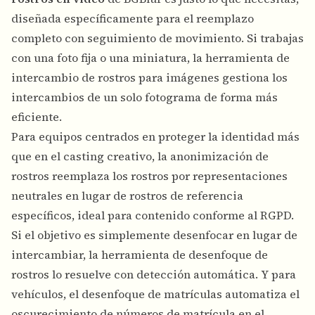
diseñada específicamente para el reemplazo
completo con seguimiento de movimiento. Si trabajas
con una foto fija o una miniatura, la herramienta de
intercambio de rostros para imágenes gestiona los
intercambios de un solo fotograma de forma más
eficiente.
Para equipos centrados en proteger la identidad más
que en el casting creativo, la
anonimización de
rostros
reemplaza los rostros por representaciones
neutrales en lugar de rostros de referencia
específicos, ideal para contenido conforme al RGPD.
Si el objetivo es simplemente desenfocar en lugar de
intercambiar, la
herramienta de desenfoque de
rostros
lo resuelve con detección automática. Y para
vehículos, el
desenfoque de matrículas
automatiza el
oscurecimiento de números de matrícula en el