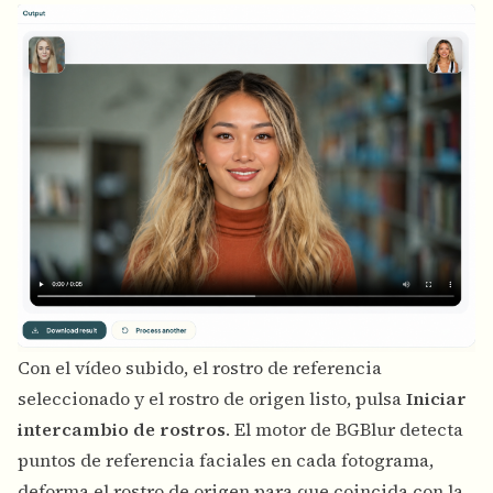
Con el vídeo subido, el rostro de referencia
seleccionado y el rostro de origen listo, pulsa
Iniciar
intercambio de rostros
. El motor de BGBlur detecta
puntos de referencia faciales en cada fotograma,
deforma el rostro de origen para que coincida con la