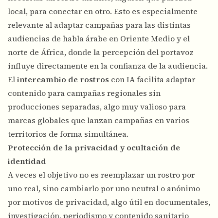
local, para conectar en otro. Esto es especialmente
relevante al adaptar campañas para las distintas
audiencias de habla árabe en Oriente Medio y el
norte de África, donde la percepción del portavoz
influye directamente en la confianza de la audiencia.
El
intercambio de rostros
con IA facilita adaptar
contenido para campañas regionales sin
producciones separadas, algo muy valioso para
marcas globales que lanzan campañas en varios
territorios de forma simultánea.
Protección de la privacidad y ocultación de
identidad
A veces el objetivo no es reemplazar un rostro por
uno real, sino cambiarlo por uno neutral o anónimo
por motivos de privacidad, algo útil en documentales,
investigación, periodismo y contenido sanitario