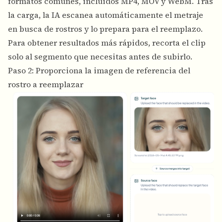
formatos comunes, incluidos MP4, MOV y WebM. Tras
la carga, la IA escanea automáticamente el metraje
en busca de rostros y lo prepara para el reemplazo.
Para obtener resultados más rápidos, recorta el clip
solo al segmento que necesitas antes de subirlo.
Paso 2: Proporciona la imagen de referencia del
rostro a reemplazar