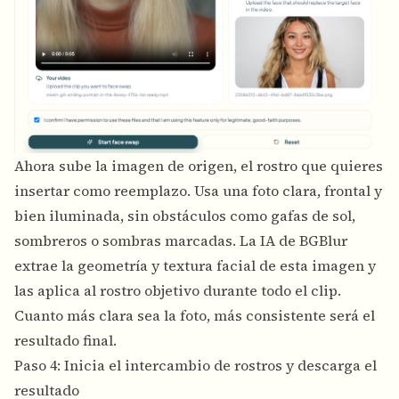
Ahora sube la imagen de origen, el rostro que quieres
insertar como reemplazo. Usa una foto clara, frontal y
bien iluminada, sin obstáculos como gafas de sol,
sombreros o sombras marcadas. La IA de BGBlur
extrae la geometría y textura facial de esta imagen y
las aplica al rostro objetivo durante todo el clip.
Cuanto más clara sea la foto, más consistente será el
resultado final.
Paso 4: Inicia el intercambio de rostros y descarga el
resultado