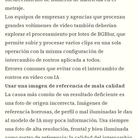
metraje.
Los equipos de empresas y agencias que procesan
grandes volúmenes de vídeo también deberían
explorar el procesamiento por lotes de BGBlur, que
permite subir y procesar varios clips en una sola
operación con la misma configuración de
intercambio de rostros aplicada a todos.
Errores comunes que evitar con el intercambio de
rostros en vídeo con IA
Usar una imagen de referencia de mala calidad
La causa más común de un resultado deficiente es
una foto de origen incorrecta. Imágenes de
referencia borrosas, de perfil o mal iluminadas le dan
al modelo de IA muy poca información. Usa siempre
una foto de alta resolución, frontal y bien iluminada
como rostro de referencia; la calidad del intercambio