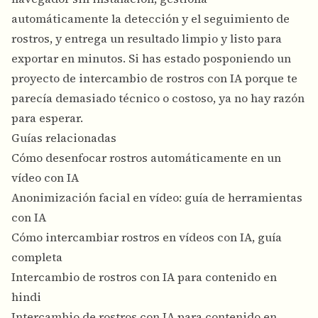
automáticamente la detección y el seguimiento de
rostros, y entrega un resultado limpio y listo para
exportar en minutos. Si has estado posponiendo un
proyecto de intercambio de rostros con IA porque te
parecía demasiado técnico o costoso, ya no hay razón
para esperar.
Guías relacionadas
Cómo desenfocar rostros automáticamente en un
vídeo con IA
Anonimización facial en vídeo: guía de herramientas
con IA
Cómo intercambiar rostros en vídeos con IA, guía
completa
Intercambio de rostros con IA para contenido en
hindi
Intercambio de rostros con IA para contenido en