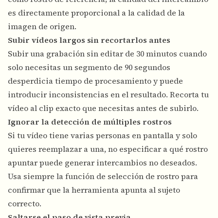
es directamente proporcional a la calidad de la
imagen de origen.
Subir vídeos largos sin recortarlos antes
Subir una grabación sin editar de 30 minutos cuando
solo necesitas un segmento de 90 segundos
desperdicia tiempo de procesamiento y puede
introducir inconsistencias en el resultado. Recorta tu
vídeo al clip exacto que necesitas antes de subirlo.
Ignorar la detección de múltiples rostros
Si tu vídeo tiene varias personas en pantalla y solo
quieres reemplazar a una, no especificar a qué rostro
apuntar puede generar intercambios no deseados.
Usa siempre la función de selección de rostro para
confirmar que la herramienta apunta al sujeto
correcto.
Saltarse el paso de vista previa