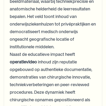
beeldmateriaal, waarbij techniekprecisie en
anatomische helderheid de leerresultaten
bepalen. Het veld toont inhoud van
onderwijsziekenhuizen tot privépraktijken en
democratiseert medisch onderwijs
ongeacht geografische locatie of
institutionele middelen.
Naast de educatieve impact heeft
operatievideo
inhoud zijn reputatie
opgebouwd op authentieke documentatie,
demonstraties van chirurgische innovatie,
techniekverbeteringen en peer-reviewed
procedures. Deze dynamiek heeft
chirurgische opnames gepositioneerd als