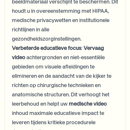
beeldmateriaal verschijnt te beschermen. Dit
houdt u in overeenstemming met HIPAA,
medische privacywetten en institutionele
richtlijnen in alle
gezondheidszorginstellingen.
Verbeterde educatieve focus
:
Vervaag
video
achtergronden en niet-essentiële
gebieden om visuele afleidingen te
elimineren en de aandacht van de kijker te
richten op chirurgische technieken en
anatomische structuren. Dit verhoogt het
leerbehoud en helpt uw
medische video
inhoud maximale educatieve impact te
leveren tijdens kritieke procedurele