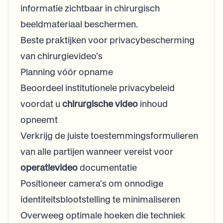
informatie zichtbaar in chirurgisch
beeldmateriaal beschermen.
Beste praktijken voor privacybescherming
van chirurgievideo's
Planning vóór opname
Beoordeel institutionele privacybeleid
voordat u
chirurgische video
inhoud
opneemt
Verkrijg de juiste toestemmingsformulieren
van alle partijen wanneer vereist voor
operatievideo
documentatie
Positioneer camera's om onnodige
identiteitsblootstelling te minimaliseren
Overweeg optimale hoeken die techniek