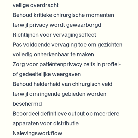
veilige overdracht
Behoud kritieke chirurgische momenten
terwijl privacy wordt gewaarborgd
Richtlijnen voor vervagingseffect
Pas voldoende vervaging toe om gezichten
volledig onherkenbaar te maken
Zorg voor patiëntenprivacy zelfs in profiel-
of gedeeltelijke weergaven
Behoud helderheid van chirurgisch veld
terwijl omringende gebieden worden
beschermd
Beoordeel definitieve output op meerdere
apparaten voor distributie
Nalevingsworkflow