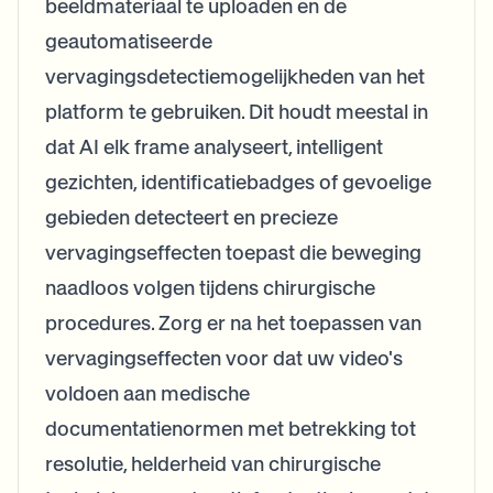
beeldmateriaal te uploaden en de
geautomatiseerde
vervagingsdetectiemogelijkheden van het
platform te gebruiken. Dit houdt meestal in
dat AI elk frame analyseert, intelligent
gezichten, identificatiebadges of gevoelige
gebieden detecteert en precieze
vervagingseffecten toepast die beweging
naadloos volgen tijdens chirurgische
procedures. Zorg er na het toepassen van
vervagingseffecten voor dat uw video's
voldoen aan medische
documentatienormen met betrekking tot
resolutie, helderheid van chirurgische