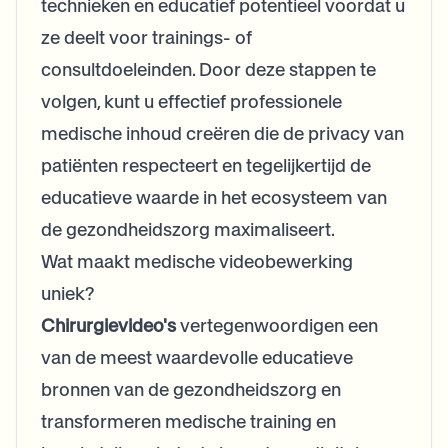
technieken en educatief potentieel voordat u
ze deelt voor trainings- of
consultdoeleinden. Door deze stappen te
volgen, kunt u effectief professionele
medische inhoud creëren die de privacy van
patiënten respecteert en tegelijkertijd de
educatieve waarde in het ecosysteem van
de gezondheidszorg maximaliseert.
Wat maakt medische videobewerking
uniek?
Chirurgievideo's
vertegenwoordigen een
van de meest waardevolle educatieve
bronnen van de gezondheidszorg en
transformeren medische training en