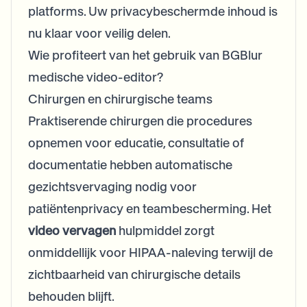
platforms. Uw privacybeschermde inhoud is
nu klaar voor veilig delen.
Wie profiteert van het gebruik van BGBlur
medische video-editor?
Chirurgen en chirurgische teams
Praktiserende chirurgen die procedures
opnemen voor educatie, consultatie of
documentatie hebben automatische
gezichtsvervaging nodig voor
patiëntenprivacy en teambescherming. Het
video vervagen
hulpmiddel zorgt
onmiddellijk voor HIPAA-naleving terwijl de
zichtbaarheid van chirurgische details
behouden blijft.