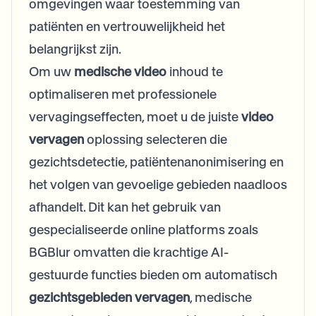
omgevingen waar toestemming van
patiënten en vertrouwelijkheid het
belangrijkst zijn.
Om uw
medische video
inhoud te
optimaliseren met professionele
vervagingseffecten, moet u de juiste
video
vervagen
oplossing selecteren die
gezichtsdetectie, patiëntenanonimisering en
het volgen van gevoelige gebieden naadloos
afhandelt. Dit kan het gebruik van
gespecialiseerde online platforms zoals
BGBlur omvatten die krachtige AI-
gestuurde functies bieden om automatisch
gezichtsgebieden vervagen
, medische