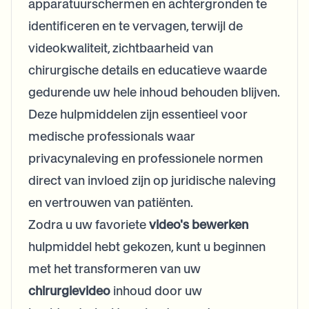
apparatuurschermen en achtergronden te
identificeren en te vervagen, terwijl de
videokwaliteit, zichtbaarheid van
chirurgische details en educatieve waarde
gedurende uw hele inhoud behouden blijven.
Deze hulpmiddelen zijn essentieel voor
medische professionals waar
privacynaleving en professionele normen
direct van invloed zijn op juridische naleving
en vertrouwen van patiënten.
Zodra u uw favoriete
video's bewerken
hulpmiddel hebt gekozen, kunt u beginnen
met het transformeren van uw
chirurgievideo
inhoud door uw