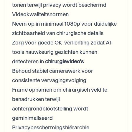
tonen terwijl privacy wordt beschermd
Videokwaliteitsnormen
Neem op in minimaal 1080p voor duidelijke
zichtbaarheid van chirurgische details
Zorg voor goede OK-verlichting zodat AI-
tools nauwkeurig gezichten kunnen
detecteren in
chirurgievideo's
Behoud stabiel camerawerk voor
consistente vervagingsvolging
Frame opnamen om chirurgisch veld te
benadrukken terwijl
achtergrondblootstelling wordt
geminimaliseerd
Privacybeschermingshiërarchie