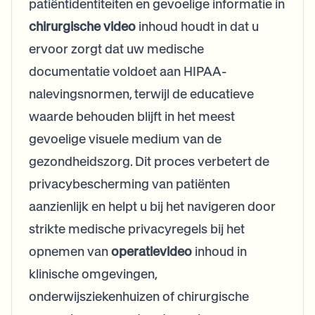
patiëntidentiteiten en gevoelige informatie in
chirurgische video
inhoud houdt in dat u
ervoor zorgt dat uw medische
documentatie voldoet aan HIPAA-
nalevingsnormen, terwijl de educatieve
waarde behouden blijft in het meest
gevoelige visuele medium van de
gezondheidszorg. Dit proces verbetert de
privacybescherming van patiënten
aanzienlijk en helpt u bij het navigeren door
strikte medische privacyregels bij het
opnemen van
operatievideo
inhoud in
klinische omgevingen,
onderwijsziekenhuizen of chirurgische