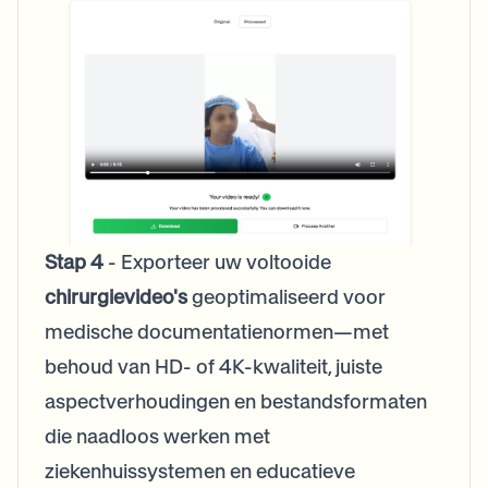
Stap 4
- Exporteer uw voltooide
chirurgievideo's
geoptimaliseerd voor
medische documentatienormen—met
behoud van HD- of 4K-kwaliteit, juiste
aspectverhoudingen en bestandsformaten
die naadloos werken met
ziekenhuissystemen en educatieve