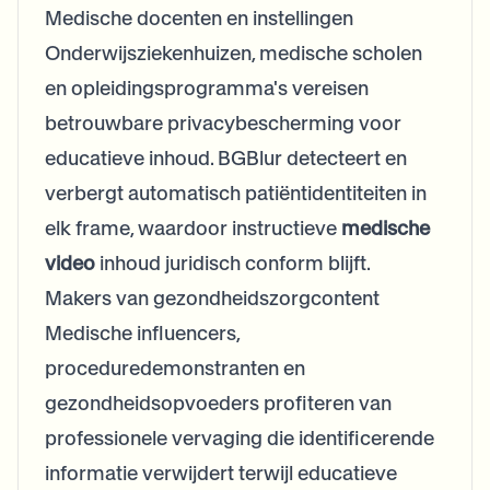
Medische docenten en instellingen
Onderwijsziekenhuizen, medische scholen
en opleidingsprogramma's vereisen
betrouwbare privacybescherming voor
educatieve inhoud. BGBlur detecteert en
verbergt automatisch patiëntidentiteiten in
elk frame, waardoor instructieve
medische
video
inhoud juridisch conform blijft.
Makers van gezondheidszorgcontent
Medische influencers,
proceduredemonstranten en
gezondheidsopvoeders profiteren van
professionele vervaging die identificerende
informatie verwijdert terwijl educatieve