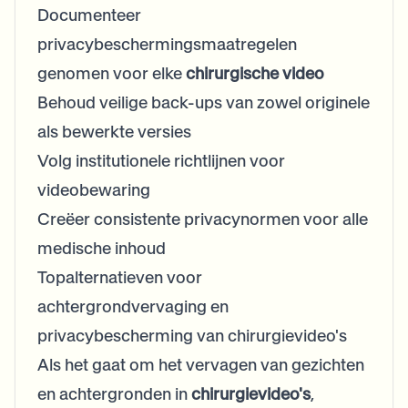
Documenteer
privacybeschermingsmaatregelen
genomen voor elke
chirurgische video
Behoud veilige back-ups van zowel originele
als bewerkte versies
Volg institutionele richtlijnen voor
videobewaring
Creëer consistente privacynormen voor alle
medische inhoud
Topalternatieven voor
achtergrondvervaging en
privacybescherming van chirurgievideo's
Als het gaat om het vervagen van gezichten
en achtergronden in
chirurgievideo's
,