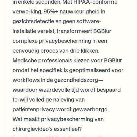
in enkele seconden. Met HIPAA-conforme
verwerking, 95%+ nauwkeurigheid in
gezichtsdetectie en geen software-
installatie vereist, transformeert BGBlur
complexe privacybescherming in een
eenvoudig proces van drie klikken.
Medische professionals kiezen voor BGBlur
omdat het specifiek is geoptimaliseerd voor
workflows in de gezondheidszorg—
waardoor waardevolle tijd wordt bespaard
terwijl volledige naleving van
patiëntenprivacy wordt gewaarborgd.
Wat maakt privacybescherming van
chirurgievideo's essentieel?