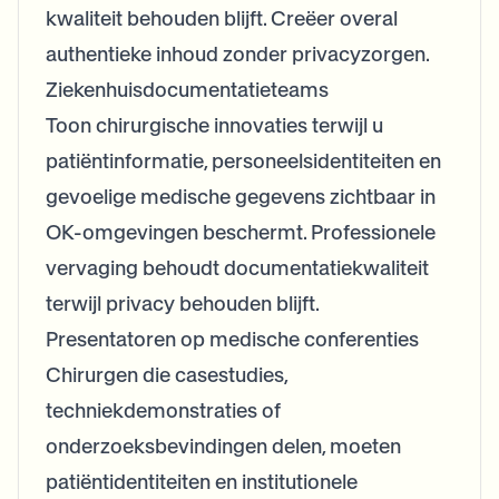
kwaliteit behouden blijft. Creëer overal
authentieke inhoud zonder privacyzorgen.
Ziekenhuisdocumentatieteams
Toon chirurgische innovaties terwijl u
patiëntinformatie, personeelsidentiteiten en
gevoelige medische gegevens zichtbaar in
OK-omgevingen beschermt. Professionele
vervaging behoudt documentatiekwaliteit
terwijl privacy behouden blijft.
Presentatoren op medische conferenties
Chirurgen die casestudies,
techniekdemonstraties of
onderzoeksbevindingen delen, moeten
patiëntidentiteiten en institutionele