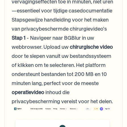
vervagingseffecten toe in minuten, niet uren
—essentieel voor tijdige casedocumentatie
Stapsgewijze handleiding voor het maken
van privacybeschermde chirurgievideo's
Stap 1
- Navigeer naar BGBlur in uw
webbrowser. Upload uw
chirurgische video
door te slepen vanuit uw bestandssysteem
of klikken om te selecteren. Het platform
ondersteunt bestanden tot 200 MB en 10
minuten lang, perfect voor de meeste
operatievideo
inhoud die
privacybescherming vereist voor het delen.