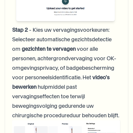
Stap 2
- Kies uw vervagingsvoorkeuren:
Selecteer automatische gezichtsdetectie
om
gezichten te vervagen
voor alle
personen,
achtergrondvervaging voor OK-
omgevingsprivacy
, of badgebescherming
voor personeelsidentificatie. Het
video's
bewerken
hulpmiddel past
vervagingseffecten toe terwijl
bewegingsvolging gedurende uw
chirurgische procedureduur behouden blijft.