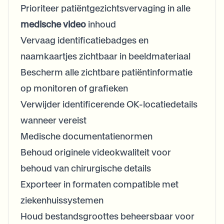
Prioriteer patiëntgezichtsvervaging in alle
medische video
inhoud
Vervaag identificatiebadges en
naamkaartjes zichtbaar in beeldmateriaal
Bescherm alle zichtbare patiëntinformatie
op monitoren of grafieken
Verwijder identificerende OK-locatiedetails
wanneer vereist
Medische documentatienormen
Behoud originele videokwaliteit voor
behoud van chirurgische details
Exporteer in formaten compatible met
ziekenhuissystemen
Houd bestandsgroottes beheersbaar voor