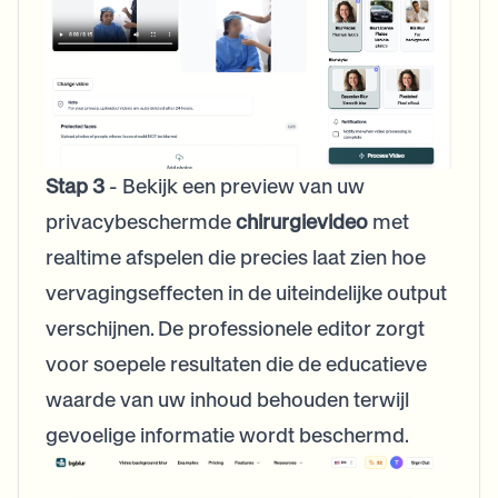
Stap 3
- Bekijk een preview van uw
privacybeschermde
chirurgievideo
met
realtime afspelen die precies laat zien hoe
vervagingseffecten in de uiteindelijke output
verschijnen. De professionele editor zorgt
voor soepele resultaten die de educatieve
waarde van uw inhoud behouden terwijl
gevoelige informatie wordt beschermd.