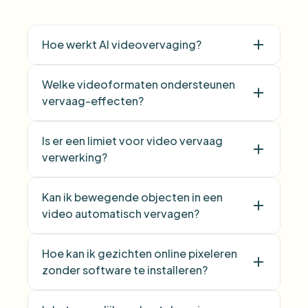
Hoe werkt AI videovervaging?
Welke videoformaten ondersteunen
vervaag-effecten?
Is er een limiet voor video vervaag
verwerking?
Kan ik bewegende objecten in een
video automatisch vervagen?
Hoe kan ik gezichten online pixeleren
zonder software te installeren?