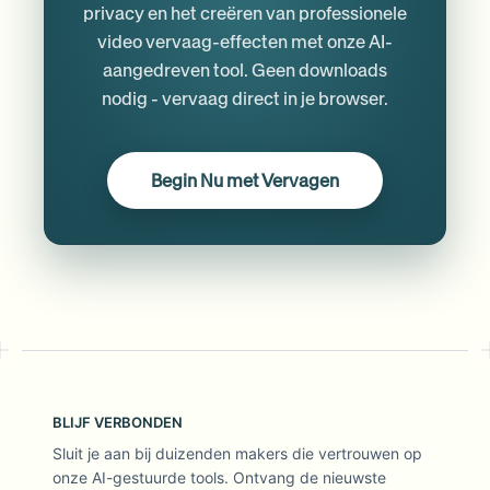
privacy en het creëren van professionele
video vervaag-effecten met onze AI-
aangedreven tool. Geen downloads
nodig - vervaag direct in je browser.
Begin Nu met Vervagen
BLIJF VERBONDEN
Sluit je aan bij duizenden makers die vertrouwen op
onze AI-gestuurde tools. Ontvang de nieuwste