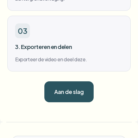
03
3. Exporteren en delen
Exporteer de video en deel deze.
Aan de slag