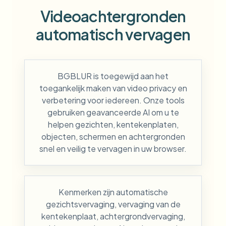
Videoachtergronden
automatisch vervagen
BGBLUR is toegewijd aan het
toegankelijk maken van video privacy en
verbetering voor iedereen. Onze tools
gebruiken geavanceerde AI om u te
helpen gezichten, kentekenplaten,
objecten, schermen en achtergronden
snel en veilig te vervagen in uw browser.
Kenmerken zijn automatische
gezichtsvervaging, vervaging van de
kentekenplaat, achtergrondvervaging,