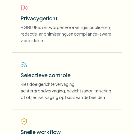
Privacygericht
BGBLUR is ontworpen voor veiliger publiceren,
redactie, anonimisering, en compliance-aware
video delen.
Selectieve controle
Kies doelgerichte vervaging,
achtergrondvervaging, gezichtsanonimisering
of objectvervaging op basis van de beelden.
Snelle workflow