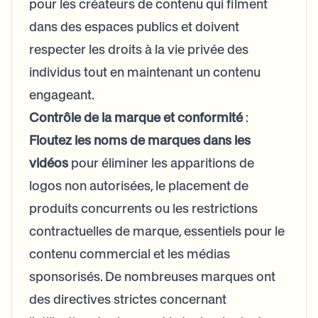
pour les créateurs de contenu qui filment
dans des espaces publics et doivent
respecter les droits à la vie privée des
individus tout en maintenant un contenu
engageant.
Contrôle de la marque et conformité
:
Floutez les noms de marques dans les
vidéos
pour éliminer les apparitions de
logos non autorisées, le placement de
produits concurrents ou les restrictions
contractuelles de marque, essentiels pour le
contenu commercial et les médias
sponsorisés. De nombreuses marques ont
des directives strictes concernant