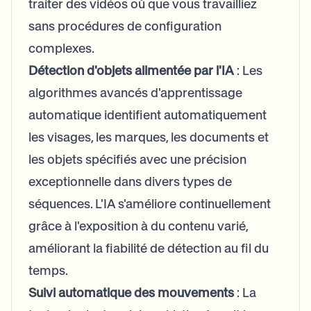
traiter des vidéos où que vous travailliez
sans procédures de configuration
complexes.
Détection d'objets alimentée par l'IA
: Les
algorithmes avancés d'apprentissage
automatique identifient automatiquement
les visages, les marques, les documents et
les objets spécifiés avec une précision
exceptionnelle dans divers types de
séquences. L'IA s'améliore continuellement
grâce à l'exposition à du contenu varié,
améliorant la fiabilité de détection au fil du
temps.
Suivi automatique des mouvements
: La