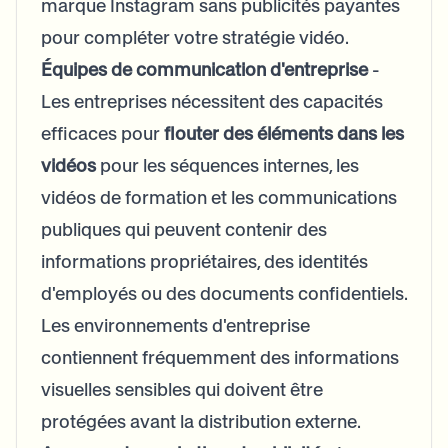
marque Instagram sans publicités payantes
pour compléter votre stratégie vidéo.
Équipes de communication d'entreprise
-
Les entreprises nécessitent des capacités
efficaces pour
flouter des éléments dans les
vidéos
pour les séquences internes, les
vidéos de formation et les communications
publiques qui peuvent contenir des
informations propriétaires, des identités
d'employés ou des documents confidentiels.
Les environnements d'entreprise
contiennent fréquemment des informations
visuelles sensibles qui doivent être
protégées avant la distribution externe.