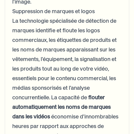
l'image.
Suppression de marques et logos
La technologie spécialisée de détection de
marques identifie et floute les logos
commerciaux, les étiquettes de produits et
les noms de marques apparaissant sur les
vêtements, l'équipement, la signalisation et
les produits tout au long de votre vidéo,
essentiels pour le contenu commercial, les
médias sponsorisés et l'analyse
concurrentielle. La capacité de
flouter
automatiquement les noms de marques
dans les vidéos
économise d'innombrables
heures par rapport aux approches de