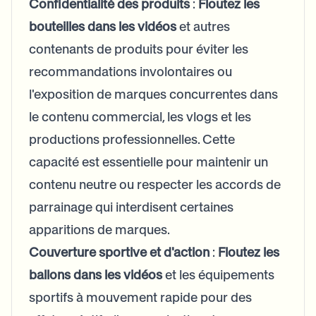
Confidentialité des produits
:
Floutez les
bouteilles dans les vidéos
et autres
contenants de produits pour éviter les
recommandations involontaires ou
l'exposition de marques concurrentes dans
le contenu commercial, les vlogs et les
productions professionnelles. Cette
capacité est essentielle pour maintenir un
contenu neutre ou respecter les accords de
parrainage qui interdisent certaines
apparitions de marques.
Couverture sportive et d'action
:
Floutez les
ballons dans les vidéos
et les équipements
sportifs à mouvement rapide pour des