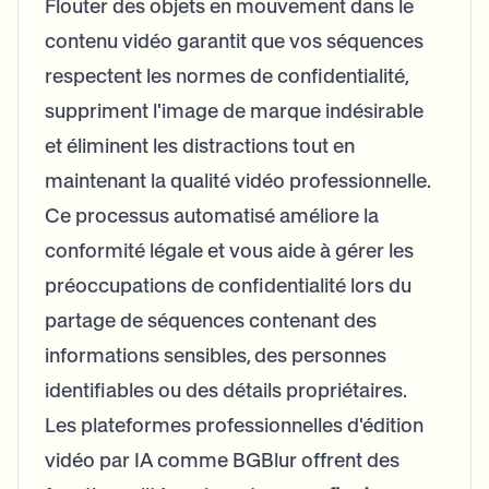
Flouter des objets en mouvement dans le
contenu vidéo garantit que vos séquences
respectent les normes de confidentialité,
suppriment l'image de marque indésirable
et éliminent les distractions tout en
maintenant la qualité vidéo professionnelle.
Ce processus automatisé améliore la
conformité légale et vous aide à gérer les
préoccupations de confidentialité lors du
partage de séquences contenant des
informations sensibles, des personnes
identifiables ou des détails propriétaires.
Les plateformes professionnelles d'édition
vidéo par IA comme BGBlur offrent des