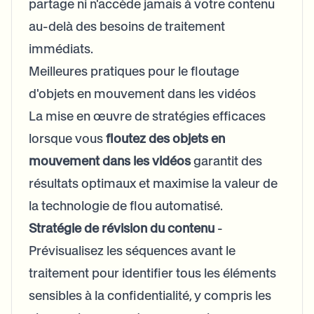
partage ni n'accède jamais à votre contenu
au-delà des besoins de traitement
immédiats.
Meilleures pratiques pour le floutage
d'objets en mouvement dans les vidéos
La mise en œuvre de stratégies efficaces
lorsque vous
floutez des objets en
mouvement dans les vidéos
garantit des
résultats optimaux et maximise la valeur de
la technologie de flou automatisé.
Stratégie de révision du contenu
-
Prévisualisez les séquences avant le
traitement pour identifier tous les éléments
sensibles à la confidentialité, y compris les