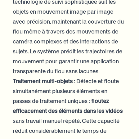
technologie de suivi sophistiquée suit les
objets en mouvement image par image
avec précision, maintenant la couverture du
flou même à travers des mouvements de
caméra complexes et des interactions de
sujets. Le système prédit les trajectoires de
mouvement pour garantir une application
transparente du flou sans lacunes.
Traitement multi-objets
: Détecte et floute
simultanément plusieurs éléments en
passes de traitement uniques :
floutez
efficacement des éléments dans les vidéos
sans travail manuel répété. Cette capacité
réduit considérablement le temps de