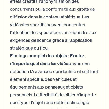
effets créatifs, l'anonymisation des
concurrents ou la conformité aux droits de
diffusion dans le contenu athlétique. Les
vidéastes sportifs peuvent concentrer
l'attention des spectateurs ou répondre aux
exigences de licence grâce à l'application
stratégique du flou.
Floutage complet des objets
:
Floutez
n'importe quoi dans les vidéos
avec une
détection IA avancée qui identifie et suit tout
élément spécifié, des véhicules et
équipements aux panneaux et objets
personnels. La flexibilité de cibler n'importe
quel type d'objet rend cette technologie