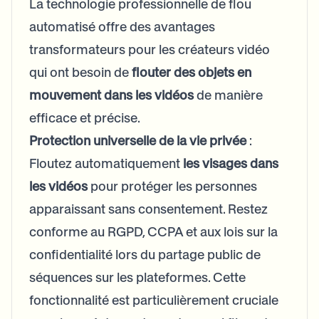
La technologie professionnelle de flou
automatisé offre des avantages
transformateurs pour les créateurs vidéo
qui ont besoin de
flouter des objets en
mouvement dans les vidéos
de manière
efficace et précise.
Protection universelle de la vie privée
:
Floutez automatiquement
les visages dans
les vidéos
pour protéger les personnes
apparaissant sans consentement. Restez
conforme au RGPD, CCPA et aux lois sur la
confidentialité lors du partage public de
séquences sur les plateformes. Cette
fonctionnalité est particulièrement cruciale