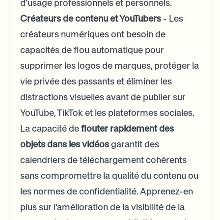
d'usage professionnels et personnels.
Créateurs de contenu et YouTubers
- Les
créateurs numériques ont besoin de
capacités de flou automatique pour
supprimer les logos de marques, protéger la
vie privée des passants et éliminer les
distractions visuelles avant de publier sur
YouTube, TikTok et les plateformes sociales.
La capacité de
flouter rapidement des
objets dans les vidéos
garantit des
calendriers de téléchargement cohérents
sans compromettre la qualité du contenu ou
les normes de confidentialité. Apprenez-en
plus sur
l'amélioration de la visibilité de la