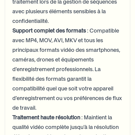
traitement lors de la gestion de séquences
avec plusieurs éléments sensibles à la
confidentialité.
Support complet des formats
: Compatible
avec MP4, MOV, AVI, MKV et tous les
principaux formats vidéo des smartphones,
caméras, drones et équipements
d'enregistrement professionnels. La
flexibilité des formats garantit la
compatibilité quel que soit votre appareil
d'enregistrement ou vos préférences de flux
de travail.
Traitement haute résolution
: Maintient la
qualité vidéo complète jusqu'à la résolution