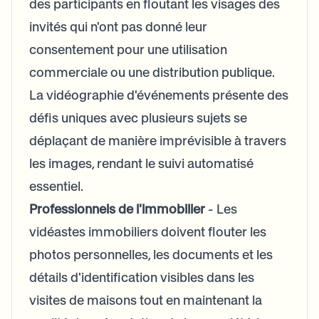
des participants en floutant les visages des
invités qui n'ont pas donné leur
consentement pour une utilisation
commerciale ou une distribution publique.
La vidéographie d'événements présente des
défis uniques avec plusieurs sujets se
déplaçant de manière imprévisible à travers
les images, rendant le suivi automatisé
essentiel.
Professionnels de l'immobilier
- Les
vidéastes immobiliers doivent flouter les
photos personnelles, les documents et les
détails d'identification visibles dans les
visites de maisons tout en maintenant la