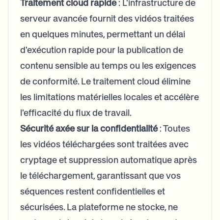
Traitement cloud rapide
: L'infrastructure de
serveur avancée fournit des vidéos traitées
en quelques minutes, permettant un délai
d'exécution rapide pour la publication de
contenu sensible au temps ou les exigences
de conformité. Le traitement cloud élimine
les limitations matérielles locales et accélère
l'efficacité du flux de travail.
Sécurité axée sur la confidentialité
: Toutes
les vidéos téléchargées sont traitées avec
cryptage et suppression automatique après
le téléchargement, garantissant que vos
séquences restent confidentielles et
sécurisées. La plateforme ne stocke, ne