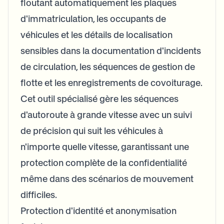
floutant automatiquement les plaques
d'immatriculation, les occupants de
véhicules et les détails de localisation
sensibles dans la documentation d'incidents
de circulation, les séquences de gestion de
flotte et les enregistrements de covoiturage.
Cet outil spécialisé gère les séquences
d'autoroute à grande vitesse avec un suivi
de précision qui suit les véhicules à
n'importe quelle vitesse, garantissant une
protection complète de la confidentialité
même dans des scénarios de mouvement
difficiles.
Protection d'identité et anonymisation