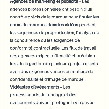
Agences de marketing et publicité
- Les
agences professionnelles ont besoin d'un
contrôle précis de la marque pour
flouter les
noms de marques dans les vidéos
pendant
les séquences de préproduction, l'analyse de
la concurrence ou les exigences de
conformité contractuelle. Les flux de travail
des agences exigent efficacité et précision
lors de la gestion de plusieurs projets clients
avec des exigences variées en matière de
confidentialité et d'image de marque.
Vidéastes d'événements
- Les
professionnels du mariage et des
événements doivent protéger la vie privée