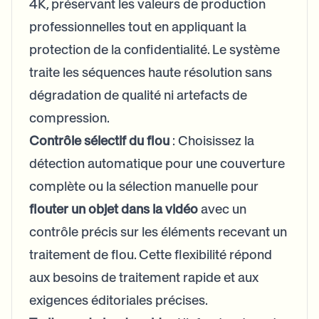
4K, préservant les valeurs de production
professionnelles tout en appliquant la
protection de la confidentialité. Le système
traite les séquences haute résolution sans
dégradation de qualité ni artefacts de
compression.
Contrôle sélectif du flou
: Choisissez la
détection automatique pour une couverture
complète ou la sélection manuelle pour
flouter un objet dans la vidéo
avec un
contrôle précis sur les éléments recevant un
traitement de flou. Cette flexibilité répond
aux besoins de traitement rapide et aux
exigences éditoriales précises.