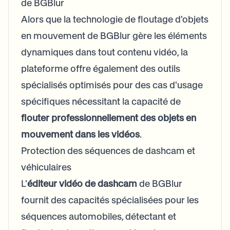
de BGBlur
Alors que la technologie de floutage d'objets
en mouvement de BGBlur gère les éléments
dynamiques dans tout contenu vidéo, la
plateforme offre également des outils
spécialisés optimisés pour des cas d'usage
spécifiques nécessitant la capacité de
flouter professionnellement des objets en
mouvement dans les vidéos
.
Protection des séquences de dashcam et
véhiculaires
L'
éditeur vidéo de dashcam
de BGBlur
fournit des capacités spécialisées pour les
séquences automobiles, détectant et