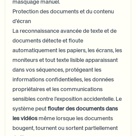
masquage manuel.
Protection des documents et du contenu
d'écran
La reconnaissance avancée de texte et de
documents détecte et floute
automatiquement les papiers, les écrans, les
moniteurs et tout texte lisible apparaissant
dans vos séquences, protégeant les
informations confidentielles, les données
propriétaires et les communications
sensibles contre l'exposition accidentelle. Le
système peut
flouter des documents dans
les vidéos
même lorsque les documents
bougent, tournent ou sortent partiellement