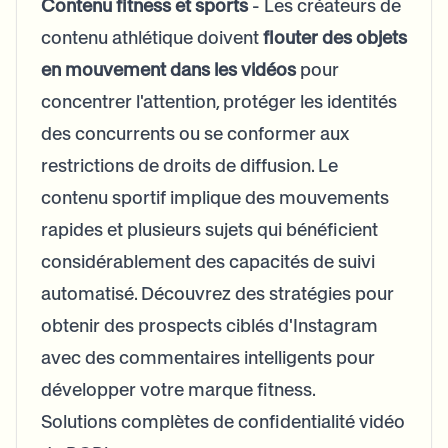
Contenu fitness et sports
- Les créateurs de
contenu athlétique doivent
flouter des objets
en mouvement dans les vidéos
pour
concentrer l'attention, protéger les identités
des concurrents ou se conformer aux
restrictions de droits de diffusion. Le
contenu sportif implique des mouvements
rapides et plusieurs sujets qui bénéficient
considérablement des capacités de suivi
automatisé. Découvrez des stratégies pour
obtenir des prospects ciblés d'Instagram
avec des commentaires intelligents
pour
développer votre marque fitness.
Solutions complètes de confidentialité vidéo