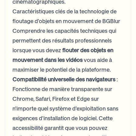
cinématographiques.
Caractéristiques clés de la technologie de
floutage d'objets en mouvement de BGBlur
Comprendre les capacités techniques qui
permettent des résultats professionnels
lorsque vous devez
flouter des objets en
mouvement dans les vidéos
vous aide à
maximiser le potentiel de la plateforme.
Compatibilité universelle des navigateurs
:
Fonctionne de manière transparente sur
Chrome, Safari, Firefox et Edge sur
n'importe quel système d'exploitation sans
exigences d'installation de logiciel. Cette
accessibilité garantit que vous pouvez