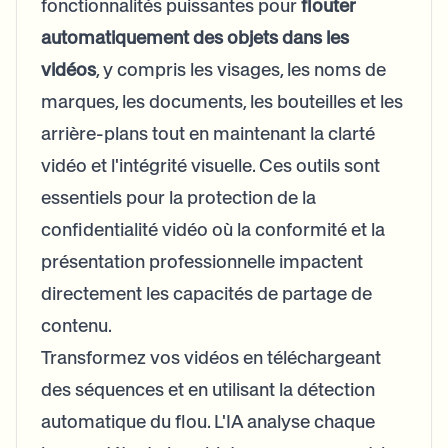
fonctionnalités puissantes pour
flouter
automatiquement des objets dans les
vidéos
, y compris les visages, les noms de
marques, les documents, les bouteilles et les
arrière-plans tout en maintenant la clarté
vidéo et l'intégrité visuelle. Ces outils sont
essentiels pour la protection de la
confidentialité vidéo où la conformité et la
présentation professionnelle impactent
directement les capacités de partage de
contenu.
Transformez vos vidéos en téléchargeant
des séquences et en utilisant la détection
automatique du flou. L'IA analyse chaque