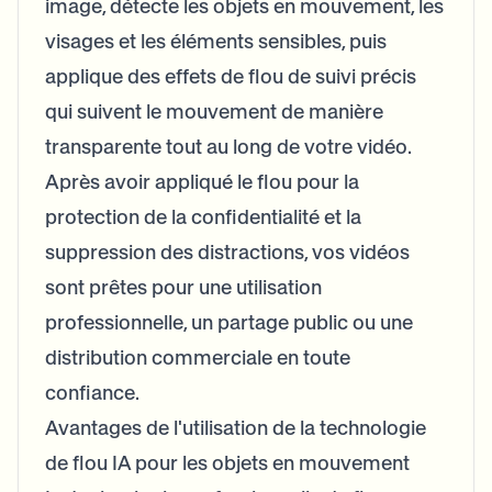
image, détecte les objets en mouvement, les
visages et les éléments sensibles, puis
applique des effets de flou de suivi précis
qui suivent le mouvement de manière
transparente tout au long de votre vidéo.
Après avoir appliqué le flou pour la
protection de la confidentialité et la
suppression des distractions, vos vidéos
sont prêtes pour une utilisation
professionnelle, un partage public ou une
distribution commerciale en toute
confiance.
Avantages de l'utilisation de la technologie
de flou IA pour les objets en mouvement