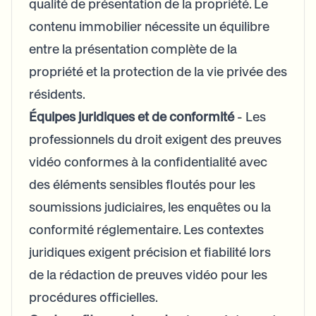
qualité de présentation de la propriété. Le
contenu immobilier nécessite un équilibre
entre la présentation complète de la
propriété et la protection de la vie privée des
résidents.
Équipes juridiques et de conformité
- Les
professionnels du droit exigent des preuves
vidéo conformes à la confidentialité avec
des éléments sensibles floutés pour les
soumissions judiciaires, les enquêtes ou la
conformité réglementaire. Les contextes
juridiques exigent précision et fiabilité lors
de la rédaction de preuves vidéo pour les
procédures officielles.