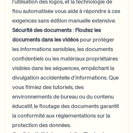
l'utilisation des logos, et la technologie de
flou automatisée vous aide à répondre à ces
exigences sans édition manuelle extensive.
Sécurité des documents
:
Floutez les
documents dans les vidéos
pour protéger
les informations sensibles, les documents
confidentiels ou les matériaux propriétaires
visibles dans les séquences, empêchant la
divulgation accidentelle d'informations. Que
vous filmiez des tutoriels, des
environnements de bureau ou du contenu
éducatif, le floutage des documents garantit
la conformité aux réglementations sur la
protection des données.