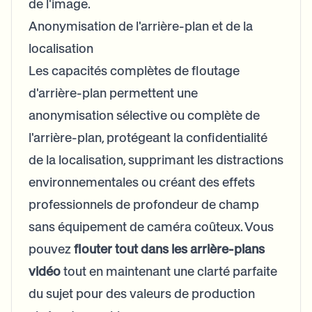
de l'image.
Anonymisation de l'arrière-plan et de la
localisation
Les capacités complètes de floutage
d'arrière-plan permettent une
anonymisation sélective ou complète de
l'arrière-plan, protégeant la confidentialité
de la localisation, supprimant les distractions
environnementales ou créant des effets
professionnels de profondeur de champ
sans équipement de caméra coûteux. Vous
pouvez
flouter tout dans les arrière-plans
vidéo
tout en maintenant une clarté parfaite
du sujet pour des valeurs de production