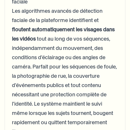
faciale
Les algorithmes avancés de détection
faciale de la plateforme identifient et
floutent automatiquement les visages dans
les vidéos
tout au long de vos séquences,
indépendamment du mouvement, des
conditions d'éclairage ou des angles de
caméra. Parfait pour les séquences de foule,
la photographie de rue, la couverture
d'événements publics et tout contenu
nécessitant une protection complète de
l'identité. Le système maintient le suivi
même lorsque les sujets tournent, bougent
rapidement ou quittent temporairement