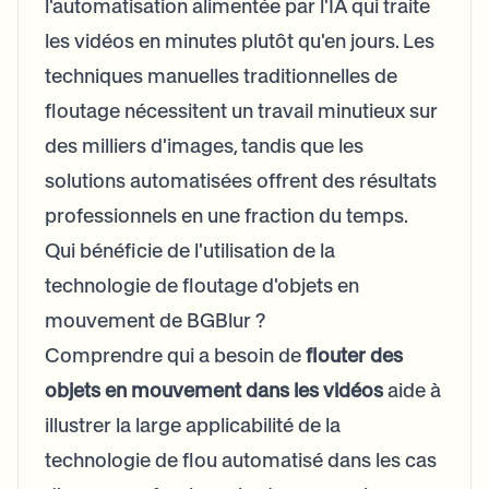
l'automatisation alimentée par l'IA qui traite
les vidéos en minutes plutôt qu'en jours. Les
techniques manuelles traditionnelles de
floutage nécessitent un travail minutieux sur
des milliers d'images, tandis que les
solutions automatisées offrent des résultats
professionnels en une fraction du temps.
Qui bénéficie de l'utilisation de la
technologie de floutage d'objets en
mouvement de BGBlur ?
Comprendre qui a besoin de
flouter des
objets en mouvement dans les vidéos
aide à
illustrer la large applicabilité de la
technologie de flou automatisé dans les cas