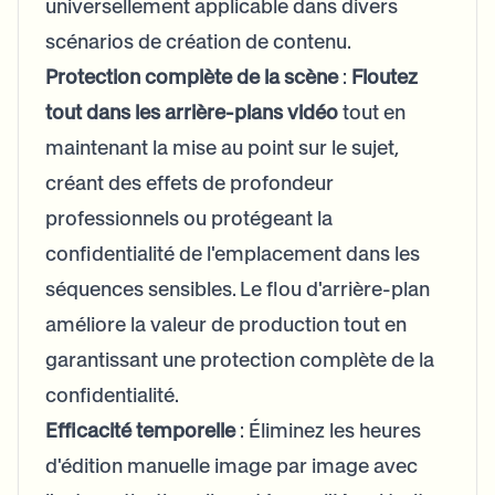
universellement applicable dans divers
scénarios de création de contenu.
Protection complète de la scène
:
Floutez
tout dans les arrière-plans vidéo
tout en
maintenant la mise au point sur le sujet,
créant des effets de profondeur
professionnels ou protégeant la
confidentialité de l'emplacement dans les
séquences sensibles. Le flou d'arrière-plan
améliore la valeur de production tout en
garantissant une protection complète de la
confidentialité.
Efficacité temporelle
: Éliminez les heures
d'édition manuelle image par image avec