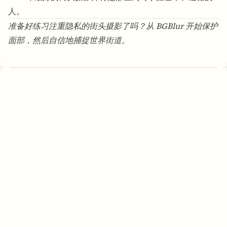
人。
准备好练习注重隐私的街头摄影了吗？从
BGBlur
开始保护
面部，然后自信地捕捉世界街道。