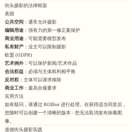
街头摄影的法律框架
美国
公共空间
：通常允许摄影
编辑用途
：强有力的第一修正案保护
商业用途
：可能需要模型发布
私有财产
：业主可以限制摄影
欧盟 (GDPR)
艺术例外
：可以保护新闻/艺术作品
合法权益
：必须与主体权利相平衡
反对权
：主体可以请求移除
商业工作
：最高合规要求
实用方法
如有疑问，请通过 BGBlur 进行处理。在获得适当同意后，
您随时可以创建一个清晰的版本 - 您无法取消发布病毒图
像。
道德街头摄影实践