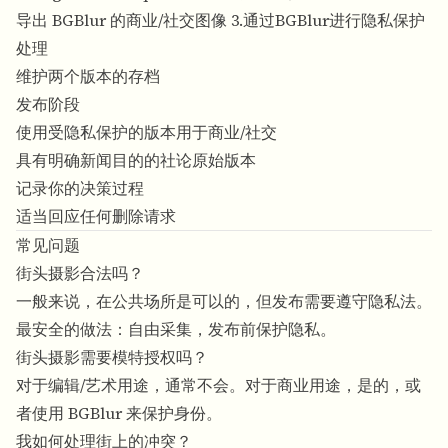
导出 BGBlur 的商业/社交图像 3.通过BGBlur进行隐私保护
处理
维护两个版本的存档
发布阶段
使用受隐私保护的版本用于商业/社交
具有明确新闻目的的社论原始版本
记录你的决策过程
适当回应任何删除请求
常见问题
街头摄影合法吗？
一般来说，在公共场所是可以的，但发布需要遵守隐私法。
最安全的做法：自由采集，发布前保护隐私。
街头摄影需要模特授权吗？
对于编辑/艺术用途，通常不会。对于商业用途，是的，或
者使用 BGBlur 来保护身份。
我如何处理街上的冲突？