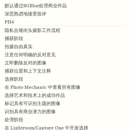
默认通过BGBlur处理商业作品
深思熟虑地接受批评
PH4
隐私合规街头摄影工作流程
捕获阶段
拍摄自由真实
注意任何明确的反对意见
立即删除反对的图像
捕获位置和上下文注释
选择阶段
在 Photo Mechanic 中查看所有图像
选择艺术和技术上的成功作品
标记具有可识别主题的图像
识别具有商业潜力的图像
处理阶段
在 Lightroom/Capture One 中开发选择